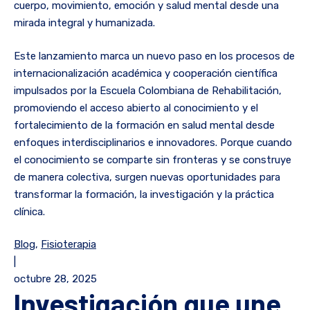
cuerpo, movimiento, emoción y salud mental desde una
mirada integral y humanizada.
Este lanzamiento marca un nuevo paso en los procesos de
internacionalización académica y cooperación científica
impulsados por la Escuela Colombiana de Rehabilitación,
promoviendo el acceso abierto al conocimiento y el
fortalecimiento de la formación en salud mental desde
enfoques interdisciplinarios e innovadores. Porque cuando
el conocimiento se comparte sin fronteras y se construye
de manera colectiva, surgen nuevas oportunidades para
transformar la formación, la investigación y la práctica
clínica.
Blog
,
Fisioterapia
|
octubre 28, 2025
Investigación que une