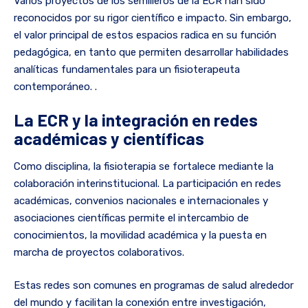
Varios proyectos de los semilleros de la ECR han sido
reconocidos por su rigor científico e impacto. Sin embargo,
el valor principal de estos espacios radica en su función
pedagógica, en tanto que permiten desarrollar habilidades
analíticas fundamentales para un fisioterapeuta
contemporáneo. .
La ECR y la integración en redes
académicas y científicas
Como disciplina, la fisioterapia se fortalece mediante la
colaboración interinstitucional. La participación en redes
académicas, convenios nacionales e internacionales y
asociaciones científicas permite el intercambio de
conocimientos, la movilidad académica y la puesta en
marcha de proyectos colaborativos.
Estas redes son comunes en programas de salud alrededor
del mundo y facilitan la conexión entre investigación,