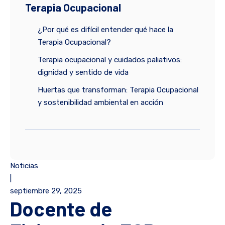
Terapia Ocupacional
¿Por qué es difícil entender qué hace la
Terapia Ocupacional?
Terapia ocupacional y cuidados paliativos:
dignidad y sentido de vida
Huertas que transforman: Terapia Ocupacional
y sostenibilidad ambiental en acción
Noticias
|
septiembre 29, 2025
Docente de