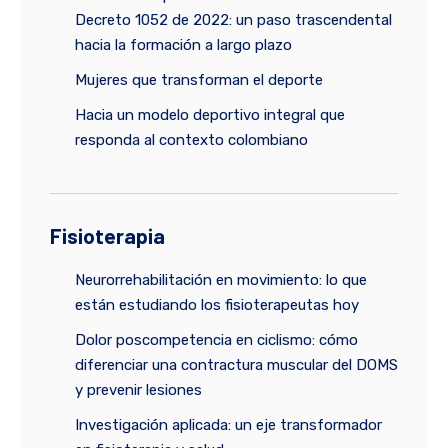
Decreto 1052 de 2022: un paso trascendental
hacia la formación a largo plazo
Mujeres que transforman el deporte
Hacia un modelo deportivo integral que
responda al contexto colombiano
Fisioterapia
Neurorrehabilitación en movimiento: lo que
están estudiando los fisioterapeutas hoy
Dolor poscompetencia en ciclismo: cómo
diferenciar una contractura muscular del DOMS
y prevenir lesiones
Investigación aplicada: un eje transformador