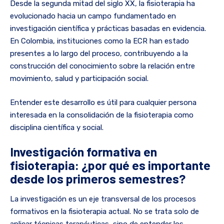
Desde la segunda mitad del siglo XX, la fisioterapia ha
evolucionado hacia un campo fundamentado en
investigación científica y prácticas basadas en evidencia.
En Colombia, instituciones como la ECR han estado
presentes a lo largo del proceso, contribuyendo a la
construcción del conocimiento sobre la relación entre
movimiento, salud y participación social.
Entender este desarrollo es útil para cualquier persona
interesada en la consolidación de la fisioterapia como
disciplina científica y social.
Investigación formativa en
fisioterapia: ¿por qué es importante
desde los primeros semestres?
La investigación es un eje transversal de los procesos
formativos en la fisioterapia actual. No se trata solo de