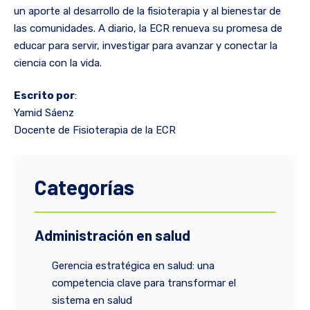
un aporte al desarrollo de la fisioterapia y al bienestar de
las comunidades. A diario, la ECR renueva su promesa de
educar para servir, investigar para avanzar y conectar la
ciencia con la vida.
Escrito por
:
Yamid Sáenz
Docente de Fisioterapia de la ECR
Categorías
Administración en salud
Gerencia estratégica en salud: una
competencia clave para transformar el
sistema en salud