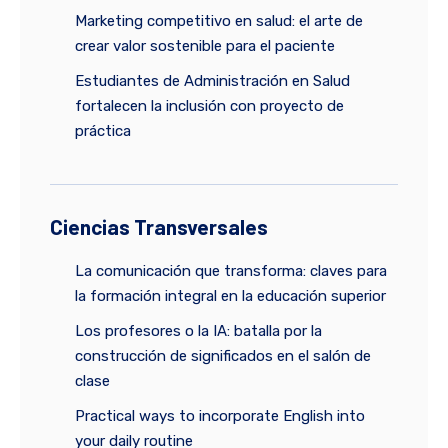
Marketing competitivo en salud: el arte de
crear valor sostenible para el paciente
Estudiantes de Administración en Salud
fortalecen la inclusión con proyecto de
práctica
Ciencias Transversales
La comunicación que transforma: claves para
la formación integral en la educación superior
Los profesores o la IA: batalla por la
construcción de significados en el salón de
clase
Practical ways to incorporate English into
your daily routine