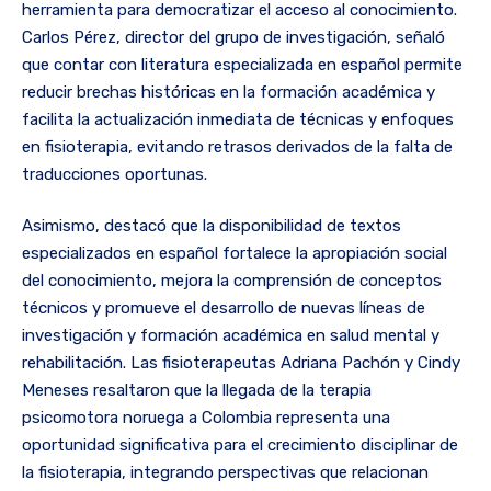
herramienta para democratizar el acceso al conocimiento.
Carlos Pérez, director del grupo de investigación, señaló
que contar con literatura especializada en español permite
reducir brechas históricas en la formación académica y
facilita la actualización inmediata de técnicas y enfoques
en fisioterapia, evitando retrasos derivados de la falta de
traducciones oportunas.
Asimismo, destacó que la disponibilidad de textos
especializados en español fortalece la apropiación social
del conocimiento, mejora la comprensión de conceptos
técnicos y promueve el desarrollo de nuevas líneas de
investigación y formación académica en salud mental y
rehabilitación. Las fisioterapeutas Adriana Pachón y Cindy
Meneses resaltaron que la llegada de la terapia
psicomotora noruega a Colombia representa una
oportunidad significativa para el crecimiento disciplinar de
la fisioterapia, integrando perspectivas que relacionan