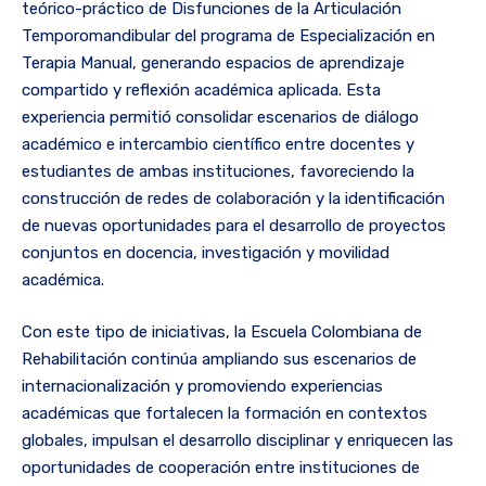
teórico-práctico de Disfunciones de la Articulación
Temporomandibular del programa de Especialización en
Terapia Manual, generando espacios de aprendizaje
compartido y reflexión académica aplicada. Esta
experiencia permitió consolidar escenarios de diálogo
académico e intercambio científico entre docentes y
estudiantes de ambas instituciones, favoreciendo la
construcción de redes de colaboración y la identificación
de nuevas oportunidades para el desarrollo de proyectos
conjuntos en docencia, investigación y movilidad
académica.
Con este tipo de iniciativas, la Escuela Colombiana de
Rehabilitación continúa ampliando sus escenarios de
internacionalización y promoviendo experiencias
académicas que fortalecen la formación en contextos
globales, impulsan el desarrollo disciplinar y enriquecen las
oportunidades de cooperación entre instituciones de