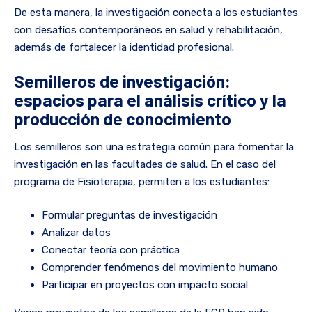
De esta manera, la investigación conecta a los estudiantes
con desafíos contemporáneos en salud y rehabilitación,
además de fortalecer la identidad profesional.
Semilleros de investigación:
espacios para el análisis crítico y la
producción de conocimiento
Los semilleros son una estrategia común para fomentar la
investigación en las facultades de salud. En el caso del
programa de Fisioterapia, permiten a los estudiantes:
Formular preguntas de investigación
Analizar datos
Conectar teoría con práctica
Comprender fenómenos del movimiento humano
Participar en proyectos con impacto social