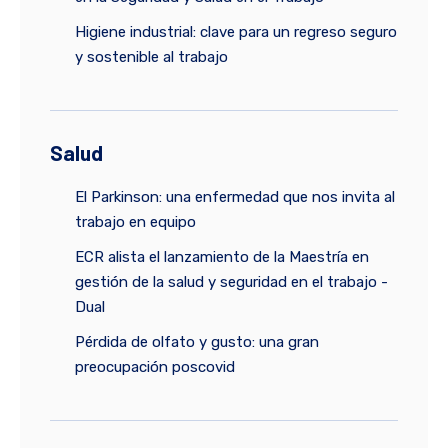
Higiene industrial: clave para un regreso seguro
y sostenible al trabajo
Salud
El Parkinson: una enfermedad que nos invita al
trabajo en equipo
ECR alista el lanzamiento de la Maestría en
gestión de la salud y seguridad en el trabajo -
Dual
Pérdida de olfato y gusto: una gran
preocupación poscovid