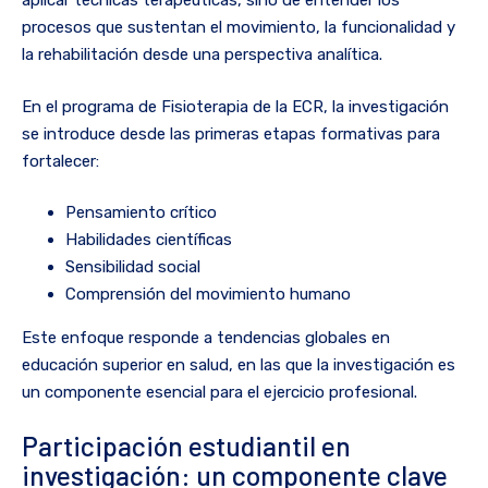
aplicar técnicas terapéuticas, sino de entender los
procesos que sustentan el movimiento, la funcionalidad y
la rehabilitación desde una perspectiva analítica.
En el programa de Fisioterapia de la ECR, la investigación
se introduce desde las primeras etapas formativas para
fortalecer:
Pensamiento crítico
Habilidades científicas
Sensibilidad social
Comprensión del movimiento humano
Este enfoque responde a tendencias globales en
educación superior en salud, en las que la investigación es
un componente esencial para el ejercicio profesional.
Participación estudiantil en
investigación: un componente clave