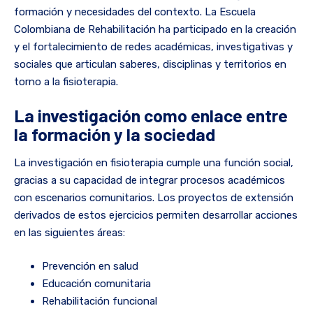
formación y necesidades del contexto. La Escuela
Colombiana de Rehabilitación ha participado en la creación
y el fortalecimiento de redes académicas, investigativas y
sociales que articulan saberes, disciplinas y territorios en
torno a la fisioterapia.
La investigación como enlace entre
la formación y la sociedad
La investigación en fisioterapia cumple una función social,
gracias a su capacidad de integrar procesos académicos
con escenarios comunitarios. Los proyectos de extensión
derivados de estos ejercicios permiten desarrollar acciones
en las siguientes áreas:
Prevención en salud
Educación comunitaria
Rehabilitación funcional