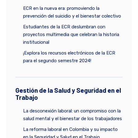
ECR en la nueva era: promoviendo la
prevención del suicidio y el bienestar colectivo
Estudiantes de la ECR deslumbran con
proyectos multimedia que celebran la historia
institucional
¡Explora los recursos electrónicos de la ECR
para el segundo semestre 2024!
Gestión de la Salud y Seguridad en el
Trabajo
La desconexión laboral: un compromiso con la
salud mental y el bienestar de los trabajadores
La reforma laboral en Colombia y su impacto
en la Seguridad y Salud en el Trabajo