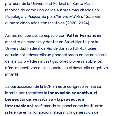
profesor de la Universidad Federal de Santa María,
reconocido como uno de los autores más citados en
Psicología y Psiquiatría por
Clarivate/Web of Science
durante cinco años consecutivos (2020–2024).
Asimismo, compartió espacio con
Valter Fernandes
,
maestro de capoeira y doctor en Salud Mental por la
Universidad Federal de Río de Janeiro (UFRJ), quien
actualmente desarrolla un posdoctorado en neurociencia
del ejercicio y lidera investigaciones pioneras sobre los
efectos positivos de la capoeira en el desarrollo cognitivo
infantil.
La participación de la ECR en este congreso refleja su
interés por fortalecer la
innovación educativa
, el
bienestar universitario
y la
proyección
internacional
, reafirmando su papel como institución
referente en la formación integral y la generación de