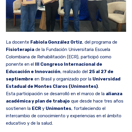
La docente
Fabiola González Ortiz
, del programa de
Fisioterapia
de la Fundación Universitaria Escuela
Colombiana de Rehabilitación (ECR), participó como
ponente en el
III Congreso Internacional de
Educación e Innovación
, realizado del
25 al 27 de
septiembre
en Brasil y organizado por la
Universidad
Estadual de Montes Claros (Unimontes)
.
Esta participación se desarrolló en el marco de la
alianza
académica y plan de trabajo
que desde hace tres años
sostienen la
ECR
y
Unimontes
, fortaleciendo el
intercambio de conocimiento y experiencias en el ámbito
educativo y de la salud.