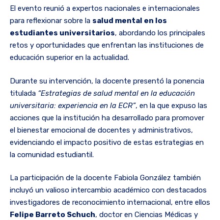
El evento reunió a expertos nacionales e internacionales
para reflexionar sobre la
salud mental en los
estudiantes universitarios
, abordando los principales
retos y oportunidades que enfrentan las instituciones de
educación superior en la actualidad.
Durante su intervención, la docente presentó la ponencia
titulada
“Estrategias de salud mental en la educación
universitaria: experiencia en la ECR”
, en la que expuso las
acciones que la institución ha desarrollado para promover
el bienestar emocional de docentes y administrativos,
evidenciando el impacto positivo de estas estrategias en
la comunidad estudiantil.
La participación de la docente Fabiola González también
incluyó un valioso intercambio académico con destacados
investigadores de reconocimiento internacional, entre ellos
Felipe Barreto Schuch
, doctor en Ciencias Médicas y