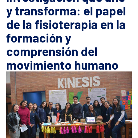
y transforma: el papel
de la fisioterapia en la
formación y
comprensión del
movimiento humano