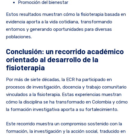
Promoción del bienestar
Estos resultados muestran cómo la fisioterapia basada en
evidencia aporta a la vida cotidiana, transformando
entornos y generando oportunidades para diversas
poblaciones.
Conclusión: un recorrido académico
orientado al desarrollo de la
fisioterapia
Por más de siete décadas, la ECR ha participado en
procesos de investigación, docencia y trabajo comunitario
vinculados a la fisioterapia. Estas experiencias muestran
cómo la disciplina se ha transformado en Colombia y cómo
la formación investigativa aporta a su fortalecimiento.
Este recorrido muestra un compromiso sostenido con la
formación, la investigación y la acción social, traducido en