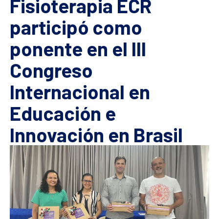
Fisioterapia ECR
participó como
ponente en el III
Congreso
Internacional en
Educación e
Innovación en Brasil