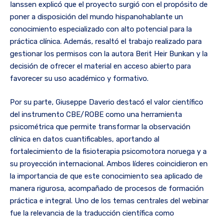
Ianssen explicó que el proyecto surgió con el propósito de
poner a disposición del mundo hispanohablante un
conocimiento especializado con alto potencial para la
práctica clínica. Además, resaltó el trabajo realizado para
gestionar los permisos con la autora Berit Heir Bunkan y la
decisión de ofrecer el material en acceso abierto para
favorecer su uso académico y formativo.
Por su parte, Giuseppe Daverio destacó el valor científico
del instrumento CBE/ROBE como una herramienta
psicométrica que permite transformar la observación
clínica en datos cuantificables, aportando al
fortalecimiento de la fisioterapia psicomotora noruega y a
su proyección internacional. Ambos líderes coincidieron en
la importancia de que este conocimiento sea aplicado de
manera rigurosa, acompañado de procesos de formación
práctica e integral. Uno de los temas centrales del webinar
fue la relevancia de la traducción científica como