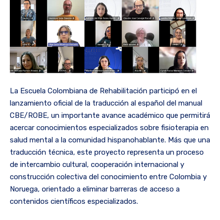
La Escuela Colombiana de Rehabilitación participó en el
lanzamiento oficial de la traducción al español del manual
CBE/ROBE, un importante avance académico que permitirá
acercar conocimientos especializados sobre fisioterapia en
salud mental a la comunidad hispanohablante. Más que una
traducción técnica, este proyecto representa un proceso
de intercambio cultural, cooperación internacional y
construcción colectiva del conocimiento entre Colombia y
Noruega, orientado a eliminar barreras de acceso a
contenidos científicos especializados.