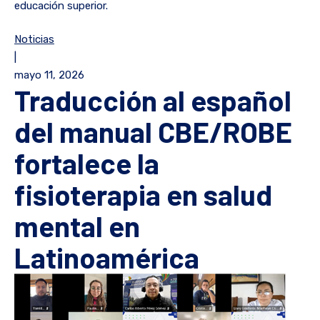
educación superior.
Noticias
|
mayo 11, 2026
Traducción al español
del manual CBE/ROBE
fortalece la
fisioterapia en salud
mental en
Latinoamérica