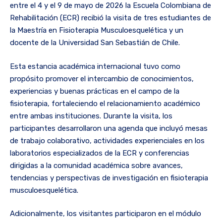
entre el 4 y el 9 de mayo de 2026 la Escuela Colombiana de
Rehabilitación (ECR) recibió la visita de tres estudiantes de
la Maestría en Fisioterapia Musculoesquelética y un
docente de la Universidad San Sebastián de Chile.
Esta estancia académica internacional tuvo como
propósito promover el intercambio de conocimientos,
experiencias y buenas prácticas en el campo de la
fisioterapia, fortaleciendo el relacionamiento académico
entre ambas instituciones. Durante la visita, los
participantes desarrollaron una agenda que incluyó mesas
de trabajo colaborativo, actividades experienciales en los
laboratorios especializados de la ECR y conferencias
dirigidas a la comunidad académica sobre avances,
tendencias y perspectivas de investigación en fisioterapia
musculoesquelética.
Adicionalmente, los visitantes participaron en el módulo