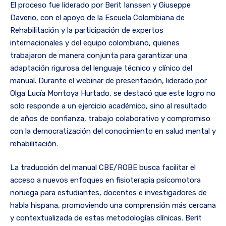
El proceso fue liderado por Berit Ianssen y Giuseppe
Daverio, con el apoyo de la Escuela Colombiana de
Rehabilitación y la participación de expertos
internacionales y del equipo colombiano, quienes
trabajaron de manera conjunta para garantizar una
adaptación rigurosa del lenguaje técnico y clínico del
manual. Durante el webinar de presentación, liderado por
Olga Lucía Montoya Hurtado, se destacó que este logro no
solo responde a un ejercicio académico, sino al resultado
de años de confianza, trabajo colaborativo y compromiso
con la democratización del conocimiento en salud mental y
rehabilitación.
La traducción del manual CBE/ROBE busca facilitar el
acceso a nuevos enfoques en fisioterapia psicomotora
noruega para estudiantes, docentes e investigadores de
habla hispana, promoviendo una comprensión más cercana
y contextualizada de estas metodologías clínicas. Berit