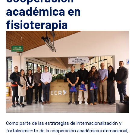
académica en
fisioterapia
Como parte de las estrategias de internacionalización y
fortalecimiento de la cooperación académica internacional,