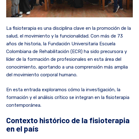
La fisioterapia es una disciplina clave en la promoción de la
salud, el movimiento y la funcionalidad. Con más de 73
años de historia, la Fundación Universitaria Escuela
Colombiana de Rehabilitación (ECR) ha sido precursora y
líder de la formación de profesionales en esta área del
conocimiento, aportando a una comprensión más amplia
del movimiento corporal humano.
En esta entrada exploramos cómo la investigación, la
formación y el análisis crítico se integran en la fisioterapia
contemporánea.
Contexto histórico de la fisioterapia
en el país