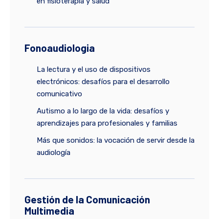
en fisioterapia y salud
Fonoaudiologia
La lectura y el uso de dispositivos
electrónicos: desafíos para el desarrollo
comunicativo
Autismo a lo largo de la vida: desafíos y
aprendizajes para profesionales y familias
Más que sonidos: la vocación de servir desde la
audiología
Gestión de la Comunicación
Multimedia