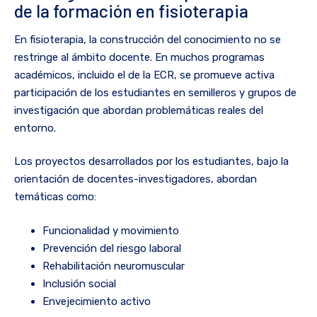
de la formación en fisioterapia
En fisioterapia, la construcción del conocimiento no se
restringe al ámbito docente. En muchos programas
académicos, incluido el de la ECR, se promueve activa
participación de los estudiantes en semilleros y grupos de
investigación que abordan problemáticas reales del
entorno.
Los proyectos desarrollados por los estudiantes, bajo la
orientación de docentes-investigadores, abordan
temáticas como:
Funcionalidad y movimiento
Prevención del riesgo laboral
Rehabilitación neuromuscular
Inclusión social
Envejecimiento activo