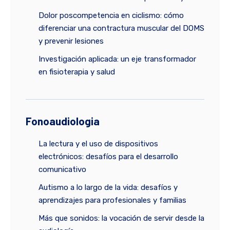
Dolor poscompetencia en ciclismo: cómo
diferenciar una contractura muscular del DOMS
y prevenir lesiones
Investigación aplicada: un eje transformador
en fisioterapia y salud
Fonoaudiologia
La lectura y el uso de dispositivos
electrónicos: desafíos para el desarrollo
comunicativo
Autismo a lo largo de la vida: desafíos y
aprendizajes para profesionales y familias
Más que sonidos: la vocación de servir desde la