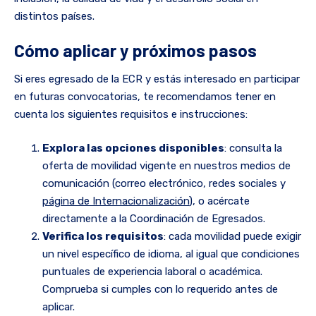
distintos países.
Cómo aplicar y próximos pasos
Si eres egresado de la ECR y estás interesado en participar
en futuras convocatorias, te recomendamos tener en
cuenta los siguientes requisitos e instrucciones:
Explora las opciones disponibles
: consulta la
oferta de movilidad vigente en nuestros medios de
comunicación (correo electrónico, redes sociales y
página de Internacionalización
), o acércate
directamente a la Coordinación de Egresados.
Verifica los requisitos
: cada movilidad puede exigir
un nivel específico de idioma, al igual que condiciones
puntuales de experiencia laboral o académica.
Comprueba si cumples con lo requerido antes de
aplicar.