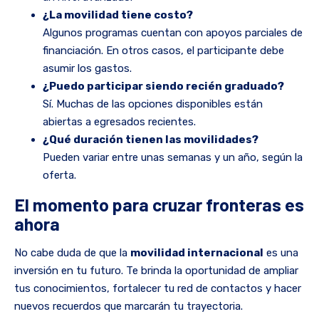
¿La movilidad tiene costo?
Algunos programas cuentan con apoyos parciales de
financiación. En otros casos, el participante debe
asumir los gastos.
¿Puedo participar siendo recién graduado?
Sí. Muchas de las opciones disponibles están
abiertas a egresados recientes.
¿Qué duración tienen las movilidades?
Pueden variar entre unas semanas y un año, según la
oferta.
El momento para cruzar fronteras es
ahora
No cabe duda de que la
movilidad internacional
es una
inversión en tu futuro. Te brinda la oportunidad de ampliar
tus conocimientos, fortalecer tu red de contactos y hacer
nuevos recuerdos que marcarán tu trayectoria.