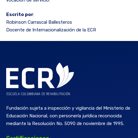
Escrito por
:
Robinson Carrascal Ballesteros
Docente de Internacionalización de la ECR
Fundación sujeta a inspección y vigilancia del Ministerio de
Educación Nacional, con personería jurídica reconocida
mediante la Resolución No. 5090 de noviembre de 1995.
Certificaciones