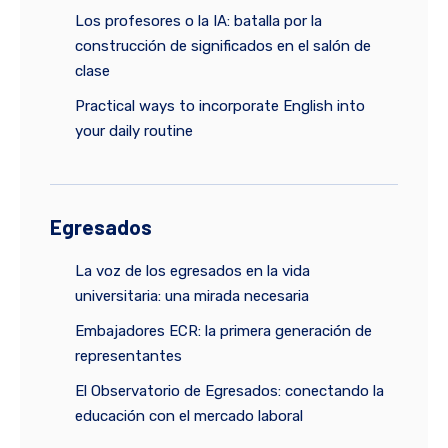
Los profesores o la IA: batalla por la
construcción de significados en el salón de
clase
Practical ways to incorporate English into
your daily routine
Egresados
La voz de los egresados en la vida
universitaria: una mirada necesaria
Embajadores ECR: la primera generación de
representantes
El Observatorio de Egresados: conectando la
educación con el mercado laboral