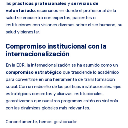
las
prácticas profesionales
y
servicios de
voluntariado
, escenarios en donde el profesional de la
salud se encuentra con expertos, pacientes o
instituciones con visiones diversas sobre el ser humano, su
salud y bienestar.
Compromiso institucional con la
internacionalización
En la ECR, la internacionalización se ha asumido como un
compromiso estratégico
que trasciende lo académico
para convertirse en una herramienta de transformación
social. Con un rediseño de las políticas institucionales, ejes
estratégicos concretos y alianzas institucionales,
garantizamos que nuestros programas estén en sintonía
con las dinámicas globales más relevantes.
Concretamente, hemos gestionado: