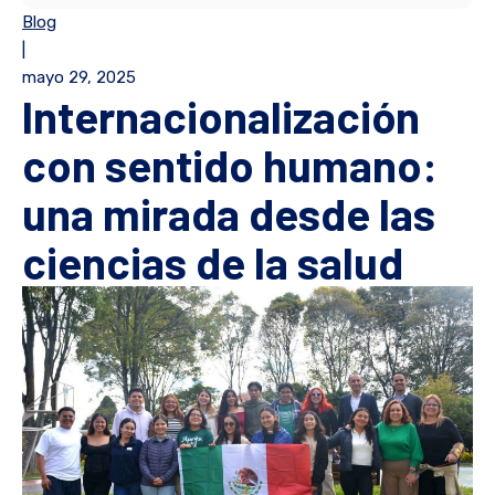
Blog
|
mayo 29, 2025
Internacionalización
con sentido humano:
una mirada desde las
ciencias de la salud