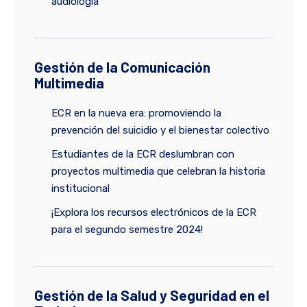
audiología
Gestión de la Comunicación
Multimedia
ECR en la nueva era: promoviendo la
prevención del suicidio y el bienestar colectivo
Estudiantes de la ECR deslumbran con
proyectos multimedia que celebran la historia
institucional
¡Explora los recursos electrónicos de la ECR
para el segundo semestre 2024!
Gestión de la Salud y Seguridad en el