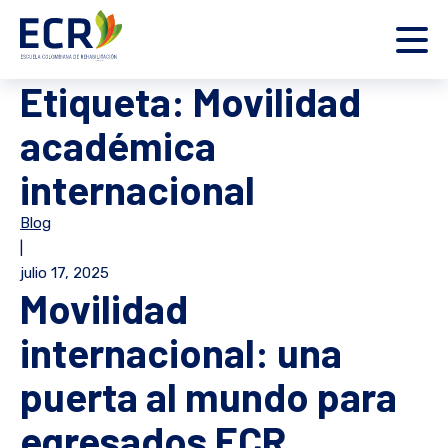
Etiqueta:
Movilidad
académica
internacional
Blog
|
julio 17, 2025
Movilidad
internacional: una
puerta al mundo para
egresados ECR