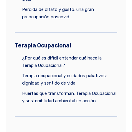
Pérdida de olfato y gusto: una gran
preocupación poscovid
Terapia Ocupacional
¿Por qué es difícil entender qué hace la
Terapia Ocupacional?
Terapia ocupacional y cuidados paliativos:
dignidad y sentido de vida
Huertas que transforman: Terapia Ocupacional
y sostenibilidad ambiental en acción