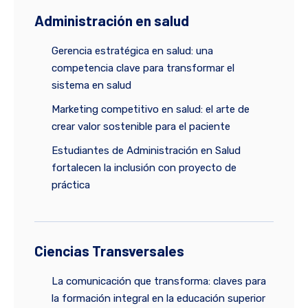
Administración en salud
Gerencia estratégica en salud: una
competencia clave para transformar el
sistema en salud
Marketing competitivo en salud: el arte de
crear valor sostenible para el paciente
Estudiantes de Administración en Salud
fortalecen la inclusión con proyecto de
práctica
Ciencias Transversales
La comunicación que transforma: claves para
la formación integral en la educación superior