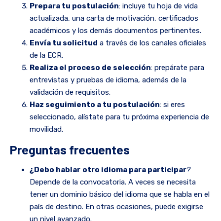
Prepara tu postulación
: incluye tu hoja de vida
actualizada, una carta de motivación, certificados
académicos y los demás documentos pertinentes.
Envía tu solicitud
a través de los canales oficiales
de la ECR.
Realiza el proceso de selección
: prepárate para
entrevistas y pruebas de idioma, además de la
validación de requisitos.
Haz seguimiento a tu postulación
: si eres
seleccionado, alístate para tu próxima experiencia de
movilidad.
Preguntas frecuentes
¿Debo hablar
otro idioma para participar
?
Depende de la convocatoria. A veces se necesita
tener un dominio básico del idioma que se habla en el
país de destino. En otras ocasiones, puede exigirse
un nivel avanzado.