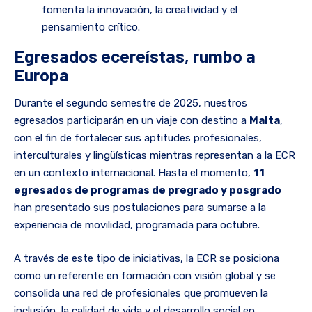
fomenta la innovación, la creatividad y el
pensamiento crítico.
Egresados ecereístas, rumbo a
Europa
Durante el segundo semestre de 2025, nuestros
egresados participarán en un viaje con destino a
Malta
,
con el fin de fortalecer sus aptitudes profesionales,
interculturales y lingüísticas mientras representan a la ECR
en un contexto internacional. Hasta el momento,
11
egresados de programas de pregrado y posgrado
han presentado sus postulaciones para sumarse a la
experiencia de movilidad, programada para octubre.
A través de este tipo de iniciativas, la ECR se posiciona
como un referente en formación con visión global y se
consolida una red de profesionales que promueven la
inclusión, la calidad de vida y el desarrollo social en