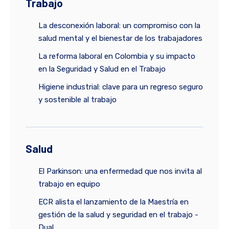
Trabajo
La desconexión laboral: un compromiso con la
salud mental y el bienestar de los trabajadores
La reforma laboral en Colombia y su impacto
en la Seguridad y Salud en el Trabajo
Higiene industrial: clave para un regreso seguro
y sostenible al trabajo
Salud
El Parkinson: una enfermedad que nos invita al
trabajo en equipo
ECR alista el lanzamiento de la Maestría en
gestión de la salud y seguridad en el trabajo -
Dual