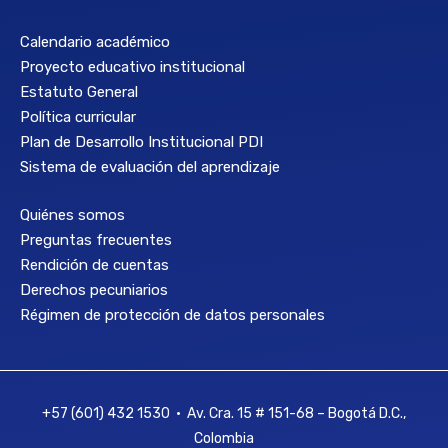
Calendario académico
Proyecto educativo institucional
Estatuto General
Política curricular
Plan de Desarrollo Institucional PDI
Sistema de evaluación del aprendizaje
Quiénes somos
Preguntas frecuentes
Rendición de cuentas
Derechos pecuniarios
Régimen de protección de datos personales
+57 (601) 432 1530 • Av. Cra. 15 # 151-68 – Bogotá D.C.,
Colombia