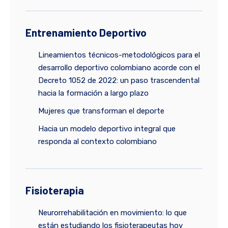
Entrenamiento Deportivo
Lineamientos técnicos-metodológicos para el
desarrollo deportivo colombiano acorde con el
Decreto 1052 de 2022: un paso trascendental
hacia la formación a largo plazo
Mujeres que transforman el deporte
Hacia un modelo deportivo integral que
responda al contexto colombiano
Fisioterapia
Neurorrehabilitación en movimiento: lo que
están estudiando los fisioterapeutas hoy