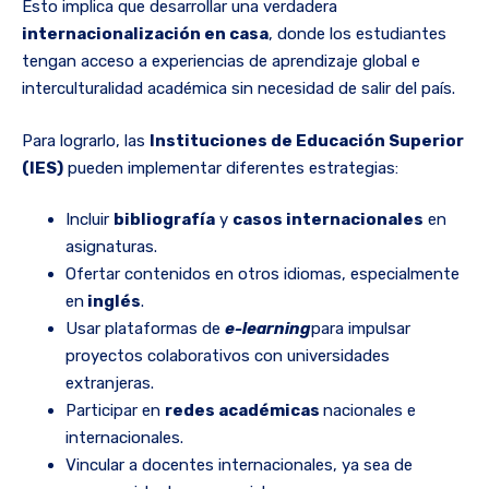
Esto implica que desarrollar una verdadera
internacionalización en casa
, donde los estudiantes
tengan acceso a experiencias de aprendizaje global e
interculturalidad académica sin necesidad de salir del país.
Para lograrlo, las
Instituciones de Educación Superior
(IES)
pueden implementar diferentes estrategias:
Incluir
bibliografía
y
casos internacionales
en
asignaturas.
Ofertar contenidos en otros idiomas, especialmente
en
inglés
.
Usar plataformas de
e-learning
para impulsar
proyectos colaborativos con universidades
extranjeras.
Participar en
redes académicas
nacionales e
internacionales.
Vincular a docentes internacionales, ya sea de