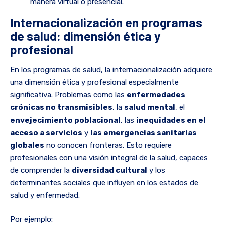
manera virtual o presencial.
Internacionalización en programas
de salud: dimensión ética y
profesional
En los programas de salud, la internacionalización adquiere
una dimensión ética y profesional especialmente
significativa. Problemas como las
enfermedades
crónicas no transmisibles
, la
salud mental
, el
envejecimiento poblacional
, las
inequidades en el
acceso a servicios
y
las emergencias sanitarias
globales
no conocen fronteras. Esto requiere
profesionales con una visión integral de la salud, capaces
de comprender la
diversidad cultural
y los
determinantes sociales que influyen en los estados de
salud y enfermedad.
Por ejemplo: