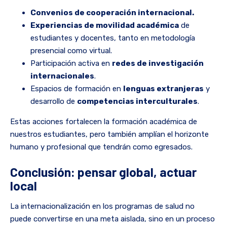
Convenios de cooperación internacional.
Experiencias de movilidad académica
de
estudiantes y docentes, tanto en metodología
presencial como virtual.
Participación activa en
redes de investigación
internacionales
.
Espacios de formación en
lenguas extranjeras
y
desarrollo de
competencias interculturales
.
Estas acciones fortalecen la formación académica de
nuestros estudiantes, pero también amplían el horizonte
humano y profesional que tendrán como egresados.
Conclusión: pensar global, actuar
local
La internacionalización en los programas de salud no
puede convertirse en una meta aislada, sino en un proceso