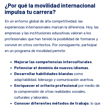
¿Por qué la movilidad internacional
impulsa tu carrera?
En un entorno global de alta competitividad, las
experiencias internacionales marcan la diferencia. Hoy, las
empresas y las instituciones educativas valoran a los
profesionales que han tenido la posibilidad de formarse y
convivir en otros contextos. Por consiguiente, participar
en un programa de movilidad permite:
Mejorar las competencias interculturales
.
Potenciar el
dominio de nuevos idiomas
.
Desarrollar habilidades blandas
como
adaptabilidad, liderazgo y comunicación asertiva.
Enriquecer el
criterio profesional
por medio de
la comprensión de otras realidades sociales,
culturales y laborales.
Conocer diferentes métodos de trabajo
, lo que