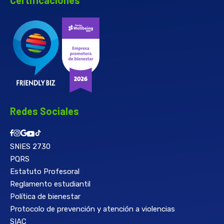
Redes Sociales
SNIES 2730
PQRS
Estatuto Profesoral
Reglamento estudiantil
Política de bienestar
Protocolo de prevención y atención a violencias
SIAC