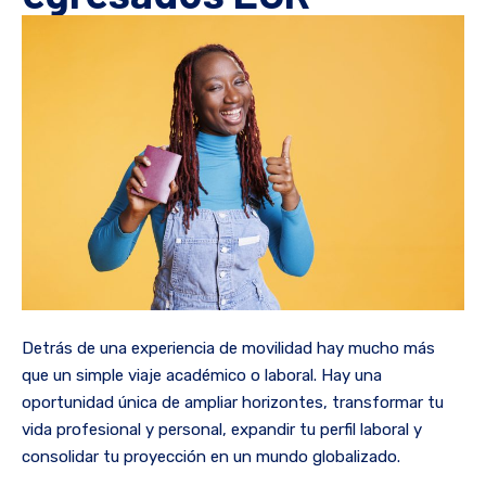
Detrás de una experiencia de movilidad hay mucho más
que un simple viaje académico o laboral. Hay una
oportunidad única de ampliar horizontes, transformar tu
vida profesional y personal, expandir tu perfil laboral y
consolidar tu proyección en un mundo globalizado.