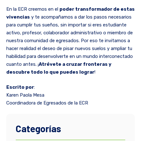
En la ECR creemos en el
poder transformador de estas
vivencias
y te acompañamos a dar los pasos necesarios
para cumplir tus sueños, sin importar si eres estudiante
activo, profesor, colaborador administrativo o miembro de
nuestra comunidad de egresados. Por eso te invitamos a
hacer realidad el deseo de pisar nuevos suelos y ampliar tu
habilidad para desenvolverte en un mundo interconectado
cuanto antes. ¡
Atrévete a cruzar fronteras y
descubre todo lo que puedes lograr
!
Escrito por
:
Karen Paola Mesa
Coordinadora de Egresados de la ECR
Categorías