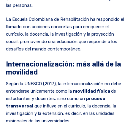
las personas.
La Escuela Colombiana de Rehabilitación ha respondido el
llamado con acciones concretas para enriquecer el
currículo, la docencia, la investigación y la proyección
social, promoviendo una educación que responde a los
desafíos del mundo contemporáneo.
Internacionalización: más allá de la
movilidad
Según la UNESCO (2017), la internacionalización no debe
entenderse únicamente como la
movilidad física
de
estudiantes y docentes, sino como un
proceso
transversal
que influye en el currículo, la docencia, la
investigación y la extensión; es decir, en las unidades
misionales de las universidades.