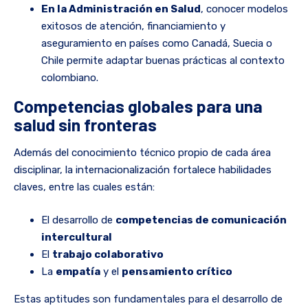
En la Administración en Salud
, conocer modelos
exitosos de atención, financiamiento y
aseguramiento en países como Canadá, Suecia o
Chile permite adaptar buenas prácticas al contexto
colombiano.
Competencias globales para una
salud sin fronteras
Además del conocimiento técnico propio de cada área
disciplinar, la internacionalización fortalece habilidades
claves, entre las cuales están:
El desarrollo de
competencias de comunicación
intercultural
El
trabajo colaborativo
La
empatía
y el
pensamiento crítico
Estas aptitudes son fundamentales para el desarrollo de