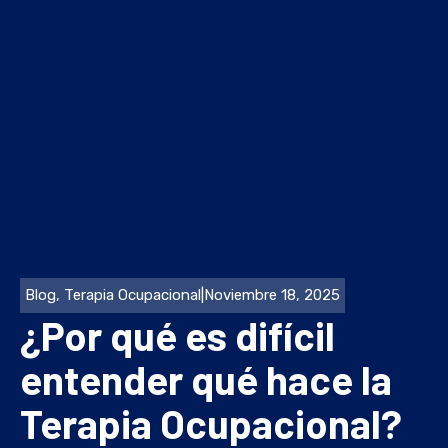
Blog
,
Terapia Ocupacional
|
Noviembre 18, 2025
¿Por qué es difícil
entender qué hace la
Terapia Ocupacional?