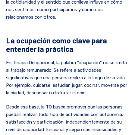
la cotidianidad y el sentido que conlleva influye en cómo
nos sentimos, cómo participamos y cómo nos
relacionamos con otros.
La ocupación como clave para
entender la práctica
En Terapia Ocupacional, la palabra “ocupación” no se limita
al trabajo remunerado. Se refiere a actividades
significativas que una persona realiza a lo largo de su vida.
Por ejemplo, cuidarse, estudiar, jugar, cocinar, moverse por
la ciudad, descansar o disfrutar el ocio.
Desde esa base, la TO busca promover que las personas
puedan realizar todo tipo de actividades con autonomía,
satisfacción y participación, independientemente de su
nivel de capacidad funcional y según sus necesidades y