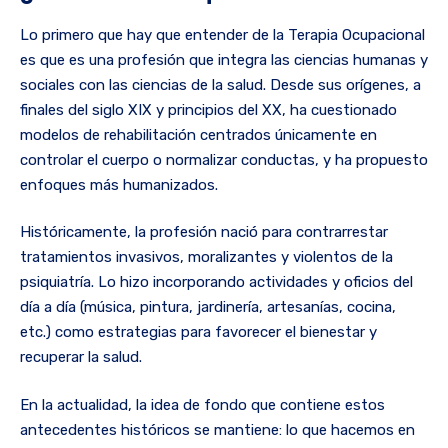
Lo primero que hay que entender de la Terapia Ocupacional
es que es una profesión que integra las ciencias humanas y
sociales con las ciencias de la salud. Desde sus orígenes, a
finales del siglo XIX y principios del XX, ha cuestionado
modelos de rehabilitación centrados únicamente en
controlar el cuerpo o normalizar conductas, y ha propuesto
enfoques más humanizados.
Históricamente, la profesión nació para contrarrestar
tratamientos invasivos, moralizantes y violentos de la
psiquiatría. Lo hizo incorporando actividades y oficios del
día a día (música, pintura, jardinería, artesanías, cocina,
etc.) como estrategias para favorecer el bienestar y
recuperar la salud.
En la actualidad, la idea de fondo que contiene estos
antecedentes históricos se mantiene: lo que hacemos en