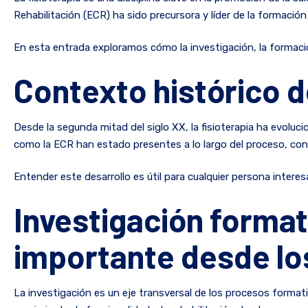
Rehabilitación (ECR) ha sido precursora y líder de la formac
En esta entrada exploramos cómo la investigación, la formación
Contexto histórico de
Desde la segunda mitad del siglo XX, la fisioterapia ha evolu
como la ECR han estado presentes a lo largo del proceso, cont
Entender este desarrollo es útil para cualquier persona interesad
Investigación format
importante desde lo
La investigación es un eje transversal de los procesos formati