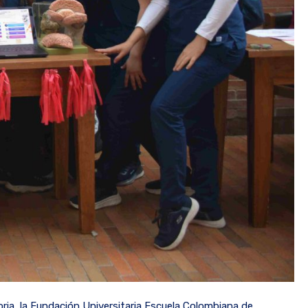
toria, la Fundación Universitaria Escuela Colombiana de