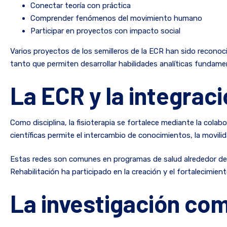
Conectar teoría con práctica
Comprender fenómenos del movimiento humano
Participar en proyectos con impacto social
Varios proyectos de los semilleros de la ECR han sido reconoci
tanto que permiten desarrollar habilidades analíticas fundame
La ECR y la integrac
Como disciplina, la fisioterapia se fortalece mediante la cola
científicas permite el intercambio de conocimientos, la movil
Estas redes son comunes en programas de salud alrededor del 
Rehabilitación ha participado en la creación y el fortalecimient
La investigación com