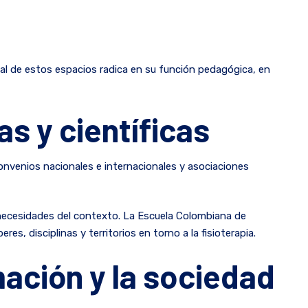
ipal de estos espacios radica en su función pedagógica, en
s y científicas
 convenios nacionales e internacionales y asociaciones
 necesidades del contexto. La Escuela Colombiana de
es, disciplinas y territorios en torno a la fisioterapia.
mación y la sociedad