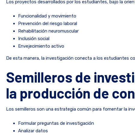
Los proyectos desarrollados por los estudiantes, bajo la ori
Funcionalidad y movimiento
Prevención del riesgo laboral
Rehabilitación neuromuscular
Inclusión social
Envejecimiento activo
De esta manera, la investigación conecta a los estudiantes co
Semilleros de investi
la producción de co
Los semilleros son una estrategia común para fomentar la inve
Formular preguntas de investigación
Analizar datos