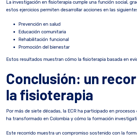
La investigación en fisioterapia cumple una función social, 
estos ejercicios permiten desarrollar acciones en las siguiente
Prevención en salud
Educación comunitaria
Rehabilitación funcional
Promoción del bienestar
Estos resultados muestran cómo la fisioterapia basada en evi
Conclusión: un recor
la fisioterapia
Por más de siete décadas, la ECR ha participado en procesos de
ha transformado en Colombia y cómo la formación investigativ
Este recorrido muestra un compromiso sostenido con la formación