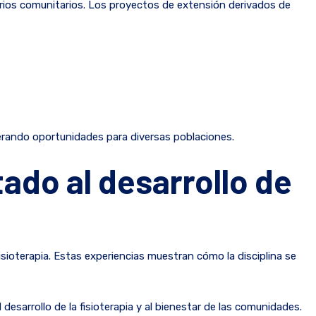
arios comunitarios. Los proyectos de extensión derivados de
erando oportunidades para diversas poblaciones.
ado al desarrollo de
sioterapia. Estas experiencias muestran cómo la disciplina se
desarrollo de la fisioterapia y al bienestar de las comunidades.