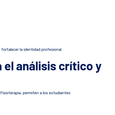
ortalecer la identidad profesional.
l análisis crítico y
Fisioterapia, permiten a los estudiantes: