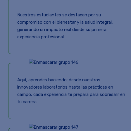
Nuestros estudiantes se destacan por su
compromiso con el bienestar y la salud integral,
generando un impacto real desde su primera
experiencia profesional
Aquí, aprendes haciendo: desde nuestros
innovadores laboratorios hasta las prácticas en
campo, cada experiencia te prepara para sobresalir en
tu carrera.