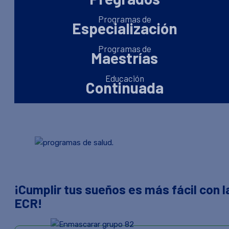
Programas de
Especialización
Programas de
Maestrías
Educación
Continuada
¡Cumplir tus sueños es más fácil con l
ECR!