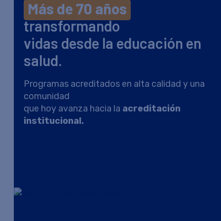
Más de 70 años
transformando
vidas desde la educación en
salud.
Programas acreditados en alta calidad y una
comunidad
que hoy avanza hacia la
acreditación
institucional.