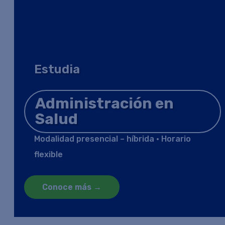
Estudia
Administración en
Salud
Modalidad presencial – híbrida • Horario
flexible
Conoce más →