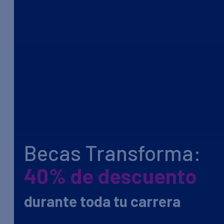
Becas Transforma:
40% de descuento
durante toda tu carrera