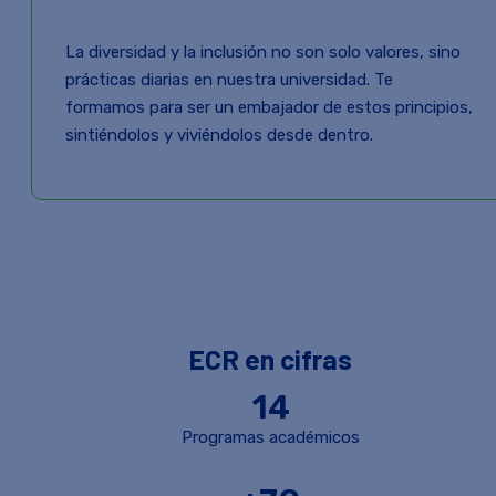
La diversidad y la inclusión no son solo valores, sino
prácticas diarias en nuestra universidad. Te
formamos para ser un embajador de estos principios,
sintiéndolos y viviéndolos desde dentro.
ECR en cifras
14
Programas académicos