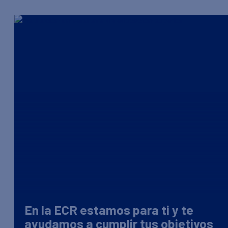
En la ECR estamos para ti y te
ayudamos a cumplir tus objetivos