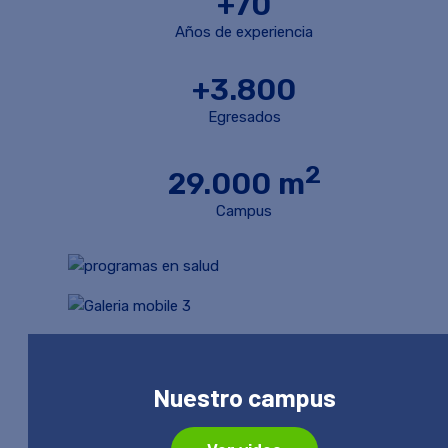
+70
Años de experiencia
+3.800
Egresados
2
29.000 m
Campus
Nuestro campus