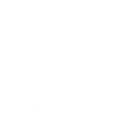
Tus cualidades personales.
Posteriormente, la oficina de Admisiones
se comunicará contigo, a través de
correo electrónico y mensaje de
WhatsApp, para informarte el resultado.
Admisión
Una vez nos hayas entregado todos los
documentos, el profesional que te