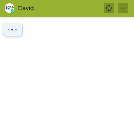
Admisiones