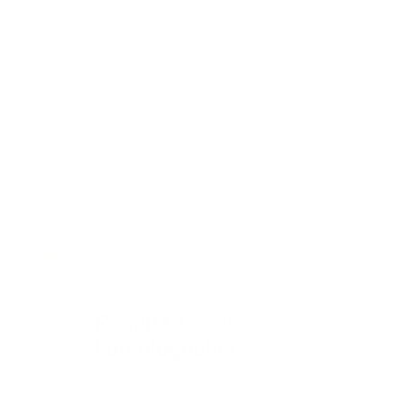
No haber perdido el cupo en alguno de
los programas académicos de la ECR.
No tener sanciones disciplinarias en el
periodo anterior, ni estar cumpliendo
ninguna sanción disciplinaria.
Resultados de
homologación