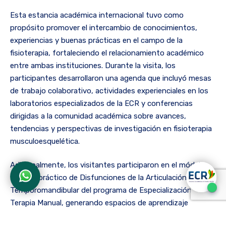
Esta estancia académica internacional tuvo como
propósito promover el intercambio de conocimientos,
experiencias y buenas prácticas en el campo de la
fisioterapia, fortaleciendo el relacionamiento académico
entre ambas instituciones. Durante la visita, los
participantes desarrollaron una agenda que incluyó mesas
de trabajo colaborativo, actividades experienciales en los
laboratorios especializados de la ECR y conferencias
dirigidas a la comunidad académica sobre avances,
tendencias y perspectivas de investigación en fisioterapia
musculoesquelética.
Adicionalmente, los visitantes participaron en el módulo
teórico-práctico de Disfunciones de la Articulación
Temporomandibular del programa de Especialización en
Terapia Manual, generando espacios de aprendizaje
compartido y reflexión académica aplicada. Esta