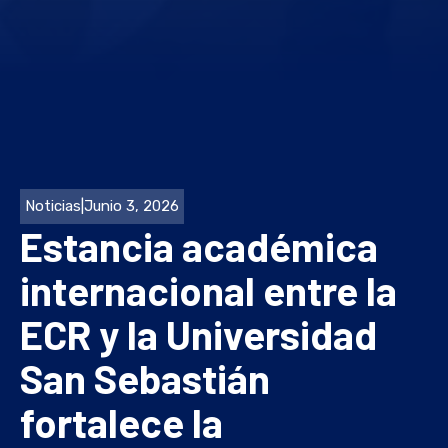
Noticias
|
Junio 3, 2026
Estancia académica
internacional entre la
ECR y la Universidad
San Sebastián
fortalece la