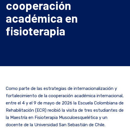
cooperación
académica en
fisioterapia
Como parte de las estrategias de internacionalización y
fortalecimiento de la cooperación académica internacional,
entre el 4 y el 9 de mayo de 2026 la Escuela Colombiana de
Rehabilitación (ECR) recibió la visita de tres estudiantes de
la Maestría en Fisioterapia Musculoesquelética y un
docente de la Universidad San Sebastián de Chile.