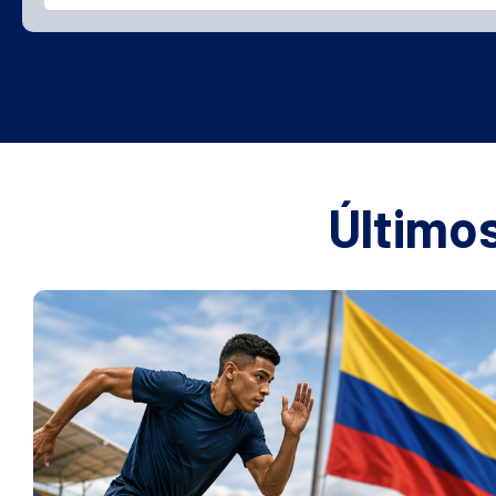
Últimos