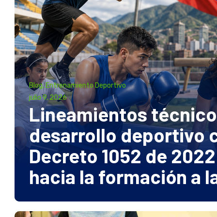
Blog, Entrenamiento Deportivo
julio 9, 2026
Lineamientos técnico
desarrollo deportivo 
Decreto 1052 de 2022
hacia la formación a l