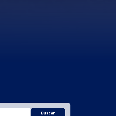
Buscar