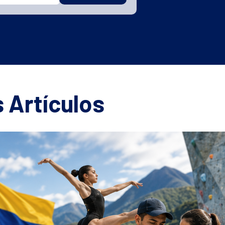
 Artículos