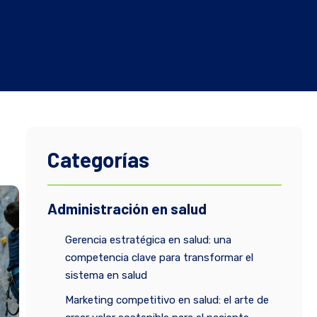
Categorías
Administración en salud
Gerencia estratégica en salud: una
competencia clave para transformar el
sistema en salud
Marketing competitivo en salud: el arte de