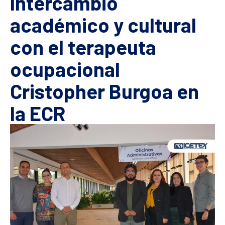
Intercambio
académico y cultural
con el terapeuta
ocupacional
Cristopher Burgoa en
la ECR