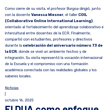
Como cierre de su visita, el profesor Burgoa dirigió, junto
con la docente
Vanessa Wiesner
, el taller
COIL
(Collaborative Online International Learning)
,
orientado al fortalecimiento del aprendizaje colaborativo e
intercultural entre docentes de la ECR. Finalmente,
compartió con estudiantes, profesores y directivos
durante la
celebración del aniversario número 73 de
la ECR
, donde se vivió un ambiente festivo y de
integración. Su visita representó la vocación internacional
de la Escuela y el compromiso con una formación
académica conectada con las realidades globales y los
saberes locales.
Noticias
|
octubre 16, 2025
El DUA como enfoque