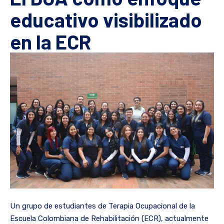
educativo visibilizado
en la ECR
Un grupo de estudiantes de Terapia Ocupacional de la
Escuela Colombiana de Rehabilitación (ECR), actualmente