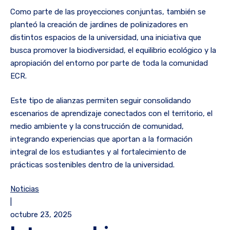
Como parte de las proyecciones conjuntas, también se
planteó la creación de jardines de polinizadores en
distintos espacios de la universidad, una iniciativa que
busca promover la biodiversidad, el equilibrio ecológico y la
apropiación del entorno por parte de toda la comunidad
ECR.
Este tipo de alianzas permiten seguir consolidando
escenarios de aprendizaje conectados con el territorio, el
medio ambiente y la construcción de comunidad,
integrando experiencias que aportan a la formación
integral de los estudiantes y al fortalecimiento de
prácticas sostenibles dentro de la universidad.
Noticias
|
octubre 23, 2025