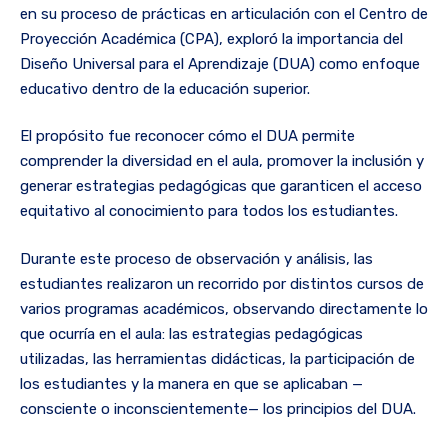
en su proceso de prácticas en articulación con el Centro de
Proyección Académica (CPA), exploró la importancia del
Diseño Universal para el Aprendizaje (DUA) como enfoque
educativo dentro de la educación superior.
El propósito fue reconocer cómo el DUA permite
comprender la diversidad en el aula, promover la inclusión y
generar estrategias pedagógicas que garanticen el acceso
equitativo al conocimiento para todos los estudiantes.
Durante este proceso de observación y análisis, las
estudiantes realizaron un recorrido por distintos cursos de
varios programas académicos, observando directamente lo
que ocurría en el aula: las estrategias pedagógicas
utilizadas, las herramientas didácticas, la participación de
los estudiantes y la manera en que se aplicaban —
consciente o inconscientemente— los principios del DUA.