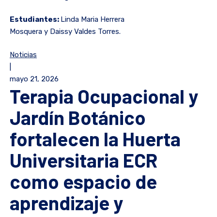
Estudiantes:
Linda Maria Herrera
Mosquera y Daissy Valdes Torres.
Noticias
|
mayo 21, 2026
Terapia Ocupacional y
Jardín Botánico
fortalecen la Huerta
Universitaria ECR
como espacio de
aprendizaje y