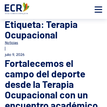
Etiqueta:
Terapia
Ocupacional
Noticias
|
julio 9, 2026
Fortalecemos el
campo del deporte
desde la Terapia
Ocupacional con un
encuentro académico