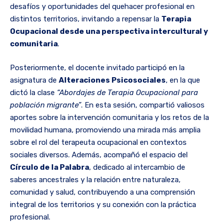
desafíos y oportunidades del quehacer profesional en
distintos territorios, invitando a repensar la
Terapia
Ocupacional desde una perspectiva intercultural y
comunitaria
.
Posteriormente, el docente invitado participó en la
asignatura de
Alteraciones Psicosociales
, en la que
dictó la clase
“Abordajes de Terapia Ocupacional para
población migrante”
. En esta sesión, compartió valiosos
aportes sobre la intervención comunitaria y los retos de la
movilidad humana, promoviendo una mirada más amplia
sobre el rol del terapeuta ocupacional en contextos
sociales diversos. Además, acompañó el espacio del
Círculo de la Palabra
, dedicado al intercambio de
saberes ancestrales y la relación entre naturaleza,
comunidad y salud, contribuyendo a una comprensión
integral de los territorios y su conexión con la práctica
profesional.