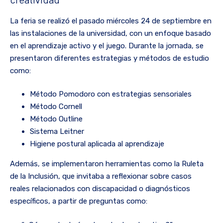
La feria se realizó el pasado miércoles 24 de septiembre en
las instalaciones de la universidad, con un enfoque basado
en el aprendizaje activo y el juego. Durante la jornada, se
presentaron diferentes estrategias y métodos de estudio
como:
Método Pomodoro con estrategias sensoriales
Método Cornell
Método Outline
Sistema Leitner
Higiene postural aplicada al aprendizaje
Además, se implementaron herramientas como la Ruleta
de la Inclusión, que invitaba a reflexionar sobre casos
reales relacionados con discapacidad o diagnósticos
específicos, a partir de preguntas como: