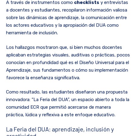
A través de instrumentos como
checklists
y entrevistas
a docentes y estudiantes, recopilaron información valiosa
sobre las dinámicas de aprendizaje, la comunicación entre
los actores educativos y la apropiación del DUA como
herramienta de inclusión.
Los hallazgos mostraron que, si bien muchos docentes
aplicaban estrategias visuales, auditivas o prácticas, pocos
conocían en profundidad qué es el Diseño Universal para el
Aprendizaje, sus fundamentos o cómo su implementación
favorece la enseñanza significativa.
Como resultado, las estudiantes diseñaron una propuesta
innovadora: “La Feria del DUA”, un espacio abierto a toda la
comunidad ECR que permitió acercarse de manera
práctica, lúdica y reflexiva a este enfoque educativo.
La Feria del DUA: aprendizaje, inclusión y
creatividad