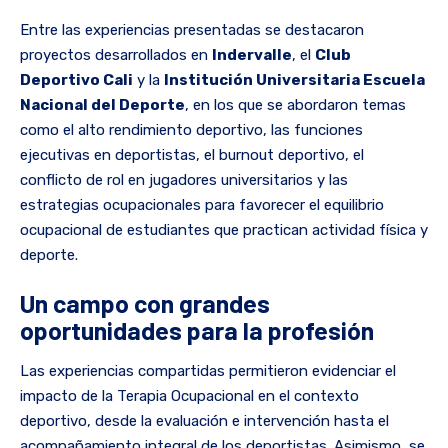
Entre las experiencias presentadas se destacaron
proyectos desarrollados en
Indervalle
, el
Club
Deportivo Cali
y la
Institución Universitaria Escuela
Nacional del Deporte
, en los que se abordaron temas
como el alto rendimiento deportivo, las funciones
ejecutivas en deportistas, el burnout deportivo, el
conflicto de rol en jugadores universitarios y las
estrategias ocupacionales para favorecer el equilibrio
ocupacional de estudiantes que practican actividad física y
deporte.
Un campo con grandes
oportunidades para la profesión
Las experiencias compartidas permitieron evidenciar el
impacto de la Terapia Ocupacional en el contexto
deportivo, desde la evaluación e intervención hasta el
acompañamiento integral de los deportistas. Asimismo, se