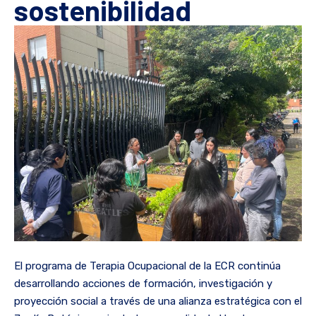
sostenibilidad
El programa de Terapia Ocupacional de la ECR continúa
desarrollando acciones de formación, investigación y
proyección social a través de una alianza estratégica con el