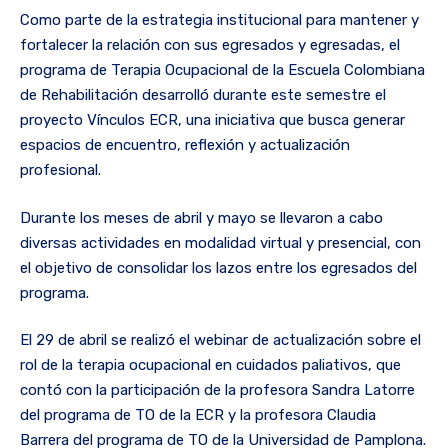
Como parte de la estrategia institucional para mantener y
fortalecer la relación con sus egresados y egresadas, el
programa de Terapia Ocupacional de la Escuela Colombiana
de Rehabilitación desarrolló durante este semestre el
proyecto Vínculos ECR, una iniciativa que busca generar
espacios de encuentro, reflexión y actualización
profesional.
Durante los meses de abril y mayo se llevaron a cabo
diversas actividades en modalidad virtual y presencial, con
el objetivo de consolidar los lazos entre los egresados del
programa.
El 29 de abril se realizó el webinar de actualización sobre el
rol de la terapia ocupacional en cuidados paliativos, que
contó con la participación de la profesora Sandra Latorre
del programa de TO de la ECR y la profesora Claudia
Barrera del programa de TO de la Universidad de Pamplona.