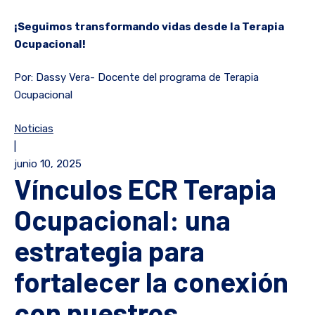
¡Seguimos transformando vidas desde la Terapia
Ocupacional!
Por: Dassy Vera- Docente del programa de Terapia
Ocupacional
Noticias
|
junio 10, 2025
Vínculos ECR Terapia
Ocupacional: una
estrategia para
fortalecer la conexión
con nuestros