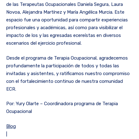
de las Terapeutas Ocupacionales Daniela Segura, Laura
Novoa, Alejandra Martínez y María Angélica Murcia. Este
espacio fue una oportunidad para compartir experiencias
profesionales y académicas, así como para visibilizar el
impacto de los y las egresadas ecereístas en diversos
escenarios del ejercicio profesional.
Desde el programa de Terapia Ocupacional, agradecemos
profundamente la participación de todos y todas las
invitadas y asistentes, y ratificamos nuestro compromiso
con el fortalecimiento continuo de nuestra comunidad
ECR.
Por: Yury Olarte – Coordinadora programa de Terapia
Ocupacional
Blog
|