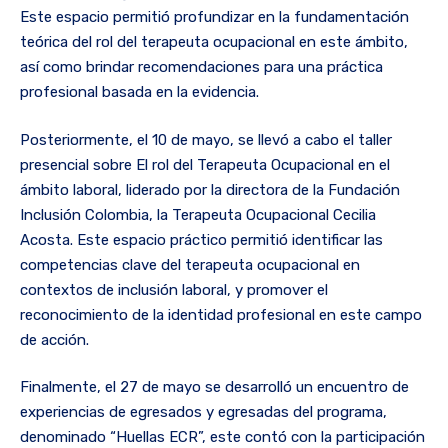
Este espacio permitió profundizar en la fundamentación
teórica del rol del terapeuta ocupacional en este ámbito,
así como brindar recomendaciones para una práctica
profesional basada en la evidencia.
Posteriormente, el 10 de mayo, se llevó a cabo el taller
presencial sobre El rol del Terapeuta Ocupacional en el
ámbito laboral, liderado por la directora de la Fundación
Inclusión Colombia, la Terapeuta Ocupacional Cecilia
Acosta. Este espacio práctico permitió identificar las
competencias clave del terapeuta ocupacional en
contextos de inclusión laboral, y promover el
reconocimiento de la identidad profesional en este campo
de acción.
Finalmente, el 27 de mayo se desarrolló un encuentro de
experiencias de egresados y egresadas del programa,
denominado “Huellas ECR”, este contó con la participación