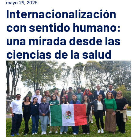
mayo 29, 2025
Internacionalización
con sentido humano:
una mirada desde las
ciencias de la salud