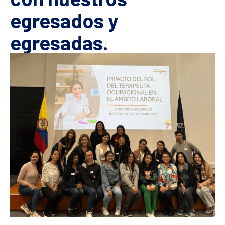
egresados y
egresadas.