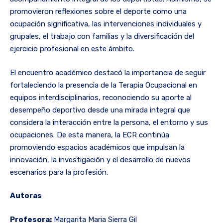
promovieron reflexiones sobre el deporte como una
ocupación significativa, las intervenciones individuales y
grupales, el trabajo con familias y la diversificación del
ejercicio profesional en este ámbito.
El encuentro académico destacó la importancia de seguir
fortaleciendo la presencia de la Terapia Ocupacional en
equipos interdisciplinarios, reconociendo su aporte al
desempeño deportivo desde una mirada integral que
considera la interacción entre la persona, el entorno y sus
ocupaciones. De esta manera, la ECR continúa
promoviendo espacios académicos que impulsan la
innovación, la investigación y el desarrollo de nuevos
escenarios para la profesión.
Autoras
Profesora:
Margarita Maria Sierra Gil