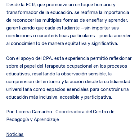
Desde la ECR, que promueve un enfoque humano y
transformador de la educación, se reafirma la importancia
de reconocer las múltiples formas de enseñar y aprender,
garantizando que cada estudiante —sin importar sus
condiciones o características particulares— pueda acceder
al conocimiento de manera equitativa y significativa.
Con el apoyo del CPA, esta experiencia permitió reflexionar
sobre el papel del terapeuta ocupacional en los procesos
educativos, resaltando la observación sensible, la
comprensión del entorno y la acción desde la cotidianidad
universitaria como espacios esenciales para construir una
educación más inclusiva, accesible y participativa.
Por: Lorena Camacho- Coordinadora del Centro de
Pedagogía y Aprendizaje
Noticias