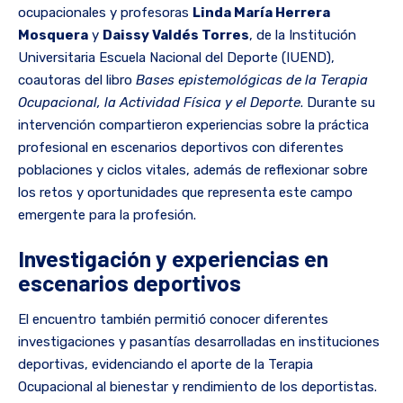
ocupacionales y profesoras
Linda María Herrera
Mosquera
y
Daissy Valdés Torres
, de la Institución
Universitaria Escuela Nacional del Deporte (IUEND),
coautoras del libro
Bases epistemológicas de la Terapia
Ocupacional, la Actividad Física y el Deporte
. Durante su
intervención compartieron experiencias sobre la práctica
profesional en escenarios deportivos con diferentes
poblaciones y ciclos vitales, además de reflexionar sobre
los retos y oportunidades que representa este campo
emergente para la profesión.
Investigación y experiencias en
escenarios deportivos
El encuentro también permitió conocer diferentes
investigaciones y pasantías desarrolladas en instituciones
deportivas, evidenciando el aporte de la Terapia
Ocupacional al bienestar y rendimiento de los deportistas.