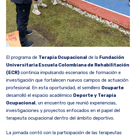
El programa de
Terapia Ocupacional
de la
Fundación
Universitaria Escuela Colombiana de Rehabilitación
(ECR)
continúa impulsando escenarios de formación e
investigación que fortalecen nuevos campos de actuación
profesional. En esta oportunidad, el semillero
Ocuparte
desarrolló el espacio académico
Deporte y Terapia
Ocupacional
, un encuentro que reunió experiencias,
investigaciones y proyectos enfocados en el papel del
terapeuta ocupacional dentro del ámbito deportivo.
La jornada contó con la participación de las terapeutas