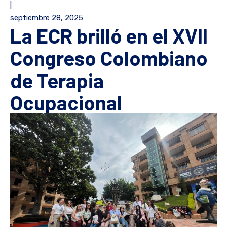
|
septiembre 28, 2025
La ECR brilló en el XVII
Congreso Colombiano
de Terapia
Ocupacional