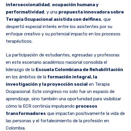
interseccionalidad
,
ocupación humana y
performatividad
, y una
propuesta innovadora sobre
Terapia Ocupacional asistida con delfines
, que
despertó especial interés entre los asistentes por su
enfoque creativo y su potencial impacto en los procesos
terapéuticos.
La participación de estudiantes, egresadas y profesoras
en este escenario académico nacional consolida el
liderazgo de la
Escuela Colombiana de Rehabilitación
en los ámbitos de la
formación integral, la
investigación y la proyección social
en Terapia
Ocupacional. Este congreso no solo fue un espacio de
aprendizaje, sino también una oportunidad para visibilizar
cómo la ECR continúa impulsando
procesos
transformadores
que impactan positivamente la vida de
las personas y el fortalecimiento de la profesión en
Colombia.