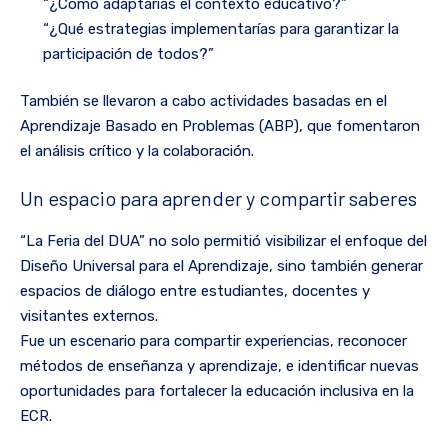
“¿Cómo adaptarías el contexto educativo?”
“¿Qué estrategias implementarías para garantizar la
participación de todos?”
También se llevaron a cabo actividades basadas en el
Aprendizaje Basado en Problemas (ABP), que fomentaron
el análisis crítico y la colaboración.
Un espacio para aprender y compartir saberes
“La Feria del DUA” no solo permitió visibilizar el enfoque del
Diseño Universal para el Aprendizaje, sino también generar
espacios de diálogo entre estudiantes, docentes y
visitantes externos.
Fue un escenario para compartir experiencias, reconocer
métodos de enseñanza y aprendizaje, e identificar nuevas
oportunidades para fortalecer la educación inclusiva en la
ECR.