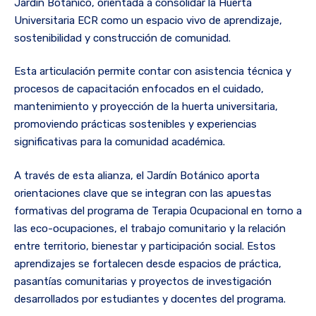
Jardín Botánico, orientada a consolidar la Huerta
Universitaria ECR como un espacio vivo de aprendizaje,
sostenibilidad y construcción de comunidad.
Esta articulación permite contar con asistencia técnica y
procesos de capacitación enfocados en el cuidado,
mantenimiento y proyección de la huerta universitaria,
promoviendo prácticas sostenibles y experiencias
significativas para la comunidad académica.
A través de esta alianza, el Jardín Botánico aporta
orientaciones clave que se integran con las apuestas
formativas del programa de Terapia Ocupacional en torno a
las eco-ocupaciones, el trabajo comunitario y la relación
entre territorio, bienestar y participación social. Estos
aprendizajes se fortalecen desde espacios de práctica,
pasantías comunitarias y proyectos de investigación
desarrollados por estudiantes y docentes del programa.