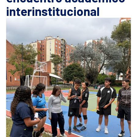
interinstitucional