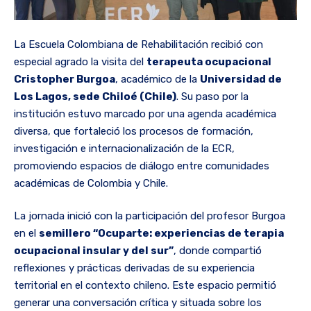
La Escuela Colombiana de Rehabilitación recibió con
especial agrado la visita del
terapeuta ocupacional
Cristopher Burgoa
, académico de la
Universidad de
Los Lagos, sede Chiloé (Chile)
. Su paso por la
institución estuvo marcado por una agenda académica
diversa, que fortaleció los procesos de formación,
investigación e internacionalización de la ECR,
promoviendo espacios de diálogo entre comunidades
académicas de Colombia y Chile.
La jornada inició con la participación del profesor Burgoa
en el
semillero “Ocuparte: experiencias de terapia
ocupacional insular y del sur”
, donde compartió
reflexiones y prácticas derivadas de su experiencia
territorial en el contexto chileno. Este espacio permitió
generar una conversación crítica y situada sobre los