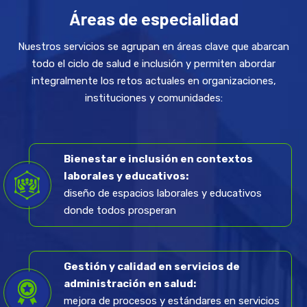
Áreas de especialidad
Nuestros servicios se agrupan en áreas clave que abarcan
todo el ciclo de salud e inclusión y permiten abordar
integralmente los retos actuales en organizaciones,
instituciones y comunidades:
Bienestar e inclusión en contextos
laborales y educativos:
diseño de espacios laborales y educativos
donde todos prosperan
Gestión y calidad en servicios de
administración en salud:
mejora de procesos y estándares en servicios