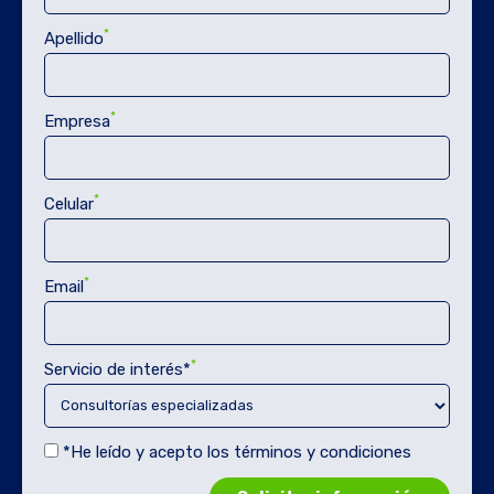
*
Apellido
*
Empresa
*
Celular
*
Email
*
Servicio de interés*
*He leído y acepto los términos y condiciones