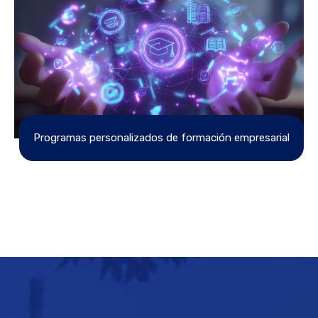
Programas personalizados de formación empresarial