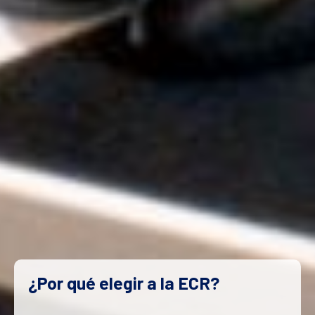
¿Por qué elegir a la ECR?