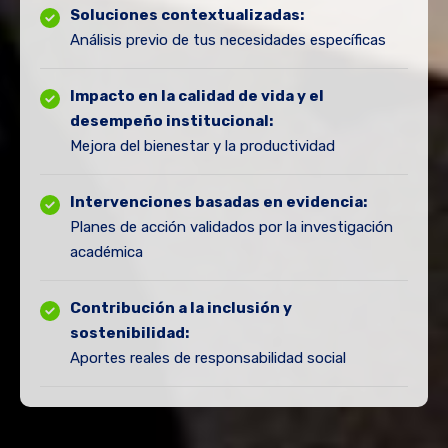
Soluciones contextualizadas:
Análisis previo de tus necesidades específicas
Impacto en la calidad de vida y el
desempeño institucional:
Mejora del bienestar y la productividad
Intervenciones basadas en evidencia:
Planes de acción validados por la investigación
académica
Contribución a la inclusión y
sostenibilidad:
Aportes reales de responsabilidad social