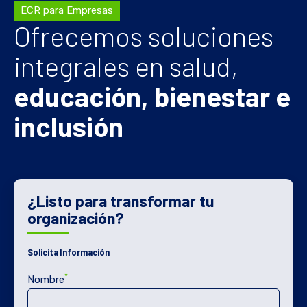
ECR para Empresas
Ofrecemos soluciones
integrales en salud,
educación, bienestar e
inclusión
¿Listo para transformar tu
organización?
Solicita Información
*
Nombre