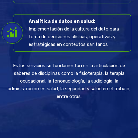
Analítica de datos en salud:
Implementación de la cultura del dato para
toma de decisiones clínicas, operativas y
estratégicas en contextos sanitarios
Estos servicios se fundamentan en la articulación de
saberes de disciplinas como la fisioterapia, la terapia
ocupacional, la fonoaudiología, la audiología, la
administración en salud, la seguridad y salud en el trabajo,
entre otras.