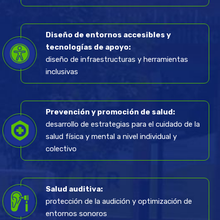
Diseño de entornos accesibles y
tecnologías de apoyo:
diseño de infraestructuras y herramientas
inclusivas
Prevención y promoción de salud:
desarrollo de estrategias para el cuidado de la
salud física y mental a nivel individual y
colectivo
Salud auditiva:
protección de la audición y optimización de
entornos sonoros