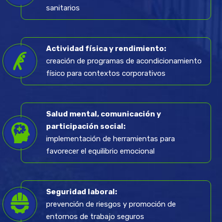
sanitarios
Actividad física y rendimiento:
creación de programas de acondicionamiento
físico para contextos corporativos
Salud mental, comunicación y
participación social:
implementación de herramientas para
favorecer el equilibrio emocional
Seguridad laboral:
prevención de riesgos y promoción de
entornos de trabajo seguros