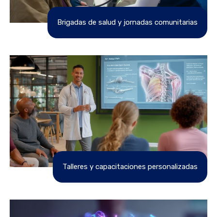
Brigadas de salud y jornadas comunitarias
Talleres y capacitaciones personalizadas