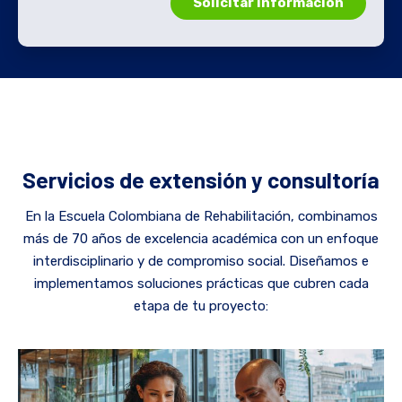
Servicios de extensión y consultoría
En la Escuela Colombiana de Rehabilitación, combinamos
más de 70 años de excelencia académica con un enfoque
interdisciplinario y de compromiso social. Diseñamos e
implementamos soluciones prácticas que cubren cada
etapa de tu proyecto: