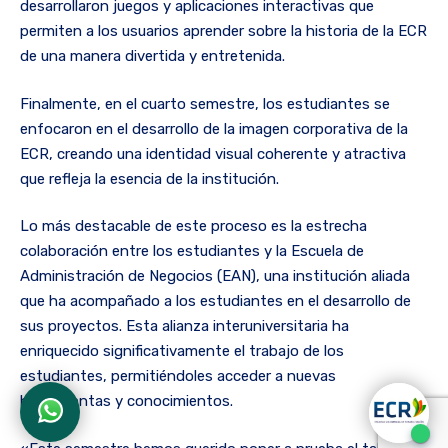
desarrollaron juegos y aplicaciones interactivas que
permiten a los usuarios aprender sobre la historia de la ECR
de una manera divertida y entretenida.
Finalmente, en el cuarto semestre, los estudiantes se
enfocaron en el desarrollo de la imagen corporativa de la
ECR, creando una identidad visual coherente y atractiva
que refleja la esencia de la institución.
Lo más destacable de este proceso es la estrecha
colaboración entre los estudiantes y la Escuela de
Administración de Negocios (EAN), una institución aliada
que ha acompañado a los estudiantes en el desarrollo de
sus proyectos. Esta alianza interuniversitaria ha
enriquecido significativamente el trabajo de los
estudiantes, permitiéndoles acceder a nuevas
herramientas y conocimientos.