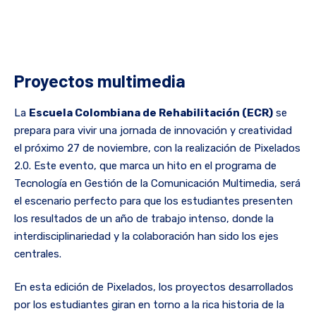
Proyectos multimedia
La
Escuela Colombiana de Rehabilitación (ECR)
se
prepara para vivir una jornada de innovación y creatividad
el próximo 27 de noviembre, con la realización de Pixelados
2.0. Este evento, que marca un hito en el programa de
Tecnología en Gestión de la Comunicación Multimedia, será
el escenario perfecto para que los estudiantes presenten
los resultados de un año de trabajo intenso, donde la
interdisciplinariedad y la colaboración han sido los ejes
centrales.
En esta edición de Pixelados, los proyectos desarrollados
por los estudiantes giran en torno a la rica historia de la