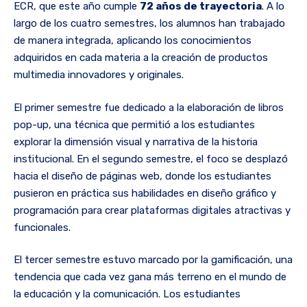
ECR, que este año cumple
72 años de trayectoria
. A lo
largo de los cuatro semestres, los alumnos han trabajado
de manera integrada, aplicando los conocimientos
adquiridos en cada materia a la creación de productos
multimedia innovadores y originales.
El primer semestre fue dedicado a la elaboración de libros
pop-up, una técnica que permitió a los estudiantes
explorar la dimensión visual y narrativa de la historia
institucional. En el segundo semestre, el foco se desplazó
hacia el diseño de páginas web, donde los estudiantes
pusieron en práctica sus habilidades en diseño gráfico y
programación para crear plataformas digitales atractivas y
funcionales.
El tercer semestre estuvo marcado por la gamificación, una
tendencia que cada vez gana más terreno en el mundo de
la educación y la comunicación. Los estudiantes