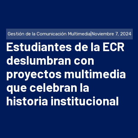
Gestión de la Comunicación Multimedia
|
Noviembre 7, 2024
Estudiantes de la ECR
deslumbran con
proyectos multimedia
que celebran la
historia institucional