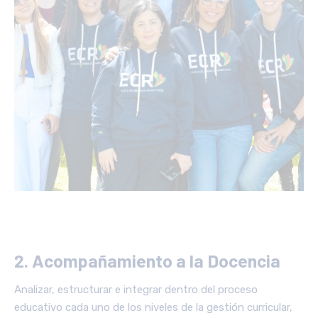
2. Acompañamiento a la Docencia
Analizar, estructurar e integrar dentro del proceso
educativo cada uno de los niveles de la gestión curricular,