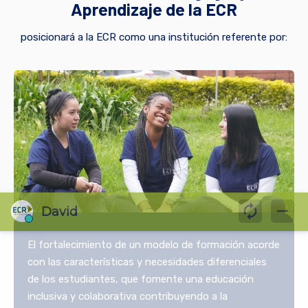
Aprendizaje de la ECR
posicionará a la ECR como una institución referente por:
El fortalecimiento de un modelo de formación acorde
con las características y necesidades diferenciales
de los estudiantes, que fomente una educación
inclusiva y colaborativa contribuyendo a la