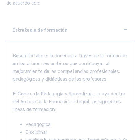
de acuerdo con:
Estrategia de formación
Busca fortalecer la docencia a través de la formación
en los diferentes ámbitos que contribuyan al
mejoramiento de las competencias profesionales,
pedagógicas y didácticas de los profesores.
El Centro de Pedagogía y Aprendizaje, apoya dentro
del Ámbito de la Formación integral, las siguientes
líneas de formación:
Pedagógica
Disciplinar
Habilidades comunicativas y formación en Tic’s