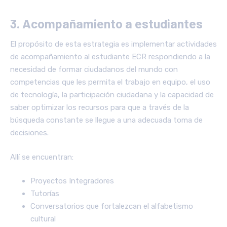
3. Acompañamiento a estudiantes
El propósito de esta estrategia es implementar actividades
de acompañamiento al estudiante ECR respondiendo a la
necesidad de formar ciudadanos del mundo con
competencias que les permita el trabajo en equipo, el uso
de tecnología, la participación ciudadana y la capacidad de
saber optimizar los recursos para que a través de la
búsqueda constante se llegue a una adecuada toma de
decisiones.
Allí se encuentran:
Proyectos Integradores
Tutorías
Conversatorios que fortalezcan el alfabetismo
cultural