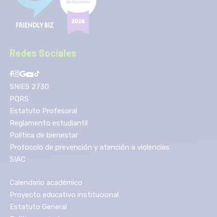
Redes Sociales
SNIES 2730
PQRS
Estatuto Profesoral
Reglamento estudiantil
Política de bienestar
Protocolo de prevención y atención a violencias
SIAC
Calendario académico
Proyecto educativo institucional
Estatuto General