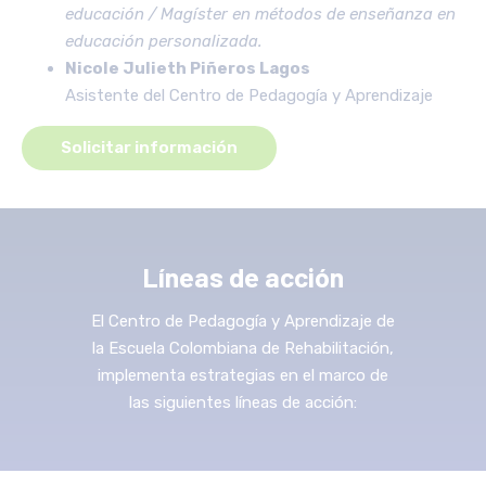
educación / Magíster en métodos de enseñanza en
educación personalizada.
Nicole Julieth Piñeros Lagos
Asistente del Centro de Pedagogía y Aprendizaje
Solicitar información
Líneas de acción
El Centro de Pedagogía y Aprendizaje de
la Escuela Colombiana de Rehabilitación,
implementa estrategias en el marco de
las siguientes líneas de acción: