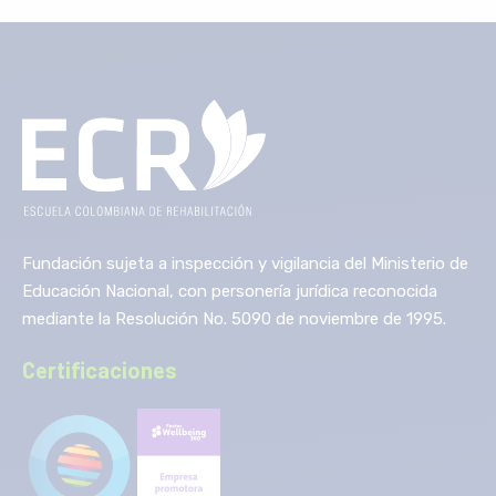
Fundación sujeta a inspección y vigilancia del Ministerio de
Educación Nacional, con personería jurídica reconocida
mediante la Resolución No. 5090 de noviembre de 1995.
Certificaciones