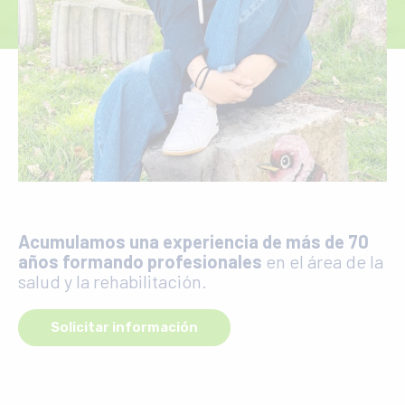
Acumulamos una experiencia de más de 70
años formando profesionales
en el área de la
salud y la rehabilitación.
Solicitar información