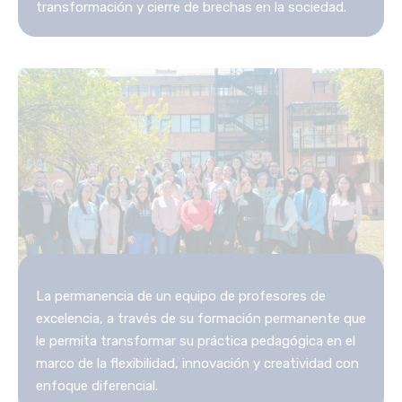
transformación y cierre de brechas en la sociedad.
La permanencia de un equipo de profesores de
excelencia, a través de su formación permanente que
le permita transformar su práctica pedagógica en el
marco de la flexibilidad, innovación y creatividad con
enfoque diferencial.