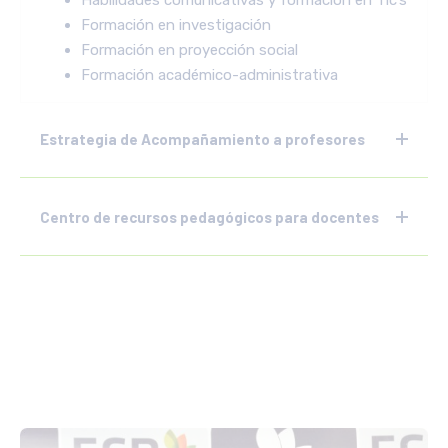
Formación en investigación
Formación en proyección social
Formación académico-administrativa
Estrategia de Acompañamiento a profesores
Centro de recursos pedagógicos para docentes