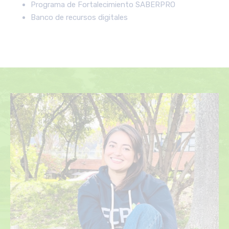
Programa de Fortalecimiento SABERPRO
Banco de recursos digitales