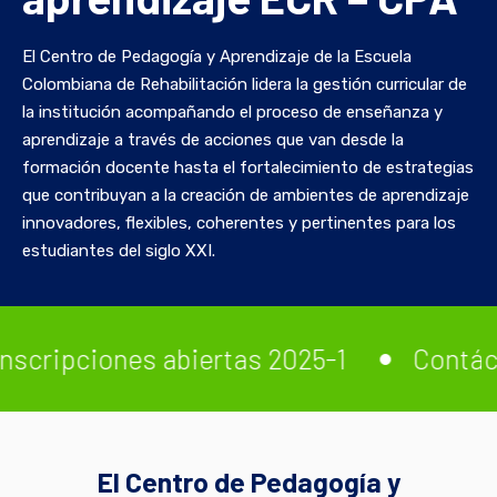
El Centro de Pedagogía y Aprendizaje de la Escuela
Colombiana de Rehabilitación lidera la gestión curricular de
la institución acompañando el proceso de enseñanza y
aprendizaje a través de acciones que van desde la
formación docente hasta el fortalecimiento de estrategias
que contribuyan a la creación de ambientes de aprendizaje
innovadores, flexibles, coherentes y pertinentes para los
estudiantes del siglo XXI.
ones abiertas 2025-1
Contáctanos
El Centro de Pedagogía y