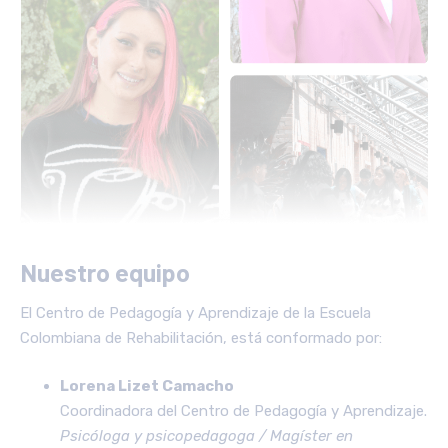
Nuestro equipo
El Centro de Pedagogía y Aprendizaje de la Escuela
Colombiana de Rehabilitación, está conformado por:
Lorena Lizet Camacho
Coordinadora del Centro de Pedagogía y Aprendizaje.
Psicóloga y psicopedagoga / Magíster en