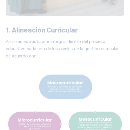
1. Alineación Curricular
Analizar, estructurar e integrar dentro del proceso
educativo cada uno de los niveles de la gestión curricular,
de acuerdo con: