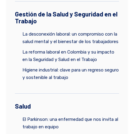
Gestión de la Salud y Seguridad en el
Trabajo
La desconexión laboral: un compromiso con la
salud mental y el bienestar de los trabajadores
La reforma laboral en Colombia y su impacto
en la Seguridad y Salud en el Trabajo
Higiene industrial: clave para un regreso seguro
y sostenible al trabajo
Salud
El Parkinson: una enfermedad que nos invita al
trabajo en equipo