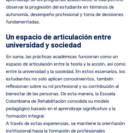
observar la progresión del estudiante en términos de
autonomía, desempeño profesional y toma de decisiones
fundamentadas.
Un espacio de articulación entre
universidad y sociedad
En suma, las prácticas académicas funcionan como un
espacio de articulación entre la teoría y la acción, así como
entre la universidad y la sociedad. En estos escenarios, los
estudiantes no solo aplican conocimientos, también
reflexionan sobre su rol profesional y su contribución al
bienestar de las personas. De esta manera, la Escuela
Colombiana de Rehabilitación consolida su modelo
pedagógico basado en el aprendizaje significativo y la
formación integral.
A través de estas experiencias, se mantiene la orientación
institucional hacia la formación de profesionales