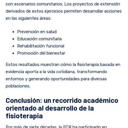
con escenarios comunitarios. Los proyectos de extensión
derivados de estos ejercicios permiten desarrollar acciones
en las siguientes áreas:
Prevención en salud
Educación comunitaria
Rehabilitación funcional
Promoción del bienestar
Estos resultados muestran cómo la fisioterapia basada en
evidencia aporta a la vida cotidiana, transformando
entornos y generando oportunidades para diversas
poblaciones.
Conclusión: un recorrido académico
orientado al desarrollo de la
fisioterapia
Por más de siete décadas, la ECR ha participado en