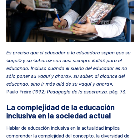
Es preciso que el educador o la educadora sepan que su
«aquí» y su «ahora» son casi siempre «allá» para el
educando. Incluso cuando el sueño del educador es no
sólo poner su «aquí y ahora», su saber, al alcance del
educando, sino ir más allá de su «aquí y ahora».
Paulo Freire (1992)
Pedagogía de la esperanza,
pág. 73.
La complejidad de la educación
inclusiva en la sociedad actual
Hablar de educación inclusiva en la actualidad implica
comprender la complejidad del concepto, la diversidad de