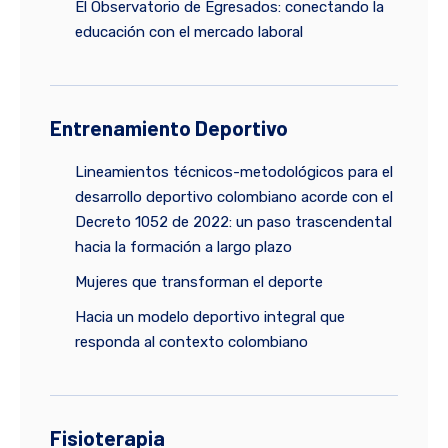
El Observatorio de Egresados: conectando la
educación con el mercado laboral
Entrenamiento Deportivo
Lineamientos técnicos-metodológicos para el
desarrollo deportivo colombiano acorde con el
Decreto 1052 de 2022: un paso trascendental
hacia la formación a largo plazo
Mujeres que transforman el deporte
Hacia un modelo deportivo integral que
responda al contexto colombiano
Fisioterapia