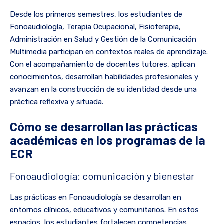
Desde los primeros semestres, los estudiantes de
Fonoaudiología, Terapia Ocupacional, Fisioterapia,
Administración en Salud y Gestión de la Comunicación
Multimedia participan en contextos reales de aprendizaje.
Con el acompañamiento de docentes tutores, aplican
conocimientos, desarrollan habilidades profesionales y
avanzan en la construcción de su identidad desde una
práctica reflexiva y situada.
Cómo se desarrollan las prácticas
académicas en los programas de la
ECR
Fonoaudiología: comunicación y bienestar
Las prácticas en Fonoaudiología se desarrollan en
entornos clínicos, educativos y comunitarios. En estos
espacios, los estudiantes fortalecen competencias