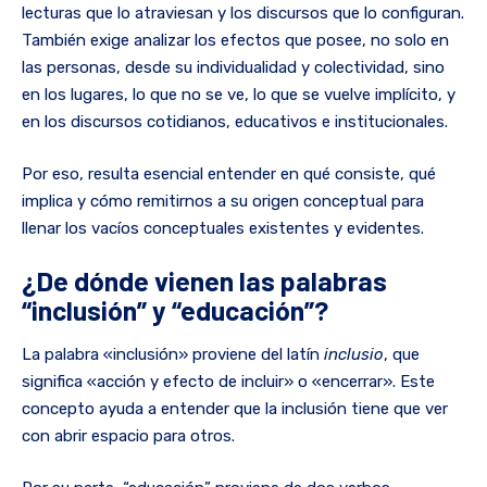
lecturas que lo atraviesan y los discursos que lo configuran.
También exige analizar los efectos que posee, no solo en
las personas, desde su individualidad y colectividad, sino
en los lugares, lo que no se ve, lo que se vuelve implícito, y
en los discursos cotidianos, educativos e institucionales.
Por eso, resulta esencial entender en qué consiste, qué
implica y cómo remitirnos a su origen conceptual para
llenar los vacíos conceptuales existentes y evidentes.
¿De dónde vienen las palabras
“inclusión” y “educación”?
La palabra «inclusión» proviene del latín
inclusio
, que
significa «acción y efecto de incluir» o «encerrar». Este
concepto ayuda a entender que la inclusión tiene que ver
con abrir espacio para otros.