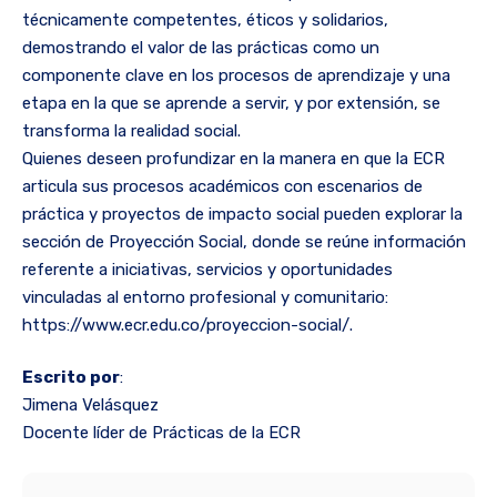
técnicamente competentes, éticos y solidarios,
demostrando el valor de las prácticas como un
componente clave en los procesos de aprendizaje y una
etapa en la que se aprende a servir, y por extensión, se
transforma la realidad social.
Quienes deseen profundizar en la manera en que la ECR
articula sus procesos académicos con escenarios de
práctica y proyectos de impacto social pueden explorar la
sección de Proyección Social, donde se reúne información
referente a iniciativas, servicios y oportunidades
vinculadas al entorno profesional y comunitario:
https://www.ecr.edu.co/proyeccion-social/.
Escrito por
:
Jimena Velásquez
Docente líder de Prácticas de la ECR