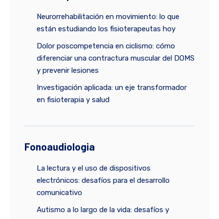
Neurorrehabilitación en movimiento: lo que
están estudiando los fisioterapeutas hoy
Dolor poscompetencia en ciclismo: cómo
diferenciar una contractura muscular del DOMS
y prevenir lesiones
Investigación aplicada: un eje transformador
en fisioterapia y salud
Fonoaudiologia
La lectura y el uso de dispositivos
electrónicos: desafíos para el desarrollo
comunicativo
Autismo a lo largo de la vida: desafíos y