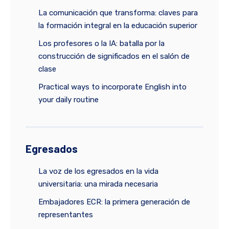
La comunicación que transforma: claves para
la formación integral en la educación superior
Los profesores o la IA: batalla por la
construcción de significados en el salón de
clase
Practical ways to incorporate English into
your daily routine
Egresados
La voz de los egresados en la vida
universitaria: una mirada necesaria
Embajadores ECR: la primera generación de
representantes