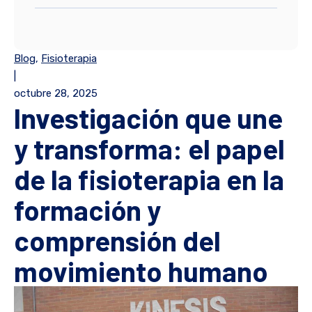
Blog
,
Fisioterapia
|
octubre 28, 2025
Investigación que une
y transforma: el papel
de la fisioterapia en la
formación y
comprensión del
movimiento humano