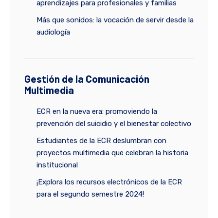
aprendizajes para profesionales y familias
Más que sonidos: la vocación de servir desde la
audiología
Gestión de la Comunicación
Multimedia
ECR en la nueva era: promoviendo la
prevención del suicidio y el bienestar colectivo
Estudiantes de la ECR deslumbran con
proyectos multimedia que celebran la historia
institucional
¡Explora los recursos electrónicos de la ECR
para el segundo semestre 2024!