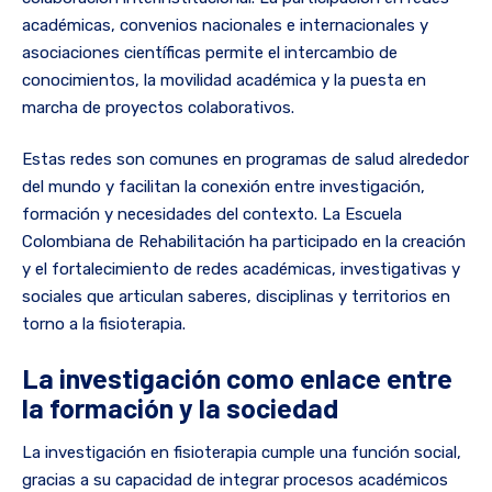
académicas, convenios nacionales e internacionales y
asociaciones científicas permite el intercambio de
conocimientos, la movilidad académica y la puesta en
marcha de proyectos colaborativos.
Estas redes son comunes en programas de salud alrededor
del mundo y facilitan la conexión entre investigación,
formación y necesidades del contexto. La Escuela
Colombiana de Rehabilitación ha participado en la creación
y el fortalecimiento de redes académicas, investigativas y
sociales que articulan saberes, disciplinas y territorios en
torno a la fisioterapia.
La investigación como enlace entre
la formación y la sociedad
La investigación en fisioterapia cumple una función social,
gracias a su capacidad de integrar procesos académicos