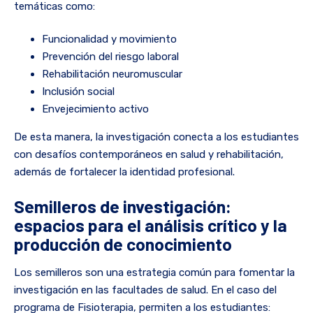
temáticas como:
Funcionalidad y movimiento
Prevención del riesgo laboral
Rehabilitación neuromuscular
Inclusión social
Envejecimiento activo
De esta manera, la investigación conecta a los estudiantes
con desafíos contemporáneos en salud y rehabilitación,
además de fortalecer la identidad profesional.
Semilleros de investigación:
espacios para el análisis crítico y la
producción de conocimiento
Los semilleros son una estrategia común para fomentar la
investigación en las facultades de salud. En el caso del
programa de Fisioterapia, permiten a los estudiantes: