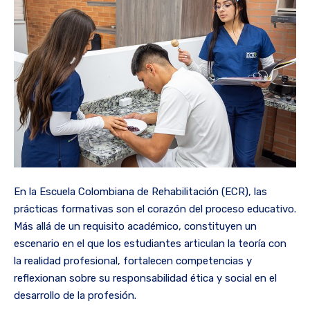
En la Escuela Colombiana de Rehabilitación (ECR), las
prácticas formativas son el corazón del proceso educativo.
Más allá de un requisito académico, constituyen un
escenario en el que los estudiantes articulan la teoría con
la realidad profesional, fortalecen competencias y
reflexionan sobre su responsabilidad ética y social en el
desarrollo de la profesión.