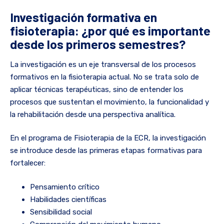
Investigación formativa en
fisioterapia: ¿por qué es importante
desde los primeros semestres?
La investigación es un eje transversal de los procesos
formativos en la fisioterapia actual. No se trata solo de
aplicar técnicas terapéuticas, sino de entender los
procesos que sustentan el movimiento, la funcionalidad y
la rehabilitación desde una perspectiva analítica.
En el programa de Fisioterapia de la ECR, la investigación
se introduce desde las primeras etapas formativas para
fortalecer:
Pensamiento crítico
Habilidades científicas
Sensibilidad social