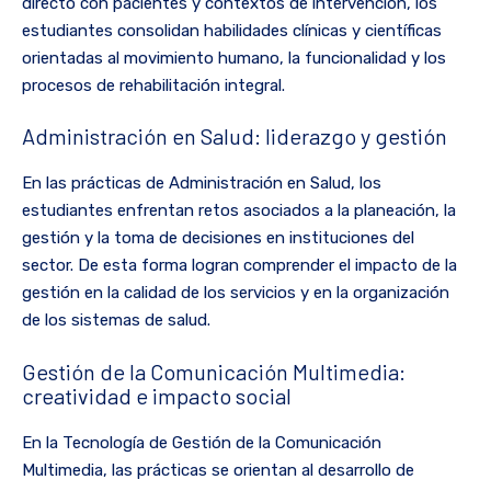
directo con pacientes y contextos de intervención, los
estudiantes consolidan habilidades clínicas y científicas
orientadas al movimiento humano, la funcionalidad y los
procesos de rehabilitación integral.
Administración en Salud: liderazgo y gestión
En las prácticas de Administración en Salud, los
estudiantes enfrentan retos asociados a la planeación, la
gestión y la toma de decisiones en instituciones del
sector. De esta forma logran comprender el impacto de la
gestión en la calidad de los servicios y en la organización
de los sistemas de salud.
Gestión de la Comunicación Multimedia:
creatividad e impacto social
En la Tecnología de Gestión de la Comunicación
Multimedia, las prácticas se orientan al desarrollo de