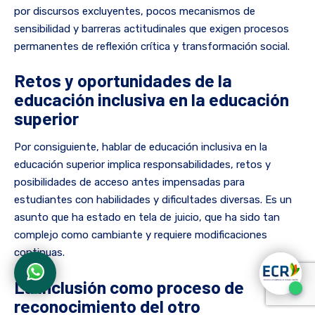
por discursos excluyentes, pocos mecanismos de
sensibilidad y barreras actitudinales que exigen procesos
permanentes de reflexión crítica y transformación social.
Retos y oportunidades de la
educación inclusiva en la educación
superior
Por consiguiente, hablar de educación inclusiva en la
educación superior implica responsabilidades, retos y
posibilidades de acceso antes impensadas para
estudiantes con habilidades y dificultades diversas. Es un
asunto que ha estado en tela de juicio, que ha sido tan
complejo como cambiante y requiere modificaciones
continuas.
La inclusión como proceso de
reconocimiento del otro