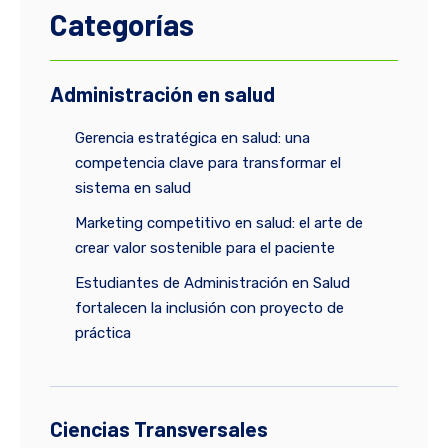
Categorías
Administración en salud
Gerencia estratégica en salud: una
competencia clave para transformar el
sistema en salud
Marketing competitivo en salud: el arte de
crear valor sostenible para el paciente
Estudiantes de Administración en Salud
fortalecen la inclusión con proyecto de
práctica
Ciencias Transversales