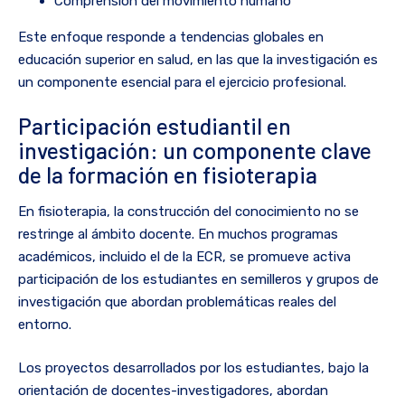
Comprensión del movimiento humano
Este enfoque responde a tendencias globales en
educación superior en salud, en las que la investigación es
un componente esencial para el ejercicio profesional.
Participación estudiantil en
investigación: un componente clave
de la formación en fisioterapia
En fisioterapia, la construcción del conocimiento no se
restringe al ámbito docente. En muchos programas
académicos, incluido el de la ECR, se promueve activa
participación de los estudiantes en semilleros y grupos de
investigación que abordan problemáticas reales del
entorno.
Los proyectos desarrollados por los estudiantes, bajo la
orientación de docentes-investigadores, abordan