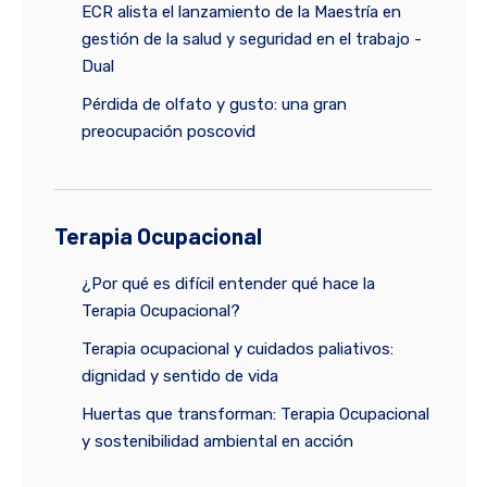
ECR alista el lanzamiento de la Maestría en
gestión de la salud y seguridad en el trabajo -
Dual
Pérdida de olfato y gusto: una gran
preocupación poscovid
Terapia Ocupacional
¿Por qué es difícil entender qué hace la
Terapia Ocupacional?
Terapia ocupacional y cuidados paliativos:
dignidad y sentido de vida
Huertas que transforman: Terapia Ocupacional
y sostenibilidad ambiental en acción