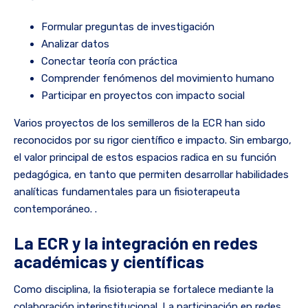
Formular preguntas de investigación
Analizar datos
Conectar teoría con práctica
Comprender fenómenos del movimiento humano
Participar en proyectos con impacto social
Varios proyectos de los semilleros de la ECR han sido
reconocidos por su rigor científico e impacto. Sin embargo,
el valor principal de estos espacios radica en su función
pedagógica, en tanto que permiten desarrollar habilidades
analíticas fundamentales para un fisioterapeuta
contemporáneo. .
La ECR y la integración en redes
académicas y científicas
Como disciplina, la fisioterapia se fortalece mediante la
colaboración interinstitucional. La participación en redes