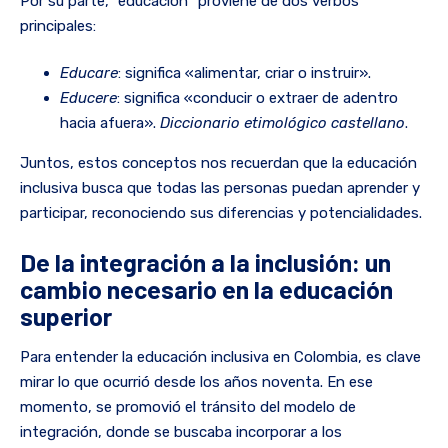
Por su parte, “educación” proviene de dos verbos
principales:
Educare
: significa «alimentar, criar o instruir».
Educere
: significa «conducir o extraer de adentro
hacia afuera».
Diccionario etimológico castellano
.
Juntos, estos conceptos nos recuerdan que la educación
inclusiva busca que todas las personas puedan aprender y
participar, reconociendo sus diferencias y potencialidades.
De la integración a la inclusión: un
cambio necesario en la educación
superior
Para entender la educación inclusiva en Colombia, es clave
mirar lo que ocurrió desde los años noventa. En ese
momento, se promovió el tránsito del modelo de
integración, donde se buscaba incorporar a los