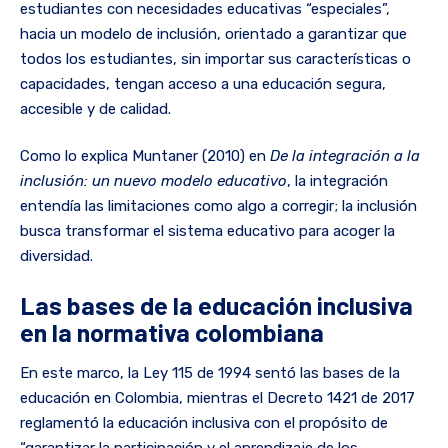
estudiantes con necesidades educativas “especiales”,
hacia un modelo de inclusión, orientado a garantizar que
todos los estudiantes, sin importar sus características o
capacidades, tengan acceso a una educación segura,
accesible y de calidad.
Como lo explica Muntaner (2010) en
De la integración a la
inclusión: un nuevo modelo educativo
, la integración
entendía las limitaciones como algo a corregir; la inclusión
busca transformar el sistema educativo para acoger la
diversidad.
Las bases de la educación inclusiva
en la normativa colombiana
En este marco, la Ley 115 de 1994 sentó las bases de la
educación en Colombia, mientras el Decreto 1421 de 2017
reglamentó la educación inclusiva con el propósito de
“garantizar la participación y el aprendizaje de los