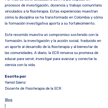
procesos de investigación, docencia y trabajo comunitario
vinculados a la fisioterapia. Estas experiencias muestran
cómo la disciplina se ha transformado en Colombia y cómo
la formación investigativa aporta a su fortalecimiento.
Este recorrido muestra un compromiso sostenido con la
formación, la investigación y la acción social, traducido en
un aporte al desarrollo de la fisioterapia y al bienestar de
las comunidades. A diario, la ECR renueva su promesa de
educar para servir, investigar para avanzar y conectar la
ciencia con la vida.
Escrito por
:
Yamid Sáenz
Docente de Fisioterapia de la ECR
Blog
|