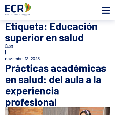
Etiqueta:
Educación
superior en salud
Blog
|
noviembre 13, 2025
Prácticas académicas
en salud: del aula a la
experiencia
profesional