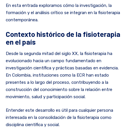
En esta entrada exploramos cómo la investigación, la
formación y el análisis crítico se integran en la fisioterapia
contemporánea.
Contexto histórico de la fisioterapia
en el país
Desde la segunda mitad del siglo XX, la fisioterapia ha
evolucionado hacia un campo fundamentado en
investigación científica y prácticas basadas en evidencia.
En Colombia, instituciones como la ECR han estado
presentes a lo largo del proceso, contribuyendo a la
construcción del conocimiento sobre la relación entre
movimiento, salud y participación social.
Entender este desarrollo es útil para cualquier persona
interesada en la consolidación de la fisioterapia como
disciplina científica y social.