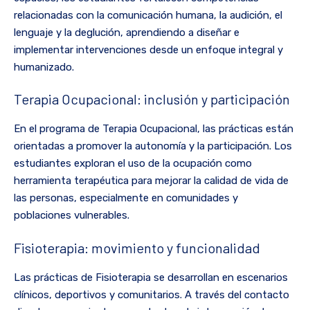
relacionadas con la comunicación humana, la audición, el
lenguaje y la deglución, aprendiendo a diseñar e
implementar intervenciones desde un enfoque integral y
humanizado.
Terapia Ocupacional: inclusión y participación
En el programa de Terapia Ocupacional, las prácticas están
orientadas a promover la autonomía y la participación. Los
estudiantes exploran el uso de la ocupación como
herramienta terapéutica para mejorar la calidad de vida de
las personas, especialmente en comunidades y
poblaciones vulnerables.
Fisioterapia: movimiento y funcionalidad
Las prácticas de Fisioterapia se desarrollan en escenarios
clínicos, deportivos y comunitarios. A través del contacto