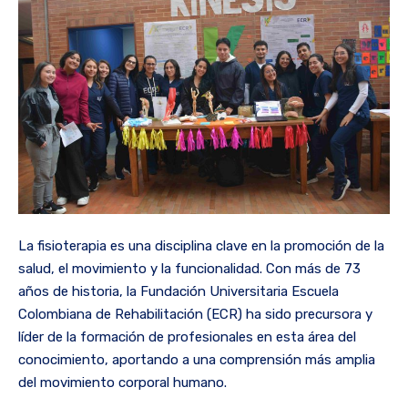
La fisioterapia es una disciplina clave en la promoción de la
salud, el movimiento y la funcionalidad. Con más de 73
años de historia, la Fundación Universitaria Escuela
Colombiana de Rehabilitación (ECR) ha sido precursora y
líder de la formación de profesionales en esta área del
conocimiento, aportando a una comprensión más amplia
del movimiento corporal humano.