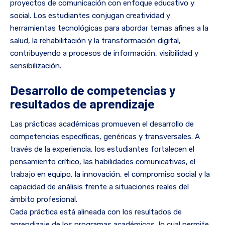
proyectos de comunicación con enfoque educativo y
social. Los estudiantes conjugan creatividad y
herramientas tecnológicas para abordar temas afines a la
salud, la rehabilitación y la transformación digital,
contribuyendo a procesos de información, visibilidad y
sensibilización.
Desarrollo de competencias y
resultados de aprendizaje
Las prácticas académicas promueven el desarrollo de
competencias específicas, genéricas y transversales. A
través de la experiencia, los estudiantes fortalecen el
pensamiento crítico, las habilidades comunicativas, el
trabajo en equipo, la innovación, el compromiso social y la
capacidad de análisis frente a situaciones reales del
ámbito profesional.
Cada práctica está alineada con los resultados de
aprendizaje de los programas académicos, lo cual permite