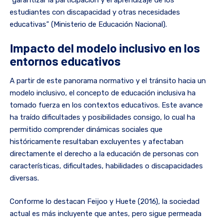
estudiantes con discapacidad y otras necesidades
educativas” (Ministerio de Educación Nacional).
Impacto del modelo inclusivo en los
entornos educativos
A partir de este panorama normativo y el tránsito hacia un
modelo inclusivo, el concepto de educación inclusiva ha
tomado fuerza en los contextos educativos. Este avance
ha traído dificultades y posibilidades consigo, lo cual ha
permitido comprender dinámicas sociales que
históricamente resultaban excluyentes y afectaban
directamente el derecho a la educación de personas con
características, dificultades, habilidades o discapacidades
diversas.
Conforme lo destacan Feijoo y Huete (2016), la sociedad
actual es más incluyente que antes, pero sigue permeada