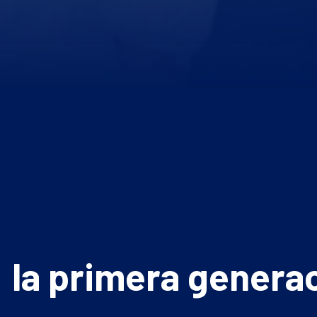
la primera genera