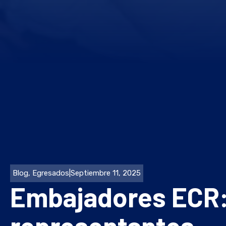
Blog
,
Egresados
|
Septiembre 11, 2025
Embajadores ECR: 