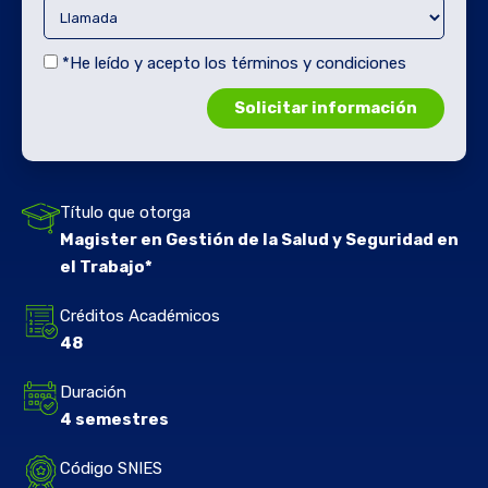
*He leído y acepto los términos y condiciones
Título que otorga
Magister en Gestión de la Salud y Seguridad en
el Trabajo*
Créditos Académicos
48
Duración
4 semestres
Código SNIES