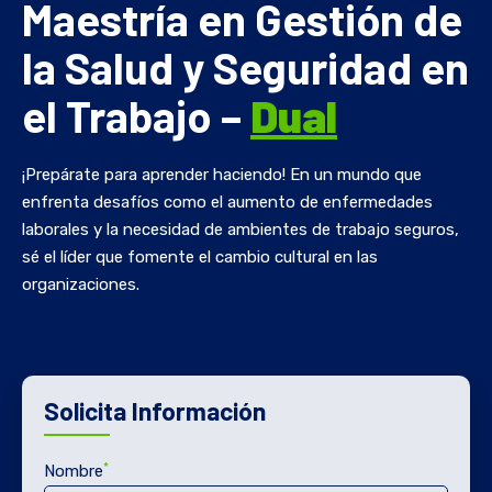
Maestría en Gestión de
la Salud y Seguridad en
el Trabajo –
Dual
¡Prepárate para aprender haciendo! En un mundo que
enfrenta desafíos como el aumento de enfermedades
laborales y la necesidad de ambientes de trabajo seguros,
sé el líder que fomente el cambio cultural en las
organizaciones.
Solicita Información
*
Nombre