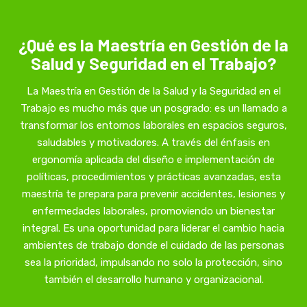
¿Qué es la Maestría en Gestión de la
Salud y Seguridad en el Trabajo?
La Maestría en Gestión de la Salud y la Seguridad en el
Trabajo es mucho más que un posgrado: es un llamado a
transformar los entornos laborales en espacios seguros,
saludables y motivadores. A través del énfasis en
ergonomía aplicada del diseño e implementación de
políticas, procedimientos y prácticas avanzadas, esta
maestría te prepara para prevenir accidentes, lesiones y
enfermedades laborales, promoviendo un bienestar
integral. Es una oportunidad para liderar el cambio hacia
ambientes de trabajo donde el cuidado de las personas
sea la prioridad, impulsando no solo la protección, sino
también el desarrollo humano y organizacional.