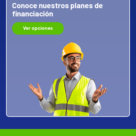
Conoce nuestros planes de
financiación
Ver opciones