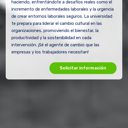
haciendo, enfrentándote a desafíos reales como el
incremento de enfermedades laborales y la urgencia
de crear entornos laborales seguros. La universidad
te prepara para liderar el cambio cultural en las
organizaciones, promoviendo el bienestar, la
productividad y la sostenibilidad en cada
intervención. ¡Sé el agente de cambio que las
empresas y los trabajadores necesitan!
Solicitar información