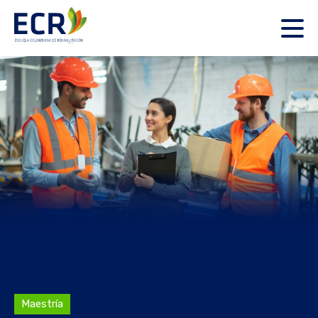
Maestría