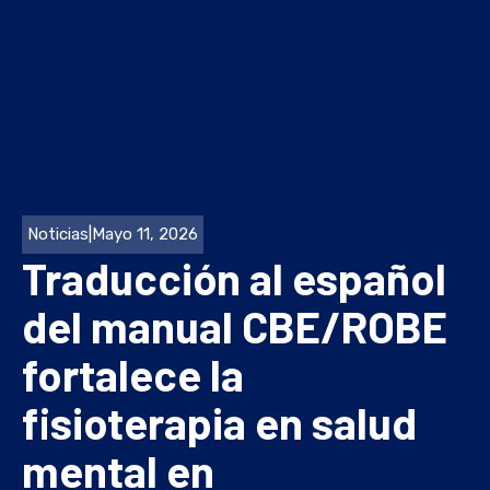
Noticias
|
Mayo 11, 2026
Traducción al español
del manual CBE/ROBE
fortalece la
fisioterapia en salud
mental en