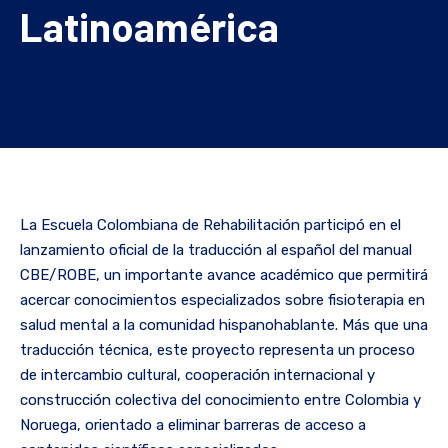
Latinoamérica
La Escuela Colombiana de Rehabilitación participó en el
lanzamiento oficial de la traducción al español del manual
CBE/ROBE, un importante avance académico que permitirá
acercar conocimientos especializados sobre fisioterapia en
salud mental a la comunidad hispanohablante. Más que una
traducción técnica, este proyecto representa un proceso
de intercambio cultural, cooperación internacional y
construcción colectiva del conocimiento entre Colombia y
Noruega, orientado a eliminar barreras de acceso a