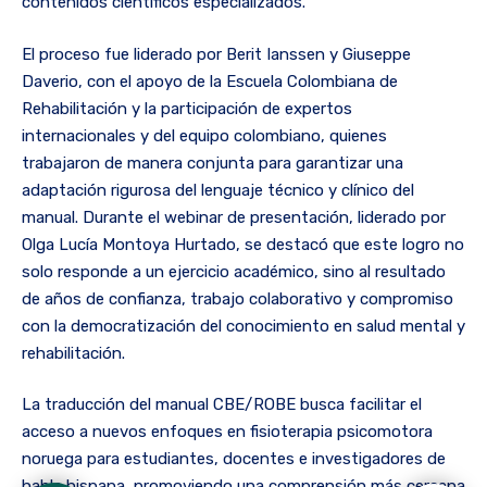
contenidos científicos especializados.
El proceso fue liderado por Berit Ianssen y Giuseppe
Daverio, con el apoyo de la Escuela Colombiana de
Rehabilitación y la participación de expertos
internacionales y del equipo colombiano, quienes
trabajaron de manera conjunta para garantizar una
adaptación rigurosa del lenguaje técnico y clínico del
manual. Durante el webinar de presentación, liderado por
Olga Lucía Montoya Hurtado, se destacó que este logro no
solo responde a un ejercicio académico, sino al resultado
de años de confianza, trabajo colaborativo y compromiso
con la democratización del conocimiento en salud mental y
rehabilitación.
La traducción del manual CBE/ROBE busca facilitar el
acceso a nuevos enfoques en fisioterapia psicomotora
noruega para estudiantes, docentes e investigadores de
habla hispana, promoviendo una comprensión más cercana