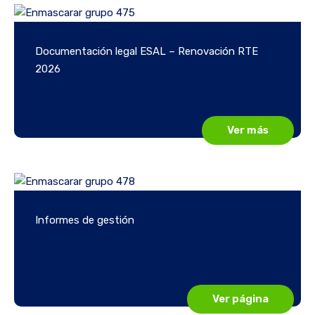
Documentación legal ESAL – Renovación RTE
2026
Ver más
Informes de gestión
Ver página