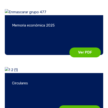
Memoria económica 2025
Ver PDF
Circulares