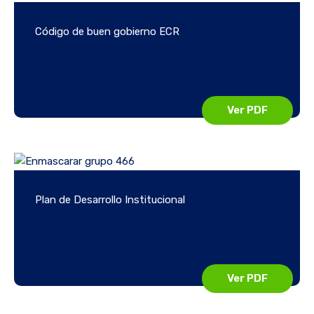
Código de buen gobierno ECR
Ver PDF
Plan de Desarrollo Institucional
Ver PDF