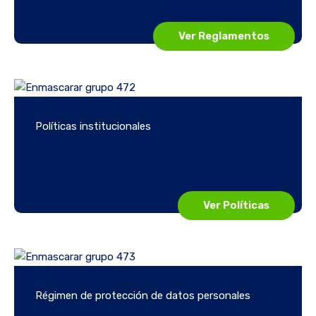
Ver Reglamentos
Políticas institucionales
Ver Políticas
Régimen de protección de datos personales