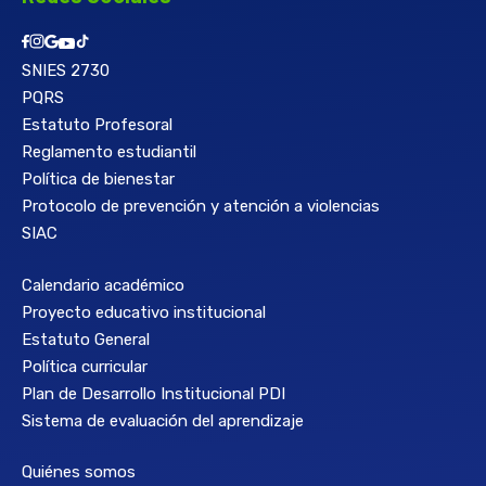
SNIES 2730
PQRS
Estatuto Profesoral
Reglamento estudiantil
Política de bienestar
Protocolo de prevención y atención a violencias
SIAC
Calendario académico
Proyecto educativo institucional
Estatuto General
Política curricular
Plan de Desarrollo Institucional PDI
Sistema de evaluación del aprendizaje
Quiénes somos