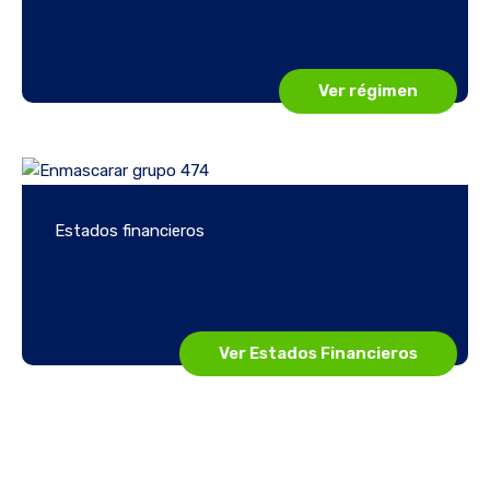
Ver régimen
Estados financieros
Ver Estados Financieros