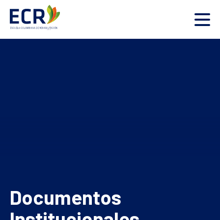
Documentos
Institucionales