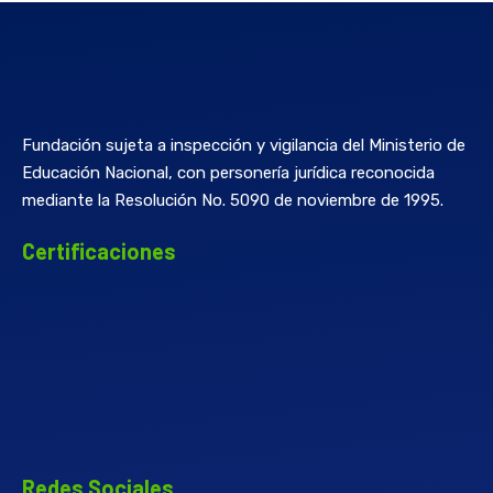
Fundación sujeta a inspección y vigilancia del Ministerio de
Educación Nacional, con personería jurídica reconocida
mediante la Resolución No. 5090 de noviembre de 1995.
Certificaciones
Redes Sociales