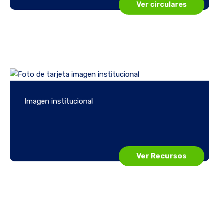
Ver circulares
Imagen institucional
Ver Recursos