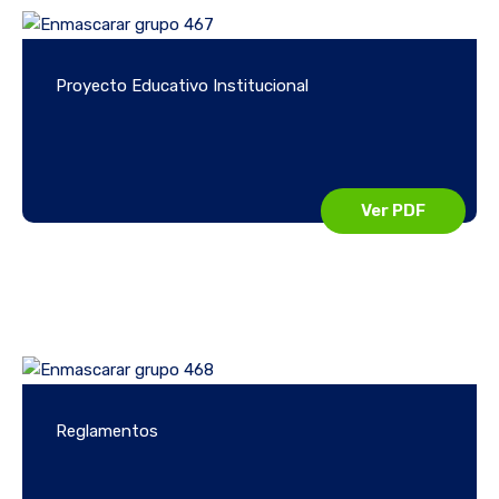
Proyecto Educativo Institucional
Ver PDF
Reglamentos