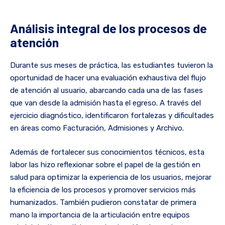
Análisis integral de los procesos de
atención
Durante sus meses de práctica, las estudiantes tuvieron la
oportunidad de hacer una evaluación exhaustiva del flujo
de atención al usuario, abarcando cada una de las fases
que van desde la admisión hasta el egreso. A través del
ejercicio diagnóstico, identificaron fortalezas y dificultades
en áreas como Facturación, Admisiones y Archivo.
Además de fortalecer sus conocimientos técnicos, esta
labor las hizo reflexionar sobre el papel de la gestión en
salud para optimizar la experiencia de los usuarios, mejorar
la eficiencia de los procesos y promover servicios más
humanizados. También pudieron constatar de primera
mano la importancia de la articulación entre equipos