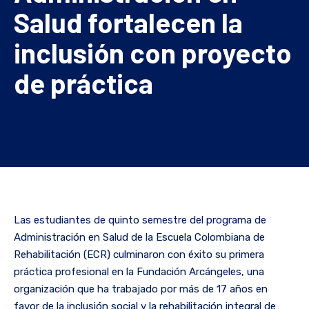
Salud fortalecen la
inclusión con proyecto
de práctica
Las estudiantes de quinto semestre del programa de
Administración en Salud de la Escuela Colombiana de
Rehabilitación (ECR) culminaron con éxito su primera
práctica profesional en la Fundación Arcángeles, una
organización que ha trabajado por más de 17 años en
favor de la inclusión social y la rehabilitación integral de