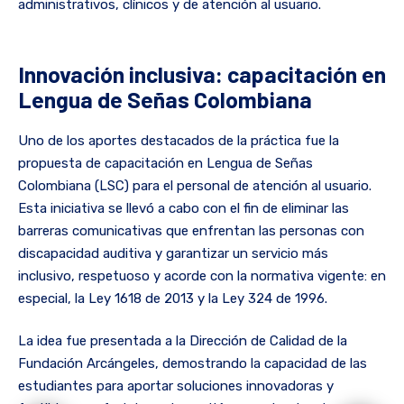
administrativos, clínicos y de atención al usuario.
Innovación inclusiva: capacitación en
Lengua de Señas Colombiana
Uno de los aportes destacados de la práctica fue la
propuesta de capacitación en Lengua de Señas
Colombiana (LSC) para el personal de atención al usuario.
Esta iniciativa se llevó a cabo con el fin de eliminar las
barreras comunicativas que enfrentan las personas con
discapacidad auditiva y garantizar un servicio más
inclusivo, respetuoso y acorde con la normativa vigente: en
especial, la Ley 1618 de 2013 y la Ley 324 de 1996.
La idea fue presentada a la Dirección de Calidad de la
Fundación Arcángeles, demostrando la capacidad de las
estudiantes para aportar soluciones innovadoras y