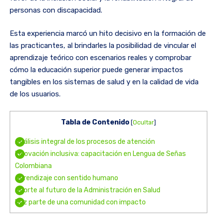
personas con discapacidad.
Esta experiencia marcó un hito decisivo en la formación de
las practicantes, al brindarles la posibilidad de vincular el
aprendizaje teórico con escenarios reales y comprobar
cómo la educación superior puede generar impactos
tangibles en los sistemas de salud y en la calidad de vida
de los usuarios.
Tabla de Contenido
[
Ocultar
]
Análisis integral de los procesos de atención
Innovación inclusiva: capacitación en Lengua de Señas
Colombiana
Aprendizaje con sentido humano
Aporte al futuro de la Administración en Salud
Haz parte de una comunidad con impacto