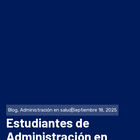
Blog
,
Administración en salud
|
Septiembre 18, 2025
Estudiantes de
Administración en