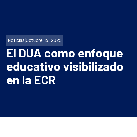
Noticias
|
Octubre 16, 2025
El DUA como enfoque
educativo visibilizado
en la ECR