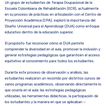
Un grupo de estudiantes de Terapia Ocupacional de la
Escuela Colombiana de Rehabilitación (ECR), actualmente
en su proceso de prácticas en articulación con el Centro de
Proyección Académica (CPA), exploró la importancia del
Diseño Universal para el Aprendizaje (DUA) como enfoque
educativo dentro de la educación superior.
El propósito fue reconocer cómo el DUA permite
comprender la diversidad en el aula, promover la inclusión y
generar estrategias pedagógicas que garanticen el acceso
equitativo al conocimiento para todos los estudiantes.
Durante este proceso de observación y análisis, las
estudiantes realizaron un recorrido por distintos cursos de
varios programas académicos, observando directamente lo
que ocurría en el aula: las estrategias pedagógicas
utilizadas, las herramientas didácticas, la participación de
los estudiantes y la manera en que se aplicaban —