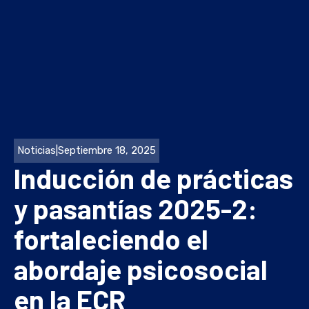
Noticias
|
Septiembre 18, 2025
Inducción de prácticas
y pasantías 2025-2:
fortaleciendo el
abordaje psicosocial
en la ECR