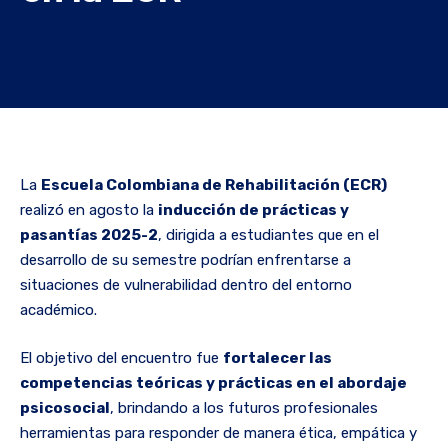
La
Escuela Colombiana de Rehabilitación (ECR)
realizó en agosto la
inducción de prácticas y
pasantías 2025-2
, dirigida a estudiantes que en el
desarrollo de su semestre podrían enfrentarse a
situaciones de vulnerabilidad dentro del entorno
académico.
El objetivo del encuentro fue
fortalecer las
competencias teóricas y prácticas en el abordaje
psicosocial
, brindando a los futuros profesionales
herramientas para responder de manera ética, empática y