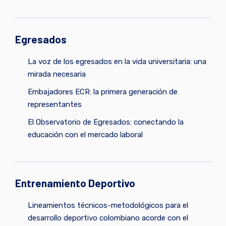
Egresados
La voz de los egresados en la vida universitaria: una
mirada necesaria
Embajadores ECR: la primera generación de
representantes
El Observatorio de Egresados: conectando la
educación con el mercado laboral
Entrenamiento Deportivo
Lineamientos técnicos-metodológicos para el
desarrollo deportivo colombiano acorde con el