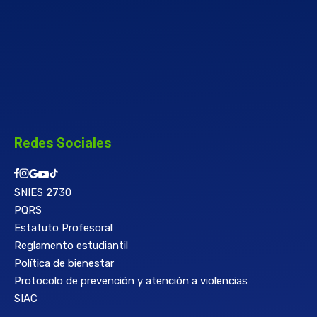
Redes Sociales
SNIES 2730
PQRS
Estatuto Profesoral
Reglamento estudiantil
Política de bienestar
Protocolo de prevención y atención a violencias
SIAC