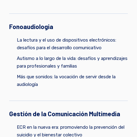
Fonoaudiologia
La lectura y el uso de dispositivos electrónicos:
desafíos para el desarrollo comunicativo
Autismo a lo largo de la vida: desafíos y aprendizajes
para profesionales y familias
Más que sonidos: la vocación de servir desde la
audiología
Gestión de la Comunicación Multimedia
ECR en la nueva era: promoviendo la prevención del
suicidio y el bienestar colectivo