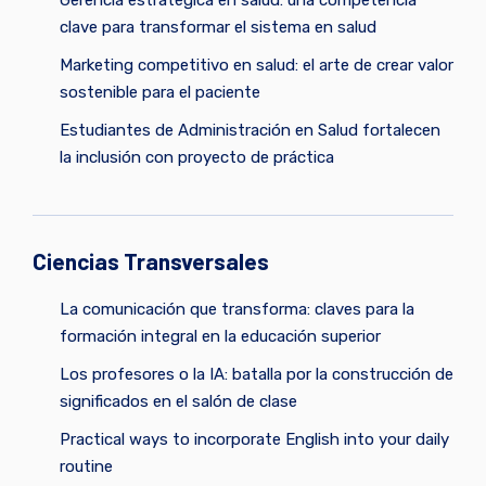
clave para transformar el sistema en salud
Marketing competitivo en salud: el arte de crear valor
sostenible para el paciente
Estudiantes de Administración en Salud fortalecen
la inclusión con proyecto de práctica
Ciencias Transversales
La comunicación que transforma: claves para la
formación integral en la educación superior
Los profesores o la IA: batalla por la construcción de
significados en el salón de clase
Practical ways to incorporate English into your daily
routine