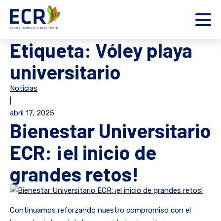
Etiqueta:
Vóley playa
universitario
Noticias
|
abril 17, 2025
Bienestar Universitario
ECR: ¡el inicio de
grandes retos!
Continuamos reforzando nuestro compromiso con el