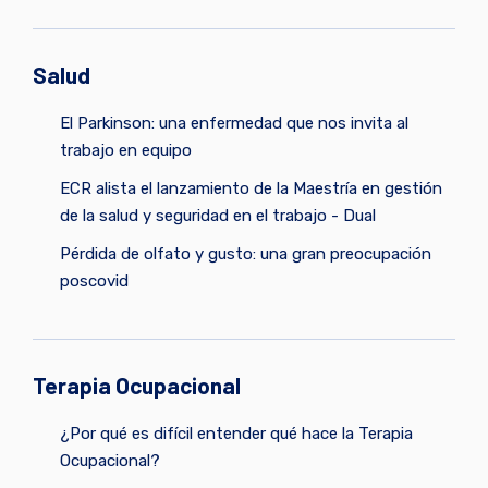
Salud
El Parkinson: una enfermedad que nos invita al
trabajo en equipo
ECR alista el lanzamiento de la Maestría en gestión
de la salud y seguridad en el trabajo - Dual
Pérdida de olfato y gusto: una gran preocupación
poscovid
Terapia Ocupacional
¿Por qué es difícil entender qué hace la Terapia
Ocupacional?