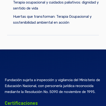
Terapia ocupacional y cuidados paliativos: dignidad y
sentido de vida
Huertas que transforman: Terapia Ocupacional y
sostenibilidad ambiental en acción
Fundación sujeta a inspección y vigilancia del Ministerio de
Educación Nacional, con personería jurídica reconocida
mediante la Resolución No. 5090 de noviembre de 1995.
Certificaciones