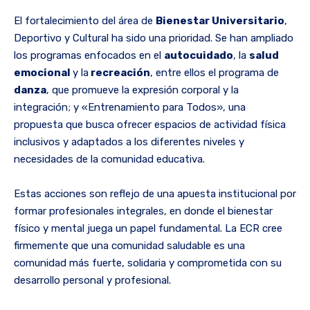
El fortalecimiento del área de
Bienestar Universitario
,
Deportivo y Cultural ha sido una prioridad. Se han ampliado
los programas enfocados en el
autocuidado
, la
salud
emocional
y la
recreación
, entre ellos el programa de
danza
, que promueve la expresión corporal y la
integración; y «Entrenamiento para Todos», una
propuesta que busca ofrecer espacios de actividad física
inclusivos y adaptados a los diferentes niveles y
necesidades de la comunidad educativa.
Estas acciones son reflejo de una apuesta institucional por
formar profesionales integrales, en donde el bienestar
físico y mental juega un papel fundamental. La ECR cree
firmemente que una comunidad saludable es una
comunidad más fuerte, solidaria y comprometida con su
desarrollo personal y profesional.