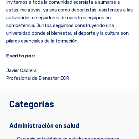
Invitamos a toda la comunidad ecereísta a sumarse a
estas iniciativas, ya sea como deportistas, asistentes a las
actividades o seguidores de nuestros equipos en
competencia. Juntos seguimos construyendo una
universidad donde el bienestar, el deporte y la cultura son
pilares esenciales de la formación.
Escrito por:
Javier Cabrera
Profesional de Bienestar ECR
Categorías
Administración en salud
Gerencia estratégica en salud: una competencia