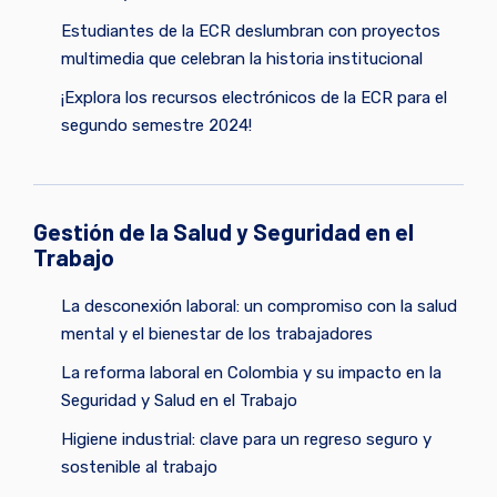
Estudiantes de la ECR deslumbran con proyectos
multimedia que celebran la historia institucional
¡Explora los recursos electrónicos de la ECR para el
segundo semestre 2024!
Gestión de la Salud y Seguridad en el
Trabajo
La desconexión laboral: un compromiso con la salud
mental y el bienestar de los trabajadores
La reforma laboral en Colombia y su impacto en la
Seguridad y Salud en el Trabajo
Higiene industrial: clave para un regreso seguro y
sostenible al trabajo