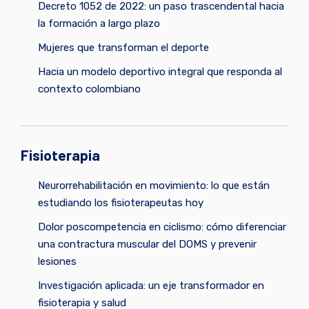
Decreto 1052 de 2022: un paso trascendental hacia
la formación a largo plazo
Mujeres que transforman el deporte
Hacia un modelo deportivo integral que responda al
contexto colombiano
Fisioterapia
Neurorrehabilitación en movimiento: lo que están
estudiando los fisioterapeutas hoy
Dolor poscompetencia en ciclismo: cómo diferenciar
una contractura muscular del DOMS y prevenir
lesiones
Investigación aplicada: un eje transformador en
fisioterapia y salud