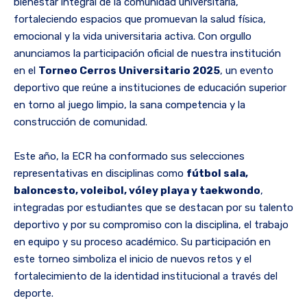
bienestar integral de la comunidad universitaria,
fortaleciendo espacios que promuevan la salud física,
emocional y la vida universitaria activa. Con orgullo
anunciamos la participación oficial de nuestra institución
en el
Torneo Cerros Universitario 2025
, un evento
deportivo que reúne a instituciones de educación superior
en torno al juego limpio, la sana competencia y la
construcción de comunidad.
Este año, la ECR ha conformado sus selecciones
representativas en disciplinas como
fútbol sala,
baloncesto, voleibol, vóley playa y taekwondo
,
integradas por estudiantes que se destacan por su talento
deportivo y por su compromiso con la disciplina, el trabajo
en equipo y su proceso académico. Su participación en
este torneo simboliza el inicio de nuevos retos y el
fortalecimiento de la identidad institucional a través del
deporte.