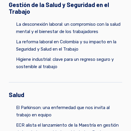
Gestión de la Salud y Seguridad en el
Trabajo
La desconexión laboral: un compromiso con la salud
mental y el bienestar de los trabajadores
La reforma laboral en Colombia y su impacto en la
Seguridad y Salud en el Trabajo
Higiene industrial: clave para un regreso seguro y
sostenible al trabajo
Salud
El Parkinson: una enfermedad que nos invita al
trabajo en equipo
ECR alista el lanzamiento de la Maestría en gestión