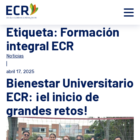
Etiqueta:
Formación
integral ECR
Noticias
|
abril 17, 2025
Bienestar Universitario
ECR: ¡el inicio de
grandes retos!