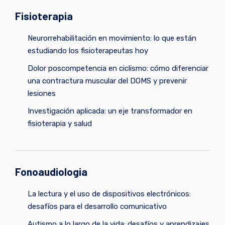
Fisioterapia
Neurorrehabilitación en movimiento: lo que están
estudiando los fisioterapeutas hoy
Dolor poscompetencia en ciclismo: cómo diferenciar
una contractura muscular del DOMS y prevenir
lesiones
Investigación aplicada: un eje transformador en
fisioterapia y salud
Fonoaudiologia
La lectura y el uso de dispositivos electrónicos:
desafíos para el desarrollo comunicativo
Autismo a lo largo de la vida: desafíos y aprendizajes