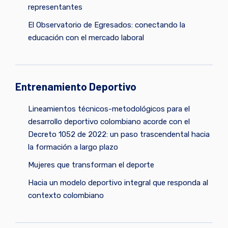
representantes
El Observatorio de Egresados: conectando la
educación con el mercado laboral
Entrenamiento Deportivo
Lineamientos técnicos-metodológicos para el
desarrollo deportivo colombiano acorde con el
Decreto 1052 de 2022: un paso trascendental hacia
la formación a largo plazo
Mujeres que transforman el deporte
Hacia un modelo deportivo integral que responda al
contexto colombiano