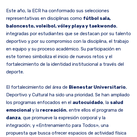
Este año, la ECR ha conformado sus selecciones
representativas en disciplinas como
fútbol sala,
baloncesto, voleibol, vóley playa y taekwondo
,
integradas por estudiantes que se destacan por su talento
deportivo y por su compromiso con la disciplina, el trabajo
en equipo y su proceso académico. Su participación en
este torneo simboliza el inicio de nuevos retos y el
fortalecimiento de la identidad institucional a través del
deporte.
El fortalecimiento del área de
Bienestar Universitario
,
Deportivo y Cultural ha sido una prioridad. Se han ampliado
los programas enfocados en el
autocuidado
, la
salud
emocional
y la
recreación
, entre ellos el programa de
danza
, que promueve la expresión corporal y la
integración; y «Entrenamiento para Todos», una
propuesta que busca ofrecer espacios de actividad física