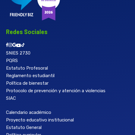
Redes Sociales
SNIES 2730
PQRS
Estatuto Profesoral
Reglamento estudiantil
Política de bienestar
Protocolo de prevención y atención a violencias
SIAC
Calendario académico
Proyecto educativo institucional
Estatuto General