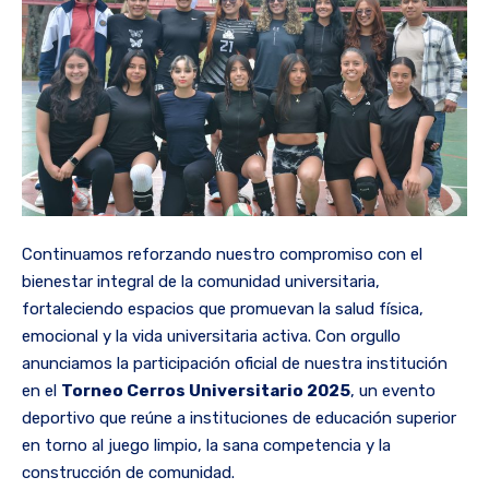
Continuamos reforzando nuestro compromiso con el
bienestar integral de la comunidad universitaria,
fortaleciendo espacios que promuevan la salud física,
emocional y la vida universitaria activa. Con orgullo
anunciamos la participación oficial de nuestra institución
en el
Torneo Cerros Universitario 2025
, un evento
deportivo que reúne a instituciones de educación superior
en torno al juego limpio, la sana competencia y la
construcción de comunidad.