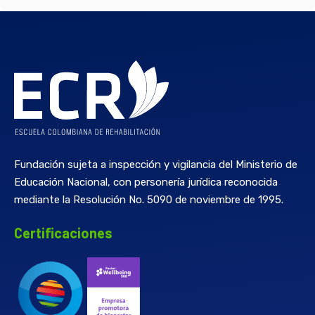
Fundación sujeta a inspección y vigilancia del Ministerio de
Educación Nacional, con personería jurídica reconocida
mediante la Resolución No. 5090 de noviembre de 1995.
Certificaciones