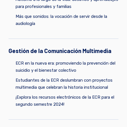
para profesionales y familias
Más que sonidos: la vocación de servir desde la
audiología
Gestión de la Comunicación Multimedia
ECR en la nueva era: promoviendo la prevención del
suicidio y el bienestar colectivo
Estudiantes de la ECR deslumbran con proyectos
multimedia que celebran la historia institucional
¡Explora los recursos electrónicos de la ECR para el
segundo semestre 2024!