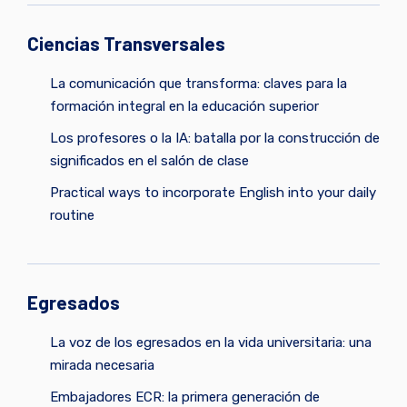
Ciencias Transversales
La comunicación que transforma: claves para la
formación integral en la educación superior
Los profesores o la IA: batalla por la construcción de
significados en el salón de clase
Practical ways to incorporate English into your daily
routine
Egresados
La voz de los egresados en la vida universitaria: una
mirada necesaria
Embajadores ECR: la primera generación de