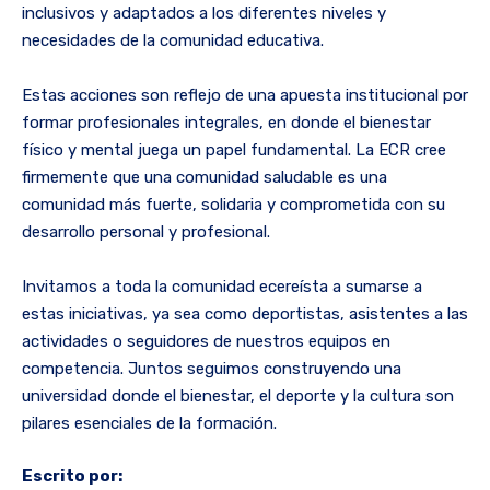
inclusivos y adaptados a los diferentes niveles y
necesidades de la comunidad educativa.
Estas acciones son reflejo de una apuesta institucional por
formar profesionales integrales, en donde el bienestar
físico y mental juega un papel fundamental. La ECR cree
firmemente que una comunidad saludable es una
comunidad más fuerte, solidaria y comprometida con su
desarrollo personal y profesional.
Invitamos a toda la comunidad ecereísta a sumarse a
estas iniciativas, ya sea como deportistas, asistentes a las
actividades o seguidores de nuestros equipos en
competencia. Juntos seguimos construyendo una
universidad donde el bienestar, el deporte y la cultura son
pilares esenciales de la formación.
Escrito por: