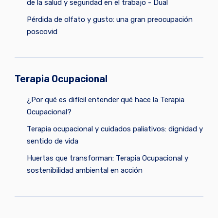
de la salud y seguridad en el trabajo - Dual
Pérdida de olfato y gusto: una gran preocupación
poscovid
Terapia Ocupacional
¿Por qué es difícil entender qué hace la Terapia
Ocupacional?
Terapia ocupacional y cuidados paliativos: dignidad y
sentido de vida
Huertas que transforman: Terapia Ocupacional y
sostenibilidad ambiental en acción