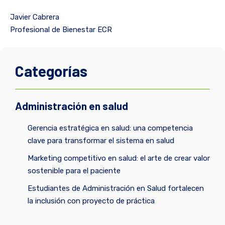
Javier Cabrera
Profesional de Bienestar ECR
Categorías
Administración en salud
Gerencia estratégica en salud: una competencia
clave para transformar el sistema en salud
Marketing competitivo en salud: el arte de crear valor
sostenible para el paciente
Estudiantes de Administración en Salud fortalecen
la inclusión con proyecto de práctica