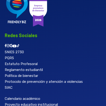
Redes Sociales
SNIES 2730
PQRS
Estatuto Profesoral
Reglamento estudiantil
Política de bienestar
Protocolo de prevención y atención a violencias
SIAC
Calendario académico
Proyecto educativo institucional