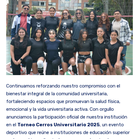
Continuamos reforzando nuestro compromiso con el
bienestar integral de la comunidad universitaria,
fortaleciendo espacios que promuevan la salud física,
emocional y la vida universitaria activa. Con orgullo
anunciamos la participación oficial de nuestra institución
en el
Torneo Cerros Universitario 2025
, un evento
deportivo que reúne a instituciones de educación superior