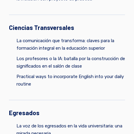
Ciencias Transversales
La comunicación que transforma: claves para la
formación integral en la educación superior
Los profesores o la IA: batalla por la construcción de
significados en el salón de clase
Practical ways to incorporate English into your daily
routine
Egresados
La voz de los egresados en la vida universitaria: una
mirada necesaria