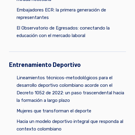
Embajadores ECR: la primera generación de
representantes
El Observatorio de Egresados: conectando la
educación con el mercado laboral
Entrenamiento Deportivo
Lineamientos técnicos-metodológicos para el
desarrollo deportivo colombiano acorde con el
Decreto 1052 de 2022: un paso trascendental hacia
la formación a largo plazo
Mujeres que transforman el deporte
Hacia un modelo deportivo integral que responda al
contexto colombiano