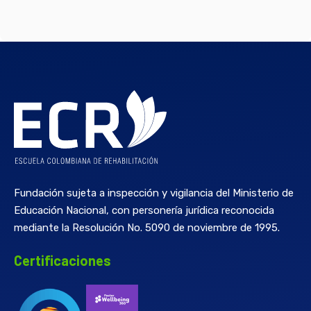
Fundación sujeta a inspección y vigilancia del Ministerio de
Educación Nacional, con personería jurídica reconocida
mediante la Resolución No. 5090 de noviembre de 1995.
Certificaciones