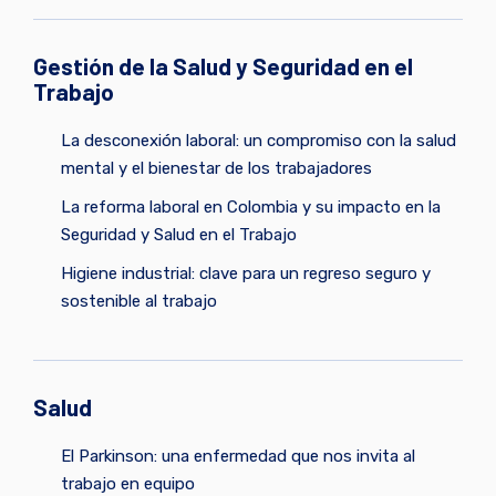
Gestión de la Salud y Seguridad en el
Trabajo
La desconexión laboral: un compromiso con la salud
mental y el bienestar de los trabajadores
La reforma laboral en Colombia y su impacto en la
Seguridad y Salud en el Trabajo
Higiene industrial: clave para un regreso seguro y
sostenible al trabajo
Salud
El Parkinson: una enfermedad que nos invita al
trabajo en equipo