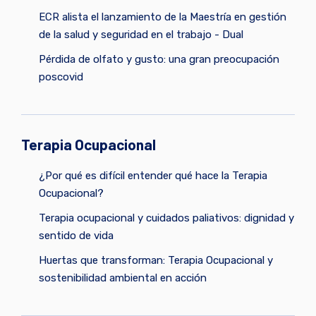
ECR alista el lanzamiento de la Maestría en gestión
de la salud y seguridad en el trabajo - Dual
Pérdida de olfato y gusto: una gran preocupación
poscovid
Terapia Ocupacional
¿Por qué es difícil entender qué hace la Terapia
Ocupacional?
Terapia ocupacional y cuidados paliativos: dignidad y
sentido de vida
Huertas que transforman: Terapia Ocupacional y
sostenibilidad ambiental en acción