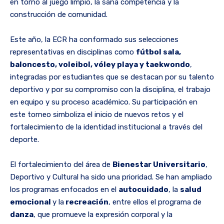
en torno al juego limpio, la sana competencia y la
construcción de comunidad.
Este año, la ECR ha conformado sus selecciones
representativas en disciplinas como
fútbol sala,
baloncesto, voleibol, vóley playa y taekwondo
,
integradas por estudiantes que se destacan por su talento
deportivo y por su compromiso con la disciplina, el trabajo
en equipo y su proceso académico. Su participación en
este torneo simboliza el inicio de nuevos retos y el
fortalecimiento de la identidad institucional a través del
deporte.
El fortalecimiento del área de
Bienestar Universitario
,
Deportivo y Cultural ha sido una prioridad. Se han ampliado
los programas enfocados en el
autocuidado
, la
salud
emocional
y la
recreación
, entre ellos el programa de
danza
, que promueve la expresión corporal y la