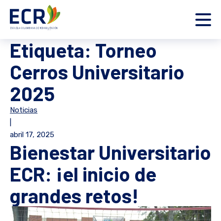
Etiqueta:
Torneo
Cerros Universitario
2025
Noticias
|
abril 17, 2025
Bienestar Universitario
ECR: ¡el inicio de
grandes retos!