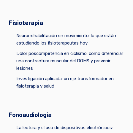
Fisioterapia
Neurorrehabilitación en movimiento: lo que están
estudiando los fisioterapeutas hoy
Dolor poscompetencia en ciclismo: cómo diferenciar
una contractura muscular del DOMS y prevenir
lesiones
Investigación aplicada: un eje transformador en
fisioterapia y salud
Fonoaudiologia
La lectura y el uso de dispositivos electrónicos: