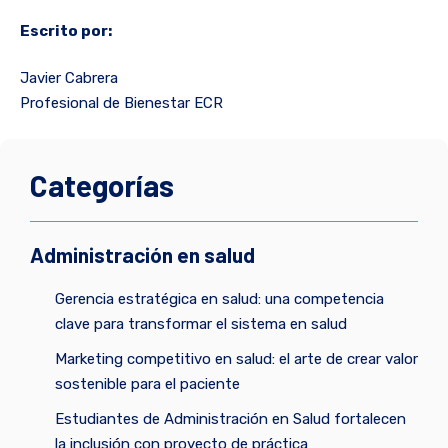
Escrito por:
Javier Cabrera
Profesional de Bienestar ECR
Categorías
Administración en salud
Gerencia estratégica en salud: una competencia
clave para transformar el sistema en salud
Marketing competitivo en salud: el arte de crear valor
sostenible para el paciente
Estudiantes de Administración en Salud fortalecen
la inclusión con proyecto de práctica