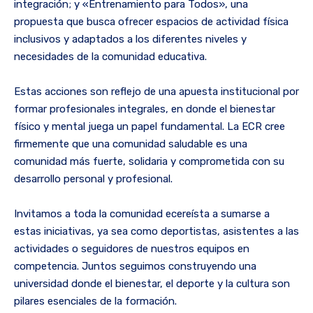
integración; y «Entrenamiento para Todos», una
propuesta que busca ofrecer espacios de actividad física
inclusivos y adaptados a los diferentes niveles y
necesidades de la comunidad educativa.
Estas acciones son reflejo de una apuesta institucional por
formar profesionales integrales, en donde el bienestar
físico y mental juega un papel fundamental. La ECR cree
firmemente que una comunidad saludable es una
comunidad más fuerte, solidaria y comprometida con su
desarrollo personal y profesional.
Invitamos a toda la comunidad ecereísta a sumarse a
estas iniciativas, ya sea como deportistas, asistentes a las
actividades o seguidores de nuestros equipos en
competencia. Juntos seguimos construyendo una
universidad donde el bienestar, el deporte y la cultura son
pilares esenciales de la formación.