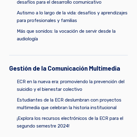
desafíos para el desarrollo comunicativo
Autismo a lo largo de la vida: desafíos y aprendizajes
para profesionales y familias
Más que sonidos: la vocación de servir desde la
audiología
Gestión de la Comunicación Multimedia
ECR en la nueva era: promoviendo la prevención del
suicidio y el bienestar colectivo
Estudiantes de la ECR deslumbran con proyectos
multimedia que celebran la historia institucional
¡Explora los recursos electrónicos de la ECR para el
segundo semestre 2024!