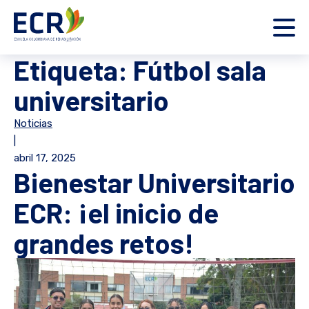
Etiqueta:
Fútbol sala
universitario
Noticias
|
abril 17, 2025
Bienestar Universitario
ECR: ¡el inicio de
grandes retos!