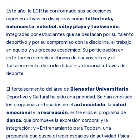
Este año, la ECR ha conformado sus selecciones
representativas en disciplinas como
fútbol sala,
baloncesto, voleibol, vóley playa y taekwondo
,
integradas por estudiantes que se destacan por su talento
deportivo y por su compromiso con la disciplina, el trabajo
en equipo y su proceso académico. Su participación en
este torneo simboliza el inicio de nuevos retos y el
fortalecimiento de la identidad institucional a través del
deporte.
El fortalecimiento del área de
Bienestar Universitario
,
Deportivo y Cultural ha sido una prioridad. Se han ampliado
los programas enfocados en el
autocuidado
, la
salud
emocional
y la
recreación
, entre ellos el programa de
danza
, que promueve la expresión corporal y la
integración; y «Entrenamiento para Todos», una
propuesta que busca ofrecer espacios de actividad física