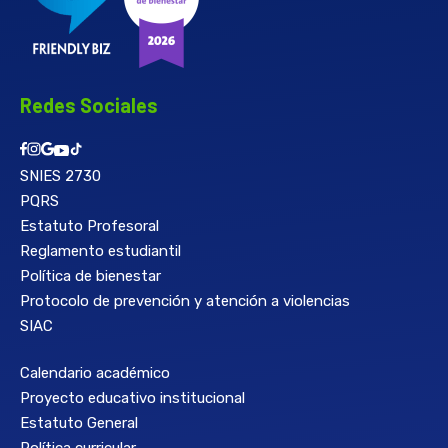
Redes Sociales
SNIES 2730
PQRS
Estatuto Profesoral
Reglamento estudiantil
Política de bienestar
Protocolo de prevención y atención a violencias
SIAC
Calendario académico
Proyecto educativo institucional
Estatuto General