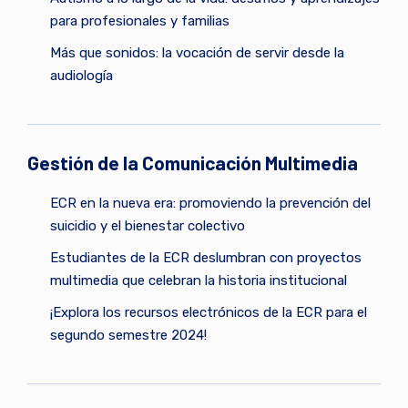
para profesionales y familias
Más que sonidos: la vocación de servir desde la
audiología
Gestión de la Comunicación Multimedia
ECR en la nueva era: promoviendo la prevención del
suicidio y el bienestar colectivo
Estudiantes de la ECR deslumbran con proyectos
multimedia que celebran la historia institucional
¡Explora los recursos electrónicos de la ECR para el
segundo semestre 2024!