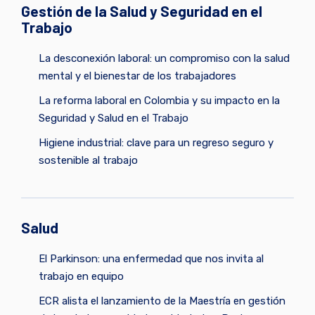
Gestión de la Salud y Seguridad en el
Trabajo
La desconexión laboral: un compromiso con la salud
mental y el bienestar de los trabajadores
La reforma laboral en Colombia y su impacto en la
Seguridad y Salud en el Trabajo
Higiene industrial: clave para un regreso seguro y
sostenible al trabajo
Salud
El Parkinson: una enfermedad que nos invita al
trabajo en equipo
ECR alista el lanzamiento de la Maestría en gestión