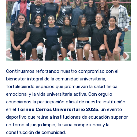
Continuamos reforzando nuestro compromiso con el
bienestar integral de la comunidad universitaria,
fortaleciendo espacios que promuevan la salud física,
emocional y la vida universitaria activa. Con orgullo
anunciamos la participación oficial de nuestra institución
en el
Torneo Cerros Universitario 2025
, un evento
deportivo que reúne a instituciones de educación superior
en torno al juego limpio, la sana competencia y la
construcción de comunidad.