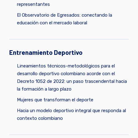
representantes
El Observatorio de Egresados: conectando la
educación con el mercado laboral
Entrenamiento Deportivo
Lineamientos técnicos-metodológicos para el
desarrollo deportivo colombiano acorde con el
Decreto 1052 de 2022: un paso trascendental hacia
la formación a largo plazo
Mujeres que transforman el deporte
Hacia un modelo deportivo integral que responda al
contexto colombiano