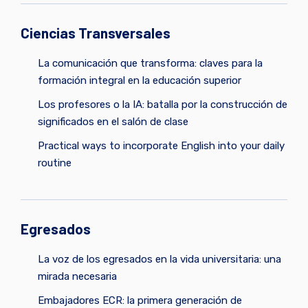
Ciencias Transversales
La comunicación que transforma: claves para la
formación integral en la educación superior
Los profesores o la IA: batalla por la construcción de
significados en el salón de clase
Practical ways to incorporate English into your daily
routine
Egresados
La voz de los egresados en la vida universitaria: una
mirada necesaria
Embajadores ECR: la primera generación de