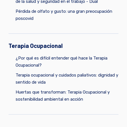
de la salud y seguridad en el trabajo - Dual
Pérdida de olfato y gusto: una gran preocupación
poscovid
Terapia Ocupacional
¿Por qué es difícil entender qué hace la Terapia
Ocupacional?
Terapia ocupacional y cuidados paliativos: dignidad y
sentido de vida
Huertas que transforman: Terapia Ocupacional y
sostenibilidad ambiental en acción