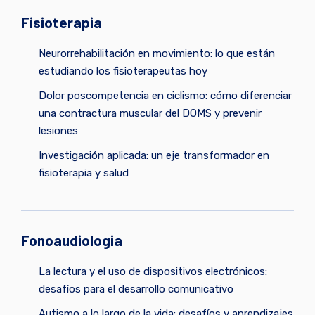
Fisioterapia
Neurorrehabilitación en movimiento: lo que están
estudiando los fisioterapeutas hoy
Dolor poscompetencia en ciclismo: cómo diferenciar
una contractura muscular del DOMS y prevenir
lesiones
Investigación aplicada: un eje transformador en
fisioterapia y salud
Fonoaudiologia
La lectura y el uso de dispositivos electrónicos:
desafíos para el desarrollo comunicativo
Autismo a lo largo de la vida: desafíos y aprendizajes