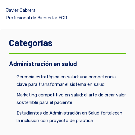
Javier Cabrera
Profesional de Bienestar ECR
Categorías
Administración en salud
Gerencia estratégica en salud: una competencia
clave para transformar el sistema en salud
Marketing competitivo en salud: el arte de crear valor
sostenible para el paciente
Estudiantes de Administración en Salud fortalecen
la inclusión con proyecto de práctica