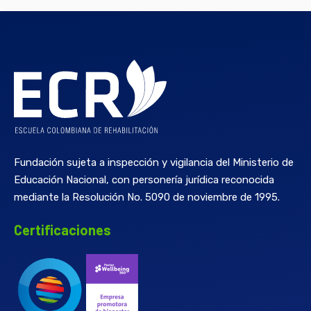
Fundación sujeta a inspección y vigilancia del Ministerio de
Educación Nacional, con personería jurídica reconocida
mediante la Resolución No. 5090 de noviembre de 1995.
Certificaciones