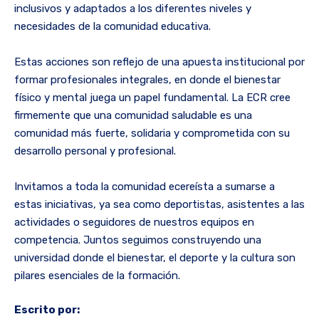
inclusivos y adaptados a los diferentes niveles y
necesidades de la comunidad educativa.
Estas acciones son reflejo de una apuesta institucional por
formar profesionales integrales, en donde el bienestar
físico y mental juega un papel fundamental. La ECR cree
firmemente que una comunidad saludable es una
comunidad más fuerte, solidaria y comprometida con su
desarrollo personal y profesional.
Invitamos a toda la comunidad ecereísta a sumarse a
estas iniciativas, ya sea como deportistas, asistentes a las
actividades o seguidores de nuestros equipos en
competencia. Juntos seguimos construyendo una
universidad donde el bienestar, el deporte y la cultura son
pilares esenciales de la formación.
Escrito por: