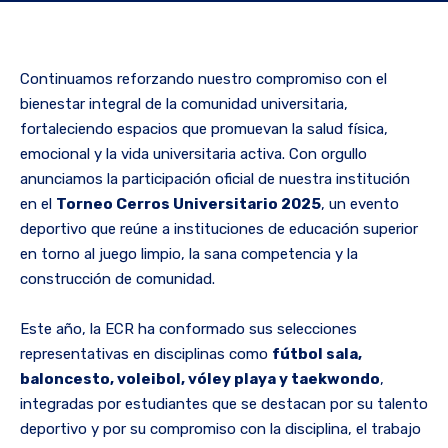
Continuamos reforzando nuestro compromiso con el
bienestar integral de la comunidad universitaria,
fortaleciendo espacios que promuevan la salud física,
emocional y la vida universitaria activa. Con orgullo
anunciamos la participación oficial de nuestra institución
en el
Torneo Cerros Universitario 2025
, un evento
deportivo que reúne a instituciones de educación superior
en torno al juego limpio, la sana competencia y la
construcción de comunidad.
Este año, la ECR ha conformado sus selecciones
representativas en disciplinas como
fútbol sala,
baloncesto, voleibol, vóley playa y taekwondo
,
integradas por estudiantes que se destacan por su talento
deportivo y por su compromiso con la disciplina, el trabajo