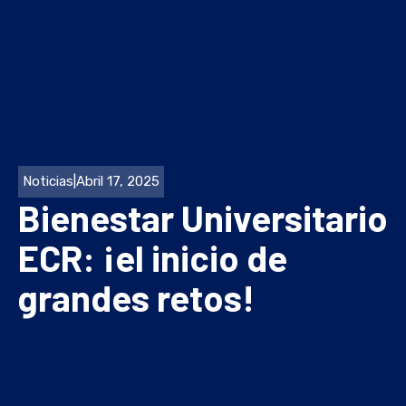
Noticias
|
Abril 17, 2025
Bienestar Universitario
ECR: ¡el inicio de
grandes retos!