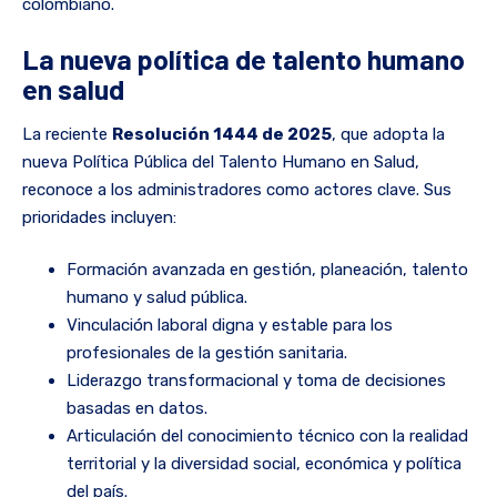
colombiano.
La nueva política de talento humano
en salud
La reciente
Resolución 1444 de 2025
, que adopta la
nueva Política Pública del Talento Humano en Salud,
reconoce a los administradores como actores clave. Sus
prioridades incluyen:
Formación avanzada en gestión, planeación, talento
humano y salud pública.
Vinculación laboral digna y estable para los
profesionales de la gestión sanitaria.
Liderazgo transformacional y toma de decisiones
basadas en datos.
Articulación del conocimiento técnico con la realidad
territorial y la diversidad social, económica y política
del país.