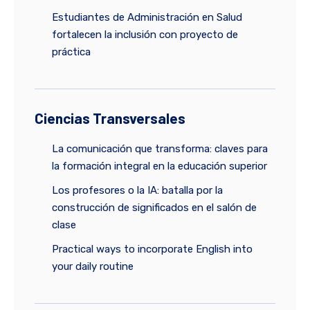
Estudiantes de Administración en Salud
fortalecen la inclusión con proyecto de
práctica
Ciencias Transversales
La comunicación que transforma: claves para
la formación integral en la educación superior
Los profesores o la IA: batalla por la
construcción de significados en el salón de
clase
Practical ways to incorporate English into
your daily routine