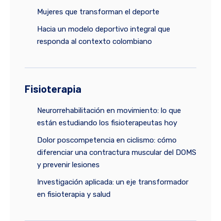
Mujeres que transforman el deporte
Hacia un modelo deportivo integral que
responda al contexto colombiano
Fisioterapia
Neurorrehabilitación en movimiento: lo que
están estudiando los fisioterapeutas hoy
Dolor poscompetencia en ciclismo: cómo
diferenciar una contractura muscular del DOMS
y prevenir lesiones
Investigación aplicada: un eje transformador
en fisioterapia y salud