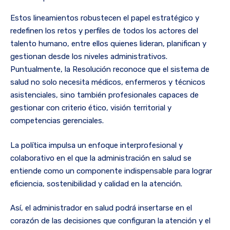
Estos lineamientos robustecen el papel estratégico y
redefinen los retos y perfiles de todos los actores del
talento humano, entre ellos quienes lideran, planifican y
gestionan desde los niveles administrativos.
Puntualmente, la Resolución reconoce que el sistema de
salud no solo necesita médicos, enfermeros y técnicos
asistenciales, sino también profesionales capaces de
gestionar con criterio ético, visión territorial y
competencias gerenciales.
La política impulsa un enfoque interprofesional y
colaborativo en el que la administración en salud se
entiende como un componente indispensable para lograr
eficiencia, sostenibilidad y calidad en la atención.
Así, el administrador en salud podrá insertarse en el
corazón de las decisiones que configuran la atención y el