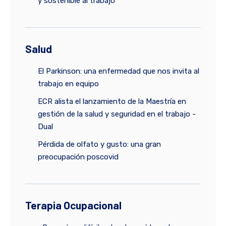
y sostenible al trabajo
Salud
El Parkinson: una enfermedad que nos invita al
trabajo en equipo
ECR alista el lanzamiento de la Maestría en
gestión de la salud y seguridad en el trabajo -
Dual
Pérdida de olfato y gusto: una gran
preocupación poscovid
Terapia Ocupacional