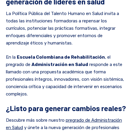
generación de líderes en salud
La Política Pública del Talento Humano en Salud invita a
todas las instituciones formadoras a repensar los
currículos, potenciar las prácticas formativas, integrar
enfoques diferenciales y promover entornos de
aprendizaje éticos y humanistas.
En la
Escuela Colombiana de Rehabilitación
, el
pregrado de
Administración en Salud
responde a este
llamado con una propuesta académica que forma
profesionales íntegros, innovadores, con visión sistémica,
conciencia crítica y capacidad de intervenir en escenarios
complejos.
¿Listo para generar cambios reales?
Descubre más sobre nuestro
pregrado de Administración
en Salud
y únete a la nueva generación de profesionales