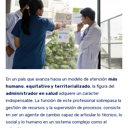
En un país que avanza hacia un modelo de atención
más
humano
,
equitativo y
territorializado
, la figura del
administrador en salud
adquiere un carácter
indispensable. La función de este profesional sobrepasa la
gestión de recursos y la supervisión de procesos: consiste
en ser un agente de cambio capaz de articular lo técnico, lo
social y lo humano en un sistema complejo como el