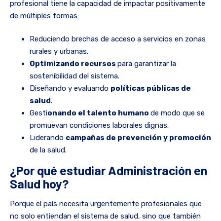
profesional tiene la capacidad de impactar positivamente
de múltiples formas:
Reduciendo brechas de acceso a servicios en zonas
rurales y urbanas.
Optimizando recursos
para garantizar la
sostenibilidad del sistema.
Diseñando y evaluando
políticas públicas de
salud
.
Gesti
onando el talento humano
de modo que se
promuevan condiciones laborales dignas.
Liderando
campañas de prevención y promoción
de la salud.
¿Por qué estudiar Administración en
Salud hoy?
Porque el país necesita urgentemente profesionales que
no solo entiendan el sistema de salud, sino que también