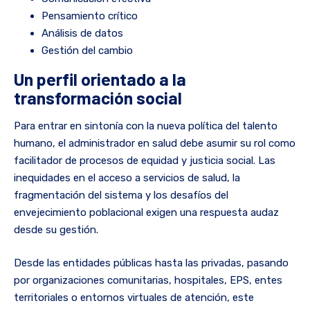
Pensamiento crítico
Análisis de datos
Gestión del cambio
Un perfil orientado a la
transformación social
Para entrar en sintonía con la nueva política del talento
humano, el administrador en salud debe asumir su rol como
facilitador de procesos de equidad y justicia social. Las
inequidades en el acceso a servicios de salud, la
fragmentación del sistema y los desafíos del
envejecimiento poblacional exigen una respuesta audaz
desde su gestión.
Desde las entidades públicas hasta las privadas, pasando
por organizaciones comunitarias, hospitales, EPS, entes
territoriales o entornos virtuales de atención, este