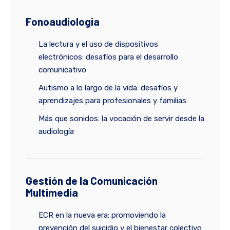
Fonoaudiologia
La lectura y el uso de dispositivos
electrónicos: desafíos para el desarrollo
comunicativo
Autismo a lo largo de la vida: desafíos y
aprendizajes para profesionales y familias
Más que sonidos: la vocación de servir desde la
audiología
Gestión de la Comunicación
Multimedia
ECR en la nueva era: promoviendo la
prevención del suicidio y el bienestar colectivo