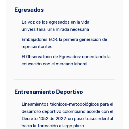
Egresados
La voz de los egresados en la vida
universitaria: una mirada necesaria
Embajadores ECR: la primera generación de
representantes
El Observatorio de Egresados: conectando la
educación con el mercado laboral
Entrenamiento Deportivo
Lineamientos técnicos-metodológicos para el
desarrollo deportivo colombiano acorde con el
Decreto 1052 de 2022: un paso trascendental
hacia la formación a largo plazo