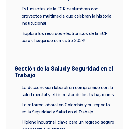
Estudiantes de la ECR deslumbran con
proyectos multimedia que celebran la historia
institucional
¡Explora los recursos electrónicos de la ECR
para el segundo semestre 2024!
Gestión de la Salud y Seguridad en el
Trabajo
La desconexión laboral: un compromiso con la
salud mental y el bienestar de los trabajadores
La reforma laboral en Colombia y su impacto
en la Seguridad y Salud en el Trabajo
Higiene industrial: clave para un regreso seguro