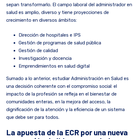
sepan transformarlo. El campo laboral del administrador en
salud es amplio, diverso y tiene proyecciones de
crecimiento en diversos ámbitos:
Dirección de hospitales e IPS
Gestión de programas de salud pública
Gestión de calidad
Investigación y docencia
Emprendimientos en salud digital
Sumado a lo anterior, estudiar Administración en Salud es
una decisión coherente con el compromiso social: el
impacto de la profesión se refleja en el bienestar de
comunidades enteras, en la mejora del acceso, la
dignificación de la atención y la eficiencia de un sistema
que debe ser para todos.
La apuesta de la ECR por una nueva