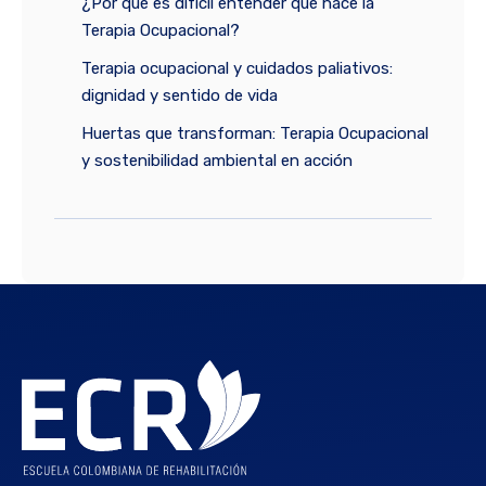
¿Por qué es difícil entender qué hace la
Terapia Ocupacional?
Terapia ocupacional y cuidados paliativos:
dignidad y sentido de vida
Huertas que transforman: Terapia Ocupacional
y sostenibilidad ambiental en acción