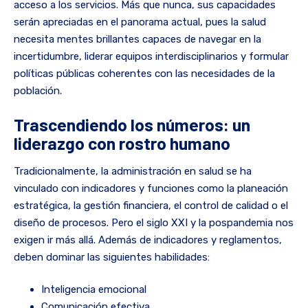
acceso a los servicios. Más que nunca, sus capacidades
serán apreciadas en el panorama actual, pues la salud
necesita mentes brillantes capaces de navegar en la
incertidumbre, liderar equipos interdisciplinarios y formular
políticas públicas coherentes con las necesidades de la
población.
Trascendiendo los números: un
liderazgo con rostro humano
Tradicionalmente, la administración en salud se ha
vinculado con indicadores y funciones como la planeación
estratégica, la gestión financiera, el control de calidad o el
diseño de procesos. Pero el siglo XXI y la pospandemia nos
exigen ir más allá. Además de indicadores y reglamentos,
deben dominar las siguientes habilidades:
Inteligencia emocional
Comunicación efectiva