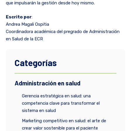
que impulsarán la gestión desde hoy mismo.
Escrito por
:
Andrea Magali Ospitia
Coordinadora académica del pregrado de Administración
en Salud de la ECR
Categorías
Administración en salud
Gerencia estratégica en salud: una
competencia clave para transformar el
sistema en salud
Marketing competitivo en salud: el arte de
crear valor sostenible para el paciente