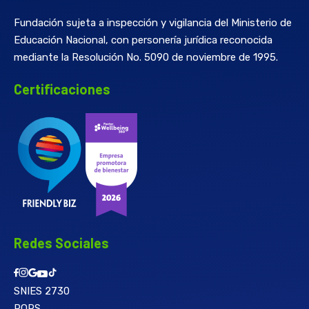
Fundación sujeta a inspección y vigilancia del Ministerio de
Educación Nacional, con personería jurídica reconocida
mediante la Resolución No. 5090 de noviembre de 1995.
Certificaciones
Redes Sociales
SNIES 2730
PQRS