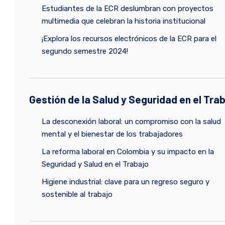
Estudiantes de la ECR deslumbran con proyectos
multimedia que celebran la historia institucional
¡Explora los recursos electrónicos de la ECR para el
segundo semestre 2024!
Gestión de la Salud y Seguridad en el Tra
La desconexión laboral: un compromiso con la salud
mental y el bienestar de los trabajadores
La reforma laboral en Colombia y su impacto en la
Seguridad y Salud en el Trabajo
Higiene industrial: clave para un regreso seguro y
sostenible al trabajo