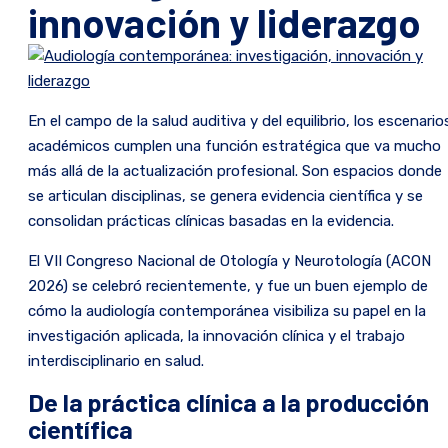
innovación y liderazgo
En el campo de la salud auditiva y del equilibrio, los escenario
académicos cumplen una función estratégica que va mucho
más allá de la actualización profesional. Son espacios donde
se articulan disciplinas, se genera evidencia científica y se
consolidan prácticas clínicas basadas en la evidencia.
El VII Congreso Nacional de Otología y Neurotología (ACON
2026) se celebró recientemente, y fue un buen ejemplo de
cómo la audiología contemporánea visibiliza su papel en la
investigación aplicada, la innovación clínica y el trabajo
interdisciplinario en salud.
De la práctica clínica a la producción
científica