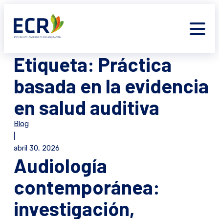
Etiqueta:
Práctica
basada en la evidencia
en salud auditiva
Blog
|
abril 30, 2026
Audiología
contemporánea:
investigación,