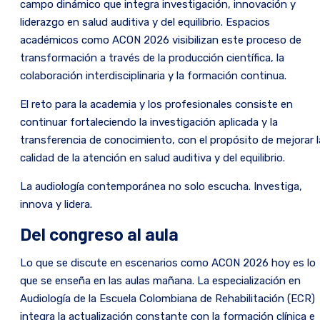
campo dinámico que integra investigación, innovación y
liderazgo en salud auditiva y del equilibrio. Espacios
académicos como ACON 2026 visibilizan este proceso de
transformación a través de la producción científica, la
colaboración interdisciplinaria y la formación continua.
El reto para la academia y los profesionales consiste en
continuar fortaleciendo la investigación aplicada y la
transferencia de conocimiento, con el propósito de mejorar l
calidad de la atención en salud auditiva y del equilibrio.
La audiología contemporánea no solo escucha. Investiga,
innova y lidera.
Del congreso al aula
Lo que se discute en escenarios como ACON 2026 hoy es lo
que se enseña en las aulas mañana. La especialización en
Audiología de la Escuela Colombiana de Rehabilitación (ECR)
integra la actualización constante con la formación clínica e