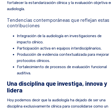
fortalecer la estandarización clínica y la evaluación objetiva 
audiología.
Tendencias contemporáneas que reflejan estas
contribuciones
Integración de la audiología en investigaciones de
impacto clínico.
Participación activa en equipos interdisciplinarios.
Producción de evidencia contextualizada para mejorar
protocolos clínicos.
Fortalecimiento de procesos de evaluación funcional
auditiva.
Una disciplina que investiga, innova y
lidera
Hoy podemos decir que la audiología ha dejado de ser una
disciplina exclusivamente clínica para consolidarse como un