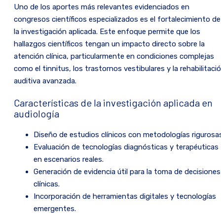
Uno de los aportes más relevantes evidenciados en
congresos científicos especializados es el fortalecimiento de
la investigación aplicada. Este enfoque permite que los
hallazgos científicos tengan un impacto directo sobre la
atención clínica, particularmente en condiciones complejas
como el tinnitus, los trastornos vestibulares y la rehabilitaci
auditiva avanzada.
Características de la investigación aplicada en
audiología
Diseño de estudios clínicos con metodologías rigurosas
Evaluación de tecnologías diagnósticas y terapéuticas
en escenarios reales.
Generación de evidencia útil para la toma de decisiones
clínicas.
Incorporación de herramientas digitales y tecnologías
emergentes.