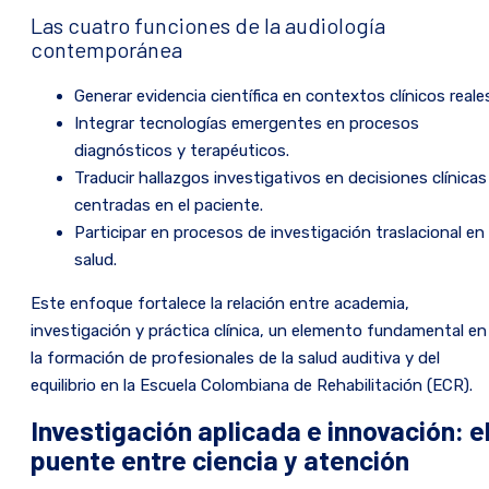
Las cuatro funciones de la audiología
contemporánea
Generar evidencia científica en contextos clínicos reale
Integrar tecnologías emergentes en procesos
diagnósticos y terapéuticos.
Traducir hallazgos investigativos en decisiones clínicas
centradas en el paciente.
Participar en procesos de investigación traslacional en
salud.
Este enfoque fortalece la relación entre academia,
investigación y práctica clínica, un elemento fundamental en
la formación de profesionales de la salud auditiva y del
equilibrio en la Escuela Colombiana de Rehabilitación (ECR).
Investigación aplicada e innovación: e
puente entre ciencia y atención