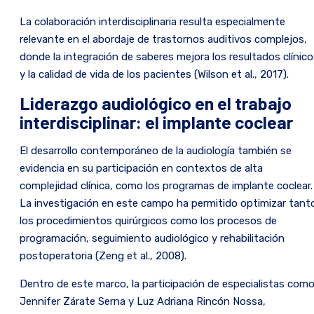
La colaboración interdisciplinaria resulta especialmente
relevante en el abordaje de trastornos auditivos complejos,
donde la integración de saberes mejora los resultados clínic
y la calidad de vida de los pacientes (Wilson et al., 2017).
Liderazgo audiológico en el trabajo
interdisciplinar: el implante coclear
El desarrollo contemporáneo de la audiología también se
evidencia en su participación en contextos de alta
complejidad clínica, como los programas de implante coclear.
La investigación en este campo ha permitido optimizar tant
los procedimientos quirúrgicos como los procesos de
programación, seguimiento audiológico y rehabilitación
postoperatoria (Zeng et al., 2008).
Dentro de este marco, la participación de especialistas com
Jennifer Zárate Serna y Luz Adriana Rincón Nossa,