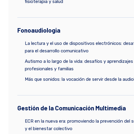
fisioterapia y salud
Fonoaudiologia
La lectura y el uso de dispositivos electrónicos: desa
para el desarrollo comunicativo
Autismo a lo largo de la vida: desafíos y aprendizajes
profesionales y familias
Más que sonidos: la vocación de servir desde la audio
Gestión de la Comunicación Multimedia
ECR en la nueva era: promoviendo la prevención del s
y el bienestar colectivo