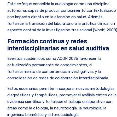
Este enfoque consolida la audiología como una disciplina
autónoma, capaz de producir conocimiento contextualizado
con impacto directo en la atención en salud. Además,
fortalece la transición del laboratorio a la práctica clínica, un
aspecto central de la investigación traslacional (Woolf, 2008)
Formación continua y redes
interdisciplinarias en salud auditiva
Eventos académicos como ACON 2026 favorecen la
actualización permanente de conocimientos, el
fortalecimiento de competencias investigativas y la
consolidación de redes de colaboración interdisciplinaria.
Estos escenarios permiten incorporar nuevas metodologías
diagnósticas y terapéuticas, promover el análisis crítico de la
evidencia científica y fortalecer el trabajo colaborativo con
áreas como la otología, la neurotología, la neurología, la
ingeniería biomédica y la fonoaudiología.