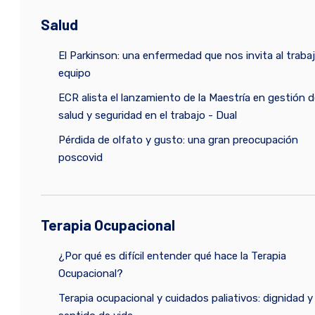
Salud
El Parkinson: una enfermedad que nos invita al traba
equipo
ECR alista el lanzamiento de la Maestría en gestión d
salud y seguridad en el trabajo - Dual
Pérdida de olfato y gusto: una gran preocupación
poscovid
Terapia Ocupacional
¿Por qué es difícil entender qué hace la Terapia
Ocupacional?
Terapia ocupacional y cuidados paliativos: dignidad y