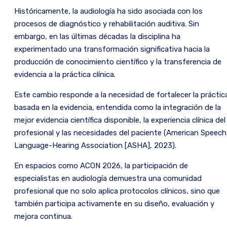
Históricamente, la audiología ha sido asociada con los
procesos de diagnóstico y rehabilitación auditiva. Sin
embargo, en las últimas décadas la disciplina ha
experimentado una transformación significativa hacia la
producción de conocimiento científico y la transferencia de
evidencia a la práctica clínica.
Este cambio responde a la necesidad de fortalecer la práctic
basada en la evidencia, entendida como la integración de la
mejor evidencia científica disponible, la experiencia clínica del
profesional y las necesidades del paciente (American Speech
Language-Hearing Association [ASHA], 2023).
En espacios como ACON 2026, la participación de
especialistas en audiología demuestra una comunidad
profesional que no solo aplica protocolos clínicos, sino que
también participa activamente en su diseño, evaluación y
mejora continua.