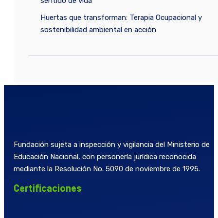
sentido de vida
Huertas que transforman: Terapia Ocupacional y
sostenibilidad ambiental en acción
Fundación sujeta a inspección y vigilancia del Ministerio de
Educación Nacional, con personería jurídica reconocida
mediante la Resolución No. 5090 de noviembre de 1995.
Certificaciones