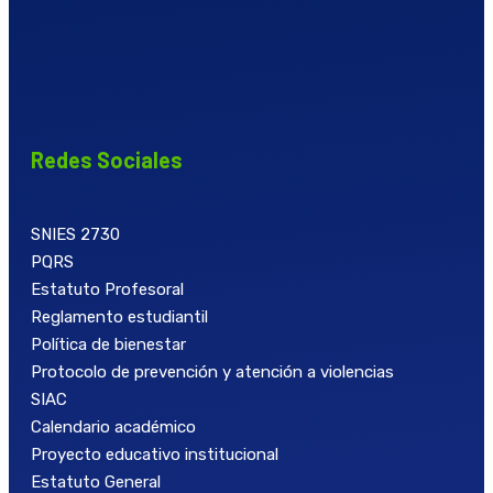
Redes Sociales
SNIES 2730
PQRS
Estatuto Profesoral
Reglamento estudiantil
Política de bienestar
Protocolo de prevención y atención a violencias
SIAC
Calendario académico
Proyecto educativo institucional
Estatuto General