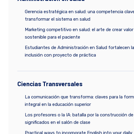
Gerencia estratégica en salud: una competencia clav
transformar el sistema en salud
Marketing competitivo en salud: el arte de crear valor
sostenible para el paciente
Estudiantes de Administración en Salud fortalecen l
inclusión con proyecto de práctica
Ciencias Transversales
La comunicación que transforma: claves para la for
integral en la educación superior
Los profesores o la IA: batalla por la construcción de
significados en el salón de clase
Practical ways to incorporate English into your daily