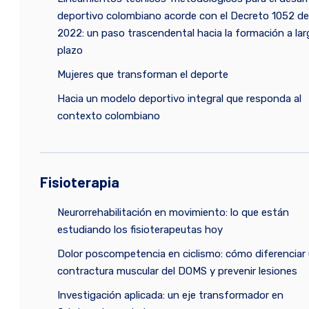
deportivo colombiano acorde con el Decreto 1052 de
2022: un paso trascendental hacia la formación a lar
plazo
Mujeres que transforman el deporte
Hacia un modelo deportivo integral que responda al
contexto colombiano
Fisioterapia
Neurorrehabilitación en movimiento: lo que están
estudiando los fisioterapeutas hoy
Dolor poscompetencia en ciclismo: cómo diferenciar
contractura muscular del DOMS y prevenir lesiones
Investigación aplicada: un eje transformador en