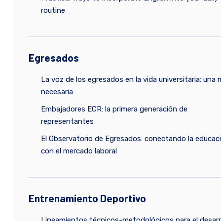
routine
Egresados
La voz de los egresados en la vida universitaria: una 
necesaria
Embajadores ECR: la primera generación de
representantes
El Observatorio de Egresados: conectando la educac
con el mercado laboral
Entrenamiento Deportivo
Lineamientos técnicos-metodológicos para el desarr