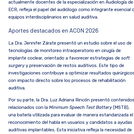
actualmente docentes de la especialización en Audiología de 
ECR, refleja el papel del audiólogo como integrante esencial 
equipos interdisciplinarios en salud auditiva.
Aportes destacados en ACON 2026
La Dra. Jennifer Zárate presentó un estudio sobre el uso de
tecnologías de monitoreo intraoperatorio en cirugía de
implante coclear, orientado a favorecer estrategias de
soft
surgery
y preservación de restos auditivos. Este tipo de
investigaciones contribuye a optimizar resultados quirúrgico
con impacto directo sobre los procesos de rehabilitación
auditiva.
Por su parte, la Dra. Luz Adriana Rincón presentó contenido
relacionados con la
Minimum Speech Test Battery
(MSTB),
una batería utilizada para evaluar de manera estandarizada el
reconocimiento del habla en usuarios y candidatos a ayudas
auditivas implantables. Esta iniciativa refleja la necesidad de