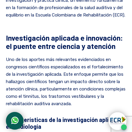
investigación y práctica clínica, un elemento fundamental
en la formación de profesionales de la salud auditiva y del
equilibrio en la Escuela Colombiana de Rehabilitación (ECR).
Investigación aplicada e innovación:
el puente entre ciencia y atención
Uno de los aportes más relevantes evidenciados en
congresos científicos especializados es el fortalecimiento
de la investigación aplicada. Este enfoque permite que los
hallazgos científicos tengan un impacto directo sobre la
atención clínica, particularmente en condiciones complejas
como el tinnitus, los trastornos vestibulares y la
rehabilitación auditiva avanzada.
Características de la investigación aplicada
en audiología