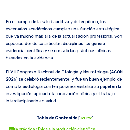
En el campo de la salud auditiva y del equilibrio, los
escenarios académicos cumplen una función estratégica
que va mucho más allá de la actualización profesional. Son
espacios donde se articulan disciplinas, se genera
evidencia científica y se consolidan prácticas clínicas
basadas en la evidencia.
El VII Congreso Nacional de Otología y Neurotología (ACON
2026) se celebró recientemente, y fue un buen ejemplo de
cómo la audiología contemporánea visibiliza su papel en la
investigación aplicada, la innovación clínica y el trabajo
interdisciplinario en salud.
Tabla de Contenido
[
Ocultar
]
De la práctica clínica a la producción científica