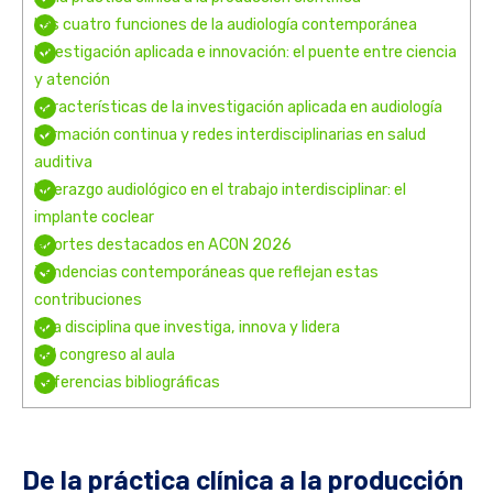
Las cuatro funciones de la audiología contemporánea
Investigación aplicada e innovación: el puente entre ciencia
y atención
Características de la investigación aplicada en audiología
Formación continua y redes interdisciplinarias en salud
auditiva
Liderazgo audiológico en el trabajo interdisciplinar: el
implante coclear
Aportes destacados en ACON 2026
Tendencias contemporáneas que reflejan estas
contribuciones
Una disciplina que investiga, innova y lidera
Del congreso al aula
Referencias bibliográficas
De la práctica clínica a la producción