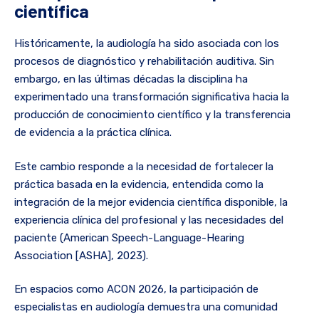
científica
Históricamente, la audiología ha sido asociada con los
procesos de diagnóstico y rehabilitación auditiva. Sin
embargo, en las últimas décadas la disciplina ha
experimentado una transformación significativa hacia la
producción de conocimiento científico y la transferencia
de evidencia a la práctica clínica.
Este cambio responde a la necesidad de fortalecer la
práctica basada en la evidencia, entendida como la
integración de la mejor evidencia científica disponible, la
experiencia clínica del profesional y las necesidades del
paciente (American Speech-Language-Hearing
Association [ASHA], 2023).
En espacios como ACON 2026, la participación de
especialistas en audiología demuestra una comunidad