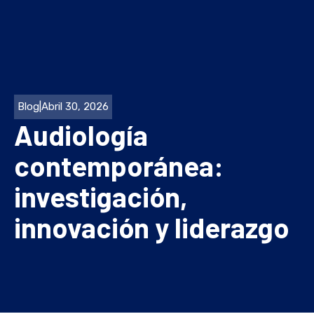
Blog
|
Abril 30, 2026
Audiología
contemporánea:
investigación,
innovación y liderazgo