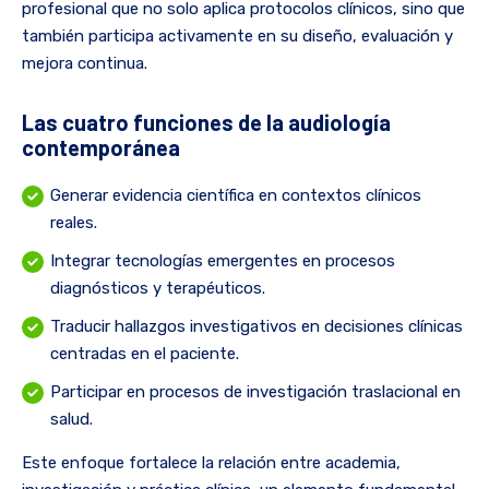
profesional que no solo aplica protocolos clínicos, sino que
también participa activamente en su diseño, evaluación y
mejora continua.
Las cuatro funciones de la audiología
contemporánea
Generar evidencia científica en contextos clínicos
reales.
Integrar tecnologías emergentes en procesos
diagnósticos y terapéuticos.
Traducir hallazgos investigativos en decisiones clínicas
centradas en el paciente.
Participar en procesos de investigación traslacional en
salud.
Este enfoque fortalece la relación entre academia,