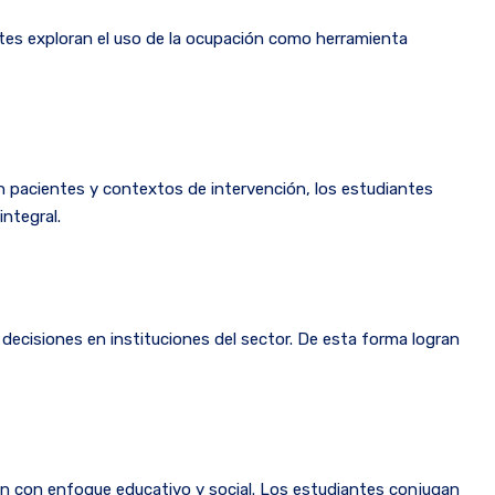
ntes exploran el uso de la ocupación como herramienta
on pacientes y contextos de intervención, los estudiantes
integral.
 decisiones en instituciones del sector. De esta forma logran
ión con enfoque educativo y social. Los estudiantes conjugan