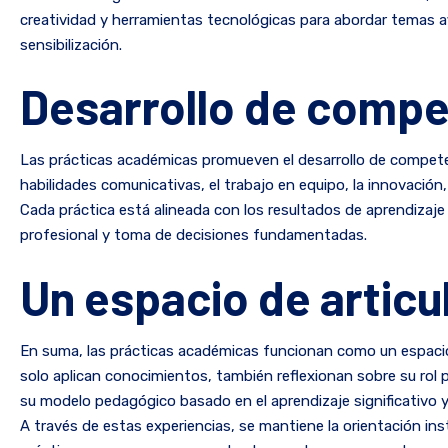
creatividad y herramientas tecnológicas para abordar temas afin
sensibilización.
Desarrollo de compe
Las prácticas académicas promueven el desarrollo de competenci
habilidades comunicativas, el trabajo en equipo, la innovación,
Cada práctica está alineada con los resultados de aprendizaj
profesional y toma de decisiones fundamentadas.
Un espacio de articu
En suma, las prácticas académicas funcionan como un espacio de
solo aplican conocimientos, también reflexionan sobre su rol 
su modelo pedagógico basado en el aprendizaje significativo y 
A través de estas experiencias, se mantiene la orientación in