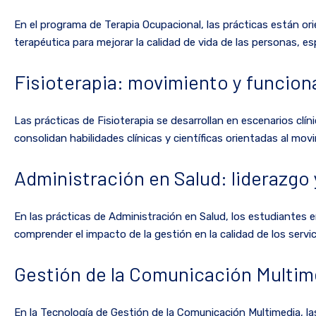
En el programa de Terapia Ocupacional, las prácticas están or
terapéutica para mejorar la calidad de vida de las personas, 
Fisioterapia: movimiento y funcion
Las prácticas de Fisioterapia se desarrollan en escenarios clí
consolidan habilidades clínicas y científicas orientadas al mov
Administración en Salud: liderazgo 
En las prácticas de Administración en Salud, los estudiantes e
comprender el impacto de la gestión en la calidad de los servic
Gestión de la Comunicación Multime
En la Tecnología de Gestión de la Comunicación Multimedia, l