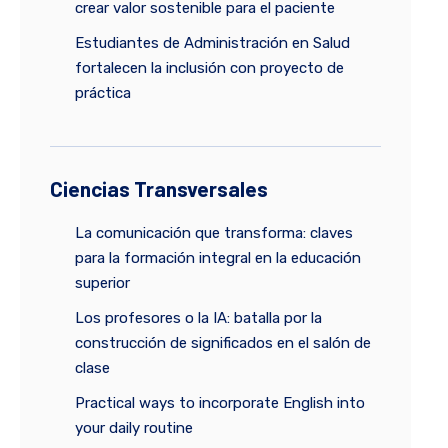
crear valor sostenible para el paciente
Estudiantes de Administración en Salud
fortalecen la inclusión con proyecto de
práctica
Ciencias Transversales
La comunicación que transforma: claves
para la formación integral en la educación
superior
Los profesores o la IA: batalla por la
construcción de significados en el salón de
clase
Practical ways to incorporate English into
your daily routine