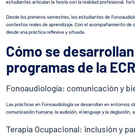
estudiantes articulan la teoría con la realidad profesional, for
Desde los primeros semestres, los estudiantes de Fonoaudiolog
contextos reales de aprendizaje. Con el acompañamiento de do
desde una práctica reflexiva y situada.
Cómo se desarrollan
programas de la EC
Fonoaudiología: comunicación y bi
Las prácticas en Fonoaudiología se desarrollan en entornos cl
comunicación humana, la audición, el lenguaje y la deglución
Terapia Ocupacional: inclusión y pa