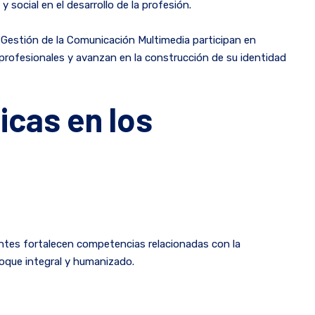
 social en el desarrollo de la profesión.
 Gestión de la Comunicación Multimedia participan en
profesionales y avanzan en la construcción de su identidad
icas en los
antes fortalecen competencias relacionadas con la
foque integral y humanizado.