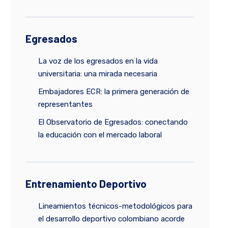
Egresados
La voz de los egresados en la vida
universitaria: una mirada necesaria
Embajadores ECR: la primera generación de
representantes
El Observatorio de Egresados: conectando
la educación con el mercado laboral
Entrenamiento Deportivo
Lineamientos técnicos-metodológicos para
el desarrollo deportivo colombiano acorde