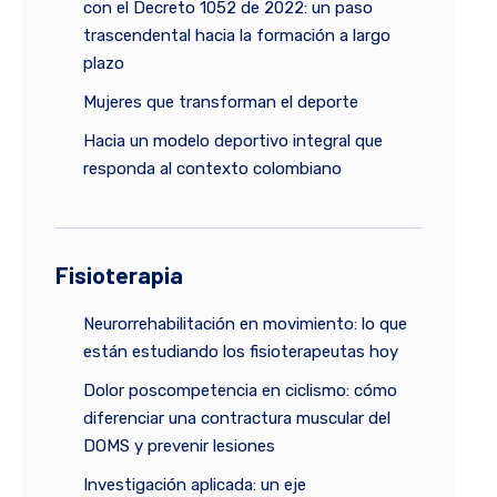
con el Decreto 1052 de 2022: un paso
trascendental hacia la formación a largo
plazo
Mujeres que transforman el deporte
Hacia un modelo deportivo integral que
responda al contexto colombiano
Fisioterapia
Neurorrehabilitación en movimiento: lo que
están estudiando los fisioterapeutas hoy
Dolor poscompetencia en ciclismo: cómo
diferenciar una contractura muscular del
DOMS y prevenir lesiones
Investigación aplicada: un eje