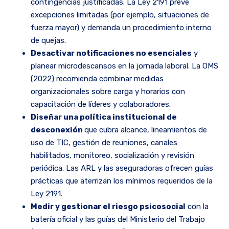
contingencias justificadas. La Ley 2191 prevé
excepciones limitadas (por ejemplo, situaciones de
fuerza mayor) y demanda un procedimiento interno
de quejas.
Desactivar notificaciones no esenciales
y
planear microdescansos en la jornada laboral. La OMS
(2022) recomienda combinar medidas
organizacionales sobre carga y horarios con
capacitación de líderes y colaboradores.
Diseñar una política institucional de
desconexión
que cubra alcance, lineamientos de
uso de TIC, gestión de reuniones, canales
habilitados, monitoreo, socialización y revisión
periódica. Las ARL y las aseguradoras ofrecen guías
prácticas que aterrizan los mínimos requeridos de la
Ley 2191.
Medir y gestionar el riesgo psicosocial
con la
batería oficial y las guías del Ministerio del Trabajo