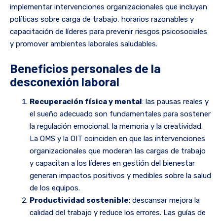
implementar intervenciones organizacionales que incluyan
políticas sobre carga de trabajo, horarios razonables y
capacitación de líderes para prevenir riesgos psicosociales
y promover ambientes laborales saludables.
Beneficios personales de la
desconexión laboral
Recuperación física y mental
: las pausas reales y
el sueño adecuado son fundamentales para sostener
la regulación emocional, la memoria y la creatividad.
La OMS y la OIT coinciden en que las intervenciones
organizacionales que moderan las cargas de trabajo
y capacitan a los líderes en gestión del bienestar
generan impactos positivos y medibles sobre la salud
de los equipos.
Productividad sostenible
: descansar mejora la
calidad del trabajo y reduce los errores. Las guías de