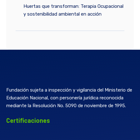
Huertas que transforman: Terapia Ocupacional
y sostenibilidad ambiental en acción
Fundación sujeta a inspección y vigilancia del Ministerio de
Educación Nacional, con personería jurídica reconocida
mediante la Resolución No. 5090 de noviembre de 1995.
Certificaciones