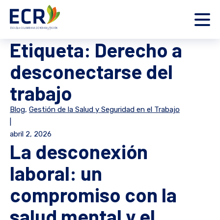
Etiqueta:
Derecho a
desconectarse del
trabajo
Blog
,
Gestión de la Salud y Seguridad en el Trabajo
|
abril 2, 2026
La desconexión
laboral: un
compromiso con la
salud mental y el