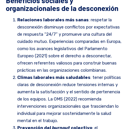
Beneficios sociales y
organizacionales de la desconexión
Relaciones laborales más sanas
: respetar la
desconexión disminuye conflictos por expectativas
de respuesta “24/7” y promueve una cultura del
cuidado mutuo. Experiencias comparadas en Europa,
como los avances legislativos del Parlamento
Europeo (2021) sobre el derecho a desconectar,
ofrecen referentes valiosos para construir buenas
prácticas en las organizaciones colombianas.
Climas laborales más saludables
: tener políticas
claras de desconexión reduce tensiones internas y
aumenta la satisfacción y el sentido de pertenencia
de los equipos. La OMS (2022) recomienda
intervenciones organizacionales que trasciendan lo
individual para mejorar sostenidamente la salud
mental en el trabajo.
Prevención del
burnout
colectivo
: el