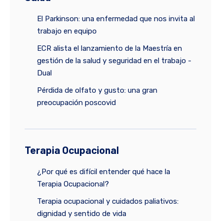
El Parkinson: una enfermedad que nos invita al
trabajo en equipo
ECR alista el lanzamiento de la Maestría en
gestión de la salud y seguridad en el trabajo -
Dual
Pérdida de olfato y gusto: una gran
preocupación poscovid
Terapia Ocupacional
¿Por qué es difícil entender qué hace la
Terapia Ocupacional?
Terapia ocupacional y cuidados paliativos:
dignidad y sentido de vida