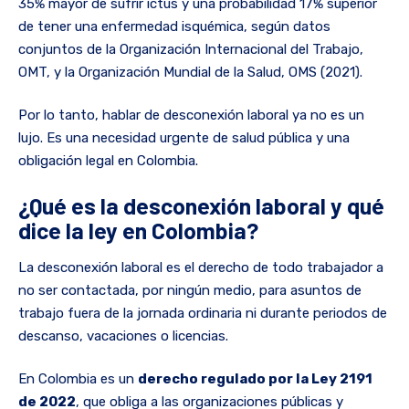
35% mayor de sufrir ictus y una probabilidad 17% superior
de tener una enfermedad isquémica, según datos
conjuntos de la Organización Internacional del Trabajo,
OMT, y la Organización Mundial de la Salud, OMS (2021).
Por lo tanto, hablar de desconexión laboral ya no es un
lujo. Es una necesidad urgente de salud pública y una
obligación legal en Colombia.
¿Qué es la desconexión laboral y qué
dice la ley en Colombia?
La desconexión laboral es el derecho de todo trabajador a
no ser contactada, por ningún medio, para asuntos de
trabajo fuera de la jornada ordinaria ni durante periodos de
descanso, vacaciones o licencias.
En Colombia es un
derecho regulado por la Ley 2191
de 2022
, que obliga a las organizaciones públicas y