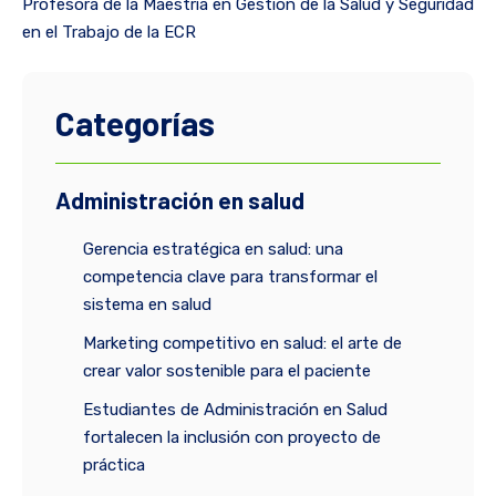
Profesora de la Maestría en Gestión de la Salud y Seguridad
en el Trabajo de la ECR
Categorías
Administración en salud
Gerencia estratégica en salud: una
competencia clave para transformar el
sistema en salud
Marketing competitivo en salud: el arte de
crear valor sostenible para el paciente
Estudiantes de Administración en Salud
fortalecen la inclusión con proyecto de
práctica