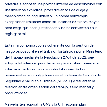
privadas a adoptar una política interna de desconexión con
lineamientos explícitos, procedimientos de queja y
mecanismos de seguimiento. La norma contempla
excepciones limitadas como situaciones de fuerza mayor,
pero exige que sean justificadas y no se conviertan en la
regla general.
Este marco normativo es coherente con la gestión del
riesgo psicosocial en el trabajo, fortalecida por el Ministerio
del Trabajo mediante la Resolución 2764 de 2022, que
adoptó la batería y guías técnicas para evaluar, prevenir e
intervenir factores psicosociales laborales. Estas
herramientas son obligatorias en el Sistema de Gestión de
Seguridad y Salud en el Trabajo (SG-SST) y refuerzan la
relación entre organización del trabajo, salud mental y
productividad.
A nivel internacional, la OMS y la OIT recomiendan