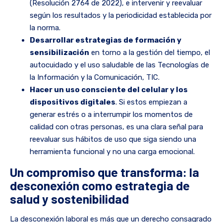
(Resolución 2764 de 2022), e intervenir y reevaluar
según los resultados y la periodicidad establecida por
la norma.
Desarrollar estrategias de formación y
sensibilización
en torno a la gestión del tiempo, el
autocuidado y el uso saludable de las Tecnologías de
la Información y la Comunicación, TIC.
Hacer un uso consciente del celular y los
dispositivos digitales
. Si estos empiezan a
generar estrés o a interrumpir los momentos de
calidad con otras personas, es una clara señal para
reevaluar sus hábitos de uso que siga siendo una
herramienta funcional y no una carga emocional.
Un compromiso que transforma: la
desconexión como estrategia de
salud y sostenibilidad
La desconexión laboral es más que un derecho consagrado