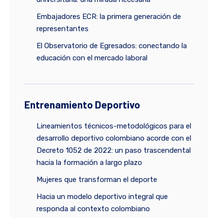
Embajadores ECR: la primera generación de
representantes
El Observatorio de Egresados: conectando la
educación con el mercado laboral
Entrenamiento Deportivo
Lineamientos técnicos-metodológicos para el
desarrollo deportivo colombiano acorde con el
Decreto 1052 de 2022: un paso trascendental
hacia la formación a largo plazo
Mujeres que transforman el deporte
Hacia un modelo deportivo integral que
responda al contexto colombiano