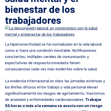
bienestar de los
trabajadores
La hiperconectividad se ha normalizado en la vida laboral
como si fuera una condición inevitable. Notificaciones
constantes, múltiples canales de comunicación y
expectativas de respuesta inmediata tienen
consecuencias cada vez más evidentes sobre la salud.
La evidencia internacional es clara: las jornadas extensas y
los límites difusos entre trabajo y vida personal elevan
significativamente los riesgos de agotamiento, trastornos
de ansiedad y enfermedades cardiovasculares.
Trabajar
55 horas o más a la semana se asocia con un riesgo