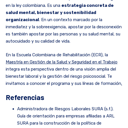
en la ley colombiana. Es una
estrategia concreta de
salud mental, bienestar y sostenibilidad
organizacional
. En un contexto marcado por la
inmediatez y la sobreexigencia, apostar por la desconexión
es también apostar por las personas y su salud mental, su
autocuidado y su calidad de vida.
En la Escuela Colombiana de Rehabilitación (ECR), la
Maestría en Gestión de la Salud y Seguridad en el Trabajo
integra esta perspectiva dentro de una visión amplia del
bienestar laboral y la gestión del riesgo psicosocial. Te
invitamos a conocer el programa y sus líneas de formación
.
Referencias
Administradora de Riesgos Laborales SURA (s.f.).
Guía de orientación para empresas afiliadas a ARL
SURA para la construcción de la política de