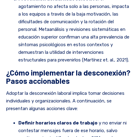
agotamiento no afecta solo a las personas, impacta
a los equipos a través de la baja motivación, las
dificultades de comunicación y la rotación del
personal. Metaanálisis y revisiones sistemáticas en
educación superior confirman una alta prevalencia de
síntomas psicológicos en estos contextos y
demuestran la utilidad de intervenciones
estructurales para prevenirlos (Martínez et. al., 2021).
¿Cómo implementar la desconexión?
Pasos accionables
Adoptar la desconexión laboral implica tomar decisiones
individuales y organizacionales. A continuación, se
presentan algunas acciones clave:
Definir horarios claros de trabajo
y no enviar ni
contestar mensajes fuera de ese horario, salvo