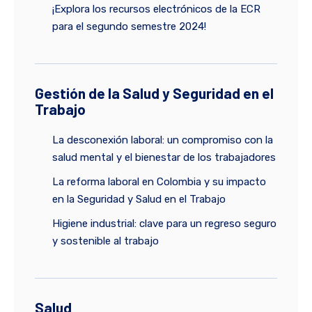
¡Explora los recursos electrónicos de la ECR
para el segundo semestre 2024!
Gestión de la Salud y Seguridad en el
Trabajo
La desconexión laboral: un compromiso con la
salud mental y el bienestar de los trabajadores
La reforma laboral en Colombia y su impacto
en la Seguridad y Salud en el Trabajo
Higiene industrial: clave para un regreso seguro
y sostenible al trabajo
Salud