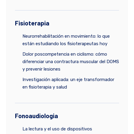
Fisioterapia
Neurorrehabilitación en movimiento: lo que
están estudiando los fisioterapeutas hoy
Dolor poscompetencia en ciclismo: cómo
diferenciar una contractura muscular del DOMS
y prevenir lesiones
Investigación aplicada: un eje transformador
en fisioterapia y salud
Fonoaudiologia
La lectura y el uso de dispositivos