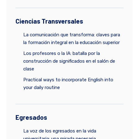
Ciencias Transversales
La comunicación que transforma: claves para
la formación integral en la educación superior
Los profesores o la IA: batalla por la
construcción de significados en el salón de
clase
Practical ways to incorporate English into
your daily routine
Egresados
La voz de los egresados en la vida
universitaria: una mirada necesaria