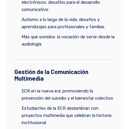
electrónicos: desafíos para el desarrollo
comunicativo
Autismo a lo largo de la vida: desafíos y
aprendizajes para profesionales y familias
Más que sonidos: la vocación de servir desde la
audiología
Gestión de la Comunicación
Multimedia
ECR en la nueva era: promoviendo la
prevención del suicidio y el bienestar colectivo
Estudiantes de la ECR deslumbran con
proyectos multimedia que celebran la historia
institucional