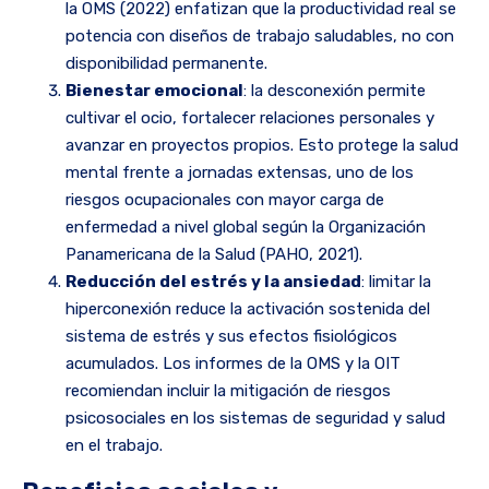
la OMS (2022) enfatizan que la productividad real se
potencia con diseños de trabajo saludables, no con
disponibilidad permanente.
Bienestar emocional
: la desconexión permite
cultivar el ocio, fortalecer relaciones personales y
avanzar en proyectos propios. Esto protege la salud
mental frente a jornadas extensas, uno de los
riesgos ocupacionales con mayor carga de
enfermedad a nivel global según la Organización
Panamericana de la Salud (PAHO, 2021).
Reducción del estrés y la ansiedad
: limitar la
hiperconexión reduce la activación sostenida del
sistema de estrés y sus efectos fisiológicos
acumulados. Los informes de la OMS y la OIT
recomiendan incluir la mitigación de riesgos
psicosociales en los sistemas de seguridad y salud
en el trabajo.