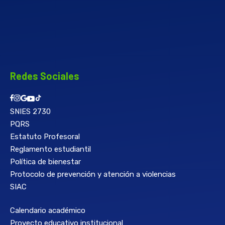
Redes Sociales
SNIES 2730
PQRS
Estatuto Profesoral
Reglamento estudiantil
Política de bienestar
Protocolo de prevención y atención a violencias
SIAC
Calendario académico
Proyecto educativo institucional