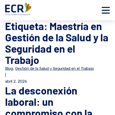
Etiqueta:
Maestría en
Gestión de la Salud y la
Seguridad en el
Trabajo
Blog
,
Gestión de la Salud y Seguridad en el Trabajo
|
abril 2, 2026
La desconexión
laboral: un
compromiso con la