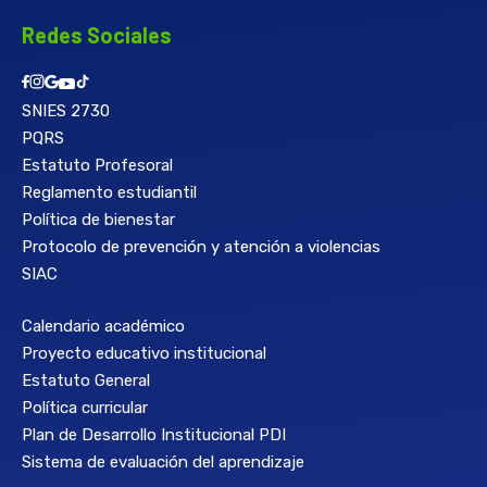
Redes Sociales
SNIES 2730
PQRS
Estatuto Profesoral
Reglamento estudiantil
Política de bienestar
Protocolo de prevención y atención a violencias
SIAC
Calendario académico
Proyecto educativo institucional
Estatuto General
Política curricular
Plan de Desarrollo Institucional PDI
Sistema de evaluación del aprendizaje