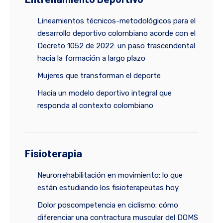
Lineamientos técnicos-metodológicos para el
desarrollo deportivo colombiano acorde con el
Decreto 1052 de 2022: un paso trascendental
hacia la formación a largo plazo
Mujeres que transforman el deporte
Hacia un modelo deportivo integral que
responda al contexto colombiano
Fisioterapia
Neurorrehabilitación en movimiento: lo que
están estudiando los fisioterapeutas hoy
Dolor poscompetencia en ciclismo: cómo
diferenciar una contractura muscular del DOMS