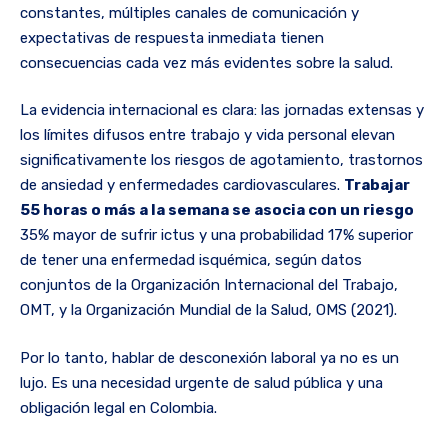
constantes, múltiples canales de comunicación y
expectativas de respuesta inmediata tienen
consecuencias cada vez más evidentes sobre la salud.
La evidencia internacional es clara: las jornadas extensas y
los límites difusos entre trabajo y vida personal elevan
significativamente los riesgos de agotamiento, trastornos
de ansiedad y enfermedades cardiovasculares.
Trabajar
55 horas o más a la semana se asocia con un riesgo
35% mayor de sufrir ictus y una probabilidad 17% superior
de tener una enfermedad isquémica, según datos
conjuntos de la Organización Internacional del Trabajo,
OMT, y la Organización Mundial de la Salud, OMS (2021).
Por lo tanto, hablar de desconexión laboral ya no es un
lujo. Es una necesidad urgente de salud pública y una
obligación legal en Colombia.