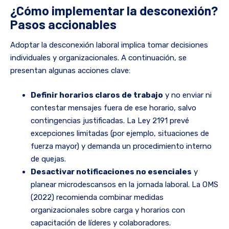
¿Cómo implementar la desconexión?
Pasos accionables
Adoptar la desconexión laboral implica tomar decisiones
individuales y organizacionales. A continuación, se
presentan algunas acciones clave:
Definir horarios claros de trabajo
y no enviar ni
contestar mensajes fuera de ese horario, salvo
contingencias justificadas. La Ley 2191 prevé
excepciones limitadas (por ejemplo, situaciones de
fuerza mayor) y demanda un procedimiento interno
de quejas.
Desactivar notificaciones no esenciales
y
planear microdescansos en la jornada laboral. La OMS
(2022) recomienda combinar medidas
organizacionales sobre carga y horarios con
capacitación de líderes y colaboradores.