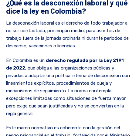
¿Qué es la desconexión laboral y qué
dice la ley en Colombia?
La desconexión laboral es el derecho de todo trabajador a
no ser contactada, por ningún medio, para asuntos de
trabajo fuera de la jornada ordinaria ni durante periodos de
descanso, vacaciones o licencias.
En Colombia es un
derecho regulado por la Ley 2191
de 2022
, que obliga a las organizaciones públicas y
privadas a adoptar una política interna de desconexión con
lineamientos explícitos, procedimientos de queja y
mecanismos de seguimiento. La norma contempla
excepciones limitadas como situaciones de fuerza mayor,
pero exige que sean justificadas y no se conviertan en la
regla general.
Este marco normativo es coherente con la gestión del
riesgo psicosocial en el trabajo, fortalecida por el Ministerio