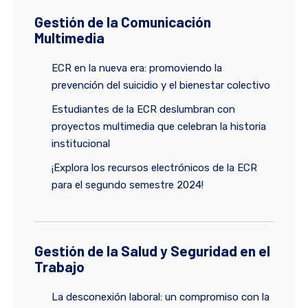
Gestión de la Comunicación
Multimedia
ECR en la nueva era: promoviendo la
prevención del suicidio y el bienestar colectivo
Estudiantes de la ECR deslumbran con
proyectos multimedia que celebran la historia
institucional
¡Explora los recursos electrónicos de la ECR
para el segundo semestre 2024!
Gestión de la Salud y Seguridad en el
Trabajo
La desconexión laboral: un compromiso con la