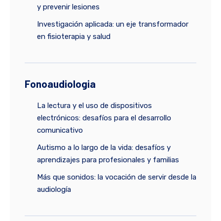
y prevenir lesiones
Investigación aplicada: un eje transformador
en fisioterapia y salud
Fonoaudiologia
La lectura y el uso de dispositivos
electrónicos: desafíos para el desarrollo
comunicativo
Autismo a lo largo de la vida: desafíos y
aprendizajes para profesionales y familias
Más que sonidos: la vocación de servir desde la
audiología