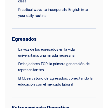
clase
Practical ways to incorporate English into
your daily routine
Egresados
La voz de los egresados en la vida
universitaria: una mirada necesaria
Embajadores ECR: la primera generación de
representantes
El Observatorio de Egresados: conectando la
educación con el mercado laboral
Entrenamiento Deportivo