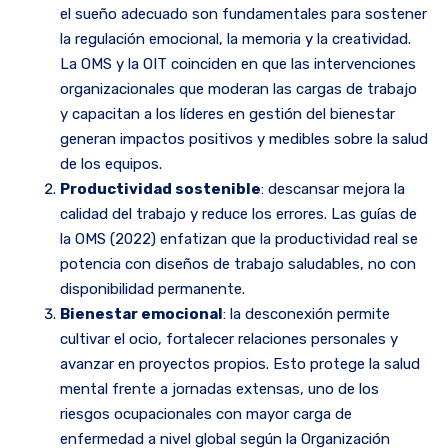
el sueño adecuado son fundamentales para sostener
la regulación emocional, la memoria y la creatividad.
La OMS y la OIT coinciden en que las intervenciones
organizacionales que moderan las cargas de trabajo
y capacitan a los líderes en gestión del bienestar
generan impactos positivos y medibles sobre la salud
de los equipos.
Productividad sostenible
: descansar mejora la
calidad del trabajo y reduce los errores. Las guías de
la OMS (2022) enfatizan que la productividad real se
potencia con diseños de trabajo saludables, no con
disponibilidad permanente.
Bienestar emocional
: la desconexión permite
cultivar el ocio, fortalecer relaciones personales y
avanzar en proyectos propios. Esto protege la salud
mental frente a jornadas extensas, uno de los
riesgos ocupacionales con mayor carga de
enfermedad a nivel global según la Organización