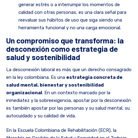
generar estrés o a interrumpir los momentos de
calidad con otras personas, es una clara señal para
reevaluar sus hábitos de uso que siga siendo una
herramienta funcional y no una carga emocional.
Un compromiso que transforma: la
desconexión como estrategia de
salud y sostenibilidad
La desconexión laboral es más que un derecho consagrado
en la ley colombiana. Es una
estrategia concreta de
salud mental, bienestar y sostenibilidad
organizacional
. En un contexto marcado por la
inmediatez y la sobreexigencia, apostar por la desconexión
es también apostar por las personas y su salud mental, su
autocuidado y su calidad de vida.
En la Escuela Colombiana de Rehabilitación (ECR), la