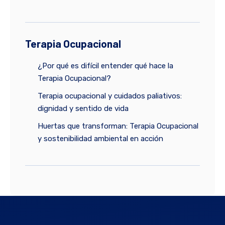
Terapia Ocupacional
¿Por qué es difícil entender qué hace la
Terapia Ocupacional?
Terapia ocupacional y cuidados paliativos:
dignidad y sentido de vida
Huertas que transforman: Terapia Ocupacional
y sostenibilidad ambiental en acción