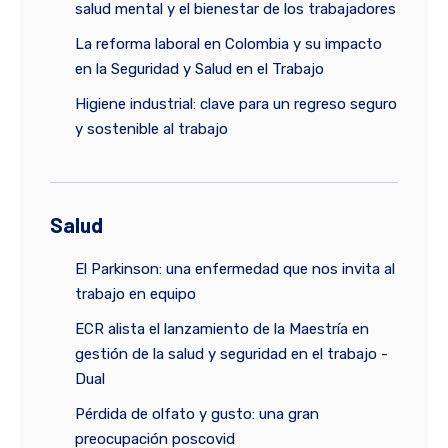
salud mental y el bienestar de los trabajadores
La reforma laboral en Colombia y su impacto
en la Seguridad y Salud en el Trabajo
Higiene industrial: clave para un regreso seguro
y sostenible al trabajo
Salud
El Parkinson: una enfermedad que nos invita al
trabajo en equipo
ECR alista el lanzamiento de la Maestría en
gestión de la salud y seguridad en el trabajo -
Dual
Pérdida de olfato y gusto: una gran
preocupación poscovid