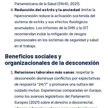
Panamericana de la Salud (PAHO, 2021).
Reducción del estrés y la ansiedad
: limitar la
hiperconexión reduce la activación sostenida del
sistema de estrés y sus efectos fisiológicos
acumulados. Los informes de la OMS y la OIT
recomiendan incluir la mitigación de riesgos
psicosociales en los sistemas de seguridad y salud
en el trabajo.
Beneficios sociales y
organizacionales de la desconexión
Relaciones laborales más sanas
: respetar la
desconexión disminuye conflictos por expectativas
de respuesta “24/7” y promueve una cultura del
cuidado mutuo. Experiencias comparadas en Europa,
como los avances legislativos del Parlamento
Europeo (2021) sobre el derecho a desconectar,