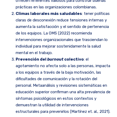
ofrecen referentes valiosos para construir buenas
prácticas en las organizaciones colombianas.
Climas laborales más saludables
: tener políticas
claras de desconexión reduce tensiones internas y
aumenta la satisfacción y el sentido de pertenencia
de los equipos. La OMS (2022) recomienda
intervenciones organizacionales que trasciendan lo
individual para mejorar sostenidamente la salud
mental en el trabajo.
Prevención del
burnout
colectivo
: el
agotamiento no afecta solo a las personas, impacta
a los equipos a través de la baja motivación, las
dificultades de comunicación y la rotación del
personal. Metaanálisis y revisiones sistemáticas en
educación superior confirman una alta prevalencia de
síntomas psicológicos en estos contextos y
demuestran la utilidad de intervenciones
estructurales para prevenirlos (Martínez et. al., 2021).