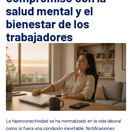
salud mental y el
bienestar de los
trabajadores
La hiperconectividad se ha normalizado en la vida laboral
como si fuera una condición inevitable. Notificaciones