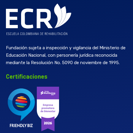
Fundación sujeta a inspección y vigilancia del Ministerio de
Educación Nacional, con personería jurídica reconocida
mediante la Resolución No. 5090 de noviembre de 1995.
Certificaciones