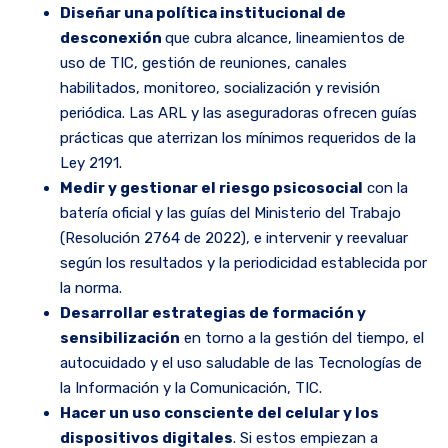
Diseñar una política institucional de
desconexión
que cubra alcance, lineamientos de
uso de TIC, gestión de reuniones, canales
habilitados, monitoreo, socialización y revisión
periódica. Las ARL y las aseguradoras ofrecen guías
prácticas que aterrizan los mínimos requeridos de la
Ley 2191.
Medir y gestionar el riesgo psicosocial
con la
batería oficial y las guías del Ministerio del Trabajo
(Resolución 2764 de 2022), e intervenir y reevaluar
según los resultados y la periodicidad establecida por
la norma.
Desarrollar estrategias de formación y
sensibilización
en torno a la gestión del tiempo, el
autocuidado y el uso saludable de las Tecnologías de
la Información y la Comunicación, TIC.
Hacer un uso consciente del celular y los
dispositivos digitales
. Si estos empiezan a