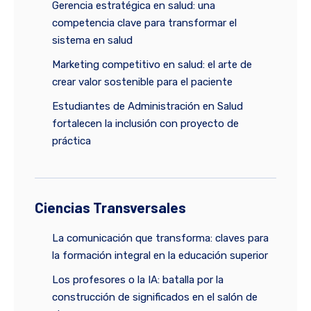
Gerencia estratégica en salud: una
competencia clave para transformar el
sistema en salud
Marketing competitivo en salud: el arte de
crear valor sostenible para el paciente
Estudiantes de Administración en Salud
fortalecen la inclusión con proyecto de
práctica
Ciencias Transversales
La comunicación que transforma: claves para
la formación integral en la educación superior
Los profesores o la IA: batalla por la
construcción de significados en el salón de