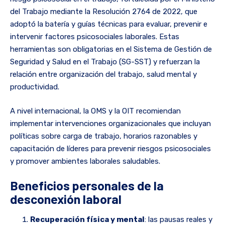
del Trabajo mediante la Resolución 2764 de 2022, que
adoptó la batería y guías técnicas para evaluar, prevenir e
intervenir factores psicosociales laborales. Estas
herramientas son obligatorias en el Sistema de Gestión de
Seguridad y Salud en el Trabajo (SG-SST) y refuerzan la
relación entre organización del trabajo, salud mental y
productividad.
A nivel internacional, la OMS y la OIT recomiendan
implementar intervenciones organizacionales que incluyan
políticas sobre carga de trabajo, horarios razonables y
capacitación de líderes para prevenir riesgos psicosociales
y promover ambientes laborales saludables.
Beneficios personales de la
desconexión laboral
Recuperación física y mental
: las pausas reales y