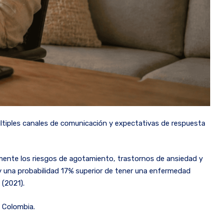
múltiples canales de comunicación y expectativas de respuesta
ivamente los riesgos de agotamiento, trastornos de ansiedad y
y una probabilidad 17% superior de tener una enfermedad
 (2021).
n Colombia.