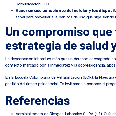
Comunicación, TIC.
Hacer un uso consciente del celular y los disposit
señal para reevaluar sus hábitos de uso que siga siendo
Un compromiso que 
estrategia de salud 
La desconexión laboral es más que un derecho consagrado en 
contexto marcado por la inmediatez y la sobreexigencia, apost
En la Escuela Colombiana de Rehabilitación (ECR), la
Maestría 
gestión del riesgo psicosocial. Te invitamos a conocer el prog
Referencias
Administradora de Riesgos Laborales SURA (s.f.). Guía de