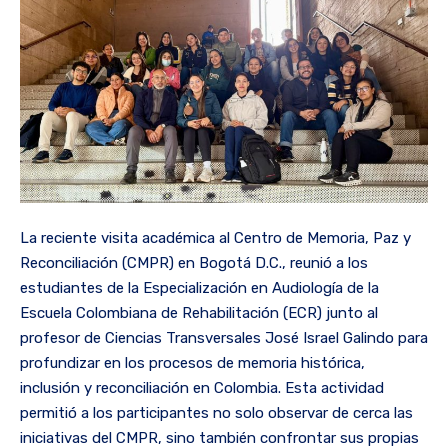
La reciente visita académica al Centro de Memoria, Paz y
Reconciliación (CMPR) en Bogotá D.C., reunió a los
estudiantes de la Especialización en Audiología de la
Escuela Colombiana de Rehabilitación (ECR) junto al
profesor de Ciencias Transversales José Israel Galindo para
profundizar en los procesos de memoria histórica,
inclusión y reconciliación en Colombia. Esta actividad
permitió a los participantes no solo observar de cerca las
iniciativas del CMPR, sino también confrontar sus propias