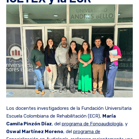
Los docentes investigadores de la Fundación Universitaria
Escuela Colombiana de Rehabilitación (ECR),
María
Camila Pinzón Díaz
, del
programa de Fonoaudiología
, y
Oswal Martínez Moreno
, del
programa de