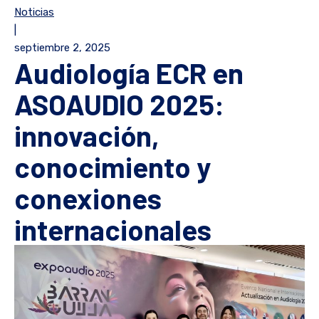
Noticias
|
septiembre 2, 2025
Audiología ECR en
ASOAUDIO 2025:
innovación,
conocimiento y
conexiones
internacionales