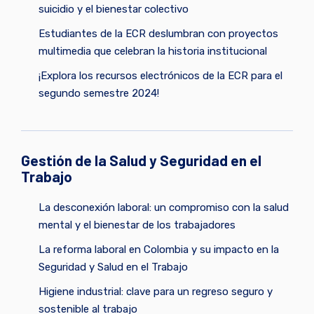
suicidio y el bienestar colectivo
Estudiantes de la ECR deslumbran con proyectos
multimedia que celebran la historia institucional
¡Explora los recursos electrónicos de la ECR para el
segundo semestre 2024!
Gestión de la Salud y Seguridad en el
Trabajo
La desconexión laboral: un compromiso con la salud
mental y el bienestar de los trabajadores
La reforma laboral en Colombia y su impacto en la
Seguridad y Salud en el Trabajo
Higiene industrial: clave para un regreso seguro y
sostenible al trabajo