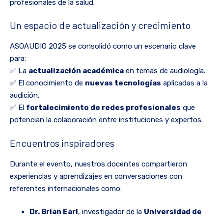
profesionales de la salud.
Un espacio de actualización y crecimiento
ASOAUDIO 2025 se consolidó como un escenario clave
para:
✅ La
actualización académica
en temas de audiología.
✅ El conocimiento de
nuevas tecnologías
aplicadas a la
audición.
✅ El
fortalecimiento de redes profesionales
que
potencian la colaboración entre instituciones y expertos.
Encuentros inspiradores
Durante el evento, nuestros docentes compartieron
experiencias y aprendizajes en conversaciones con
referentes internacionales como:
Dr. Brian Earl
, investigador de la
Universidad de