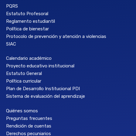
PQRS
Estatuto Profesoral
Reglamento estudiantil
Política de bienestar
Protocolo de prevención y atención a violencias
SIAC
Calendario académico
Proyecto educativo institucional
Estatuto General
Política curricular
Plan de Desarrollo Institucional PDI
Sistema de evaluación del aprendizaje
Quiénes somos
Preguntas frecuentes
Rendición de cuentas
Derechos pecuniarios