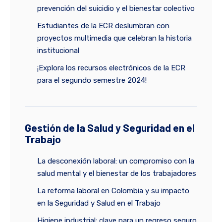
prevención del suicidio y el bienestar colectivo
Estudiantes de la ECR deslumbran con
proyectos multimedia que celebran la historia
institucional
¡Explora los recursos electrónicos de la ECR
para el segundo semestre 2024!
Gestión de la Salud y Seguridad en el
Trabajo
La desconexión laboral: un compromiso con la
salud mental y el bienestar de los trabajadores
La reforma laboral en Colombia y su impacto
en la Seguridad y Salud en el Trabajo
Higiene industrial: clave para un regreso seguro