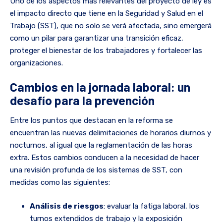
Uno de los aspectos más relevantes del proyecto de ley es
el impacto directo que tiene en la Seguridad y Salud en el
Trabajo (SST), que no solo se verá afectada, sino emergerá
como un pilar para garantizar una transición eficaz,
proteger el bienestar de los trabajadores y fortalecer las
organizaciones.
Cambios en la jornada laboral: un
desafío para la prevención
Entre los puntos que destacan en la reforma se
encuentran las nuevas delimitaciones de horarios diurnos y
nocturnos, al igual que la reglamentación de las horas
extra. Estos cambios conducen a la necesidad de hacer
una revisión profunda de los sistemas de SST, con
medidas como las siguientes:
Análisis de riesgos
: evaluar la fatiga laboral, los
turnos extendidos de trabajo y la exposición