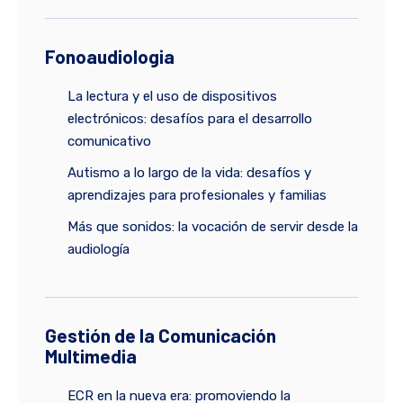
Fonoaudiologia
La lectura y el uso de dispositivos
electrónicos: desafíos para el desarrollo
comunicativo
Autismo a lo largo de la vida: desafíos y
aprendizajes para profesionales y familias
Más que sonidos: la vocación de servir desde la
audiología
Gestión de la Comunicación
Multimedia
ECR en la nueva era: promoviendo la