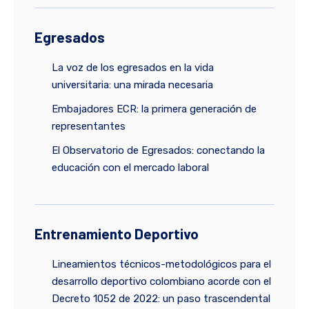
Egresados
La voz de los egresados en la vida
universitaria: una mirada necesaria
Embajadores ECR: la primera generación de
representantes
El Observatorio de Egresados: conectando la
educación con el mercado laboral
Entrenamiento Deportivo
Lineamientos técnicos-metodológicos para el
desarrollo deportivo colombiano acorde con el
Decreto 1052 de 2022: un paso trascendental