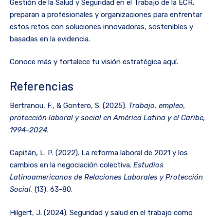
Gestión de la Salud y Seguridad en el Trabajo de la ECR,
preparan a profesionales y organizaciones para enfrentar
estos retos con soluciones innovadoras, sostenibles y
basadas en la evidencia.
Conoce más y fortalece tu visión estratégica
aquí
.
Referencias
Bertranou, F., & Gontero, S. (2025).
Trabajo, empleo,
protección laboral y social en América Latina y el Caribe,
1994-2024.
Capitán, L. P. (2022). La reforma laboral de 2021 y los
cambios en la negociación colectiva.
Estudios
Latinoamericanos de Relaciones Laborales y Protección
Social,
(13), 63-80.
Hilgert, J. (2024). Seguridad y salud en el trabajo como