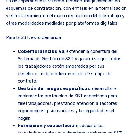
Es de esperar que la reforma también traiga cambios en
esquemas de contratación, con énfasis en la formalización
y el fortalecimiento del marco regulatorio del teletrabajo y
otras modalidades mediadas por plataformas digitales.
Para la SST, esto demanda:
Cobertura inclusiva
: extender la cobertura del
Sistema de Gestión de SST y garantizar que todos
los trabajadores estén amparados por sus
beneficios, independientemente de su tipo de
contrato.
Gestión de riesgos específicos
: desarrollar e
implementar protocolos de SST específicos para
teletrabajadores, prestando atención a factores
ergonómicos, psicosociales y la seguridad en el
hogar.
Formación y capacitación
: educar a los