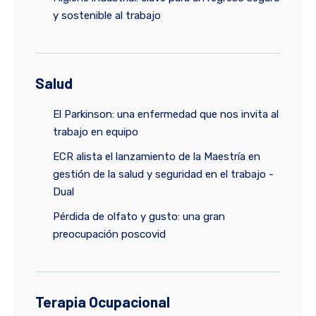
y sostenible al trabajo
Salud
El Parkinson: una enfermedad que nos invita al
trabajo en equipo
ECR alista el lanzamiento de la Maestría en
gestión de la salud y seguridad en el trabajo -
Dual
Pérdida de olfato y gusto: una gran
preocupación poscovid
Terapia Ocupacional