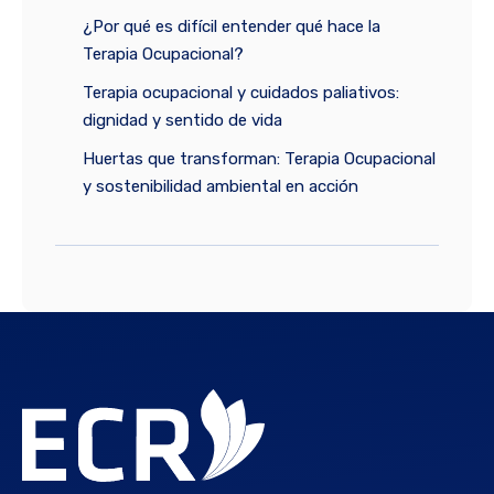
¿Por qué es difícil entender qué hace la
Terapia Ocupacional?
Terapia ocupacional y cuidados paliativos:
dignidad y sentido de vida
Huertas que transforman: Terapia Ocupacional
y sostenibilidad ambiental en acción