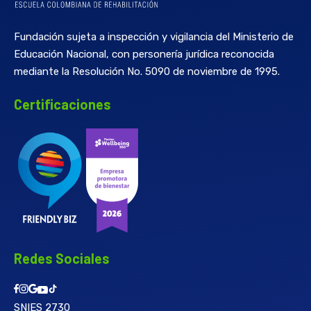
Fundación sujeta a inspección y vigilancia del Ministerio de
Educación Nacional, con personería jurídica reconocida
mediante la Resolución No. 5090 de noviembre de 1995.
Certificaciones
Redes Sociales
SNIES 2730