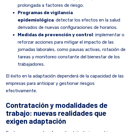
prolongada a factores de riesgo.
Programas de vigilancia
epidemiológica
: detectar los efectos en la salud
derivados de nuevas configuraciones de horarios.
Medidas de prevención y control
: implementar o
reforzar acciones para mitigar el impacto de las
jornadas laborales, como pausas activas, rotación de
tareas y monitoreo constante del bienestar de los
trabajadores.
El éxito en la adaptación dependerá de la capacidad de las
empresas para anticipar y gestionar riesgos
efectivamente.
Contratación y modalidades de
trabajo: nuevas realidades que
exigen adaptación