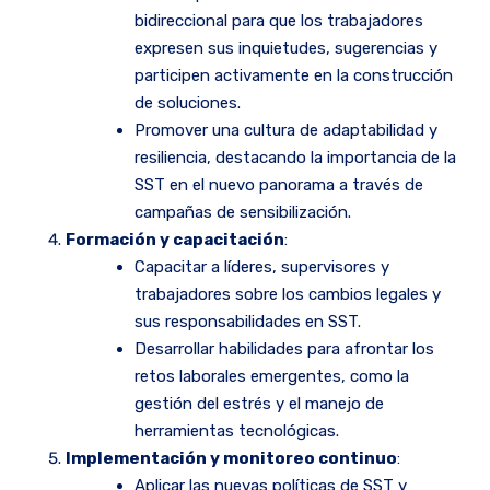
bidireccional para que los trabajadores
expresen sus inquietudes, sugerencias y
participen activamente en la construcción
de soluciones.
Promover una cultura de adaptabilidad y
resiliencia, destacando la importancia de la
SST en el nuevo panorama a través de
campañas de sensibilización.
Formación y capacitación
:
Capacitar a líderes, supervisores y
trabajadores sobre los cambios legales y
sus responsabilidades en SST.
Desarrollar habilidades para afrontar los
retos laborales emergentes, como la
gestión del estrés y el manejo de
herramientas tecnológicas.
Implementación y monitoreo continuo
:
Aplicar las nuevas políticas de SST y