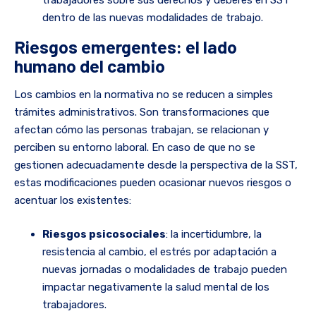
trabajadores sobre sus derechos y deberes en SST
dentro de las nuevas modalidades de trabajo.
Riesgos emergentes: el lado
humano del cambio
Los cambios en la normativa no se reducen a simples
trámites administrativos. Son transformaciones que
afectan cómo las personas trabajan, se relacionan y
perciben su entorno laboral. En caso de que no se
gestionen adecuadamente desde la perspectiva de la SST,
estas modificaciones pueden ocasionar nuevos riesgos o
acentuar los existentes:
Riesgos psicosociales
: la incertidumbre, la
resistencia al cambio, el estrés por adaptación a
nuevas jornadas o modalidades de trabajo pueden
impactar negativamente la salud mental de los
trabajadores.