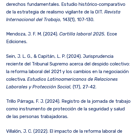
derechos fundamentales. Estudio histórico‐comparativo
de la estrategia de realismo vigilante de la OIT.
Revista
Internacional del Trabajo,
143(1), 107-130.
Mendoza, J. F. M. (2024).
Cartilla laboral 2025.
Ecoe
Ediciones.
Sein, J. L. G., & Capitán, L. P. (2024). Jurisprudencia
reciente del Tribunal Supremo acerca del despido colectivo:
la reforma laboral del 2021 y los cambios en la negociación
colectiva.
Estudios Latinoamericanos de Relaciones
Laborales y Protección Social,
(17), 27-42.
Trillo Párraga, F. J. (2024). Registro de la jornada de trabajo
como instrumento de protección de la seguridad y salud
de las personas trabajadoras.
Villalón, J. C. (2022). El impacto de la reforma laboral de