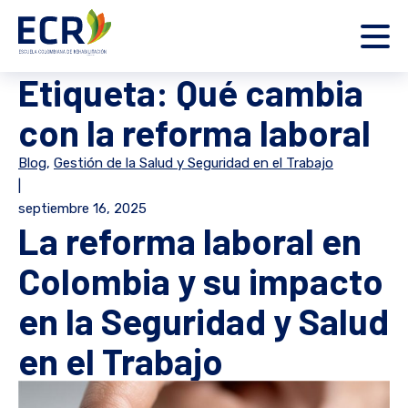
Etiqueta:
Qué cambia
con la reforma laboral
Blog
,
Gestión de la Salud y Seguridad en el Trabajo
|
septiembre 16, 2025
La reforma laboral en
Colombia y su impacto
en la Seguridad y Salud
en el Trabajo