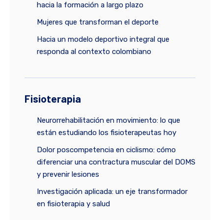
hacia la formación a largo plazo
Mujeres que transforman el deporte
Hacia un modelo deportivo integral que
responda al contexto colombiano
Fisioterapia
Neurorrehabilitación en movimiento: lo que
están estudiando los fisioterapeutas hoy
Dolor poscompetencia en ciclismo: cómo
diferenciar una contractura muscular del DOMS
y prevenir lesiones
Investigación aplicada: un eje transformador
en fisioterapia y salud