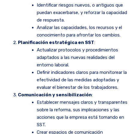
Identificar riesgos nuevos, o antiguos que
puedan exacerbarse, y reforzar la capacidad
de respuesta.
Analizar las capacidades, los recursos y el
conocimiento para afrontar los cambios.
Planificación estratégica en SST
:
Actualizar protocolos y procedimientos
adaptados a las nuevas realidades del
entorno laboral.
Definir indicadores claros para monitorear la
efectividad de las medidas adoptadas y
evaluar el bienestar de los trabajadores.
Comunicación y sensibilización
:
Establecer mensajes claros y transparentes
sobre la reforma, sus implicaciones y las
acciones que la empresa está tomando en
SST.
Crear espacios de comunicación