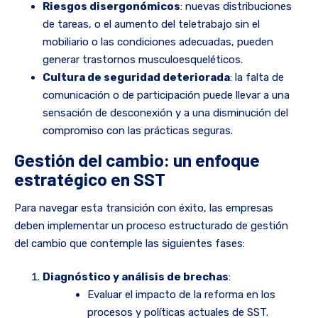
Riesgos disergonómicos
: nuevas distribuciones
de tareas, o el aumento del teletrabajo sin el
mobiliario o las condiciones adecuadas, pueden
generar trastornos musculoesqueléticos.
Cultura de seguridad deteriorada
: la falta de
comunicación o de participación puede llevar a una
sensación de desconexión y a una disminución del
compromiso con las prácticas seguras.
Gestión del cambio: un enfoque
estratégico en SST
Para navegar esta transición con éxito, las empresas
deben implementar un proceso estructurado de gestión
del cambio que contemple las siguientes fases:
Diagnóstico y análisis de brechas
:
Evaluar el impacto de la reforma en los
procesos y políticas actuales de SST.