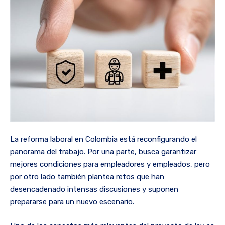
La reforma laboral en Colombia está reconfigurando el
panorama del trabajo. Por una parte, busca garantizar
mejores condiciones para empleadores y empleados, pero
por otro lado también plantea retos que han
desencadenado intensas discusiones y suponen
prepararse para un nuevo escenario.