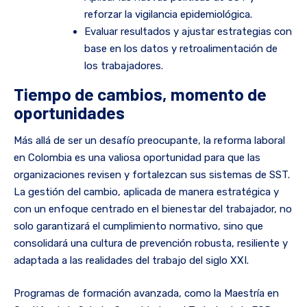
reforzar la vigilancia epidemiológica.
Evaluar resultados y ajustar estrategias con
base en los datos y retroalimentación de
los trabajadores.
Tiempo de cambios, momento de
oportunidades
Más allá de ser un desafío preocupante, la reforma laboral
en Colombia es una valiosa oportunidad para que las
organizaciones revisen y fortalezcan sus sistemas de SST.
La gestión del cambio, aplicada de manera estratégica y
con un enfoque centrado en el bienestar del trabajador, no
solo garantizará el cumplimiento normativo, sino que
consolidará una cultura de prevención robusta, resiliente y
adaptada a las realidades del trabajo del siglo XXI.
Programas de formación avanzada, como la Maestría en