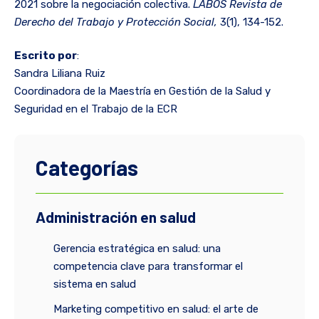
2021 sobre la negociación colectiva.
LABOS Revista de
Derecho del Trabajo y Protección Social,
3(1), 134-152.
Escrito por
:
Sandra Liliana Ruiz
Coordinadora de la Maestría en Gestión de la Salud y
Seguridad en el Trabajo de la ECR
Categorías
Administración en salud
Gerencia estratégica en salud: una
competencia clave para transformar el
sistema en salud
Marketing competitivo en salud: el arte de