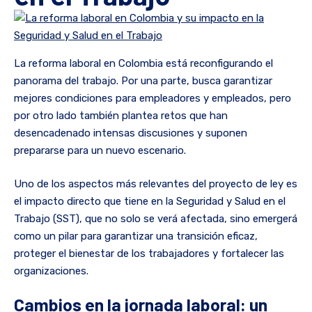
La reforma laboral en Colombia está reconfigurando el
panorama del trabajo. Por una parte, busca garantizar
mejores condiciones para empleadores y empleados, pero
por otro lado también plantea retos que han
desencadenado intensas discusiones y suponen
prepararse para un nuevo escenario.
Uno de los aspectos más relevantes del proyecto de ley es
el impacto directo que tiene en la Seguridad y Salud en el
Trabajo (SST), que no solo se verá afectada, sino emergerá
como un pilar para garantizar una transición eficaz,
proteger el bienestar de los trabajadores y fortalecer las
organizaciones.
Cambios en la jornada laboral: un