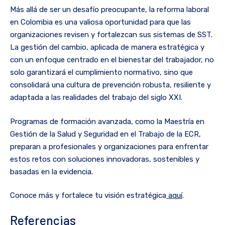
Más allá de ser un desafío preocupante, la reforma laboral
en Colombia es una valiosa oportunidad para que las
organizaciones revisen y fortalezcan sus sistemas de SST.
La gestión del cambio, aplicada de manera estratégica y
con un enfoque centrado en el bienestar del trabajador, no
solo garantizará el cumplimiento normativo, sino que
consolidará una cultura de prevención robusta, resiliente y
adaptada a las realidades del trabajo del siglo XXI.
Programas de formación avanzada, como la Maestría en
Gestión de la Salud y Seguridad en el Trabajo de la ECR,
preparan a profesionales y organizaciones para enfrentar
estos retos con soluciones innovadoras, sostenibles y
basadas en la evidencia.
Conoce más y fortalece tu visión estratégica
aquí
.
Referencias