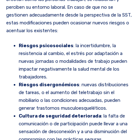
perciben su entorno laboral. En caso de que no se
gestionen adecuadamente desde la perspectiva de la SST,
estas modificaciones pueden ocasionar nuevos riesgos o
acentuar los existentes:
Riesgos psicosociales
: la incertidumbre, la
resistencia al cambio, el estrés por adaptación a
nuevas jornadas o modalidades de trabajo pueden
impactar negativamente la salud mental de los
trabajadores.
Riesgos disergonómicos
: nuevas distribuciones
de tareas, o el aumento del teletrabajo sin el
mobiliario o las condiciones adecuadas, pueden
generar trastornos musculoesqueléticos.
Cultura de seguridad deteriorada
: la falta de
comunicación o de participación puede llevar a una
sensación de desconexión y a una disminución del
compromiso con las prácticas seguras.