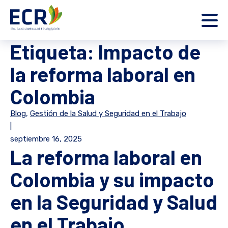
Etiqueta:
Impacto de
la reforma laboral en
Colombia
Blog
,
Gestión de la Salud y Seguridad en el Trabajo
|
septiembre 16, 2025
La reforma laboral en
Colombia y su impacto
en la Seguridad y Salud
en el Trabajo