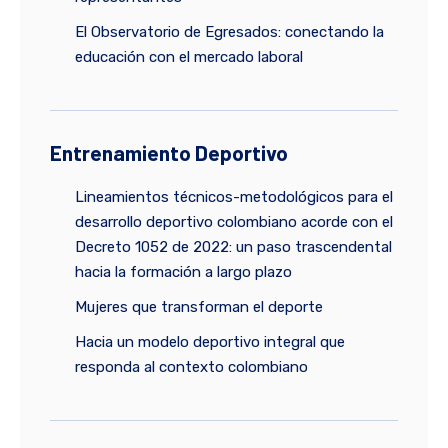
El Observatorio de Egresados: conectando la
educación con el mercado laboral
Entrenamiento Deportivo
Lineamientos técnicos-metodológicos para el
desarrollo deportivo colombiano acorde con el
Decreto 1052 de 2022: un paso trascendental
hacia la formación a largo plazo
Mujeres que transforman el deporte
Hacia un modelo deportivo integral que
responda al contexto colombiano