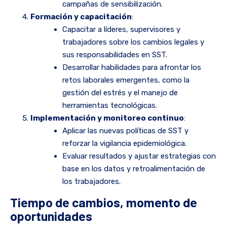
campañas de sensibilización.
Formación y capacitación
:
Capacitar a líderes, supervisores y
trabajadores sobre los cambios legales y
sus responsabilidades en SST.
Desarrollar habilidades para afrontar los
retos laborales emergentes, como la
gestión del estrés y el manejo de
herramientas tecnológicas.
Implementación y monitoreo continuo
:
Aplicar las nuevas políticas de SST y
reforzar la vigilancia epidemiológica.
Evaluar resultados y ajustar estrategias con
base en los datos y retroalimentación de
los trabajadores.
Tiempo de cambios, momento de
oportunidades