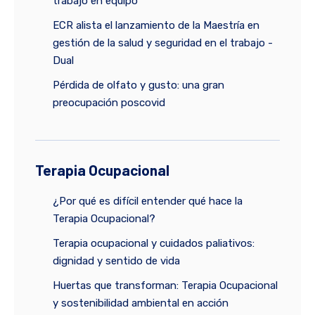
trabajo en equipo
ECR alista el lanzamiento de la Maestría en
gestión de la salud y seguridad en el trabajo -
Dual
Pérdida de olfato y gusto: una gran
preocupación poscovid
Terapia Ocupacional
¿Por qué es difícil entender qué hace la
Terapia Ocupacional?
Terapia ocupacional y cuidados paliativos:
dignidad y sentido de vida
Huertas que transforman: Terapia Ocupacional
y sostenibilidad ambiental en acción