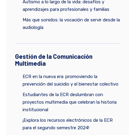
Autismo a lo largo de la vida: desafíos y
aprendizajes para profesionales y familias
Más que sonidos: la vocación de servir desde la
audiología
Gestión de la Comunicación
Multimedia
ECR en la nueva era: promoviendo la
prevención del suicidio y el bienestar colectivo
Estudiantes de la ECR deslumbran con
proyectos multimedia que celebran la historia
institucional
¡Explora los recursos electrónicos de la ECR
para el segundo semestre 2024!