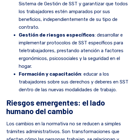
Sistema de Gestión de SST y garantizar que todos
los trabajadores estén amparados por sus
beneficios, independientemente de su tipo de
contrato.
Gestión de riesgos específicos
: desarrollar e
implementar protocolos de SST específicos para
teletrabajadores, prestando atención a factores
ergonómicos, psicosociales y la seguridad en el
hogar.
Formación y capacitación
: educar a los
trabajadores sobre sus derechos y deberes en SST
dentro de las nuevas modalidades de trabajo.
Riesgos emergentes: el lado
humano del cambio
Los cambios en la normativa no se reducen a simples
trámites administrativos. Son transformaciones que
afectan cómo las personas trabajan, se relacionan y