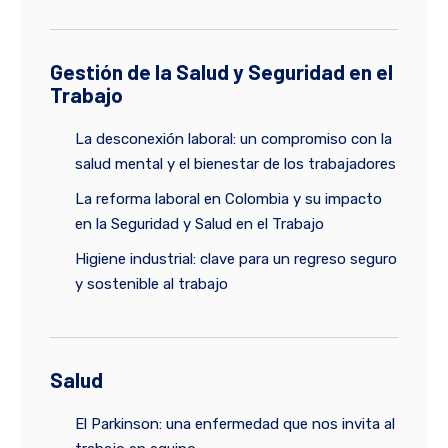
Gestión de la Salud y Seguridad en el
Trabajo
La desconexión laboral: un compromiso con la
salud mental y el bienestar de los trabajadores
La reforma laboral en Colombia y su impacto
en la Seguridad y Salud en el Trabajo
Higiene industrial: clave para un regreso seguro
y sostenible al trabajo
Salud
El Parkinson: una enfermedad que nos invita al