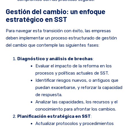
Gestión del cambio: un enfoque
estratégico en SST
Para navegar esta transición con éxito, las empresas
deben implementar un proceso estructurado de gestión
del cambio que contemple las siguientes fases:
Diagnóstico y análisis de brechas
:
Evaluar el impacto de la reforma en los
procesos y políticas actuales de SST.
Identificar riesgos nuevos, o antiguos que
puedan exacerbarse, y reforzar la capacidad
de respuesta.
Analizar las capacidades, los recursos y el
conocimiento para afrontar los cambios.
Planificación estratégica en SST
:
Actualizar protocolos y procedimientos