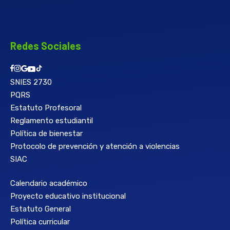
Redes Sociales
SNIES 2730
PQRS
Estatuto Profesoral
Reglamento estudiantil
Política de bienestar
Protocolo de prevención y atención a violencias
SIAC
Calendario académico
Proyecto educativo institucional
Estatuto General
Política curricular