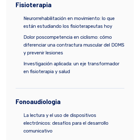
Fisioterapia
Neurorrehabilitación en movimiento: lo que
están estudiando los fisioterapeutas hoy
Dolor poscompetencia en ciclismo: cómo
diferenciar una contractura muscular del DOMS
y prevenir lesiones
Investigación aplicada: un eje transformador
en fisioterapia y salud
Fonoaudiologia
La lectura y el uso de dispositivos
electrónicos: desafíos para el desarrollo
comunicativo