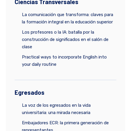
Ciencias Transversales
La comunicación que transforma: claves para
la formación integral en la educación superior
Los profesores o la IA: batalla por la
construcción de significados en el salón de
clase
Practical ways to incorporate English into
your daily routine
Egresados
La voz de los egresados en la vida
universitaria: una mirada necesaria
Embajadores ECR: la primera generación de
representantes