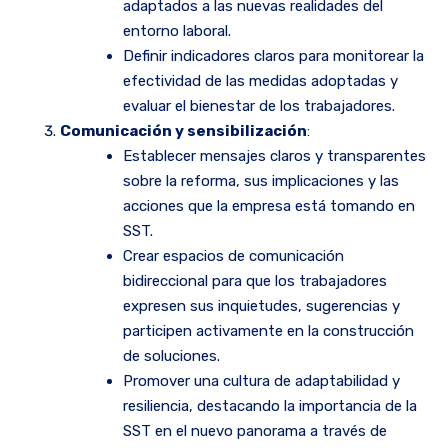
adaptados a las nuevas realidades del
entorno laboral.
Definir indicadores claros para monitorear la
efectividad de las medidas adoptadas y
evaluar el bienestar de los trabajadores.
Comunicación y sensibilización
:
Establecer mensajes claros y transparentes
sobre la reforma, sus implicaciones y las
acciones que la empresa está tomando en
SST.
Crear espacios de comunicación
bidireccional para que los trabajadores
expresen sus inquietudes, sugerencias y
participen activamente en la construcción
de soluciones.
Promover una cultura de adaptabilidad y
resiliencia, destacando la importancia de la
SST en el nuevo panorama a través de