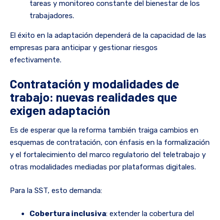
tareas y monitoreo constante del bienestar de los
trabajadores.
El éxito en la adaptación dependerá de la capacidad de las
empresas para anticipar y gestionar riesgos
efectivamente.
Contratación y modalidades de
trabajo: nuevas realidades que
exigen adaptación
Es de esperar que la reforma también traiga cambios en
esquemas de contratación, con énfasis en la formalización
y el fortalecimiento del marco regulatorio del teletrabajo y
otras modalidades mediadas por plataformas digitales.
Para la SST, esto demanda:
Cobertura inclusiva
: extender la cobertura del