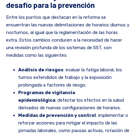
desafío para la prevención
Entre los puntos que destacan en la reforma se
encuentran las nuevas delimitaciones de horarios diurnos y
nocturnos, al igual que la reglamentación de las horas
extra. Estos cambios conducen a la necesidad de hacer
una revisión profunda de los sistemas de SST, con
medidas como las siguientes:
Análisis de riesgos
: evaluar la fatiga laboral, los
turnos extendidos de trabajo y la exposición
prolongada a factores de riesgo.
Programas de vigilancia
epidemiológica
: detectar los efectos en la salud
derivados de nuevas configuraciones de horarios.
Medidas de prevención y control
: implementar o
reforzar acciones para mitigar el impacto de las
jornadas laborales, como pausas activas, rotación de