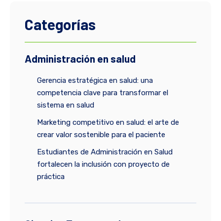
Categorías
Administración en salud
Gerencia estratégica en salud: una
competencia clave para transformar el
sistema en salud
Marketing competitivo en salud: el arte de
crear valor sostenible para el paciente
Estudiantes de Administración en Salud
fortalecen la inclusión con proyecto de
práctica