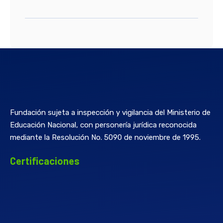
Fundación sujeta a inspección y vigilancia del Ministerio de
Educación Nacional, con personería jurídica reconocida
mediante la Resolución No. 5090 de noviembre de 1995.
Certificaciones