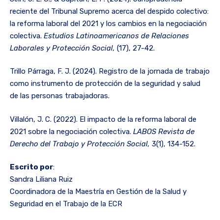
reciente del Tribunal Supremo acerca del despido colectivo:
la reforma laboral del 2021 y los cambios en la negociación
colectiva.
Estudios Latinoamericanos de Relaciones
Laborales y Protección Social,
(17), 27-42.
Trillo Párraga, F. J. (2024). Registro de la jornada de trabajo
como instrumento de protección de la seguridad y salud
de las personas trabajadoras.
Villalón, J. C. (2022). El impacto de la reforma laboral de
2021 sobre la negociación colectiva.
LABOS Revista de
Derecho del Trabajo y Protección Social,
3(1), 134-152.
Escrito por
:
Sandra Liliana Ruiz
Coordinadora de la Maestría en Gestión de la Salud y
Seguridad en el Trabajo de la ECR