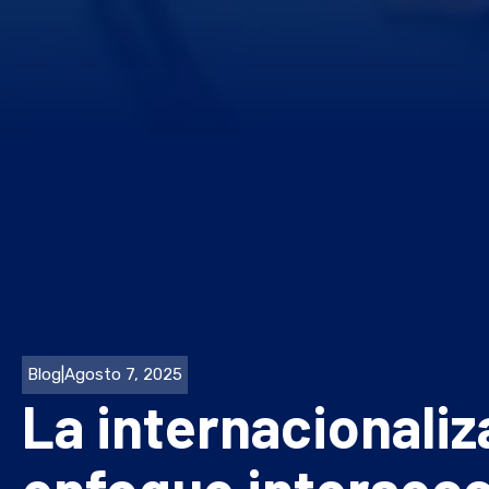
Blog
|
Agosto 7, 2025
La internacionaliz