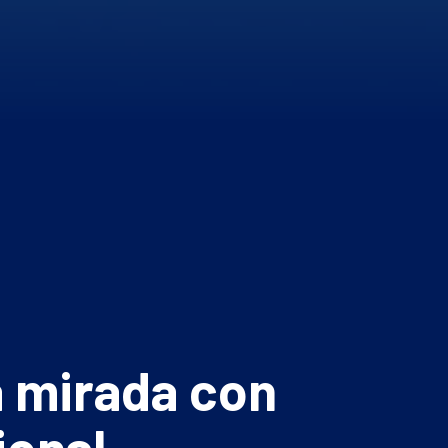
a mirada con