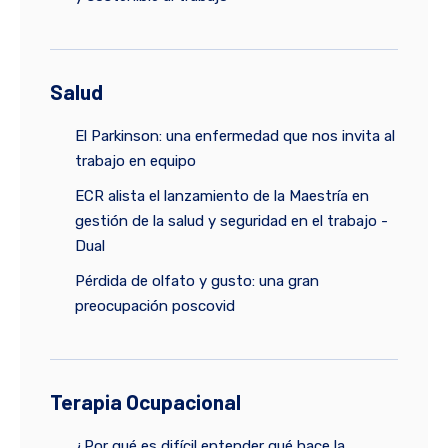
Salud
El Parkinson: una enfermedad que nos invita al
trabajo en equipo
ECR alista el lanzamiento de la Maestría en
gestión de la salud y seguridad en el trabajo -
Dual
Pérdida de olfato y gusto: una gran
preocupación poscovid
Terapia Ocupacional
¿Por qué es difícil entender qué hace la