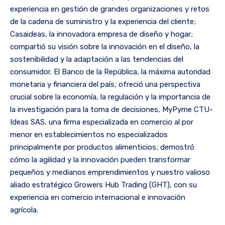
experiencia en gestión de grandes organizaciones y retos
de la cadena de suministro y la experiencia del cliente;
Casaideas, la innovadora empresa de diseño y hogar;
compartió su visión sobre la innovación en el diseño, la
sostenibilidad y la adaptación a las tendencias del
consumidor. El Banco de la República, la máxima autoridad
monetaria y financiera del país; ofreció una perspectiva
crucial sobre la economía, la regulación y la importancia de
la investigación para la toma de decisiones, MyPyme CTU-
Ideas SAS, una firma especializada en comercio al por
menor en establecimientos no especializados
principalmente por productos alimenticios; demostró
cómo la agilidad y la innovación pueden transformar
pequeños y medianos emprendimientos y nuestro valioso
aliado estratégico Growers Hub Trading (GHT), con su
experiencia en comercio internacional e innovación
agrícola.