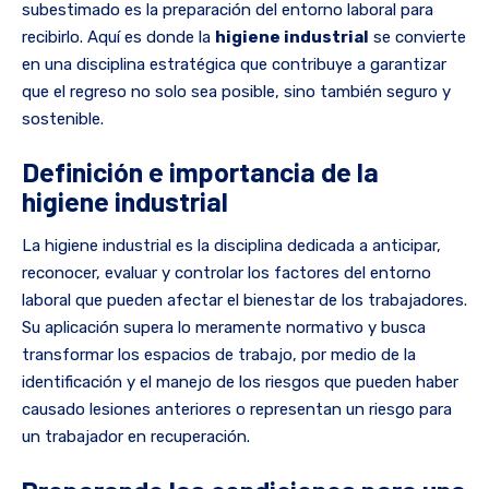
subestimado es la preparación del entorno laboral para
recibirlo. Aquí es donde la
higiene industrial
se convierte
en una disciplina estratégica que contribuye a garantizar
que el regreso no solo sea posible, sino también seguro y
sostenible.
Definición e importancia de la
higiene industrial
La higiene industrial es la disciplina dedicada a anticipar,
reconocer, evaluar y controlar los factores del entorno
laboral que pueden afectar el bienestar de los trabajadores.
Su aplicación supera lo meramente normativo y busca
transformar los espacios de trabajo, por medio de la
identificación y el manejo de los riesgos que pueden haber
causado lesiones anteriores o representan un riesgo para
un trabajador en recuperación.