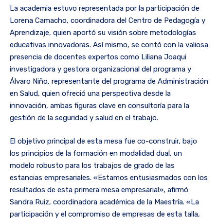
La academia estuvo representada por la participación de
Lorena Camacho, coordinadora del Centro de Pedagogía y
Aprendizaje, quien aportó su visión sobre metodologías
educativas innovadoras. Así mismo, se contó con la valiosa
presencia de docentes expertos como Liliana Joaqui
investigadora y gestora organizacional del programa y
Álvaro Niño, representante del programa de Administración
en Salud, quien ofreció una perspectiva desde la
innovación, ambas figuras clave en consultoría para la
gestión de la seguridad y salud en el trabajo.
El objetivo principal de esta mesa fue co-construir, bajo
los principios de la formación en modalidad dual, un
modelo robusto para los trabajos de grado de las
estancias empresariales. «Estamos entusiasmados con los
resultados de esta primera mesa empresarial», afirmó
Sandra Ruiz, coordinadora académica de la Maestría. «La
participación y el compromiso de empresas de esta talla,