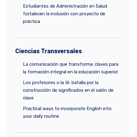
Estudiantes de Administración en Salud
fortalecen la inclusión con proyecto de
práctica
Ciencias Transversales
La comunicación que transforma: claves para
la formación integral en la educación superior
Los profesores o la IA: batalla por la
construcción de significados en el salón de
clase
Practical ways to incorporate English into
your daily routine