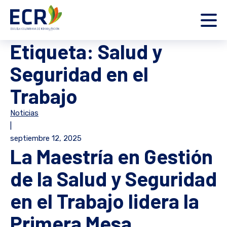
Etiqueta:
Salud y
Seguridad en el
Trabajo
Noticias
|
septiembre 12, 2025
La Maestría en Gestión
de la Salud y Seguridad
en el Trabajo lidera la
Primera Mesa