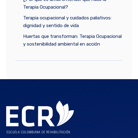
Terapia Ocupacional?
Terapia ocupacional y cuidados paliativos:
dignidad y sentido de vida
Huertas que transforman: Terapia Ocupacional
y sostenibilidad ambiental en acción