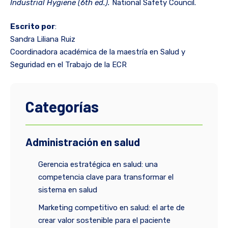
Industrial Hygiene (6th ed.).
National Safety Council.
Escrito por
:
Sandra Liliana Ruiz
Coordinadora académica de la maestría en Salud y
Seguridad en el Trabajo de la ECR
Categorías
Administración en salud
Gerencia estratégica en salud: una
competencia clave para transformar el
sistema en salud
Marketing competitivo en salud: el arte de
crear valor sostenible para el paciente