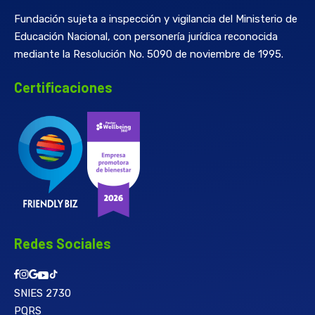
Fundación sujeta a inspección y vigilancia del Ministerio de
Educación Nacional, con personería jurídica reconocida
mediante la Resolución No. 5090 de noviembre de 1995.
Certificaciones
Redes Sociales
SNIES 2730
PQRS