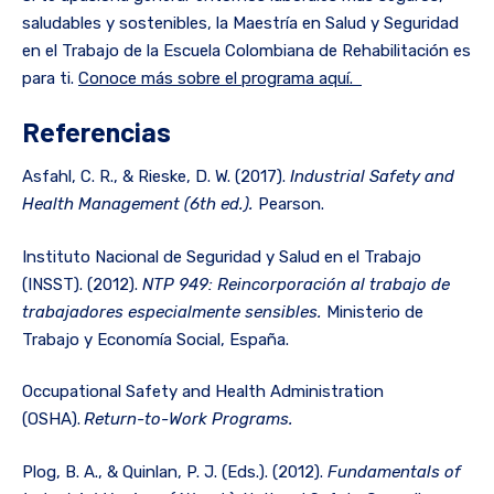
saludables y sostenibles, la Maestría en Salud y Seguridad
en el Trabajo de la Escuela Colombiana de Rehabilitación es
para ti.
Conoce más sobre el programa aquí.
Referencias
Asfahl, C. R., & Rieske, D. W. (2017).
Industrial Safety and
Health Management (6th ed.).
Pearson.
Instituto Nacional de Seguridad y Salud en el Trabajo
(INSST). (2012).
NTP 949: Reincorporación al trabajo de
trabajadores especialmente sensibles.
Ministerio de
Trabajo y Economía Social, España.
Occupational Safety and Health Administration
(OSHA).
Return-to-Work Programs.
Plog, B. A., & Quinlan, P. J. (Eds.). (2012).
Fundamentals of