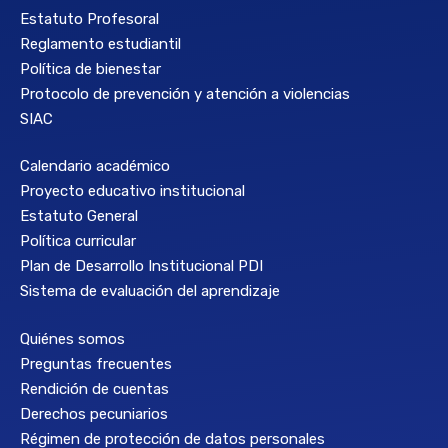
Estatuto Profesoral
Reglamento estudiantil
Política de bienestar
Protocolo de prevención y atención a violencias
SIAC
Calendario académico
Proyecto educativo institucional
Estatuto General
Política curricular
Plan de Desarrollo Institucional PDI
Sistema de evaluación del aprendizaje
Quiénes somos
Preguntas frecuentes
Rendición de cuentas
Derechos pecuniarios
Régimen de protección de datos personales