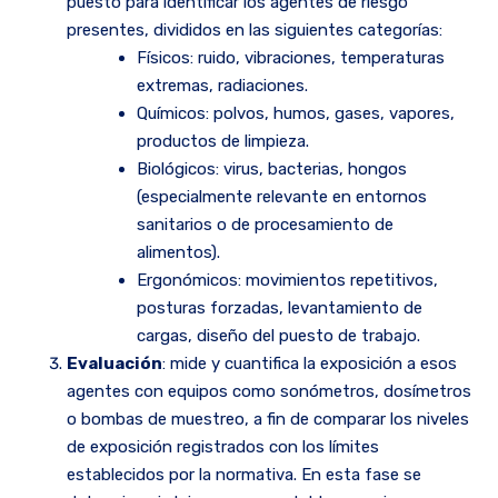
puesto para identificar los agentes de riesgo
presentes, divididos en las siguientes categorías:
Físicos: ruido, vibraciones, temperaturas
extremas, radiaciones.
Químicos: polvos, humos, gases, vapores,
productos de limpieza.
Biológicos: virus, bacterias, hongos
(especialmente relevante en entornos
sanitarios o de procesamiento de
alimentos).
Ergonómicos: movimientos repetitivos,
posturas forzadas, levantamiento de
cargas, diseño del puesto de trabajo.
Evaluación
: mide y cuantifica la exposición a esos
agentes con equipos como sonómetros, dosímetros
o bombas de muestreo, a fin de comparar los niveles
de exposición registrados con los límites
establecidos por la normativa. En esta fase se