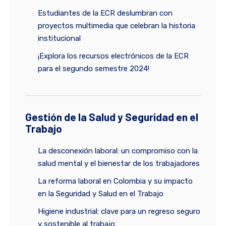
Estudiantes de la ECR deslumbran con
proyectos multimedia que celebran la historia
institucional
¡Explora los recursos electrónicos de la ECR
para el segundo semestre 2024!
Gestión de la Salud y Seguridad en el
Trabajo
La desconexión laboral: un compromiso con la
salud mental y el bienestar de los trabajadores
La reforma laboral en Colombia y su impacto
en la Seguridad y Salud en el Trabajo
Higiene industrial: clave para un regreso seguro
y sostenible al trabajo