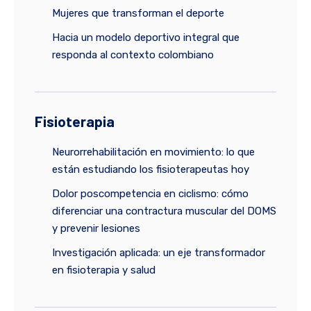
Mujeres que transforman el deporte
Hacia un modelo deportivo integral que
responda al contexto colombiano
Fisioterapia
Neurorrehabilitación en movimiento: lo que
están estudiando los fisioterapeutas hoy
Dolor poscompetencia en ciclismo: cómo
diferenciar una contractura muscular del DOMS
y prevenir lesiones
Investigación aplicada: un eje transformador
en fisioterapia y salud