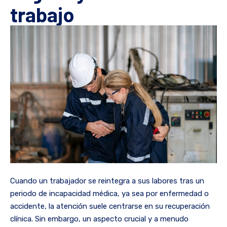
trabajo
Cuando un trabajador se reintegra a sus labores tras un
periodo de incapacidad médica, ya sea por enfermedad o
accidente, la atención suele centrarse en su recuperación
clínica. Sin embargo, un aspecto crucial y a menudo