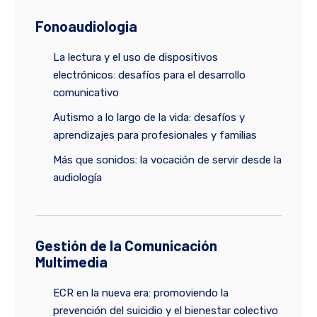
Fonoaudiologia
La lectura y el uso de dispositivos
electrónicos: desafíos para el desarrollo
comunicativo
Autismo a lo largo de la vida: desafíos y
aprendizajes para profesionales y familias
Más que sonidos: la vocación de servir desde la
audiología
Gestión de la Comunicación
Multimedia
ECR en la nueva era: promoviendo la
prevención del suicidio y el bienestar colectivo