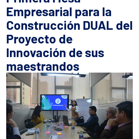
Empresarial para la
Construcción DUAL del
Proyecto de
Innovación de sus
maestrandos