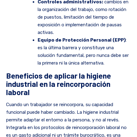
Controles administrativos:
cambios en
la organización del trabajo, como rotación
de puestos, limitación del tiempo de
exposición o implementación de pausas
activas.
Equipo de Protección Personal (EPP)
:
es la última barrera y constituye una
solución fundamental, pero nunca debe ser
la primera ni la única alternativa.
Beneficios de aplicar la higiene
industrial en la reincorporación
laboral
Cuando un trabajador se reincorpora, su capacidad
funcional puede haber cambiado. La higiene industrial
permite adaptar el entorno a la persona, y no al revés.
Integrarla en los protocolos de reincorporación laboral no
es un gasto adicional ni un trámite burocrático, es una