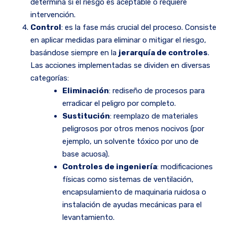
determina si el riesgo es aceptable o requiere
intervención.
Control
: es la fase más crucial del proceso. Consiste
en aplicar medidas para eliminar o mitigar el riesgo,
basándose siempre en la
jerarquía de controles
.
Las acciones implementadas se dividen en diversas
categorías:
Eliminación
: rediseño de procesos para
erradicar el peligro por completo.
Sustitución
: reemplazo de materiales
peligrosos por otros menos nocivos (por
ejemplo, un solvente tóxico por uno de
base acuosa).
Controles de ingeniería
: modificaciones
físicas como sistemas de ventilación,
encapsulamiento de maquinaria ruidosa o
instalación de ayudas mecánicas para el
levantamiento.