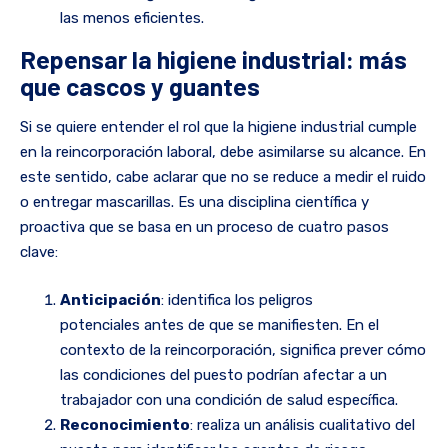
las menos eficientes.
Repensar la higiene industrial: más
que cascos y guantes
Si se quiere entender el rol que la higiene industrial cumple
en la reincorporación laboral, debe asimilarse su alcance. En
este sentido, cabe aclarar que no se reduce a medir el ruido
o entregar mascarillas. Es una disciplina científica y
proactiva que se basa en un proceso de cuatro pasos
clave:
Anticipación
: identifica los peligros
potenciales antes de que se manifiesten. En el
contexto de la reincorporación, significa prever cómo
las condiciones del puesto podrían afectar a un
trabajador con una condición de salud específica.
Reconocimiento
: realiza un análisis cualitativo del