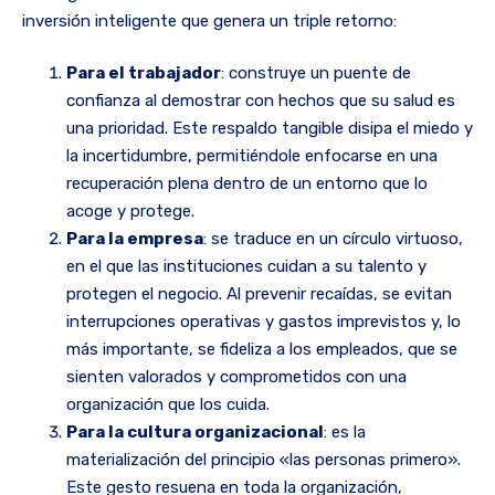
inversión inteligente que genera un triple retorno:
Para el trabajador
: construye un puente de
confianza al demostrar con hechos que su salud es
una prioridad. Este respaldo tangible disipa el miedo y
la incertidumbre, permitiéndole enfocarse en una
recuperación plena dentro de un entorno que lo
acoge y protege.
Para la empresa
: se traduce en un círculo virtuoso,
en el que las instituciones cuidan a su talento y
protegen el negocio. Al prevenir recaídas, se evitan
interrupciones operativas y gastos imprevistos y, lo
más importante, se fideliza a los empleados, que se
sienten valorados y comprometidos con una
organización que los cuida.
Para la cultura organizacional
: es la
materialización del principio «las personas primero».
Este gesto resuena en toda la organización,