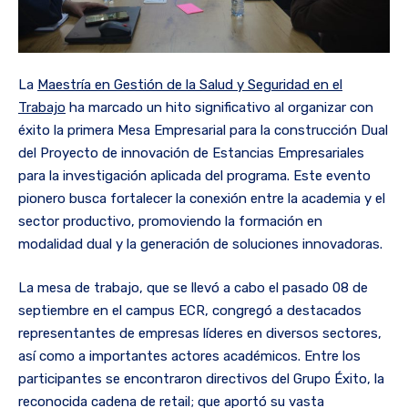
La
Maestría en Gestión de la Salud y Seguridad en el
Trabajo
ha marcado un hito significativo al organizar con
éxito la primera Mesa Empresarial para la construcción Dual
del Proyecto de innovación de Estancias Empresariales
para la investigación aplicada del programa. Este evento
pionero busca fortalecer la conexión entre la academia y el
sector productivo, promoviendo la formación en
modalidad dual y la generación de soluciones innovadoras.
La mesa de trabajo, que se llevó a cabo el pasado 08 de
septiembre en el campus ECR, congregó a destacados
representantes de empresas líderes en diversos sectores,
así como a importantes actores académicos. Entre los
participantes se encontraron directivos del Grupo Éxito, la
reconocida cadena de retail; que aportó su vasta