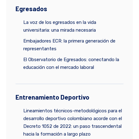
Egresados
La voz de los egresados en la vida
universitaria: una mirada necesaria
Embajadores ECR: la primera generación de
representantes
El Observatorio de Egresados: conectando la
educación con el mercado laboral
Entrenamiento Deportivo
Lineamientos técnicos-metodológicos para el
desarrollo deportivo colombiano acorde con el
Decreto 1052 de 2022: un paso trascendental
hacia la formación a largo plazo