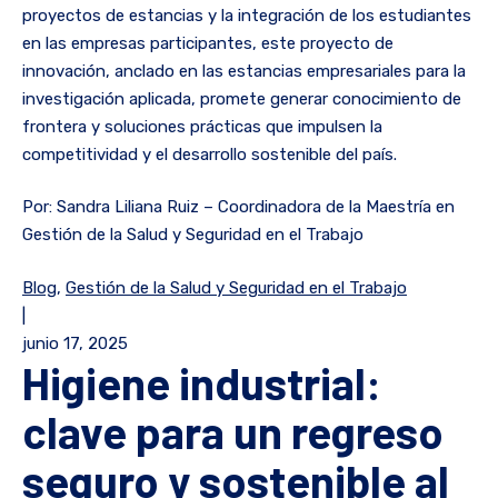
proyectos de estancias y la integración de los estudiantes
en las empresas participantes, este proyecto de
innovación, anclado en las estancias empresariales para la
investigación aplicada, promete generar conocimiento de
frontera y soluciones prácticas que impulsen la
competitividad y el desarrollo sostenible del país.
Por: Sandra Liliana Ruiz – Coordinadora de la Maestría en
Gestión de la Salud y Seguridad en el Trabajo
Blog
,
Gestión de la Salud y Seguridad en el Trabajo
|
junio 17, 2025
Higiene industrial:
clave para un regreso
seguro y sostenible al