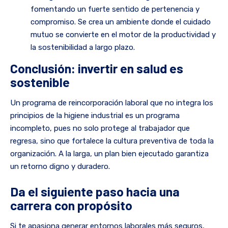
fomentando un fuerte sentido de pertenencia y
compromiso. Se crea un ambiente donde el cuidado
mutuo se convierte en el motor de la productividad y
la sostenibilidad a largo plazo.
Conclusión: invertir en salud es
sostenible
Un programa de reincorporación laboral que no integra los
principios de la higiene industrial es un programa
incompleto, pues no solo protege al trabajador que
regresa, sino que fortalece la cultura preventiva de toda la
organización. A la larga, un plan bien ejecutado garantiza
un retorno digno y duradero.
Da el siguiente paso hacia una
carrera con propósito
Si te apasiona generar entornos laborales más seguros,