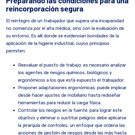
Preparando las condiciones para una
reincorporación segura
El reintegro de un trabajador que supera una incapacidad
no comienza por el alta médica, sino con la evaluación de
su entorno. Es allí donde se evidencian bondades de la
aplicación de la higiene industrial, cuyos principios
permiten:
Reevaluar el puesto de trabajo: es necesario analizar
los agentes de riesgos químicos, biológicos y
ergonómicos a los que está expuesto el trabajador.
Proponer adaptaciones ergonómicas: puede implicar
desde hacer ajustes de mobiliario hasta rediseñar
herramientas para reducir la carga física.
Controlar los riesgos en la fuente: para lograr este
objetivo y eliminar o sustituir peligros debe aplicarse
la jerarquía de controles, un enfoque que ordena las
acciones de gestión de riesgos desde las más hasta