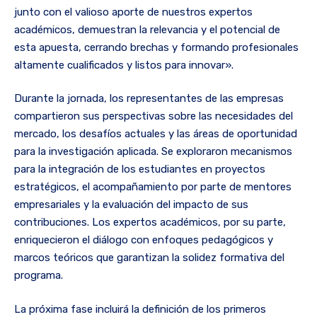
junto con el valioso aporte de nuestros expertos
académicos, demuestran la relevancia y el potencial de
esta apuesta, cerrando brechas y formando profesionales
altamente cualificados y listos para innovar».
Durante la jornada, los representantes de las empresas
compartieron sus perspectivas sobre las necesidades del
mercado, los desafíos actuales y las áreas de oportunidad
para la investigación aplicada. Se exploraron mecanismos
para la integración de los estudiantes en proyectos
estratégicos, el acompañamiento por parte de mentores
empresariales y la evaluación del impacto de sus
contribuciones. Los expertos académicos, por su parte,
enriquecieron el diálogo con enfoques pedagógicos y
marcos teóricos que garantizan la solidez formativa del
programa.
La próxima fase incluirá la definición de los primeros