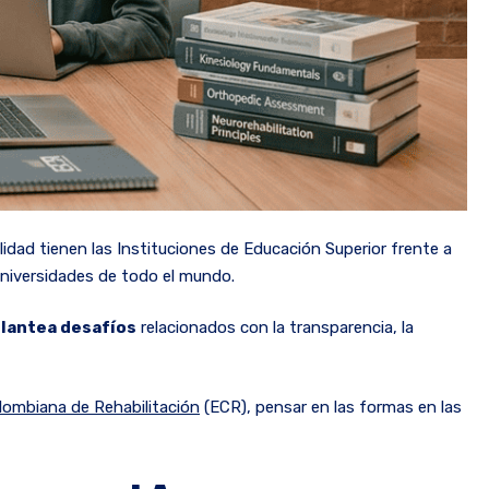
idad tienen las Instituciones de Educación Superior frente a
universidades de todo el mundo.
plantea desafíos
relacionados con la transparencia, la
lombiana de Rehabilitación
(ECR), pensar en las formas en las