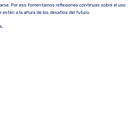
rarse. Por eso fomentamos reflexiones continuas sobre el uso
 estén a la altura de los desafíos del futuro.
s.