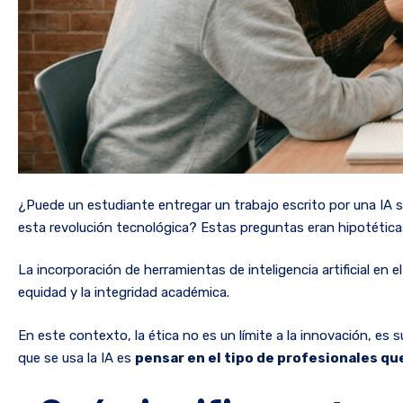
¿Puede un estudiante entregar un trabajo escrito por una IA s
esta revolución tecnológica? Estas preguntas eran hipotética
La incorporación de herramientas de inteligencia artificial en e
equidad y la integridad académica.
En este contexto, la ética no es un límite a la innovación, es
que se usa la IA es
pensar en el tipo de profesionales qu