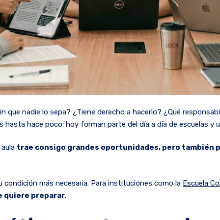
in que nadie lo sepa? ¿Tiene derecho a hacerlo? ¿Qué responsabil
s hasta hace poco: hoy forman parte del día a día de escuelas y 
l aula
trae consigo grandes oportunidades, pero también 
 su condición más necesaria. Para instituciones como la
Escuela Co
e quiere preparar
.