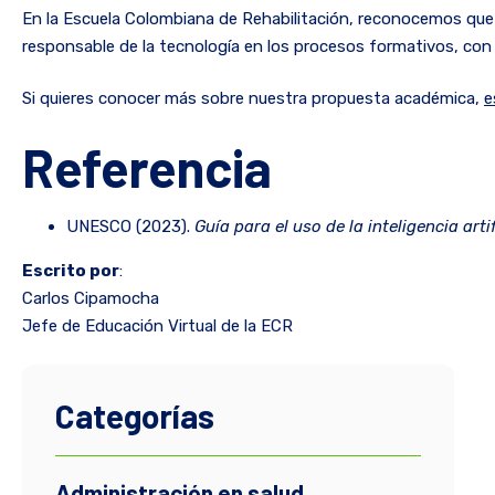
En la Escuela Colombiana de Rehabilitación, reconocemos que 
responsable de la tecnología en los procesos formativos, con el 
Si quieres conocer más sobre nuestra propuesta académica,
e
Referencia
UNESCO (2023).
Guía para el uso de la inteligencia arti
Escrito por
:
Carlos Cipamocha
Jefe de Educación Virtual de la ECR
Categorías
Administración en salud