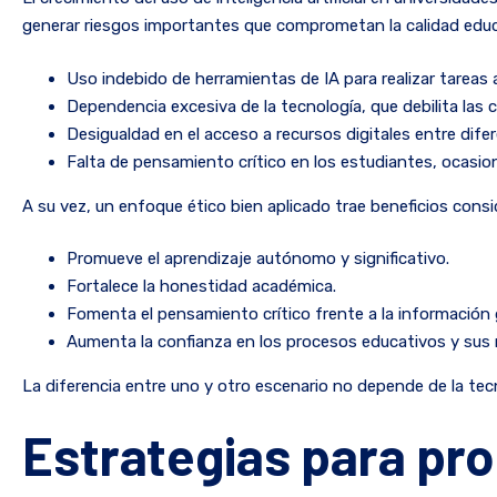
generar riesgos importantes que comprometan la calidad educ
Uso indebido de herramientas de IA para realizar tareas 
Dependencia excesiva de la tecnología, que debilita las
Desigualdad en el acceso a recursos digitales entre dife
Falta de pensamiento crítico en los estudiantes, ocasion
A su vez, un enfoque ético bien aplicado trae beneficios consi
Promueve el aprendizaje autónomo y significativo.
Fortalece la honestidad académica.
Fomenta el pensamiento crítico frente a la información 
Aumenta la confianza en los procesos educativos y sus 
La diferencia entre uno y otro escenario no depende de la tecn
Estrategias para pro