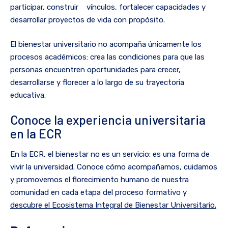
participar, construir vínculos, fortalecer capacidades y
desarrollar proyectos de vida con propósito.
El bienestar universitario no acompaña únicamente los
procesos académicos: crea las condiciones para que las
personas encuentren oportunidades para crecer,
desarrollarse y florecer a lo largo de su trayectoria
educativa.
Conoce la experiencia universitaria
en la ECR
En la ECR, el bienestar no es un servicio: es una forma de
vivir la universidad. Conoce cómo acompañamos, cuidamos
y promovemos el florecimiento humano de nuestra
comunidad en cada etapa del proceso formativo y
descubre el Ecosistema Integral de Bienestar Universitario.