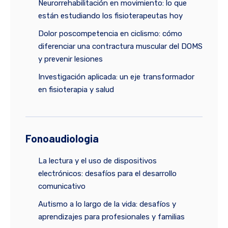
Neurorrehabilitación en movimiento: lo que
están estudiando los fisioterapeutas hoy
Dolor poscompetencia en ciclismo: cómo
diferenciar una contractura muscular del DOMS
y prevenir lesiones
Investigación aplicada: un eje transformador
en fisioterapia y salud
Fonoaudiologia
La lectura y el uso de dispositivos
electrónicos: desafíos para el desarrollo
comunicativo
Autismo a lo largo de la vida: desafíos y
aprendizajes para profesionales y familias