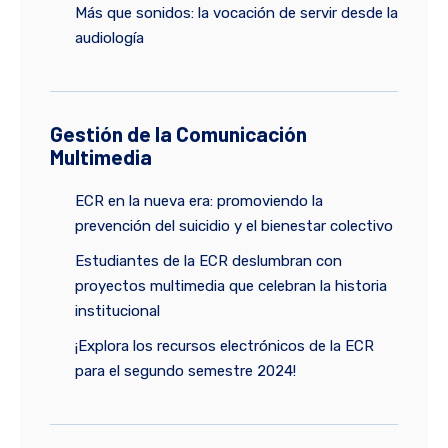
Más que sonidos: la vocación de servir desde la
audiología
Gestión de la Comunicación
Multimedia
ECR en la nueva era: promoviendo la
prevención del suicidio y el bienestar colectivo
Estudiantes de la ECR deslumbran con
proyectos multimedia que celebran la historia
institucional
¡Explora los recursos electrónicos de la ECR
para el segundo semestre 2024!