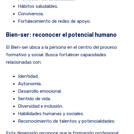
Hábitos saludables.
Convivencia.
Fortalecimiento de redes de apoyo.
Bien-ser: reconocer el potencial humano
El Bien-ser ubica a la persona en el centro del proceso
formativo y social. Busca fortalecer capacidades
relacionadas con:
Identidad.
Autonomía.
Desarrollo emocional.
Sentido de vida.
Diversidad e inclusión.
Habilidades humanas y sociales.
Reconocimiento de talentos y potencialidades.
Esta dimensión reconoce que la formación profesional