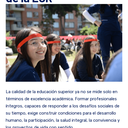
La calidad de la educación superior ya no se mide solo en
términos de excelencia académica. Formar profesionales
íntegros, capaces de responder a los desafíos sociales de
su tiempo, exige construir condiciones para el desarrollo
humano, la participación, la salud integral, la convivencia y
los proyectos de vida con sentido.