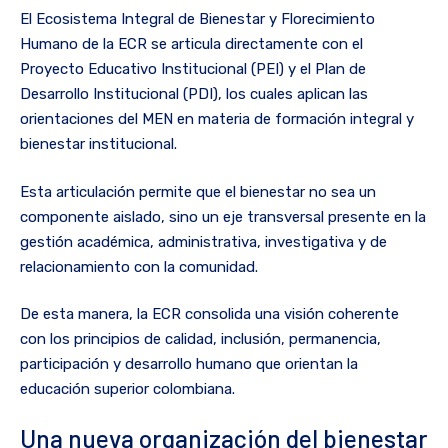
El Ecosistema Integral de Bienestar y Florecimiento
Humano de la ECR se articula directamente con el
Proyecto Educativo Institucional (PEI) y el Plan de
Desarrollo Institucional (PDI), los cuales aplican las
orientaciones del MEN en materia de formación integral y
bienestar institucional.
Esta articulación permite que el bienestar no sea un
componente aislado, sino un eje transversal presente en la
gestión académica, administrativa, investigativa y de
relacionamiento con la comunidad.
De esta manera, la ECR consolida una visión coherente
con los principios de calidad, inclusión, permanencia,
participación y desarrollo humano que orientan la
educación superior colombiana.
Una nueva organización del bienestar