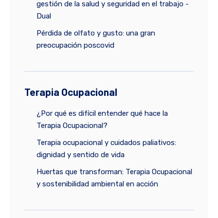
gestión de la salud y seguridad en el trabajo -
Dual
Pérdida de olfato y gusto: una gran
preocupación poscovid
Terapia Ocupacional
¿Por qué es difícil entender qué hace la
Terapia Ocupacional?
Terapia ocupacional y cuidados paliativos:
dignidad y sentido de vida
Huertas que transforman: Terapia Ocupacional
y sostenibilidad ambiental en acción