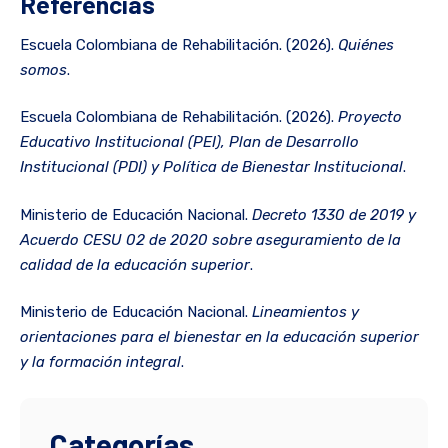
Referencias
Escuela Colombiana de Rehabilitación. (2026).
Quiénes
somos
.
Escuela Colombiana de Rehabilitación. (2026).
Proyecto
Educativo Institucional (PEI), Plan de Desarrollo
Institucional (PDI) y Política de Bienestar Institucional
.
Ministerio de Educación Nacional.
Decreto 1330 de 2019 y
Acuerdo CESU 02 de 2020 sobre aseguramiento de la
calidad de la educación superior
.
Ministerio de Educación Nacional.
Lineamientos y
orientaciones para el bienestar en la educación superior
y la formación integral
.
Categorías