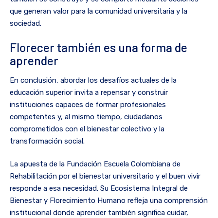
que generan valor para la comunidad universitaria y la
sociedad.
Florecer también es una forma de
aprender
En conclusión, abordar los desafíos actuales de la
educación superior invita a repensar y construir
instituciones capaces de formar profesionales
competentes y, al mismo tiempo, ciudadanos
comprometidos con el bienestar colectivo y la
transformación social.
La apuesta de la Fundación Escuela Colombiana de
Rehabilitación por el bienestar universitario y el buen vivir
responde a esa necesidad. Su Ecosistema Integral de
Bienestar y Florecimiento Humano refleja una comprensión
institucional donde aprender también significa cuidar,