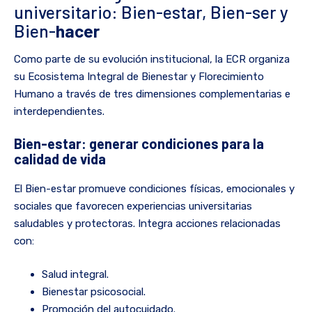
universitario: Bien-estar, Bien-ser y
Bien-
hacer
Como parte de su evolución institucional, la ECR organiza
su Ecosistema Integral de Bienestar y Florecimiento
Humano a través de tres dimensiones complementarias e
interdependientes.
Bien-estar: generar condiciones para la
calidad de vida
El Bien-estar promueve condiciones físicas, emocionales y
sociales que favorecen experiencias universitarias
saludables y protectoras. Integra acciones relacionadas
con:
Salud integral.
Bienestar psicosocial.
Promoción del autocuidado.