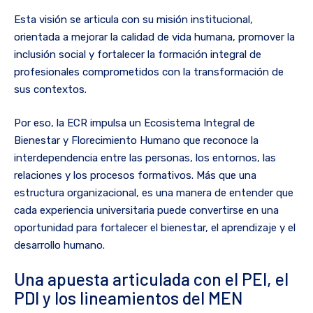
Esta visión se articula con su misión institucional,
orientada a mejorar la calidad de vida humana, promover la
inclusión social y fortalecer la formación integral de
profesionales comprometidos con la transformación de
sus contextos.
Por eso, la ECR impulsa un Ecosistema Integral de
Bienestar y Florecimiento Humano que reconoce la
interdependencia entre las personas, los entornos, las
relaciones y los procesos formativos. Más que una
estructura organizacional, es una manera de entender que
cada experiencia universitaria puede convertirse en una
oportunidad para fortalecer el bienestar, el aprendizaje y el
desarrollo humano.
Una apuesta articulada con el PEI, el
PDI y los lineamientos del MEN