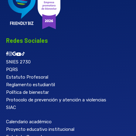
Redes Sociales
SNIES 2730
PQRS
Estatuto Profesoral
Reglamento estudiantil
Política de bienestar
Protocolo de prevención y atención a violencias
SIAC
Calendario académico
Proyecto educativo institucional