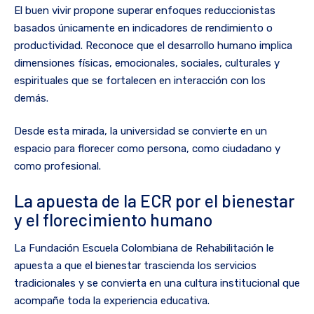
El buen vivir propone superar enfoques reduccionistas
basados únicamente en indicadores de rendimiento o
productividad. Reconoce que el desarrollo humano implica
dimensiones físicas, emocionales, sociales, culturales y
espirituales que se fortalecen en interacción con los
demás.
Desde esta mirada, la universidad se convierte en un
espacio para florecer como persona, como ciudadano y
como profesional.
La apuesta de la ECR por el bienestar
y el florecimiento humano
La Fundación Escuela Colombiana de Rehabilitación le
apuesta a que el bienestar trascienda los servicios
tradicionales y se convierta en una cultura institucional que
acompañe toda la experiencia educativa.