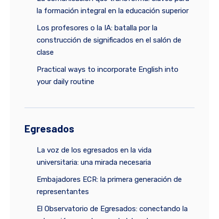
la formación integral en la educación superior
Los profesores o la IA: batalla por la
construcción de significados en el salón de
clase
Practical ways to incorporate English into
your daily routine
Egresados
La voz de los egresados en la vida
universitaria: una mirada necesaria
Embajadores ECR: la primera generación de
representantes
El Observatorio de Egresados: conectando la