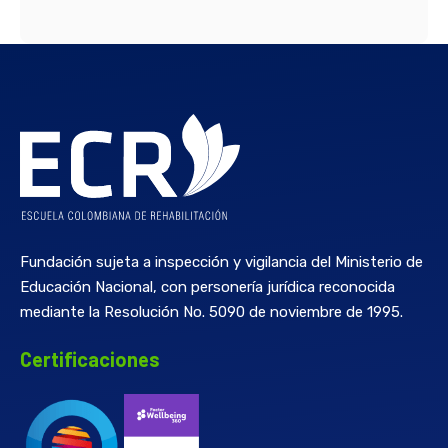
Fundación sujeta a inspección y vigilancia del Ministerio de
Educación Nacional, con personería jurídica reconocida
mediante la Resolución No. 5090 de noviembre de 1995.
Certificaciones