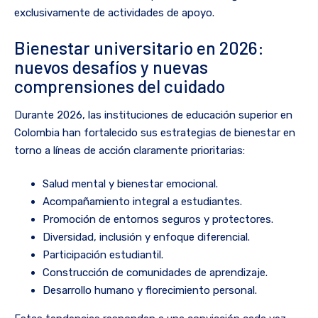
exclusivamente de actividades de apoyo.
Bienestar universitario en 2026:
nuevos desafíos y nuevas
comprensiones del cuidado
Durante 2026, las instituciones de educación superior en
Colombia han fortalecido sus estrategias de bienestar en
torno a líneas de acción claramente prioritarias:
Salud mental y bienestar emocional.
Acompañamiento integral a estudiantes.
Promoción de entornos seguros y protectores.
Diversidad, inclusión y enfoque diferencial.
Participación estudiantil.
Construcción de comunidades de aprendizaje.
Desarrollo humano y florecimiento personal.