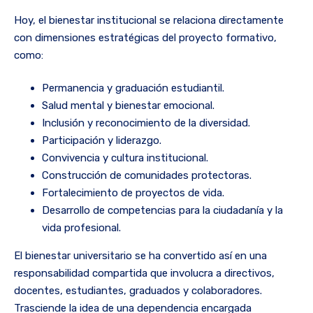
Hoy, el bienestar institucional se relaciona directamente
con dimensiones estratégicas del proyecto formativo,
como:
Permanencia y graduación estudiantil.
Salud mental y bienestar emocional.
Inclusión y reconocimiento de la diversidad.
Participación y liderazgo.
Convivencia y cultura institucional.
Construcción de comunidades protectoras.
Fortalecimiento de proyectos de vida.
Desarrollo de competencias para la ciudadanía y la
vida profesional.
El bienestar universitario se ha convertido así en una
responsabilidad compartida que involucra a directivos,
docentes, estudiantes, graduados y colaboradores.
Trasciende la idea de una dependencia encargada