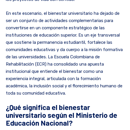
En este escenario, el bienestar universitario ha dejado de
ser un conjunto de actividades complementarias para
convertirse en un componente estratégico de las
instituciones de educación superior. Es un eje transversal
que sostiene la permanencia estudiantil, fortalece las
comunidades educativas y da cuerpo a la misión formativa
de las universidades. La Escuela Colombiana de
Rehabilitación (ECR) ha consolidado una apuesta
institucional que entiende el bienestar como una
experiencia integral, articulada con la formación
académica, la inclusión social y el florecimiento humano de
toda su comunidad educativa.
¿Qué significa el bienestar
universitario según el Ministerio de
Educación Nacional?