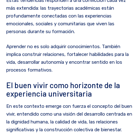
Estas tendencias responden a una convicción cada vez
más extendida: las trayectorias académicas están
profundamente conectadas con las experiencias
emocionales, sociales y comunitarias que viven las
personas durante su formación.
Aprender no es solo adquirir conocimientos. También
implica construir relaciones, fortalecer habilidades para la
vida, desarrollar autonomía y encontrar sentido en los
procesos formativos.
El buen vivir como horizonte de la
experiencia universitaria
En este contexto emerge con fuerza el concepto del buen
vivir, entendido como una visión del desarrollo centrada en
la dignidad humana, la calidad de vida, las relaciones
significativas y la construcción colectiva de bienestar.