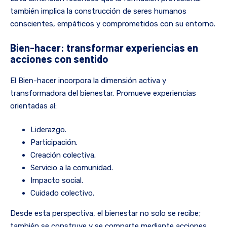
también implica la construcción de seres humanos
conscientes, empáticos y comprometidos con su entorno.
Bien-hacer: transformar experiencias en
acciones con sentido
El Bien-hacer incorpora la dimensión activa y
transformadora del bienestar. Promueve experiencias
orientadas al:
Liderazgo.
Participación.
Creación colectiva.
Servicio a la comunidad.
Impacto social.
Cuidado colectivo.
Desde esta perspectiva, el bienestar no solo se recibe;
también se construye y se comparte mediante acciones