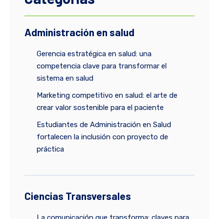
Administración en salud
Gerencia estratégica en salud: una
competencia clave para transformar el
sistema en salud
Marketing competitivo en salud: el arte de
crear valor sostenible para el paciente
Estudiantes de Administración en Salud
fortalecen la inclusión con proyecto de
práctica
Ciencias Transversales
La comunicación que transforma: claves para