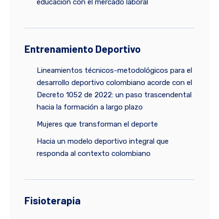
educación con el mercado laboral
Entrenamiento Deportivo
Lineamientos técnicos-metodológicos para el
desarrollo deportivo colombiano acorde con el
Decreto 1052 de 2022: un paso trascendental
hacia la formación a largo plazo
Mujeres que transforman el deporte
Hacia un modelo deportivo integral que
responda al contexto colombiano
Fisioterapia