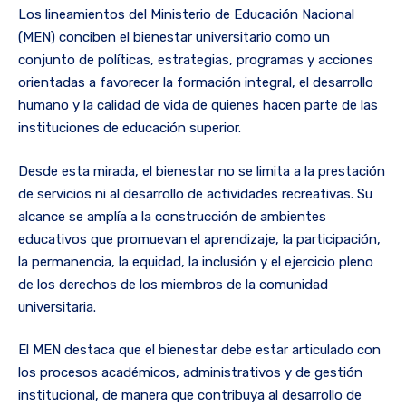
Los lineamientos del Ministerio de Educación Nacional
(MEN) conciben el bienestar universitario como un
conjunto de políticas, estrategias, programas y acciones
orientadas a favorecer la formación integral, el desarrollo
humano y la calidad de vida de quienes hacen parte de las
instituciones de educación superior.
Desde esta mirada, el bienestar no se limita a la prestación
de servicios ni al desarrollo de actividades recreativas. Su
alcance se amplía a la construcción de ambientes
educativos que promuevan el aprendizaje, la participación,
la permanencia, la equidad, la inclusión y el ejercicio pleno
de los derechos de los miembros de la comunidad
universitaria.
El MEN destaca que el bienestar debe estar articulado con
los procesos académicos, administrativos y de gestión
institucional, de manera que contribuya al desarrollo de