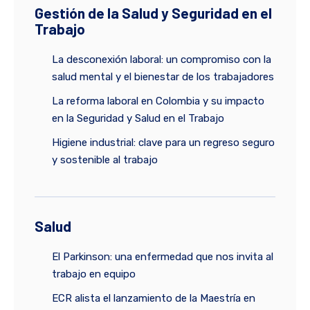
Gestión de la Salud y Seguridad en el
Trabajo
La desconexión laboral: un compromiso con la
salud mental y el bienestar de los trabajadores
La reforma laboral en Colombia y su impacto
en la Seguridad y Salud en el Trabajo
Higiene industrial: clave para un regreso seguro
y sostenible al trabajo
Salud
El Parkinson: una enfermedad que nos invita al
trabajo en equipo
ECR alista el lanzamiento de la Maestría en