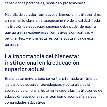
capacidades personales, sociales y profesionales.
Más allá de su valor formativo, el bienestar institucional es
un elemento clave en el aseguramiento de la calidad. Toda
institución de educación superior debe poder demostrar
que garantiza experiencias formativas significativas y
pertinentes, y el bienestar es parte sustantiva de esa
garantía.
La importancia del bienestar
institucional en la educación
superior actual
El bienestar universitario se ha transformado al ritmo de
los cambios sociales, tecnológicos y culturales de la
sociedad colombiana. Esto ha llevado a las instituciones de
educación superior a replantear cómo acompañan a sus
comunidades educativas.