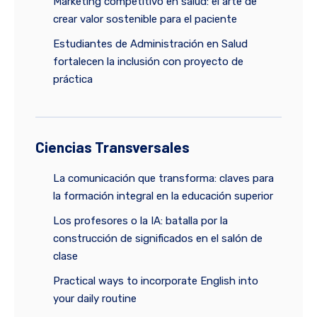
Marketing competitivo en salud: el arte de
crear valor sostenible para el paciente
Estudiantes de Administración en Salud
fortalecen la inclusión con proyecto de
práctica
Ciencias Transversales
La comunicación que transforma: claves para
la formación integral en la educación superior
Los profesores o la IA: batalla por la
construcción de significados en el salón de
clase
Practical ways to incorporate English into
your daily routine