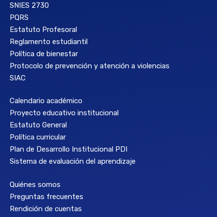
SNIES 2730
PQRS
Estatuto Profesoral
Reglamento estudiantil
Política de bienestar
Protocolo de prevención y atención a violencias
SIAC
Calendario académico
Proyecto educativo institucional
Estatuto General
Política curricular
Plan de Desarrollo Institucional PDI
Sistema de evaluación del aprendizaje
Quiénes somos
Preguntas frecuentes
Rendición de cuentas