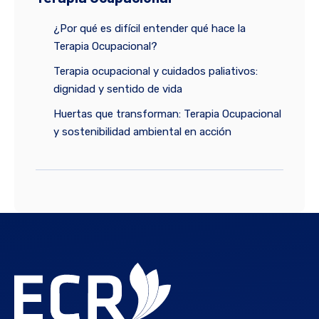
¿Por qué es difícil entender qué hace la
Terapia Ocupacional?
Terapia ocupacional y cuidados paliativos:
dignidad y sentido de vida
Huertas que transforman: Terapia Ocupacional
y sostenibilidad ambiental en acción