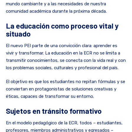
mundo cambiante y a las necesidades de nuestra
comunidad académica durante la próxima década.
La educación como proceso vital y
situado
El nuevo PEI parte de una convicción clara: aprender es
vivir y transformar. La educación en la ECR no se limita a
transmitir conocimientos, se conecta con la vida real y con
los problemas sociales, culturales y profesional del país.
El objetivo es que los estudiantes no repitan fórmulas y se
conviertan en protagonistas de soluciones creativas y
éticas, capaces de transformar su entorno.
Sujetos en tránsito formativo
En el modelo pedagógico de la ECR, todos – estudiantes,
profesores, miembros administrativos y egresados –