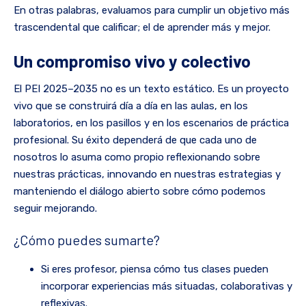
En otras palabras, evaluamos para cumplir un objetivo más
trascendental que calificar; el de aprender más y mejor.
Un compromiso vivo y colectivo
El PEI 2025–2035 no es un texto estático. Es un proyecto
vivo que se construirá día a día en las aulas, en los
laboratorios, en los pasillos y en los escenarios de práctica
profesional. Su éxito dependerá de que cada uno de
nosotros lo asuma como propio reflexionando sobre
nuestras prácticas, innovando en nuestras estrategias y
manteniendo el diálogo abierto sobre cómo podemos
seguir mejorando.
¿Cómo puedes sumarte?
Si eres profesor, piensa cómo tus clases pueden
incorporar experiencias más situadas, colaborativas y
reflexivas.