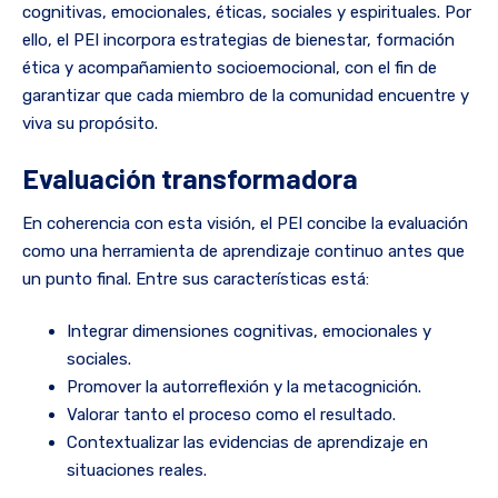
cognitivas, emocionales, éticas, sociales y espirituales. Por
ello, el PEI incorpora estrategias de bienestar, formación
ética y acompañamiento socioemocional, con el fin de
garantizar que cada miembro de la comunidad encuentre y
viva su propósito.
Evaluación transformadora
En coherencia con esta visión, el PEI concibe la evaluación
como una herramienta de aprendizaje continuo antes que
un punto final. Entre sus características está:
Integrar dimensiones cognitivas, emocionales y
sociales.
Promover la autorreflexión y la metacognición.
Valorar tanto el proceso como el resultado.
Contextualizar las evidencias de aprendizaje en
situaciones reales.