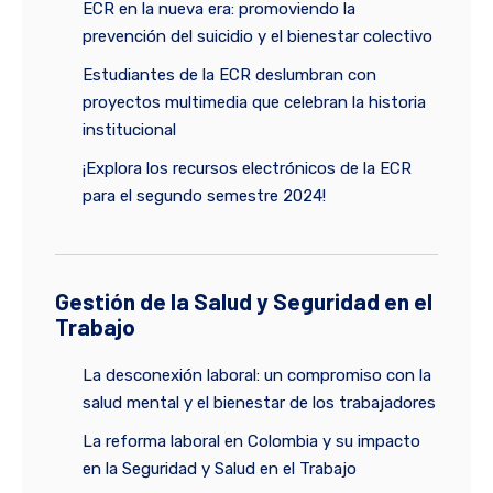
ECR en la nueva era: promoviendo la
prevención del suicidio y el bienestar colectivo
Estudiantes de la ECR deslumbran con
proyectos multimedia que celebran la historia
institucional
¡Explora los recursos electrónicos de la ECR
para el segundo semestre 2024!
Gestión de la Salud y Seguridad en el
Trabajo
La desconexión laboral: un compromiso con la
salud mental y el bienestar de los trabajadores
La reforma laboral en Colombia y su impacto
en la Seguridad y Salud en el Trabajo