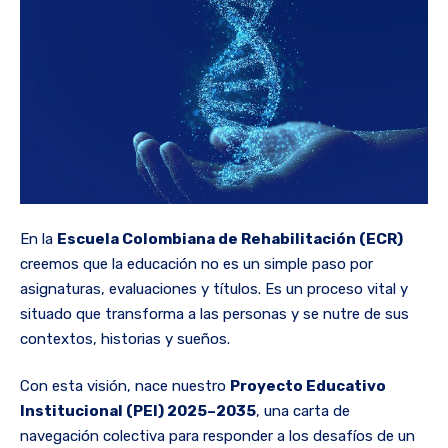
En la
Escuela Colombiana de Rehabilitación (ECR)
creemos que la educación no es un simple paso por
asignaturas, evaluaciones y títulos. Es un proceso vital y
situado que transforma a las personas y se nutre de sus
contextos, historias y sueños.
Con esta visión, nace nuestro
Proyecto Educativo
Institucional (PEI) 2025–2035
, una carta de
navegación colectiva para responder a los desafíos de un