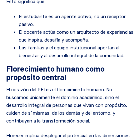
Esto significa que:
El estudiante es un agente activo, no un receptor
pasivo.
El docente actúa como un arquitecto de experiencias
que inspira, desafía y acompaña.
Las familias y el equipo institucional aportan al
bienestar y al desarrollo integral de la comunidad.
Florecimiento humano como
propósito central
El corazón del PEI es el florecimiento humano. No
buscamos únicamente el dominio académico, sino el
desarrollo integral de personas que vivan con propósito,
cuiden de sí mismas, de los demás y del entorno, y
contribuyan a la transformación social.
Florecer implica desplegar el potencial en las dimensiones