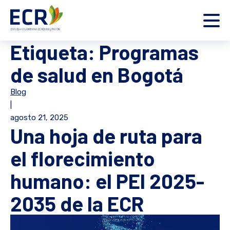
Etiqueta:
Programas
de salud en Bogotá
Blog
|
agosto 21, 2025
Una hoja de ruta para
el florecimiento
humano: el PEI 2025-
2035 de la ECR