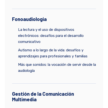
Fonoaudiologia
La lectura y el uso de dispositivos
electrónicos: desafíos para el desarrollo
comunicativo
Autismo a lo largo de la vida: desafíos y
aprendizajes para profesionales y familias
Más que sonidos: la vocación de servir desde la
audiología
Gestión de la Comunicación
Multimedia