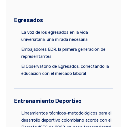
Egresados
La voz de los egresados en la vida
universitaria: una mirada necesaria
Embajadores ECR: la primera generación de
representantes
El Observatorio de Egresados: conectando la
educación con el mercado laboral
Entrenamiento Deportivo
Lineamientos técnicos-metodológicos para el
desarrollo deportivo colombiano acorde con el