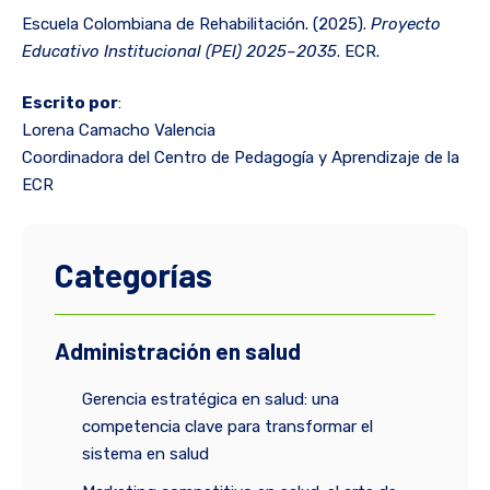
Escuela Colombiana de Rehabilitación. (2025).
Proyecto
Educativo Institucional (PEI) 2025–2035
. ECR.
Escrito por
:
Lorena Camacho Valencia
Coordinadora del Centro de Pedagogía y Aprendizaje de la
ECR
Categorías
Administración en salud
Gerencia estratégica en salud: una
competencia clave para transformar el
sistema en salud