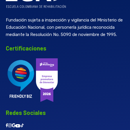
Fundación sujeta a inspección y vigilancia del Ministerio de
Educación Nacional, con personería jurídica reconocida
mediante la Resolución No. 5090 de noviembre de 1995.
Certificaciones
Redes Sociales