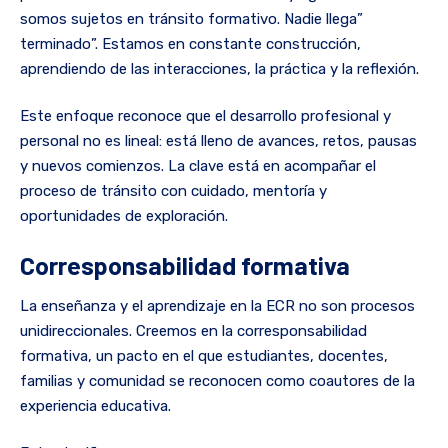
somos sujetos en tránsito formativo. Nadie llega”
terminado”. Estamos en constante construcción,
aprendiendo de las interacciones, la práctica y la reflexión.
Este enfoque reconoce que el desarrollo profesional y
personal no es lineal: está lleno de avances, retos, pausas
y nuevos comienzos. La clave está en acompañar el
proceso de tránsito con cuidado, mentoría y
oportunidades de exploración.
Corresponsabilidad formativa
La enseñanza y el aprendizaje en la ECR no son procesos
unidireccionales. Creemos en la corresponsabilidad
formativa, un pacto en el que estudiantes, docentes,
familias y comunidad se reconocen como coautores de la
experiencia educativa.