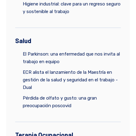
Higiene industrial: clave para un regreso seguro
y sostenible al trabajo
Salud
El Parkinson: una enfermedad que nos invita al
trabajo en equipo
ECR alista el lanzamiento de la Maestría en
gestión de la salud y seguridad en el trabajo -
Dual
Pérdida de olfato y gusto: una gran
preocupación poscovid
Terapia Ocupacional