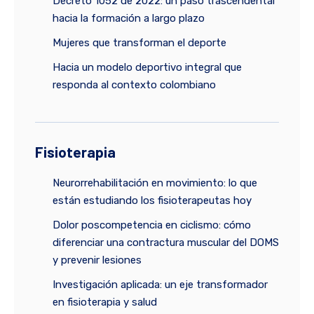
Decreto 1052 de 2022: un paso trascendental
hacia la formación a largo plazo
Mujeres que transforman el deporte
Hacia un modelo deportivo integral que
responda al contexto colombiano
Fisioterapia
Neurorrehabilitación en movimiento: lo que
están estudiando los fisioterapeutas hoy
Dolor poscompetencia en ciclismo: cómo
diferenciar una contractura muscular del DOMS
y prevenir lesiones
Investigación aplicada: un eje transformador
en fisioterapia y salud