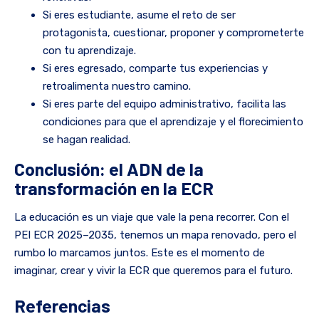
Si eres estudiante, asume el reto de ser
protagonista, cuestionar, proponer y comprometerte
con tu aprendizaje.
Si eres egresado, comparte tus experiencias y
retroalimenta nuestro camino.
Si eres parte del equipo administrativo, facilita las
condiciones para que el aprendizaje y el florecimiento
se hagan realidad.
Conclusión: el ADN de la
transformación en la ECR
La educación es un viaje que vale la pena recorrer. Con el
PEI ECR 2025–2035, tenemos un mapa renovado, pero el
rumbo lo marcamos juntos. Este es el momento de
imaginar, crear y vivir la ECR que queremos para el futuro.
Referencias