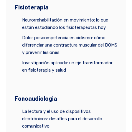
Fisioterapia
Neurorrehabilitación en movimiento: lo que
están estudiando los fisioterapeutas hoy
Dolor poscompetencia en ciclismo: cómo
diferenciar una contractura muscular del DOMS
y prevenir lesiones
Investigación aplicada: un eje transformador
en fisioterapia y salud
Fonoaudiologia
La lectura y el uso de dispositivos
electrónicos: desafíos para el desarrollo
comunicativo