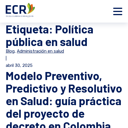
Etiqueta:
Política
pública en salud
Blog
,
Administración en salud
|
abril 30, 2025
Modelo Preventivo,
Predictivo y Resolutivo
en Salud: guía práctica
del proyecto de
decreto en Colombia