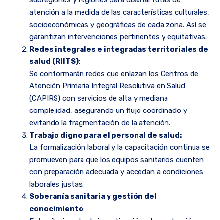
subregiones y regiones para diseñar rutas de
atención a la medida de las características culturales,
socioeconómicas y geográficas de cada zona. Así se
garantizan intervenciones pertinentes y equitativas.
Redes integrales e integradas territoriales de
salud (RIITS)
:
Se conformarán redes que enlazan los Centros de
Atención Primaria Integral Resolutiva en Salud
(CAPIRS) con servicios de alta y mediana
complejidad, asegurando un flujo coordinado y
evitando la fragmentación de la atención.
Trabajo digno para el personal de salud:
La formalización laboral y la capacitación continua se
promueven para que los equipos sanitarios cuenten
con preparación adecuada y accedan a condiciones
laborales justas.
Soberanía sanitaria y gestión del
conocimiento
: