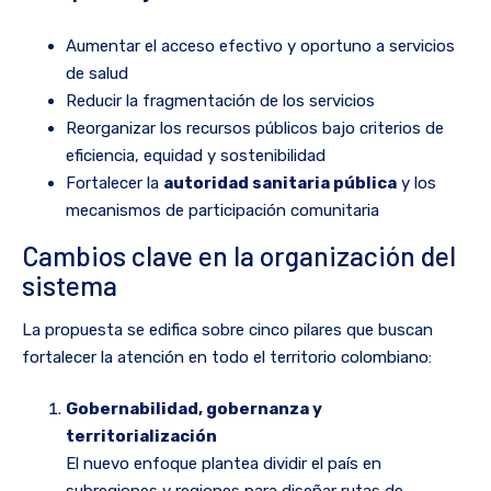
Aumentar el acceso efectivo y oportuno a servicios
de salud
Reducir la fragmentación de los servicios
Reorganizar los recursos públicos bajo criterios de
eficiencia, equidad y sostenibilidad
Fortalecer la
autoridad sanitaria pública
y los
mecanismos de participación comunitaria
Cambios clave en la organización del
sistema
La propuesta se edifica sobre cinco pilares que buscan
fortalecer la atención en todo el territorio colombiano:
Gobernabilidad, gobernanza y
territorialización
El nuevo enfoque plantea dividir el país en