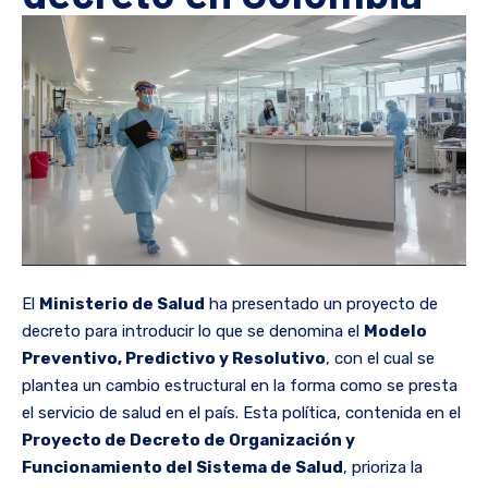
El
Ministerio de Salud
ha presentado un proyecto de
decreto para introducir lo que se denomina el
Modelo
Preventivo, Predictivo y Resolutivo
, con el cual se
plantea un cambio estructural en la forma como se presta
el servicio de salud en el país. Esta política, contenida en el
Proyecto de Decreto de Organización y
Funcionamiento del Sistema de Salud
, prioriza la