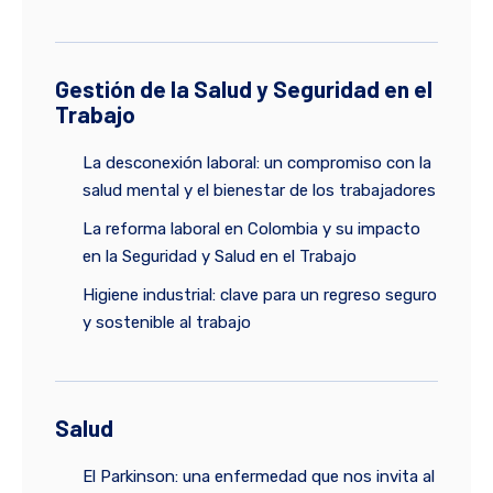
Gestión de la Salud y Seguridad en el
Trabajo
La desconexión laboral: un compromiso con la
salud mental y el bienestar de los trabajadores
La reforma laboral en Colombia y su impacto
en la Seguridad y Salud en el Trabajo
Higiene industrial: clave para un regreso seguro
y sostenible al trabajo
Salud
El Parkinson: una enfermedad que nos invita al