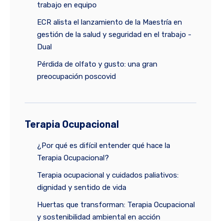
trabajo en equipo
ECR alista el lanzamiento de la Maestría en
gestión de la salud y seguridad en el trabajo -
Dual
Pérdida de olfato y gusto: una gran
preocupación poscovid
Terapia Ocupacional
¿Por qué es difícil entender qué hace la
Terapia Ocupacional?
Terapia ocupacional y cuidados paliativos:
dignidad y sentido de vida
Huertas que transforman: Terapia Ocupacional
y sostenibilidad ambiental en acción