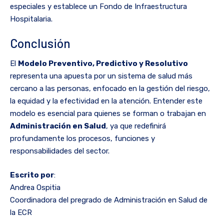
especiales y establece un Fondo de Infraestructura
Hospitalaria.
Conclusión
El
Modelo Preventivo, Predictivo y Resolutivo
representa una apuesta por un sistema de salud más
cercano a las personas, enfocado en la gestión del riesgo,
la equidad y la efectividad en la atención. Entender este
modelo es esencial para quienes se forman o trabajan en
Administración en Salud
, ya que redefinirá
profundamente los procesos, funciones y
responsabilidades del sector.
Escrito por
:
Andrea Ospitia
Coordinadora del pregrado de Administración en Salud de
la ECR