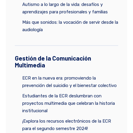
Autismo a lo largo de la vida: desafíos y
aprendizajes para profesionales y familias
Más que sonidos: la vocación de servir desde la
audiología
Gestión de la Comunicación
Multimedia
ECR en la nueva era: promoviendo la
prevención del suicidio y el bienestar colectivo
Estudiantes de la ECR deslumbran con
proyectos multimedia que celebran la historia
institucional
¡Explora los recursos electrónicos de la ECR
para el segundo semestre 2024!