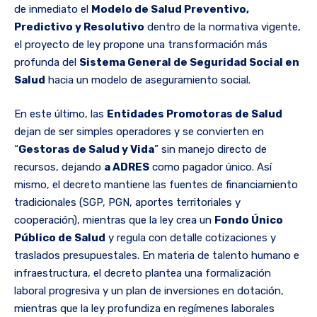
de inmediato el
Modelo de Salud Preventivo,
Predictivo y Resolutivo
dentro de la normativa vigente,
el proyecto de ley propone una transformación más
profunda del
Sistema General de Seguridad Social en
Salud
hacia un modelo de aseguramiento social.
En este último, las
Entidades Promotoras de Salud
dejan de ser simples operadores y se convierten en
“
Gestoras de Salud y Vida
” sin manejo directo de
recursos, dejando
a ADRES
como pagador único. Así
mismo, el decreto mantiene las fuentes de financiamiento
tradicionales (SGP, PGN, aportes territoriales y
cooperación), mientras que la ley crea un
Fondo Único
Público de Salud
y regula con detalle cotizaciones y
traslados presupuestales. En materia de talento humano e
infraestructura, el decreto plantea una formalización
laboral progresiva y un plan de inversiones en dotación,
mientras que la ley profundiza en regímenes laborales