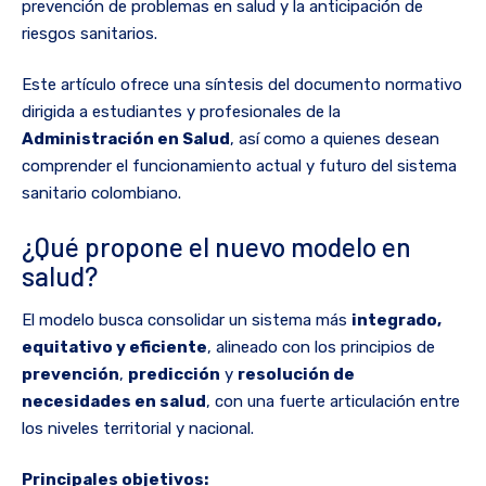
prevención de problemas en salud y la anticipación de
riesgos sanitarios.
Este artículo ofrece una síntesis del documento normativo
dirigida a estudiantes y profesionales de la
Administración en Salud
, así como a quienes desean
comprender el funcionamiento actual y futuro del sistema
sanitario colombiano.
¿Qué propone el nuevo modelo en
salud?
El modelo busca consolidar un sistema más
integrado,
equitativo y eficiente
, alineado con los principios de
prevención
,
predicción
y
resolución de
necesidades en salud
, con una fuerte articulación entre
los niveles territorial y nacional.
Principales objetivos: