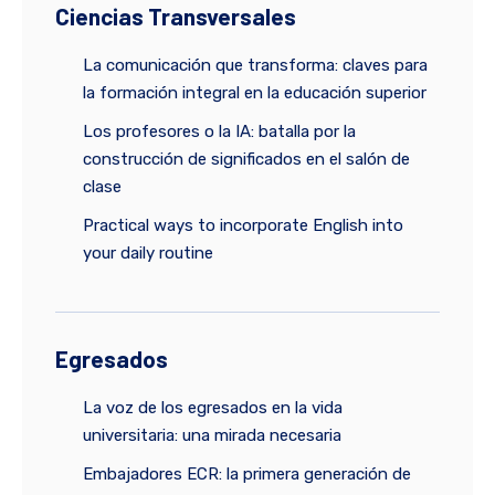
Ciencias Transversales
La comunicación que transforma: claves para
la formación integral en la educación superior
Los profesores o la IA: batalla por la
construcción de significados en el salón de
clase
Practical ways to incorporate English into
your daily routine
Egresados
La voz de los egresados en la vida
universitaria: una mirada necesaria
Embajadores ECR: la primera generación de