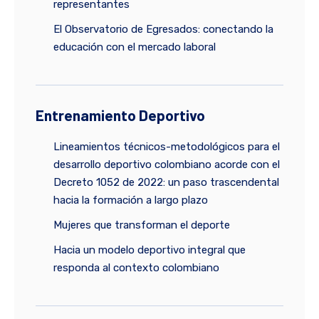
representantes
El Observatorio de Egresados: conectando la
educación con el mercado laboral
Entrenamiento Deportivo
Lineamientos técnicos-metodológicos para el
desarrollo deportivo colombiano acorde con el
Decreto 1052 de 2022: un paso trascendental
hacia la formación a largo plazo
Mujeres que transforman el deporte
Hacia un modelo deportivo integral que
responda al contexto colombiano