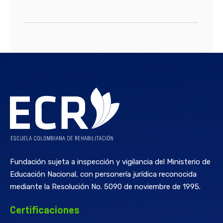
Fundación sujeta a inspección y vigilancia del Ministerio de
Educación Nacional, con personería jurídica reconocida
mediante la Resolución No. 5090 de noviembre de 1995.
Certificaciones