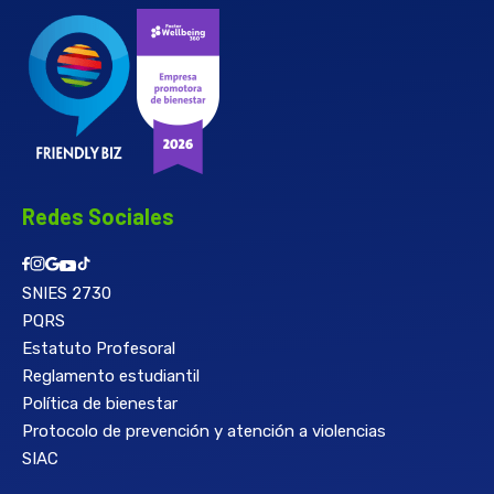
Redes Sociales
SNIES 2730
PQRS
Estatuto Profesoral
Reglamento estudiantil
Política de bienestar
Protocolo de prevención y atención a violencias
SIAC