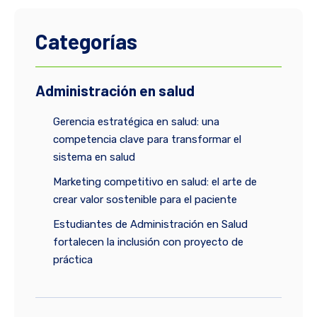
Categorías
Administración en salud
Gerencia estratégica en salud: una
competencia clave para transformar el
sistema en salud
Marketing competitivo en salud: el arte de
crear valor sostenible para el paciente
Estudiantes de Administración en Salud
fortalecen la inclusión con proyecto de
práctica