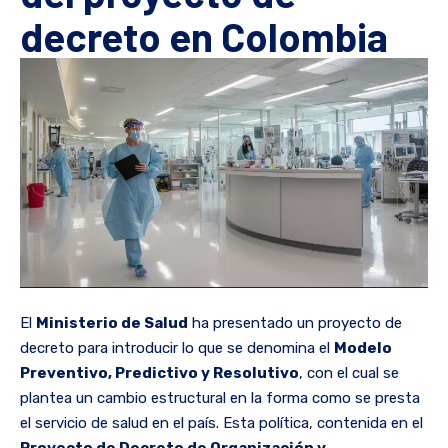
decreto en Colombia
El
Ministerio de Salud
ha presentado un proyecto de
decreto para introducir lo que se denomina el
Modelo
Preventivo, Predictivo y Resolutivo
, con el cual se
plantea un cambio estructural en la forma como se presta
el servicio de salud en el país. Esta política, contenida en el
Proyecto de Decreto de Organización y