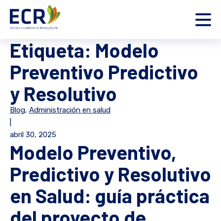
Etiqueta:
Modelo
Preventivo Predictivo
y Resolutivo
Blog
,
Administración en salud
|
abril 30, 2025
Modelo Preventivo,
Predictivo y Resolutivo
en Salud: guía práctica
del proyecto de