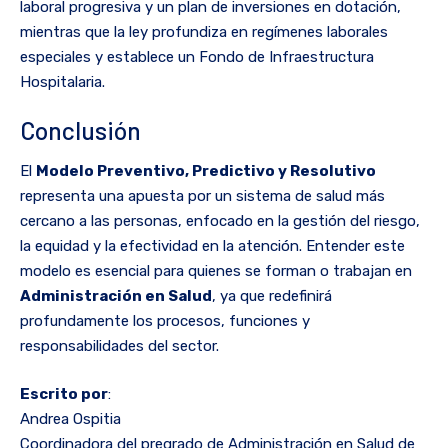
laboral progresiva y un plan de inversiones en dotación,
mientras que la ley profundiza en regímenes laborales
especiales y establece un Fondo de Infraestructura
Hospitalaria.
Conclusión
El
Modelo Preventivo, Predictivo y Resolutivo
representa una apuesta por un sistema de salud más
cercano a las personas, enfocado en la gestión del riesgo,
la equidad y la efectividad en la atención. Entender este
modelo es esencial para quienes se forman o trabajan en
Administración en Salud
, ya que redefinirá
profundamente los procesos, funciones y
responsabilidades del sector.
Escrito por
:
Andrea Ospitia
Coordinadora del pregrado de Administración en Salud de