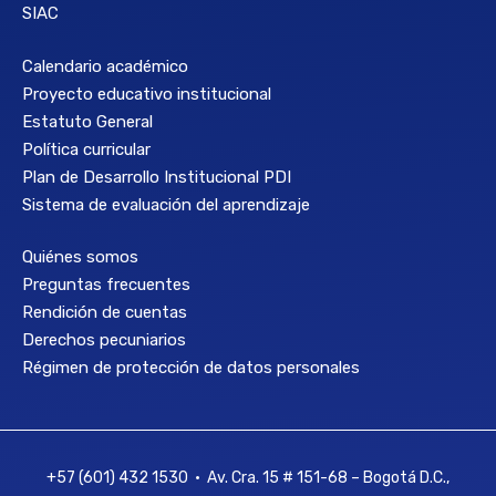
SIAC
Calendario académico
Proyecto educativo institucional
Estatuto General
Política curricular
Plan de Desarrollo Institucional PDI
Sistema de evaluación del aprendizaje
Quiénes somos
Preguntas frecuentes
Rendición de cuentas
Derechos pecuniarios
Régimen de protección de datos personales
+57 (601) 432 1530 • Av. Cra. 15 # 151-68 – Bogotá D.C.,