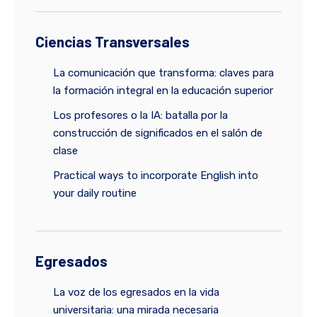
Ciencias Transversales
La comunicación que transforma: claves para
la formación integral en la educación superior
Los profesores o la IA: batalla por la
construcción de significados en el salón de
clase
Practical ways to incorporate English into
your daily routine
Egresados
La voz de los egresados en la vida
universitaria: una mirada necesaria