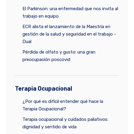
El Parkinson: una enfermedad que nos invita al
trabajo en equipo
ECR alista el lanzamiento de la Maestría en
gestión de la salud y seguridad en el trabajo -
Dual
Pérdida de olfato y gusto: una gran
preocupación poscovid
Terapia Ocupacional
¿Por qué es difícil entender qué hace la
Terapia Ocupacional?
Terapia ocupacional y cuidados paliativos:
dignidad y sentido de vida