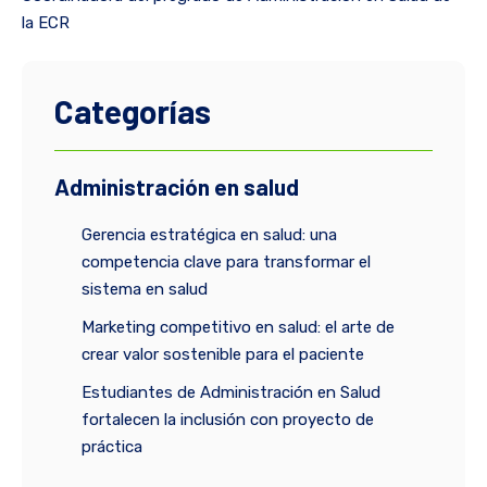
la ECR
Categorías
Administración en salud
Gerencia estratégica en salud: una
competencia clave para transformar el
sistema en salud
Marketing competitivo en salud: el arte de
crear valor sostenible para el paciente
Estudiantes de Administración en Salud
fortalecen la inclusión con proyecto de
práctica