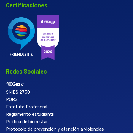
Certificaciones
Redes Sociales
SNIES 2730
PQRS
Estatuto Profesoral
Reglamento estudiantil
Política de bienestar
Protocolo de prevención y atención a violencias