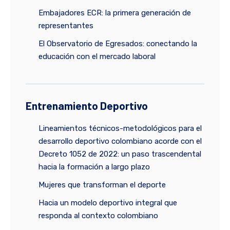
Embajadores ECR: la primera generación de
representantes
El Observatorio de Egresados: conectando la
educación con el mercado laboral
Entrenamiento Deportivo
Lineamientos técnicos-metodológicos para el
desarrollo deportivo colombiano acorde con el
Decreto 1052 de 2022: un paso trascendental
hacia la formación a largo plazo
Mujeres que transforman el deporte
Hacia un modelo deportivo integral que
responda al contexto colombiano