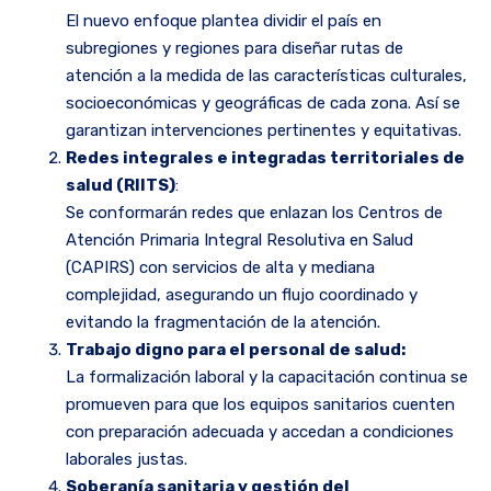
El nuevo enfoque plantea dividir el país en
subregiones y regiones para diseñar rutas de
atención a la medida de las características culturales,
socioeconómicas y geográficas de cada zona. Así se
garantizan intervenciones pertinentes y equitativas.
Redes integrales e integradas territoriales de
salud (RIITS)
:
Se conformarán redes que enlazan los Centros de
Atención Primaria Integral Resolutiva en Salud
(CAPIRS) con servicios de alta y mediana
complejidad, asegurando un flujo coordinado y
evitando la fragmentación de la atención.
Trabajo digno para el personal de salud:
La formalización laboral y la capacitación continua se
promueven para que los equipos sanitarios cuenten
con preparación adecuada y accedan a condiciones
laborales justas.
Soberanía sanitaria y gestión del