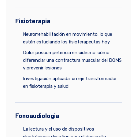
Fisioterapia
Neurorrehabilitación en movimiento: lo que
están estudiando los fisioterapeutas hoy
Dolor poscompetencia en ciclismo: cómo
diferenciar una contractura muscular del DOMS
y prevenir lesiones
Investigación aplicada: un eje transformador
en fisioterapia y salud
Fonoaudiologia
La lectura y el uso de dispositivos
electrónicos: desafíos para el desarrollo