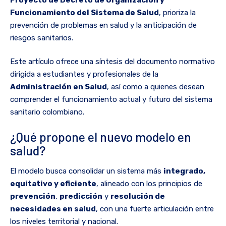
Funcionamiento del Sistema de Salud
, prioriza la
prevención de problemas en salud y la anticipación de
riesgos sanitarios.
Este artículo ofrece una síntesis del documento normativo
dirigida a estudiantes y profesionales de la
Administración en Salud
, así como a quienes desean
comprender el funcionamiento actual y futuro del sistema
sanitario colombiano.
¿Qué propone el nuevo modelo en
salud?
El modelo busca consolidar un sistema más
integrado,
equitativo y eficiente
, alineado con los principios de
prevención
,
predicción
y
resolución de
necesidades en salud
, con una fuerte articulación entre
los niveles territorial y nacional.