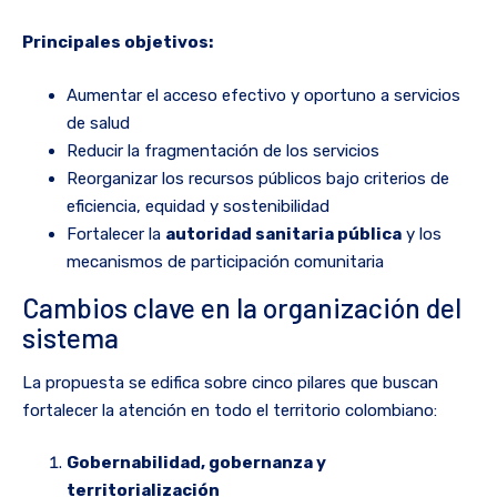
Principales objetivos:
Aumentar el acceso efectivo y oportuno a servicios
de salud
Reducir la fragmentación de los servicios
Reorganizar los recursos públicos bajo criterios de
eficiencia, equidad y sostenibilidad
Fortalecer la
autoridad sanitaria pública
y los
mecanismos de participación comunitaria
Cambios clave en la organización del
sistema
La propuesta se edifica sobre cinco pilares que buscan
fortalecer la atención en todo el territorio colombiano:
Gobernabilidad, gobernanza y
territorialización