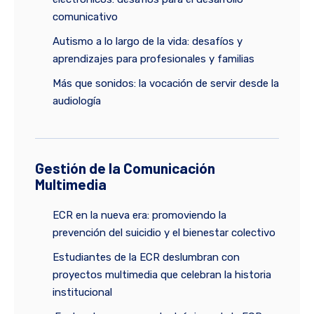
comunicativo
Autismo a lo largo de la vida: desafíos y
aprendizajes para profesionales y familias
Más que sonidos: la vocación de servir desde la
audiología
Gestión de la Comunicación
Multimedia
ECR en la nueva era: promoviendo la
prevención del suicidio y el bienestar colectivo
Estudiantes de la ECR deslumbran con
proyectos multimedia que celebran la historia
institucional