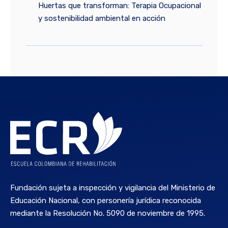
Huertas que transforman: Terapia Ocupacional
y sostenibilidad ambiental en acción
Fundación sujeta a inspección y vigilancia del Ministerio de
Educación Nacional, con personería jurídica reconocida
mediante la Resolución No. 5090 de noviembre de 1995.