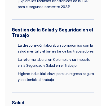
¡Explora los recursos electrónicos de la ECR
para el segundo semestre 2024!
Gestión de la Salud y Seguridad en el
Trabajo
La desconexión laboral: un compromiso con la
salud mental y el bienestar de los trabajadores
La reforma laboral en Colombia y su impacto
en la Seguridad y Salud en el Trabajo
Higiene industrial: clave para un regreso seguro
y sostenible al trabajo
Salud