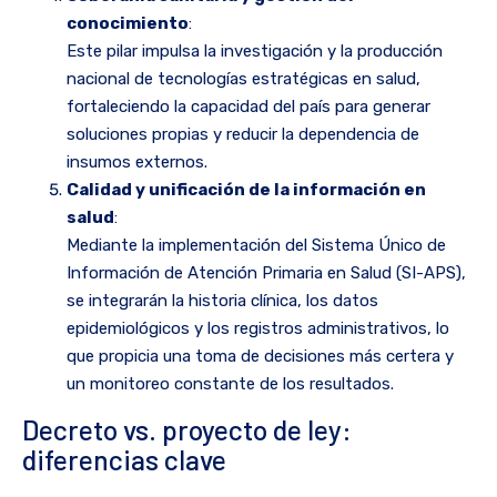
conocimiento
:
Este pilar impulsa la investigación y la producción
nacional de tecnologías estratégicas en salud,
fortaleciendo la capacidad del país para generar
soluciones propias y reducir la dependencia de
insumos externos.
Calidad y unificación de la información en
salud
:
Mediante la implementación del Sistema Único de
Información de Atención Primaria en Salud (SI-APS),
se integrarán la historia clínica, los datos
epidemiológicos y los registros administrativos, lo
que propicia una toma de decisiones más certera y
un monitoreo constante de los resultados.
Decreto vs. proyecto de ley:
diferencias clave