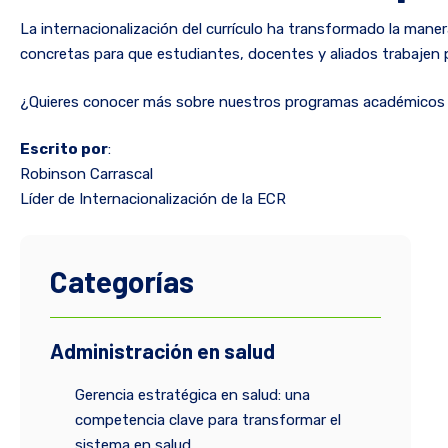
La internacionalización del currículo ha transformado la maner
concretas para que estudiantes, docentes y aliados trabajen p
¿Quieres conocer más sobre nuestros programas académicos y 
Escrito por
:
Robinson Carrascal
Líder de Internacionalización de la ECR
Categorías
Administración en salud
Gerencia estratégica en salud: una
competencia clave para transformar el
sistema en salud