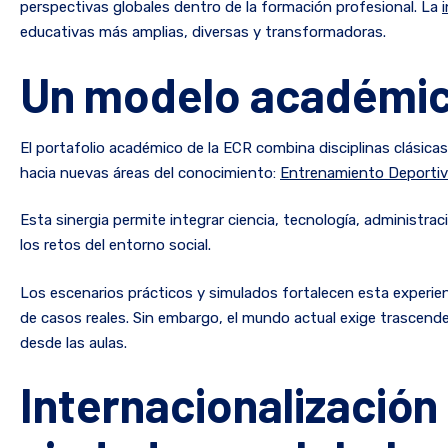
perspectivas globales dentro de la formación profesional. La
educativas más amplias, diversas y transformadoras.
Un modelo académic
El portafolio académico de la ECR combina disciplinas clásicas
hacia nuevas áreas del conocimiento:
Entrenamiento Deporti
Esta sinergia permite integrar ciencia, tecnología, administra
los retos del entorno social.
Los escenarios prácticos y simulados fortalecen esta experie
de casos reales. Sin embargo, el mundo actual exige trascende
desde las aulas.
Internacionalización