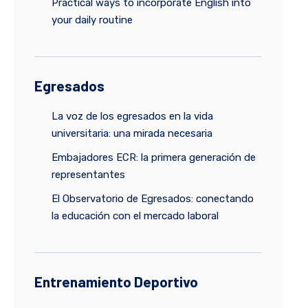
Practical ways to incorporate English into
your daily routine
Egresados
La voz de los egresados en la vida
universitaria: una mirada necesaria
Embajadores ECR: la primera generación de
representantes
El Observatorio de Egresados: conectando
la educación con el mercado laboral
Entrenamiento Deportivo