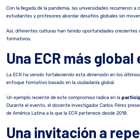
Con la llegada de la pandemia, las universidades recurrieron a c
estudiantes y profesores abordar desafíos globales sin move
Así, diferentes culturas han tenido oportunidades crecientes
formativos.
Una ECR más global 
La ECR ha venido fortaleciendo esta dimensión en los últimos 
enfoque formativo basado en la ciudadanía global.
Un ejemplo reciente de este compromiso radica en la
partici
Durante el evento, el docente investigador Carlos Pérez presen
de América Latina a la que la ECR pertenece desde 2018.
Una invitación a rep