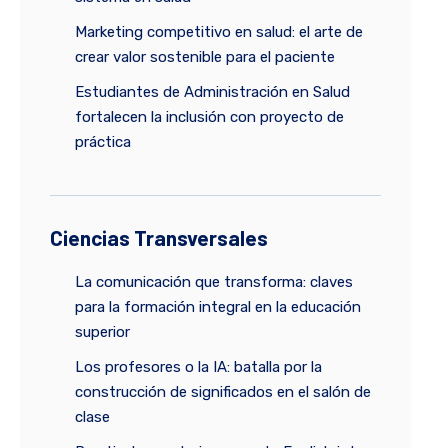
Marketing competitivo en salud: el arte de
crear valor sostenible para el paciente
Estudiantes de Administración en Salud
fortalecen la inclusión con proyecto de
práctica
Ciencias Transversales
La comunicación que transforma: claves
para la formación integral en la educación
superior
Los profesores o la IA: batalla por la
construcción de significados en el salón de
clase