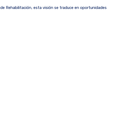
 de Rehabilitación, esta visión se traduce en oportunidades