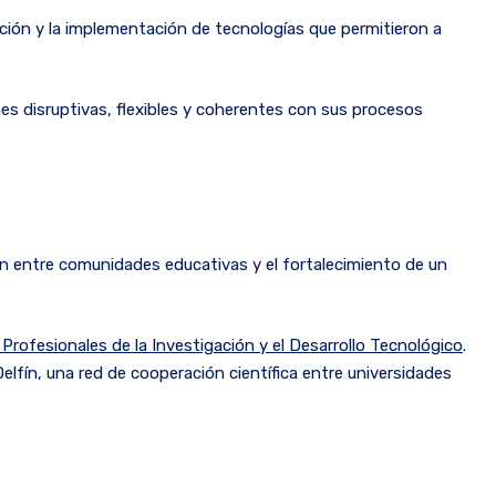
ovación y la implementación de tecnologías que permitieron a
es disruptivas, flexibles y coherentes con sus procesos
ión entre comunidades educativas y el fortalecimiento de un
Profesionales de la Investigación y el Desarrollo Tecnológico
.
elfín, una red de cooperación científica entre universidades