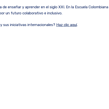
a de enseñar y aprender en el siglo XXI. En la Escuela Colombiana
or un futuro colaborativo e inclusivo.
sus iniciativas internacionales?
Haz clic aquí
.