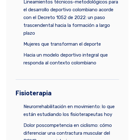
Lineamientos técnicos-metodológicos para
el desarrollo deportivo colombiano acorde
con el Decreto 1052 de 2022: un paso
trascendental hacia la formación a largo
plazo
Mujeres que transforman el deporte
Hacia un modelo deportivo integral que
responda al contexto colombiano
Fisioterapia
Neurorrehabilitación en movimiento: lo que
están estudiando los fisioterapeutas hoy
Dolor poscompetencia en ciclismo: cómo
diferenciar una contractura muscular del