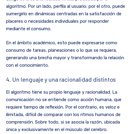
algoritmo. Por un lado, perfila al usuario; por el otro, puede
sumergirlo en dinámicas centradas en la satisfacción de
placeres o necesidades individuales por responder
mediante el consumo.
En el ámbito académico, esto puede expresarse como
consumo de tareas, planeaciones o lo que se requiera,
generando una brecha mayor y transformando la relación
con el conocimiento.
4. Un lenguaje y una racionalidad distintos
El algoritmo tiene su propio lenguaje y racionalidad. La
comunicación no se entiende como acción humana, que
requiere tiempo de reflexión. Por el contrario, es veloz e
ilimitada, difícil de comparar con los ritmos humanos de
comprensión. Sobre todo, si se asocia la razón, ubicada
única y exclusivamente en el músculo del cerebro.