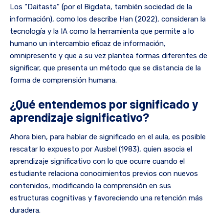
Los “Daitasta” (por el Bigdata, también sociedad de la
información), como los describe Han (2022), consideran la
tecnología y la IA como la herramienta que permite a lo
humano un intercambio eficaz de información,
omnipresente y que a su vez plantea formas diferentes de
significar, que presenta un método que se distancia de la
forma de comprensión humana.
¿Qué entendemos por significado y
aprendizaje significativo?
Ahora bien, para hablar de significado en el aula, es posible
rescatar lo expuesto por Ausbel (1983), quien asocia el
aprendizaje significativo con lo que ocurre cuando el
estudiante relaciona conocimientos previos con nuevos
contenidos, modificando la comprensión en sus
estructuras cognitivas y favoreciendo una retención más
duradera.