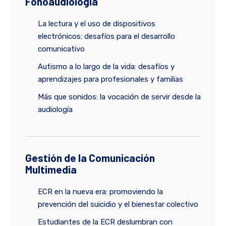
Fonoaudiologia
La lectura y el uso de dispositivos
electrónicos: desafíos para el desarrollo
comunicativo
Autismo a lo largo de la vida: desafíos y
aprendizajes para profesionales y familias
Más que sonidos: la vocación de servir desde la
audiología
Gestión de la Comunicación
Multimedia
ECR en la nueva era: promoviendo la
prevención del suicidio y el bienestar colectivo
Estudiantes de la ECR deslumbran con