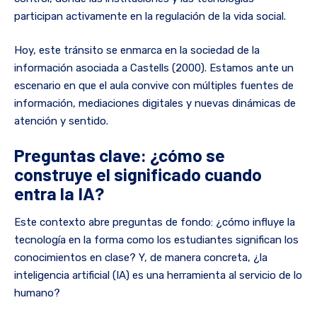
participan activamente en la regulación de la vida social.
Hoy, este tránsito se enmarca en la sociedad de la
información asociada a Castells (2000). Estamos ante un
escenario en que el aula convive con múltiples fuentes de
información, mediaciones digitales y nuevas dinámicas de
atención y sentido.
Preguntas clave: ¿cómo se
construye el significado cuando
entra la IA?
Este contexto abre preguntas de fondo: ¿cómo influye la
tecnología en la forma como los estudiantes significan los
conocimientos en clase? Y, de manera concreta, ¿la
inteligencia artificial (IA) es una herramienta al servicio de lo
humano?