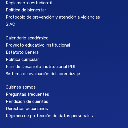
Reglamento estudiantil
Política de bienestar
Protocolo de prevención y atención a violencias
SIAC
Calendario académico
Proyecto educativo institucional
Estatuto General
Política curricular
Plan de Desarrollo Institucional PDI
Sistema de evaluación del aprendizaje
Quiénes somos
Preguntas frecuentes
Rendición de cuentas
Derechos pecuniarios
Régimen de protección de datos personales