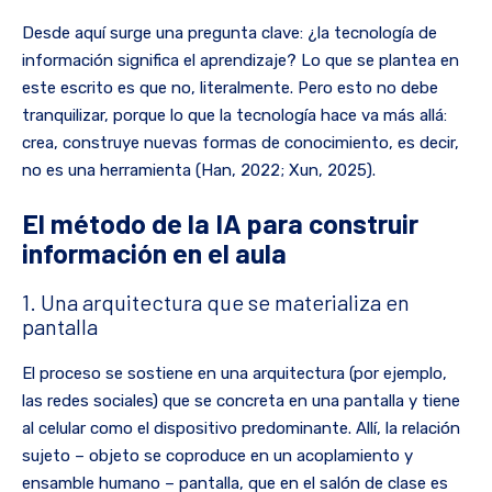
Desde aquí surge una pregunta clave: ¿la tecnología de
información significa el aprendizaje? Lo que se plantea en
este escrito es que no, literalmente. Pero esto no debe
tranquilizar, porque lo que la tecnología hace va más allá:
crea, construye nuevas formas de conocimiento, es decir,
no es una herramienta (Han, 2022; Xun, 2025).
El método de la IA para construir
información en el aula
1. Una arquitectura que se materializa en
pantalla
El proceso se sostiene en una arquitectura (por ejemplo,
las redes sociales) que se concreta en una pantalla y tiene
al celular como el dispositivo predominante. Allí, la relación
sujeto – objeto se coproduce en un acoplamiento y
ensamble humano – pantalla, que en el salón de clase es