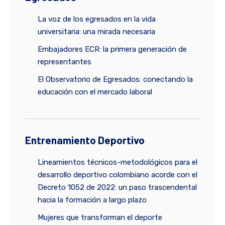
La voz de los egresados en la vida
universitaria: una mirada necesaria
Embajadores ECR: la primera generación de
representantes
El Observatorio de Egresados: conectando la
educación con el mercado laboral
Entrenamiento Deportivo
Lineamientos técnicos-metodológicos para el
desarrollo deportivo colombiano acorde con el
Decreto 1052 de 2022: un paso trascendental
hacia la formación a largo plazo
Mujeres que transforman el deporte