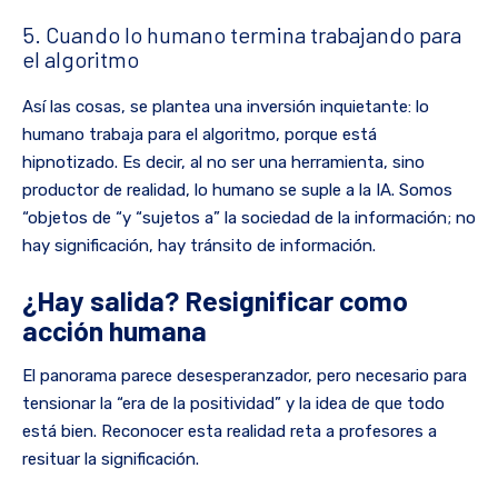
5. Cuando lo humano termina trabajando para
el algoritmo
Así las cosas, se plantea una inversión inquietante: lo
humano trabaja para el algoritmo, porque está
hipnotizado. Es decir, al no ser una herramienta, sino
productor de realidad, lo humano se suple a la IA. Somos
“objetos de “y “sujetos a” la sociedad de la información; no
hay significación, hay tránsito de información.
¿Hay salida? Resignificar como
acción humana
El panorama parece desesperanzador, pero necesario para
tensionar la “era de la positividad” y la idea de que todo
está bien. Reconocer esta realidad reta a profesores a
resituar la significación.