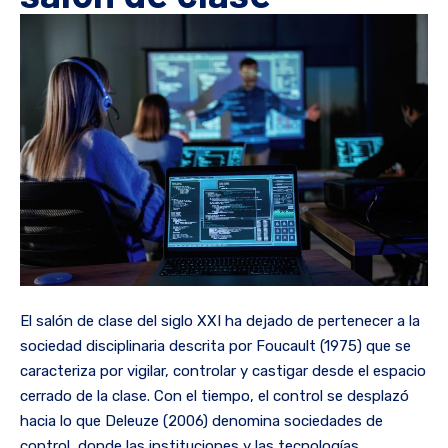
El salón de clase del siglo XXI ha dejado de pertenecer a la
sociedad disciplinaria descrita por Foucault (1975) que se
caracteriza por vigilar, controlar y castigar desde el espacio
cerrado de la clase. Con el tiempo, el control se desplazó
hacia lo que Deleuze (2006) denomina sociedades de
control, donde las instituciones y las tecnologías