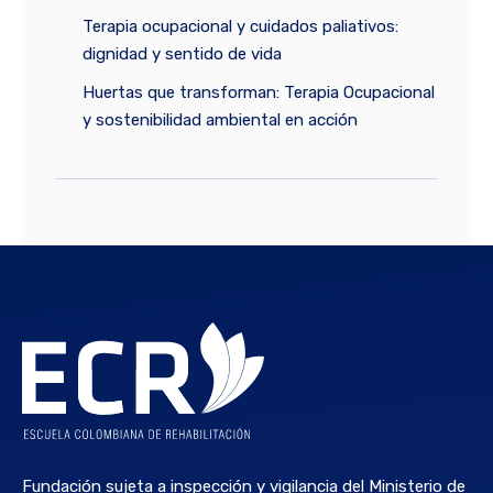
Terapia ocupacional y cuidados paliativos:
dignidad y sentido de vida
Huertas que transforman: Terapia Ocupacional
y sostenibilidad ambiental en acción
Fundación sujeta a inspección y vigilancia del Ministerio de