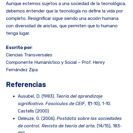
Aunque estemos sujetos a una sociedad de la tecnológica,
debemos entender que la tecnología no define la vida por
completo. Resignificar sigue siendo una acción humana
con diversidad de aristas, que permiten que lo humano
tenga lugar.
Escrito por
:
Ciencias Transversales
Componente Humanístico y Social – Prof. Henry
Fernández Zipa
Referencias
Ausubel, D. (1983).
Teoría del aprendizaje
significativo
.
Fascículos de CEIF
,
1
(1-10), 1-10.
Castells (2000)
Deleuze, G. (2006).
Postdata sobre las sociedades
de control.
Revista de teoría del arte
, (14/15), 183-