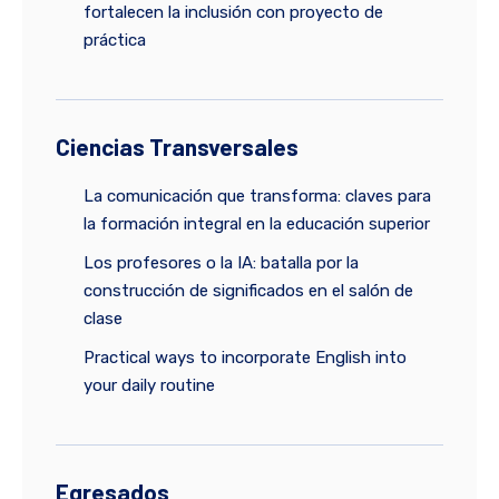
fortalecen la inclusión con proyecto de
práctica
Ciencias Transversales
La comunicación que transforma: claves para
la formación integral en la educación superior
Los profesores o la IA: batalla por la
construcción de significados en el salón de
clase
Practical ways to incorporate English into
your daily routine
Egresados