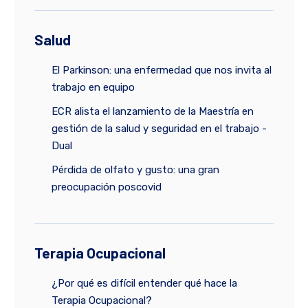
Salud
El Parkinson: una enfermedad que nos invita al
trabajo en equipo
ECR alista el lanzamiento de la Maestría en
gestión de la salud y seguridad en el trabajo -
Dual
Pérdida de olfato y gusto: una gran
preocupación poscovid
Terapia Ocupacional
¿Por qué es difícil entender qué hace la
Terapia Ocupacional?