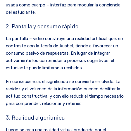
usada como cuerpo – interfaz para modular la conciencia
del estudiante.
2. Pantalla y consumo rápido
La pantalla – vidrio construye una realidad artificial que, en
contraste con la teoría de Ausbel, tiende a favorecer un
consumo pasivo de respuestas. En lugar de integrar
activamente los contenidos a procesos cognitivos, el
estudiante puede limitarse a recibirlos.
En consecuencia, el significado se convierte en olvido. La
rapidez y el volumen de la información pueden debilitar la
actitud constructiva, y con ello reducir el tiempo necesario
para comprender, relacionar y retener.
3. Realidad algorítmica
Luego se crea una realidad virtual producida por el