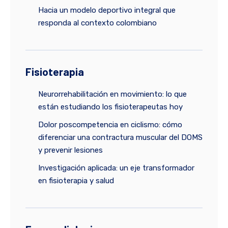
Hacia un modelo deportivo integral que
responda al contexto colombiano
Fisioterapia
Neurorrehabilitación en movimiento: lo que
están estudiando los fisioterapeutas hoy
Dolor poscompetencia en ciclismo: cómo
diferenciar una contractura muscular del DOMS
y prevenir lesiones
Investigación aplicada: un eje transformador
en fisioterapia y salud