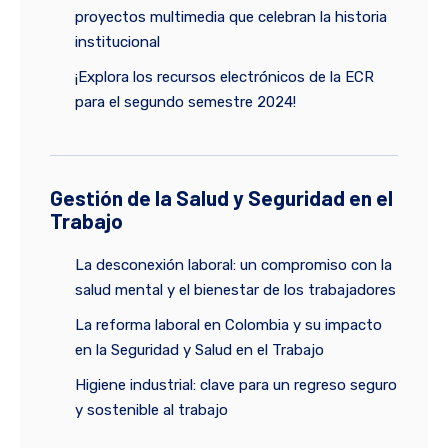
proyectos multimedia que celebran la historia
institucional
¡Explora los recursos electrónicos de la ECR
para el segundo semestre 2024!
Gestión de la Salud y Seguridad en el
Trabajo
La desconexión laboral: un compromiso con la
salud mental y el bienestar de los trabajadores
La reforma laboral en Colombia y su impacto
en la Seguridad y Salud en el Trabajo
Higiene industrial: clave para un regreso seguro
y sostenible al trabajo