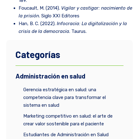
189.
Foucault, M. (2014).
Vigilar y castigar: nacimiento de
la prisión
. Siglo XXI Editores
Han, B. C. (2022).
Infocracia: La digitalización y la
crisis de la democracia
. Taurus.
Categorías
Administración en salud
Gerencia estratégica en salud: una
competencia clave para transformar el
sistema en salud
Marketing competitivo en salud: el arte de
crear valor sostenible para el paciente
Estudiantes de Administración en Salud