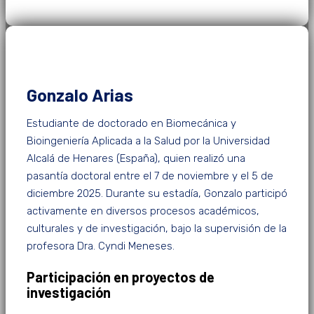
Gonzalo Arias
Estudiante de doctorado en Biomecánica y
Bioingeniería Aplicada a la Salud por la Universidad
Alcalá de Henares (España), quien realizó una
pasantía doctoral entre el 7 de noviembre y el 5 de
diciembre 2025. Durante su estadía, Gonzalo participó
activamente en diversos procesos académicos,
culturales y de investigación, bajo la supervisión de la
profesora Dra. Cyndi Meneses.
Participación en proyectos de
investigación