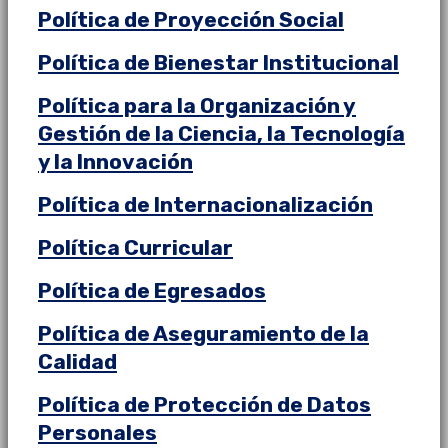
Política de Proyección Social
Política de Bienestar Institucional
Política para la Organización y
Gestión de la Ciencia, la Tecnología
y la Innovación
Política de Internacionalización
Política Curricular
Política de Egresados
Política de Aseguramiento de la
Calidad
Política de Protección de Datos
Personales