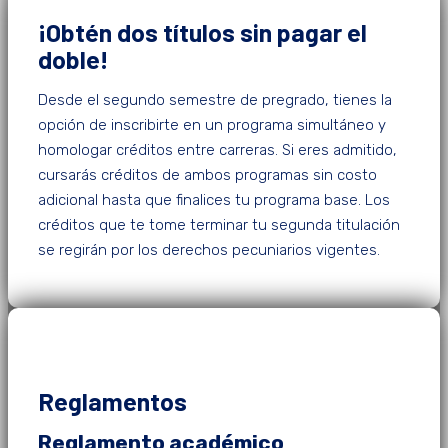
¡Obtén dos títulos sin pagar el
doble!
Desde el segundo semestre de pregrado, tienes la
opción de inscribirte en un programa simultáneo y
homologar créditos entre carreras. Si eres admitido,
cursarás créditos de ambos programas sin costo
adicional hasta que finalices tu programa base. Los
créditos que te tome terminar tu segunda titulación
se regirán por los derechos pecuniarios vigentes.
Reglamentos
Reglamento académico