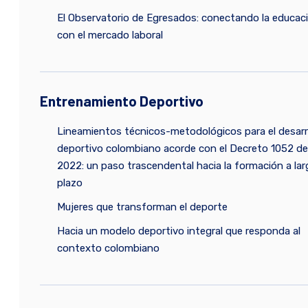
El Observatorio de Egresados: conectando la educac
con el mercado laboral
Entrenamiento Deportivo
Lineamientos técnicos-metodológicos para el desarr
deportivo colombiano acorde con el Decreto 1052 de
2022: un paso trascendental hacia la formación a lar
plazo
Mujeres que transforman el deporte
Hacia un modelo deportivo integral que responda al
contexto colombiano