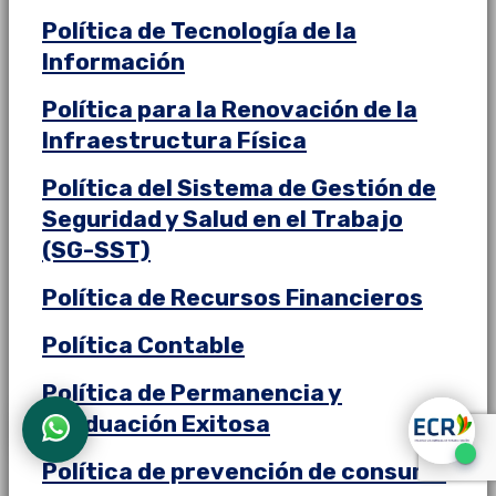
Política de Tecnología de la
Información
Política para la Renovación de la
Infraestructura Física
Política del Sistema de Gestión de
Seguridad y Salud en el Trabajo
(SG-SST)
Política de Recursos Financieros
Política Contable
Política de Permanencia y
Graduación Exitosa
Política de prevención de consumo