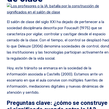
El salón de clase del siglo XXI ha dejado de pertenecer a la
sociedad disciplinaria descrita por Foucault (1975) que se
caracteriza por vigilar, controlar y castigar desde el espacio
cerrado de la clase. Con el tiempo, el control se desplazó hac
lo que Deleuze (2006) denomina sociedades de control, don
las instituciones y las tecnologías participan activamente en
la regulación de la vida social.
Hoy, este tránsito se enmarca en la sociedad de la
información asociada a Castells (2000). Estamos ante un
escenario en que el aula convive con múltiples fuentes de
información, mediaciones digitales y nuevas dinámicas de
atención y sentido.
Preguntas clave: ¿cómo se construye