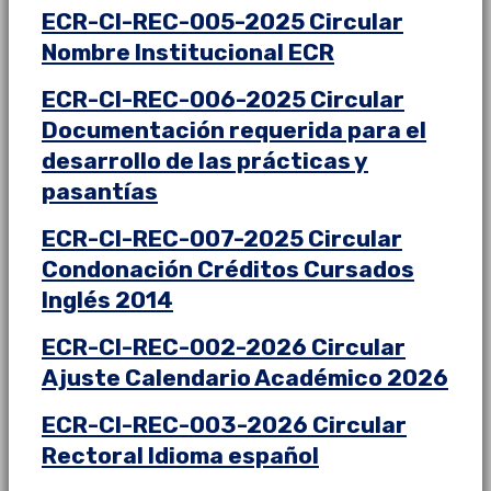
ECR-CI-REC-005-2025 Circular
Nombre Institucional ECR
ECR-CI-REC-006-2025 Circular
Documentación requerida para el
desarrollo de las prácticas y
pasantías
ECR-CI-REC-007-2025 Circular
Condonación Créditos Cursados
Inglés 2014
ECR-CI-REC-002-2026 Circular
Ajuste Calendario Académico 2026
ECR-CI-REC-003-2026 Circular
Rectoral Idioma español