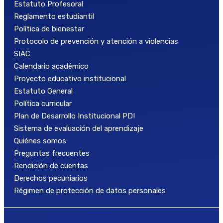
Estatuto Profesoral
Reglamento estudiantil
Política de bienestar
Protocolo de prevención y atención a violencias
SIAC
Calendario académico
Proyecto educativo institucional
Estatuto General
Política curricular
Plan de Desarrollo Institucional PDI
Sistema de evaluación del aprendizaje
Quiénes somos
Preguntas frecuentes
Rendición de cuentas
Derechos pecuniarios
Régimen de protección de datos personales