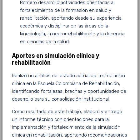
Romero desarrolló actividades orientadas al
fortalecimiento de la formación en salud y
rehabilitación, aportando desde su experiencia
académica y disciplinar en las áreas de la
kinesiología, la neurorrehabilitación y la docencia
en ciencias de la salud.
Aportes en simulación clínica y
rehabilitación
Realizó un análisis del estado actual de la simulación
clínica en la Escuela Colombiana de Rehabilitación,
identificando fortalezas, brechas y oportunidades de
desarrollo para su consolidación institucional.
Como resultado de este trabajo, elaboró y entregó
un informe técnico con orientaciones para la
implementación y fortalecimiento de la simulación
clínica en rehabilitación, aportando recomendaciones