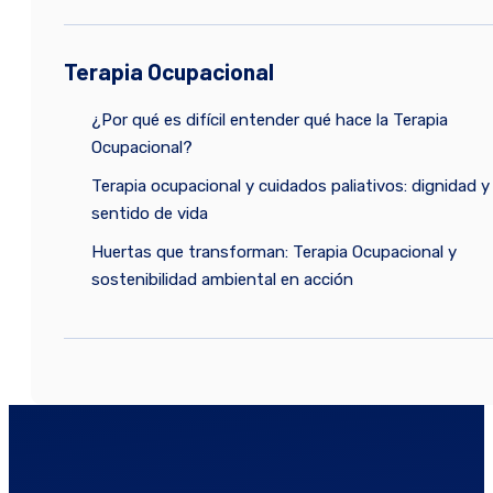
Terapia Ocupacional
¿Por qué es difícil entender qué hace la Terapia
Ocupacional?
Terapia ocupacional y cuidados paliativos: dignidad y
sentido de vida
Huertas que transforman: Terapia Ocupacional y
sostenibilidad ambiental en acción