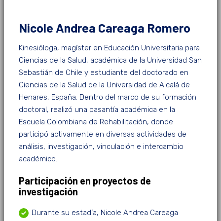
Nicole Andrea Careaga Romero
Kinesióloga, magíster en Educación Universitaria para
Ciencias de la Salud, académica de la Universidad San
Sebastián de Chile y estudiante del doctorado en
Ciencias de la Salud de la Universidad de Alcalá de
Henares, España. Dentro del marco de su formación
doctoral, realizó una pasantía académica en la
Escuela Colombiana de Rehabilitación, donde
participó activamente en diversas actividades de
análisis, investigación, vinculación e intercambio
académico.
Participación en proyectos de
investigación
Durante su estadía, Nicole Andrea Careaga