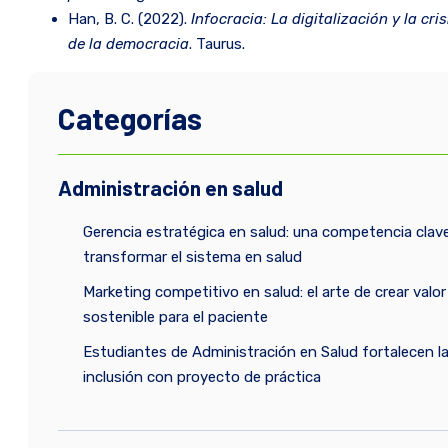
Han, B. C. (2022).
Infocracia: La digitalización y la cris
de la democracia
. Taurus.
Categorías
Administración en salud
Gerencia estratégica en salud: una competencia clav
transformar el sistema en salud
Marketing competitivo en salud: el arte de crear valor
sostenible para el paciente
Estudiantes de Administración en Salud fortalecen l
inclusión con proyecto de práctica