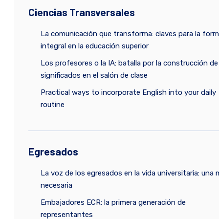
Ciencias Transversales
La comunicación que transforma: claves para la for
integral en la educación superior
Los profesores o la IA: batalla por la construcción de
significados en el salón de clase
Practical ways to incorporate English into your daily
routine
Egresados
La voz de los egresados en la vida universitaria: una 
necesaria
Embajadores ECR: la primera generación de
representantes