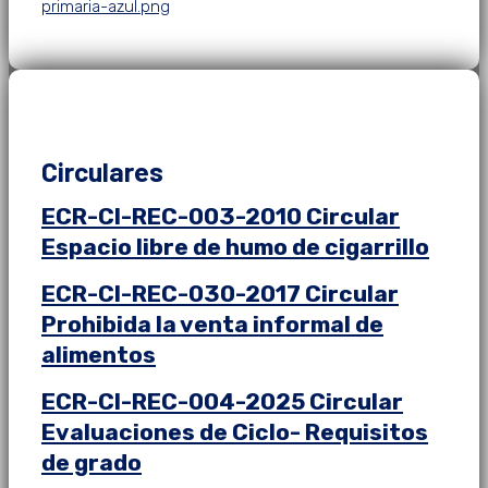
primaria-azul.png
Circulares
ECR-CI-REC-003-2010 Circular
Espacio libre de humo de cigarrillo
ECR-CI-REC-030-2017 Circular
Prohibida la venta informal de
alimentos
ECR-CI-REC-004-2025 Circular
Evaluaciones de Ciclo- Requisitos
de grado