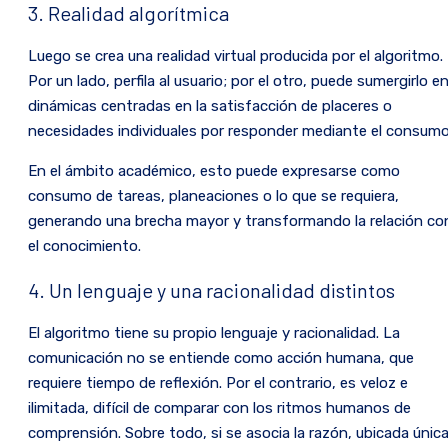
3. Realidad algorítmica
Luego se crea una realidad virtual producida por el algoritmo.
Por un lado, perfila al usuario; por el otro, puede sumergirlo e
dinámicas centradas en la satisfacción de placeres o
necesidades individuales por responder mediante el consumo
En el ámbito académico, esto puede expresarse como
consumo de tareas, planeaciones o lo que se requiera,
generando una brecha mayor y transformando la relación co
el conocimiento.
4. Un lenguaje y una racionalidad distintos
El algoritmo tiene su propio lenguaje y racionalidad. La
comunicación no se entiende como acción humana, que
requiere tiempo de reflexión. Por el contrario, es veloz e
ilimitada, difícil de comparar con los ritmos humanos de
comprensión. Sobre todo, si se asocia la razón, ubicada únic