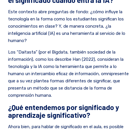
el significado cuando entra la IA?
Este contexto abre preguntas de fondo: ¿cómo influye la
tecnología en la forma como los estudiantes significan los
conocimientos en clase? Y, de manera concreta, ¿la
inteligencia artificial (IA) es una herramienta al servicio de lo
humano?
Los “Daitasta” (por el Bigdata, también sociedad de la
información), como los describe Han (2022), consideran la
tecnología y la IA como la herramienta que permite a lo
humano un intercambio eficaz de información, omnipresente
que a su vez plantea formas diferentes de significar, que
presenta un método que se distancia de la forma de
comprensión humana.
¿Qué entendemos por significado y
aprendizaje significativo?
Ahora bien, para hablar de significado en el aula, es posible