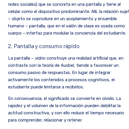
redes sociales) que se concreta en una pantalla y tiene al
celular como el dispositivo predominante. Allí, la relación suje
– objeto se coproduce en un acoplamiento y ensamble
humano – pantalla, que en el salón de clase es usada como
cuerpo – interfaz para modular la conciencia del estudiante.
2. Pantalla y consumo rápido
La pantalla – vidrio construye una realidad artificial que, en
contraste con la teoría de Ausbel, tiende a favorecer un
consumo pasivo de respuestas. En lugar de integrar
activamente los contenidos a procesos cognitivos, el
estudiante puede limitarse a recibirlos.
En consecuencia, el significado se convierte en olvido. La
rapidez y el volumen de la información pueden debilitar la
actitud constructiva, y con ello reducir el tiempo necesario
para comprender, relacionar y retener.