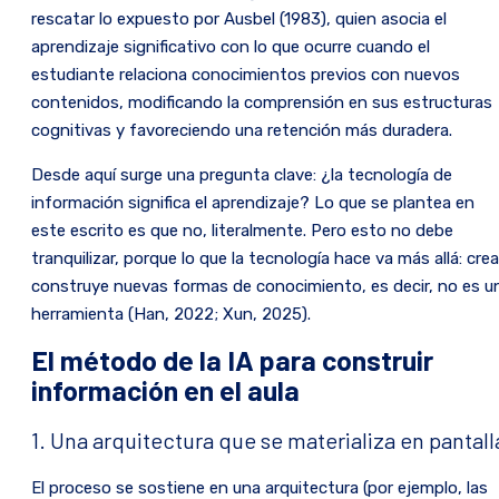
rescatar lo expuesto por Ausbel (1983), quien asocia el
aprendizaje significativo con lo que ocurre cuando el
estudiante relaciona conocimientos previos con nuevos
contenidos, modificando la comprensión en sus estructuras
cognitivas y favoreciendo una retención más duradera.
Desde aquí surge una pregunta clave: ¿la tecnología de
información significa el aprendizaje? Lo que se plantea en
este escrito es que no, literalmente. Pero esto no debe
tranquilizar, porque lo que la tecnología hace va más allá: crea
construye nuevas formas de conocimiento, es decir, no es u
herramienta (Han, 2022; Xun, 2025).
El método de la IA para construir
información en el aula
1. Una arquitectura que se materializa en pantall
El proceso se sostiene en una arquitectura (por ejemplo, las