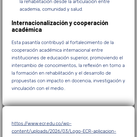
la rehabilitación desde la articulación entre
academia, comunidad y salud.
Internacionalización y cooperación
académica
Esta pasantía contribuyó al fortalecimiento de la
cooperación académica internacional entre
instituciones de educación superior, promoviendo el
intercambio de conocimientos, la reflexión en torno a
la formación en rehabilitación y el desarrollo de
propuestas con impacto en docencia, investigación y
vinculación con el medio..
https://www.ecr.edu.co/wp-
content/uploads/2026/03/Logo-ECR-aplicacion-