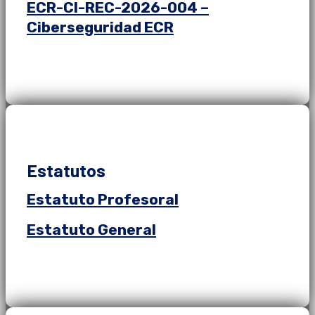
ECR-CI-REC-2026-004 –
Ciberseguridad ECR
Estatutos
Estatuto Profesoral
Estatuto General