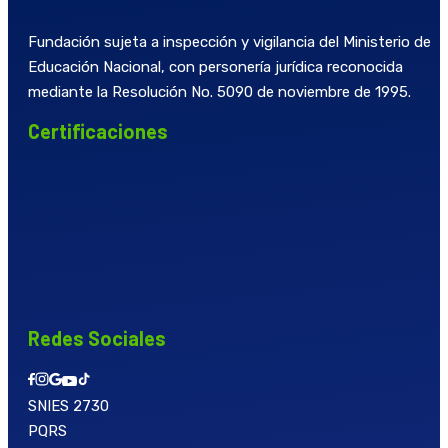
Fundación sujeta a inspección y vigilancia del Ministerio de
Educación Nacional, con personería jurídica reconocida
mediante la Resolución No. 5090 de noviembre de 1995.
Certificaciones
Redes Sociales
SNIES 2730
PQRS