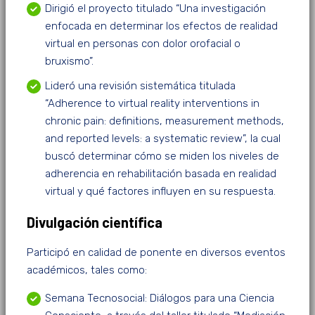
Dirigió el proyecto titulado “Una investigación
enfocada en determinar los efectos de realidad
virtual en personas con dolor orofacial o
bruxismo”.
Lideró una revisión sistemática titulada
“Adherence to virtual reality interventions in
chronic pain: definitions, measurement methods,
and reported levels: a systematic review”, la cual
buscó determinar cómo se miden los niveles de
adherencia en rehabilitación basada en realidad
virtual y qué factores influyen en su respuesta.
Divulgación científica
Participó en calidad de ponente en diversos eventos
académicos, tales como:
Semana Tecnosocial: Diálogos para una Ciencia