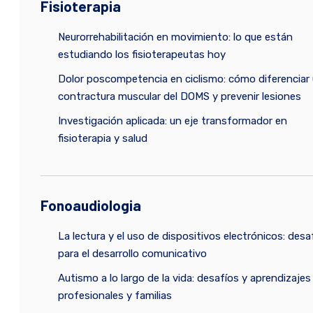
Fisioterapia
Neurorrehabilitación en movimiento: lo que están
estudiando los fisioterapeutas hoy
Dolor poscompetencia en ciclismo: cómo diferenciar
contractura muscular del DOMS y prevenir lesiones
Investigación aplicada: un eje transformador en
fisioterapia y salud
Fonoaudiologia
La lectura y el uso de dispositivos electrónicos: desa
para el desarrollo comunicativo
Autismo a lo largo de la vida: desafíos y aprendizajes
profesionales y familias