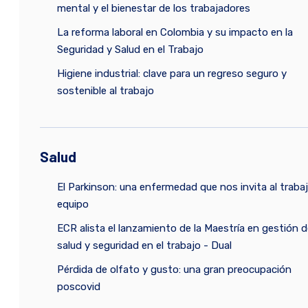
mental y el bienestar de los trabajadores
La reforma laboral en Colombia y su impacto en la
Seguridad y Salud en el Trabajo
Higiene industrial: clave para un regreso seguro y
sostenible al trabajo
Salud
El Parkinson: una enfermedad que nos invita al traba
equipo
ECR alista el lanzamiento de la Maestría en gestión d
salud y seguridad en el trabajo - Dual
Pérdida de olfato y gusto: una gran preocupación
poscovid