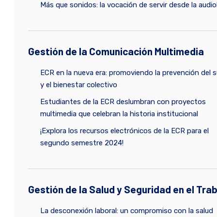
Más que sonidos: la vocación de servir desde la audio
Gestión de la Comunicación Multimedia
ECR en la nueva era: promoviendo la prevención del s
y el bienestar colectivo
Estudiantes de la ECR deslumbran con proyectos
multimedia que celebran la historia institucional
¡Explora los recursos electrónicos de la ECR para el
segundo semestre 2024!
Gestión de la Salud y Seguridad en el Tra
La desconexión laboral: un compromiso con la salud