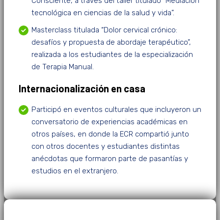
Consciente, a través del taller titulado “Mediación
tecnológica en ciencias de la salud y vida”.
Masterclass titulada “Dolor cervical crónico:
desafíos y propuesta de abordaje terapéutico”,
realizada a los estudiantes de la especialización
de Terapia Manual.
Internacionalización en casa
Participó en eventos culturales que incluyeron un
conversatorio de experiencias académicas en
otros países, en donde la ECR compartió junto
con otros docentes y estudiantes distintas
anécdotas que formaron parte de pasantías y
estudios en el extranjero.