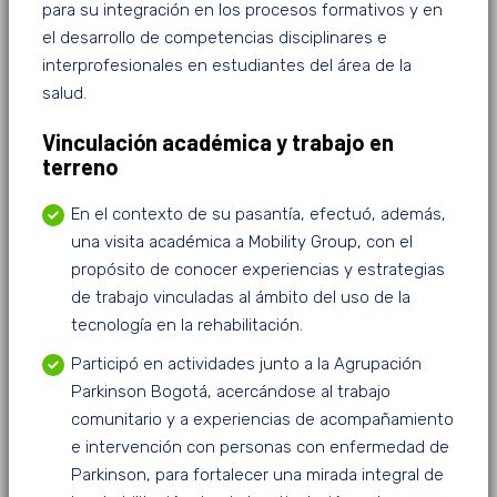
para su integración en los procesos formativos y en
el desarrollo de competencias disciplinares e
interprofesionales en estudiantes del área de la
salud.
Vinculación académica y trabajo en
terreno
En el contexto de su pasantía, efectuó, además,
una visita académica a Mobility Group, con el
propósito de conocer experiencias y estrategias
de trabajo vinculadas al ámbito del uso de la
tecnología en la rehabilitación.
Participó en actividades junto a la Agrupación
Parkinson Bogotá, acercándose al trabajo
comunitario y a experiencias de acompañamiento
e intervención con personas con enfermedad de
Parkinson, para fortalecer una mirada integral de