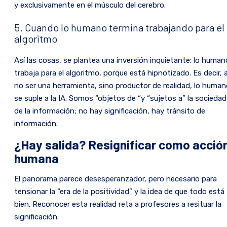
y exclusivamente en el músculo del cerebro.
5. Cuando lo humano termina trabajando para el
algoritmo
Así las cosas, se plantea una inversión inquietante: lo human
trabaja para el algoritmo, porque está hipnotizado. Es decir, a
no ser una herramienta, sino productor de realidad, lo human
se suple a la IA. Somos “objetos de “y “sujetos a” la sociedad
de la información; no hay significación, hay tránsito de
información.
¿Hay salida? Resignificar como acció
humana
El panorama parece desesperanzador, pero necesario para
tensionar la “era de la positividad” y la idea de que todo está
bien. Reconocer esta realidad reta a profesores a resituar la
significación.