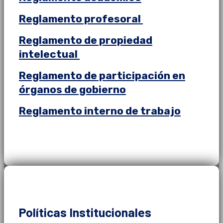
Reglamento profesoral
Reglamento de propiedad
intelectual
Reglamento de participación en
órganos de gobierno
Reglamento interno de trabajo
Políticas Institucionales