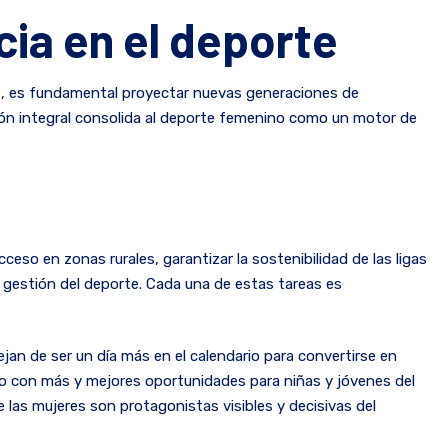
cia en el deporte
es, es fundamental proyectar nuevas generaciones de
sión integral consolida al deporte femenino como un motor de
ceso en zonas rurales, garantizar la sostenibilidad de las ligas
a gestión del deporte. Cada una de estas tareas es
jan de ser un día más en el calendario para convertirse en
iso con más y mejores oportunidades para niñas y jóvenes del
 las mujeres son protagonistas visibles y decisivas del