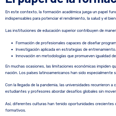
En este contexto, la formación académica juega un papel fun
indispensables para potenciar el rendimiento, la salud y el bien
Las instituciones de educación superior contribuyen de manera
Formación de profesionales capaces de diseñar progra
Investigación aplicada en estrategias de entrenamiento.
Innovación en metodologías que promueven igualdad de
En muchas ocasiones, las limitaciones económicas impiden que
nación. Los países latinoamericanos han sido especialmente s
Con la llegada de la pandemia, las universidades recurrieron a c
estudiantes y profesores abordar desafíos globales sin move
Así, diferentes culturas han tenido oportunidades crecientes
formativos.