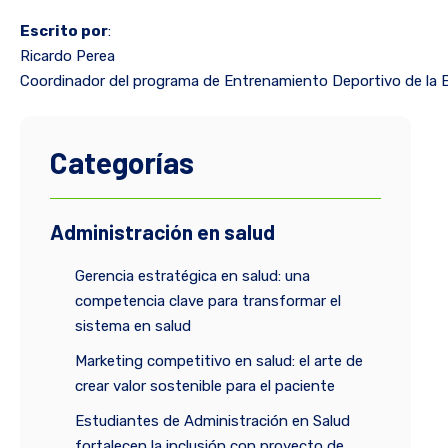
Escrito por
:
Ricardo Perea
Coordinador del programa de Entrenamiento Deportivo de la 
Categorías
Administración en salud
Gerencia estratégica en salud: una
competencia clave para transformar el
sistema en salud
Marketing competitivo en salud: el arte de
crear valor sostenible para el paciente
Estudiantes de Administración en Salud
fortalecen la inclusión con proyecto de