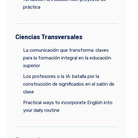
práctica
Ciencias Transversales
La comunicación que transforma: claves
para la formación integral en la educación
superior
Los profesores o la IA: batalla por la
construcción de significados en el salón de
clase
Practical ways to incorporate English into
your daily routine