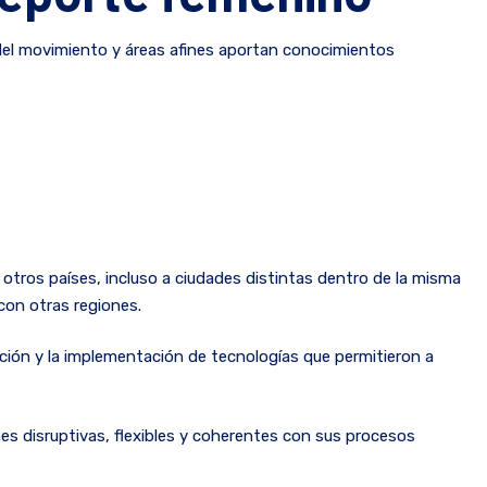
del movimiento y áreas afines aportan conocimientos
otros países, incluso a ciudades distintas dentro de la misma
con otras regiones.
ovación y la implementación de tecnologías que permitieron a
es disruptivas, flexibles y coherentes con sus procesos