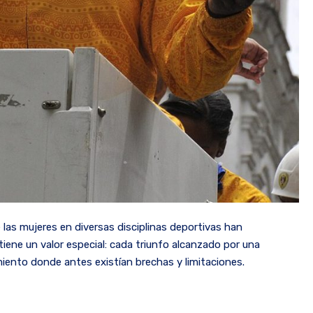
las mujeres en diversas disciplinas deportivas han
tiene un valor especial: cada triunfo alcanzado por una
iento donde antes existían brechas y limitaciones.