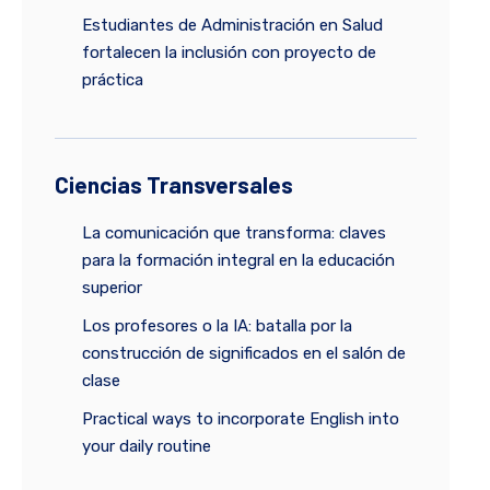
Estudiantes de Administración en Salud
fortalecen la inclusión con proyecto de
práctica
Ciencias Transversales
La comunicación que transforma: claves
para la formación integral en la educación
superior
Los profesores o la IA: batalla por la
construcción de significados en el salón de
clase
Practical ways to incorporate English into
your daily routine