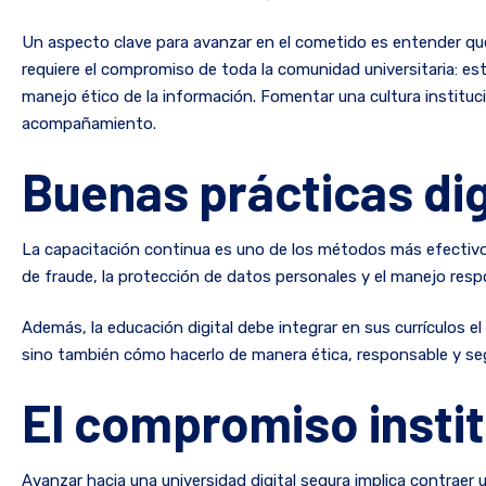
Un aspecto clave para avanzar en el cometido es entender que
requiere el compromiso de toda la comunidad universitaria: es
manejo ético de la información. Fomentar una cultura instituc
acompañamiento.
Buenas prácticas dig
La capacitación continua es uno de los métodos más efectivos 
de fraude, la protección de datos personales y el manejo resp
Además, la educación digital debe integrar en sus currículos 
sino también cómo hacerlo de manera ética, responsable y se
El compromiso instit
Avanzar hacia una universidad digital segura implica contraer 