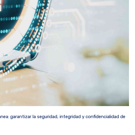
ea: garantizar la seguridad, integridad y confidencialidad de