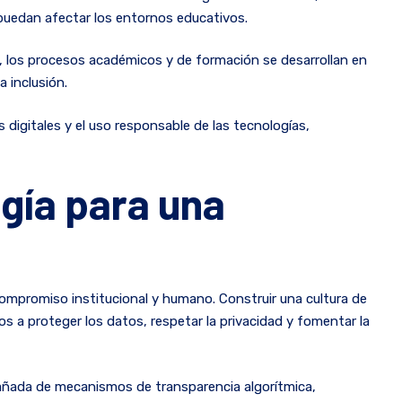
puedan afectar los entornos educativos.
, los procesos académicos y de formación se desarrollan en
 inclusión.
digitales y el uso responsable de las tecnologías,
ogía para una
n compromiso institucional y humano. Construir una cultura de
os a proteger los datos, respetar la privacidad y fomentar la
ompañada de mecanismos de transparencia algorítmica,