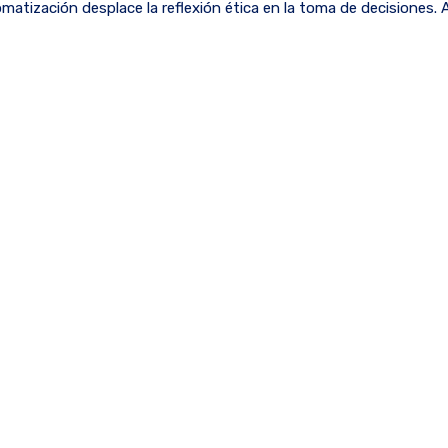
atización desplace la reflexión ética en la toma de decisiones. A