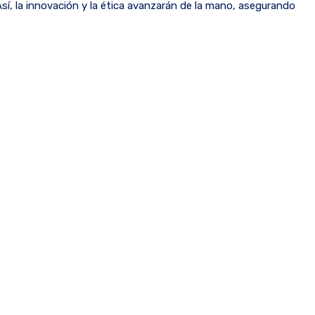
sí, la innovación y la ética avanzarán de la mano, asegurando