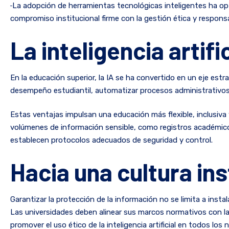
La adopción de herramientas tecnológicas inteligentes ha op
compromiso institucional firme con la gestión ética y respons
La inteligencia arti
En la educación superior, la IA se ha convertido en un eje estra
desempeño estudiantil, automatizar procesos administrativos
Estas ventajas impulsan una educación más flexible, inclusiva
volúmenes de información sensible, como registros académicos,
establecen protocolos adecuados de seguridad y control.
Hacia una cultura in
Garantizar la protección de la información no se limita a insta
Las universidades deben alinear sus marcos normativos con la
promover el uso ético de la inteligencia artificial en todos los