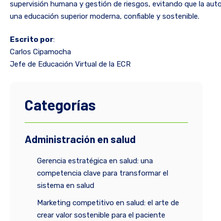
supervisión humana y gestión de riesgos, evitando que la autom
una educación superior moderna, confiable y sostenible.
Escrito por
:
Carlos Cipamocha
Jefe de Educación Virtual de la ECR
Categorías
Administración en salud
Gerencia estratégica en salud: una
competencia clave para transformar el
sistema en salud
Marketing competitivo en salud: el arte de
crear valor sostenible para el paciente