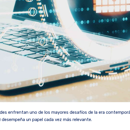
dades enfrentan uno de los mayores desafíos de la era contemporán
(IA) desempeña un papel cada vez más relevante.