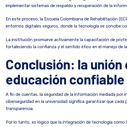
implementar sistemas de respaldo y recuperación de la infor
En este proceso, la Escuela Colombiana de Rehabilitación (EC
entornos digitales seguros, donde la tecnología se concibe com
La institución promueve activamente la capacitación de profes
fortaleciendo la confianza y el sentido ético en el manejo de l
Conclusión: la unión 
educación confiable
A fin de cuentas, la seguridad de la información mediada por i
ciberseguridad en la universidad significa garantizar que cada
transparencia.
Por lo tanto, es lógico que la integración de tecnología como 