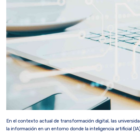
En el contexto actual de transformación digital, las universi
la información en un entorno donde la inteligencia artificial 