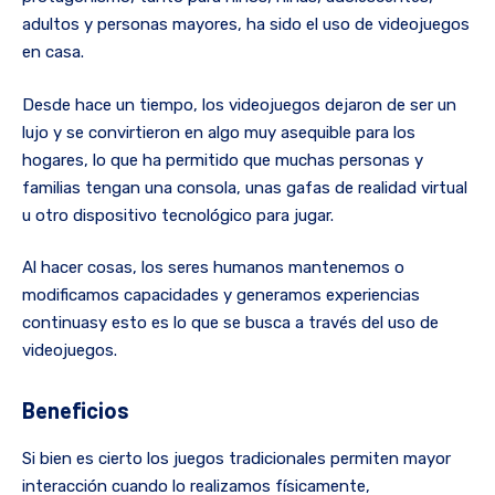
adultos y personas mayores, ha sido el uso de videojuegos
en casa.
Desde hace un tiempo, los videojuegos dejaron de ser un
lujo y se convirtieron en algo muy asequible para los
hogares, lo que ha permitido que muchas personas y
familias tengan una consola, unas gafas de realidad virtual
u otro dispositivo tecnológico para jugar.
Al hacer cosas, los seres humanos mantenemos o
modificamos capacidades y generamos experiencias
continuasy esto es lo que se busca a través del uso de
videojuegos.
Beneficios
Si bien es cierto los juegos tradicionales permiten mayor
interacción cuando lo realizamos físicamente,