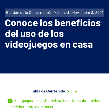
Gestión de la Comunicación Multimedia
|
Noviembre 3, 2021
Conoce los beneficios
del uso de los
videojuegos en casa
Tabla de Contenido
[
Ocultar
]
Los videojuegos como alternativa de actividad de ocioylos
beneficios de su uso en casa