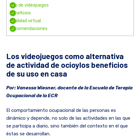
Uso de videojuegos
Beneficios
Realidad virtual
Recomendaciones
Los videojuegos como alternativa
de actividad de ocioylos beneficios
de su uso en casa
Por: Vanessa Wiesner, docente de la Escuela de Terapia
Ocupacional de la ECR
El comportamiento ocupacional de las personas es
dinámico y depende, no solo de las actividades en las que
se participa a diario, sino también del contexto en el que
éstas se desarrollan.