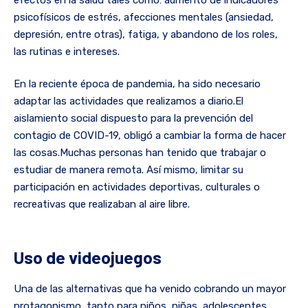
psicofísicos de estrés, afecciones mentales (ansiedad,
depresión, entre otras), fatiga, y abandono de los roles,
las rutinas e intereses.
En la reciente época de pandemia, ha sido necesario
adaptar las actividades que realizamos a diario.El
aislamiento social dispuesto para la prevención del
contagio de COVID-19, obligó a cambiar la forma de hacer
las cosas.Muchas personas han tenido que trabajar o
estudiar de manera remota. Así mismo, limitar su
participación en actividades deportivas, culturales o
recreativas que realizaban al aire libre.
Uso de videojuegos
Una de las alternativas que ha venido cobrando un mayor
protagonismo, tanto para niños, niñas, adolescentes,