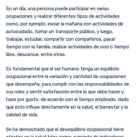
En un día, una persona puede participar en varias
ocupaciones y realizar diferentes tipos de actividades
como, por ejemplo; iniciar la mañana con actividades de
autocuidado, tomar un transporte público, y luego,
trabajar, estudiar, compartir con compañeros, pasar
tiempo con la familia, realizar actividades de ocio o tiempo
libre, descansar, entre otras.
Es fundamental que el ser humano tenga un equilibrio
ocupacional entre la variación y cantidad de ocupaciones
que desempeña, para cumplir con las responsabilidades de
sus roles y sentir satisfacción entre lo que debe hacer y
hace por gusto, de acuerdo con el tiempo empleado, dado
que esto influye directamente en la salud, el bienestar y la
calidad de vida.
Se ha demostrado que el desequilibrio ocupacional tiene
efectos en la salud tales como: aumento de indicadores