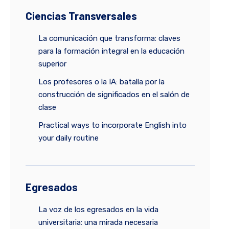
Ciencias Transversales
La comunicación que transforma: claves
para la formación integral en la educación
superior
Los profesores o la IA: batalla por la
construcción de significados en el salón de
clase
Practical ways to incorporate English into
your daily routine
Egresados
La voz de los egresados en la vida
universitaria: una mirada necesaria