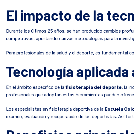
El impacto de la tec
Durante los últimos 25 años, se han producido cambios profund
competitivos, aportando nuevas metodologías para la investig
Para profesionales de la salud y el deporte, es fundamental 
Tecnología aplicada a
En el ámbito específico de la
fisioterapia del deporte
, la i
profesionales que adoptan estas herramientas pueden ofrec
Los especialistas en fisioterapia deportiva de la
Escuela Col
examen, evaluación y recuperación de los deportistas. Así fort