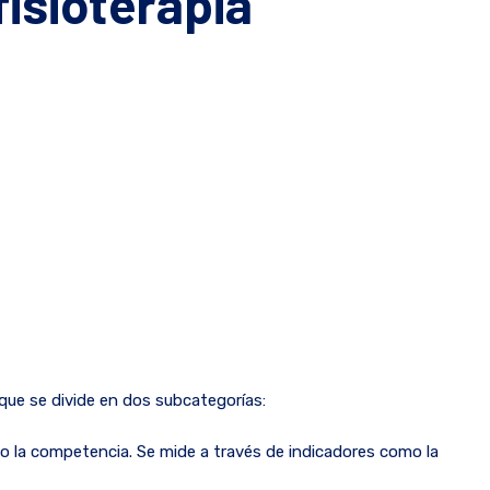
fisioterapia
 que se divide en dos subcategorías:
o o la competencia. Se mide a través de indicadores como la