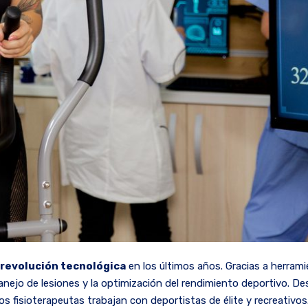
revolución tecnológica
en los últimos años. Gracias a herrami
anejo de lesiones y la optimización del rendimiento deportivo. De
os fisioterapeutas trabajan con deportistas de élite y recreativos