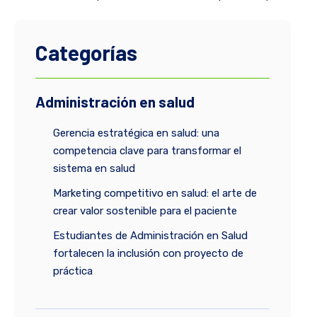
Categorías
Administración en salud
Gerencia estratégica en salud: una
competencia clave para transformar el
sistema en salud
Marketing competitivo en salud: el arte de
crear valor sostenible para el paciente
Estudiantes de Administración en Salud
fortalecen la inclusión con proyecto de
práctica