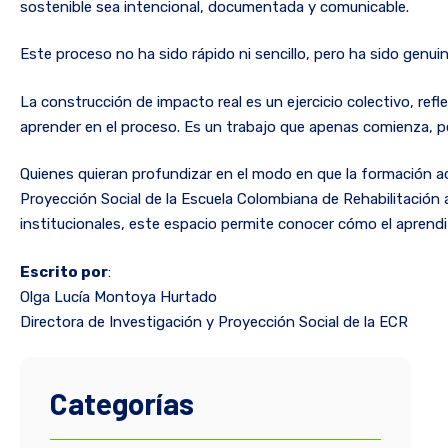
sostenible sea intencional, documentada y comunicable.
Este proceso no ha sido rápido ni sencillo, pero ha sido genu
La construcción de impacto real es un ejercicio colectivo, refl
aprender en el proceso. Es un trabajo que apenas comienza, per
Quienes quieran profundizar en el modo en que la formación ac
Proyección Social de la Escuela Colombiana de Rehabilitación 
institucionales, este espacio permite conocer cómo el aprendi
Escrito por
:
Olga Lucía Montoya Hurtado
Directora de Investigación y Proyección Social de la ECR
Categorías