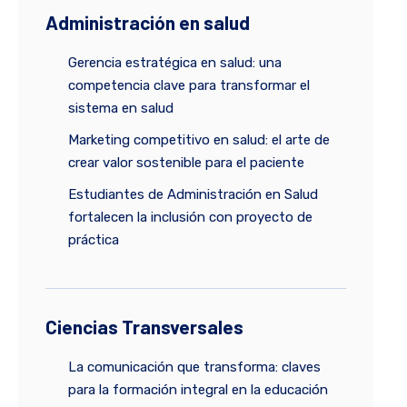
Administración en salud
Gerencia estratégica en salud: una
competencia clave para transformar el
sistema en salud
Marketing competitivo en salud: el arte de
crear valor sostenible para el paciente
Estudiantes de Administración en Salud
fortalecen la inclusión con proyecto de
práctica
Ciencias Transversales
La comunicación que transforma: claves
para la formación integral en la educación