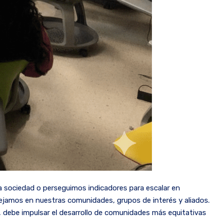
sociedad o perseguimos indicadores para escalar en
 dejamos en nuestras comunidades, grupos de interés y aliados.
al, debe impulsar el desarrollo de comunidades más equitativas